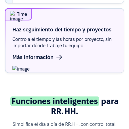
Time
Haz seguimiento del tiempo y
proyectos
Controla el tiempo y las horas por proyecto, sin
importar dónde trabaje tu equipo.
Más información
Funciones inteligentes
para
RR. HH.
Simplifica el día a día de RR. HH. con control total.