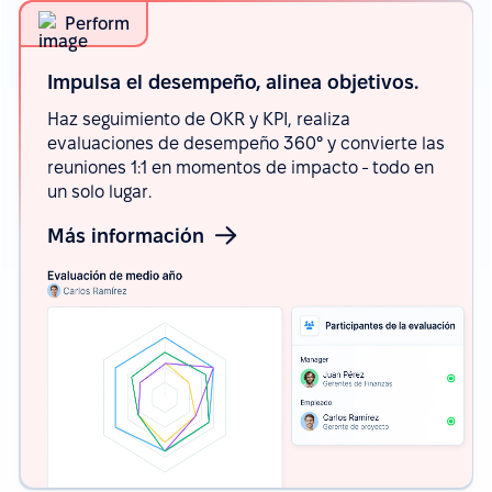
Perform
Impulsa el desempeño, alinea
objetivos.
Haz seguimiento de OKR y KPI, realiza
evaluaciones de desempeño 360° y convierte las
reuniones 1:1 en momentos de impacto - todo en
un solo lugar.
Más información