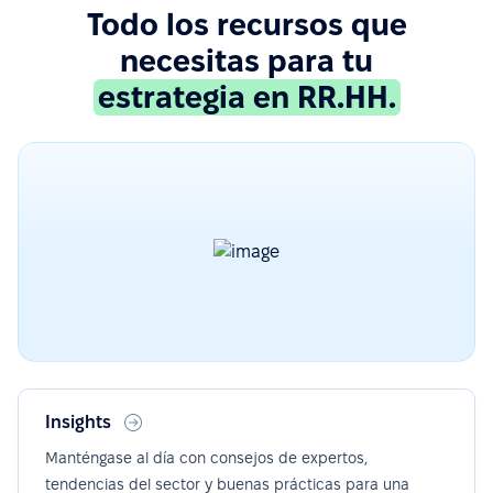
Todo los recursos que
necesitas para tu
estrategia en RR.HH.
Insights
Manténgase al día con consejos de expertos,
tendencias del sector y buenas prácticas para una