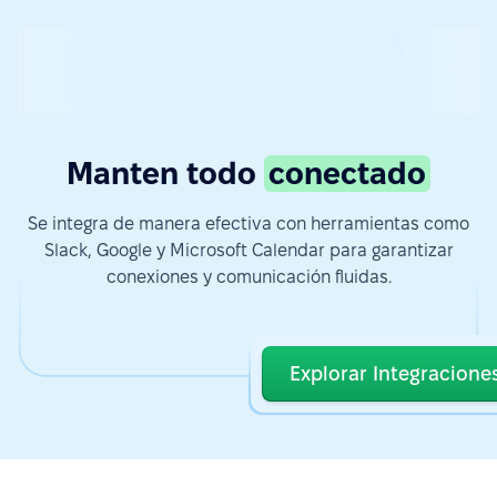
Manten todo
conectado
Se integra de manera efectiva con herramientas como
Slack, Google y Microsoft Calendar para garantizar
conexiones y comunicación fluidas.
Explorar Integracione