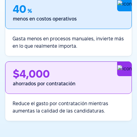
40
%
menos en costos operativos
Gasta menos en procesos manuales, invierte más
en lo que realmente importa.
$4,000
ahorrados por contratación
Reduce el gasto por contratación mientras
aumentas la calidad de las candidaturas.