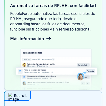
Automatiza tareas de RR. HH. con
facilidad
PeopleForce automatiza las tareas esenciales de
RR. HH., asegurando que todo, desde el
onboarding hasta los flujos de documentos,
funcione sin fricciones y sin esfuerzo adicional.
Más información
Recruit