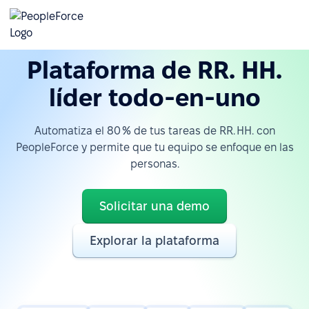
Plataforma de RR. HH.
líder todo-en-uno
Automatiza el 80 % de tus tareas de RR. HH. con
PeopleForce y permite que tu equipo se enfoque en las
personas.
Solicitar una demo
Explorar la plataforma