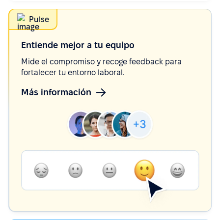
Pulse
Entiende mejor a tu
equipo
Mide el compromiso y recoge feedback para
fortalecer tu entorno laboral.
Más información