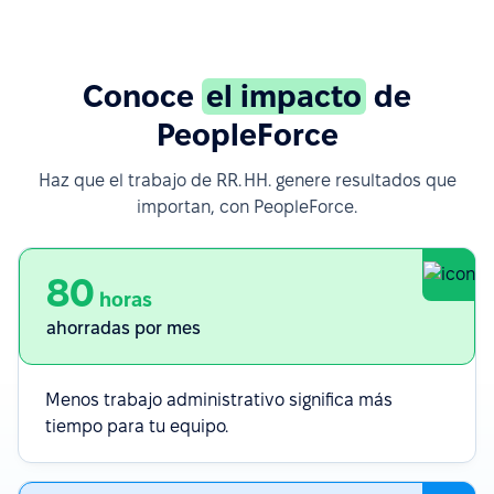
Conoce
el impacto
de
PeopleForce
Haz que el trabajo de RR. HH. genere resultados que
importan, con PeopleForce.
80
horas
ahorradas por mes
Menos trabajo administrativo significa más
tiempo para tu equipo.