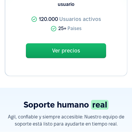
usuario
120.000
Usuarios activos
25+
Paises
Ver precios
Soporte humano
real
Agil, confiable y siempre accesible: Nuestro equipo de
soporte está listo para ayudarte en tiempo real.