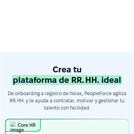
Crea tu
plataforma de RR. HH. ideal
De onboarding a registro de horas, PeopleForce agiliza
RR. HH. y te ayuda a contratar, motivar y gestionar tu
talento con facilidad.
Core HR