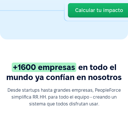
Calcular tu impacto
+1600 empresas
en todo el
mundo ya confían en nosotros
Desde startups hasta grandes empresas, PeopleForce
simplifica RR. HH. para todo el equipo - creando un
sistema que todos disfrutan usar.