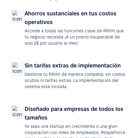
Ahorros sustanciales en tus costos
operativos
Accede a todas las funciones clave de RRHH que
tu negocio necesita ¡A un precio insuperable de
solo 2$ por usuario al mes!
Sin tarifas extras de implementación
Gestiona tu RRHH de manera completa, sin costos
ocultos ni tarifas extras. La implementación del
sistema está incluida.
Diseñado para empresas de todos los
tamaños
Ya seas una startup en crecimiento o una gran
corporacion con miles de empleados, PeopleForce