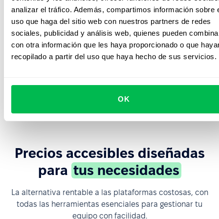
analizar el tráfico. Además, compartimos información sobre 
uso que haga del sitio web con nuestros partners de redes
Workflows
sociales, publicidad y análisis web, quienes pueden combina
con otra información que les haya proporcionado o que haya
recopilado a partir del uso que haya hecho de sus servicios.
Formularios
Firma
OK
Precios accesibles diseñadas
para
tus necesidades
La alternativa rentable a las plataformas costosas, con
todas las herramientas esenciales para gestionar tu
equipo con facilidad.