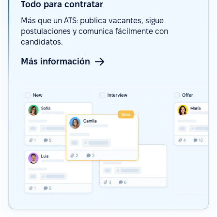
Todo para
contratar
Más que un ATS: publica vacantes, sigue
postulaciones y comunica fácilmente con
candidatos.
Más información