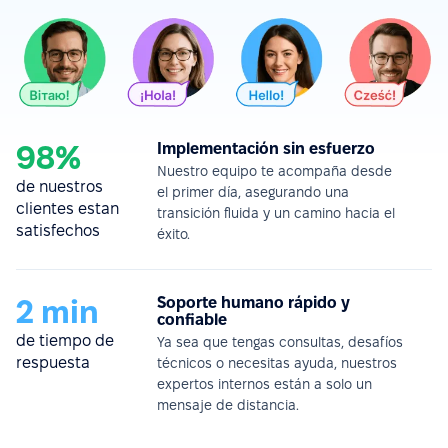
98%
Implementación sin esfuerzo
Nuestro equipo te acompaña desde
de nuestros
el primer día, asegurando una
clientes estan
transición fluida y un camino hacia el
satisfechos
éxito.
2 min
Soporte humano rápido y
confiable
de tiempo de
Ya sea que tengas consultas, desafíos
respuesta
técnicos o necesitas ayuda, nuestros
expertos internos están a solo un
mensaje de distancia.