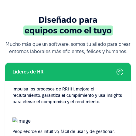
Diseñado para
equipos como el tuyo
Mucho más que un software: somos tu aliado para crear
entornos laborales más eficientes, felices y humanos.
Lideres de HR
Impulsa los procesos de RRHH, mejora el
reclutamiento, garantiza el cumplimiento y usa insights
para elevar el compromiso y el rendimiento.
PeopleForce es intuitivo, fácil de usar y de gestionar.