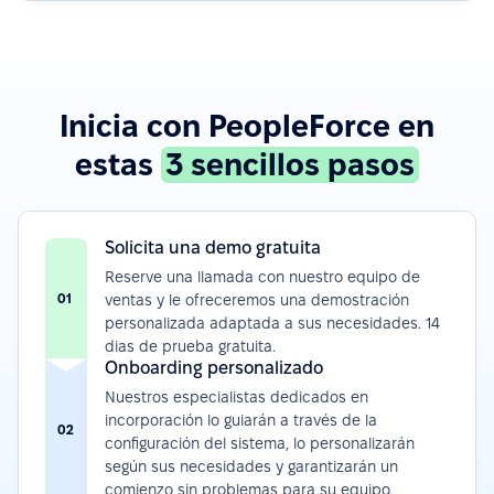
Inicia con PeopleForce en
estas
3 sencillos pasos
Solicita una demo gratuita
Reserve una llamada con nuestro equipo de
01
ventas y le ofreceremos una demostración
personalizada adaptada a sus necesidades. 14
dias de prueba gratuita.
Onboarding personalizado
Nuestros especialistas dedicados en
incorporación lo guiarán a través de la
02
configuración del sistema, lo personalizarán
según sus necesidades y garantizarán un
comienzo sin problemas para su equipo.