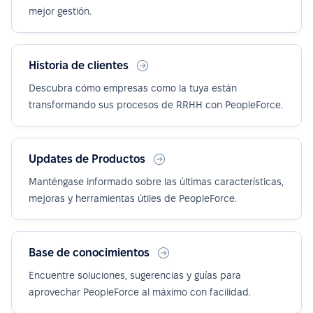
mejor gestión.
Historia de clientes
Descubra cómo empresas como la tuya están
transformando sus procesos de RRHH con PeopleForce.
Updates de Productos
Manténgase informado sobre las últimas características,
mejoras y herramientas útiles de PeopleForce.
Base de conocimientos
Encuentre soluciones, sugerencias y guías para
aprovechar PeopleForce al máximo con facilidad.