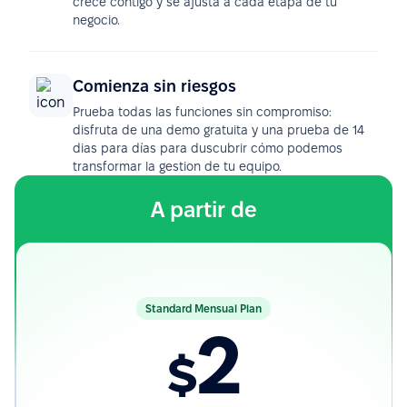
crece contigo y se ajusta a cada etapa de tu
negocio.
Comienza sin riesgos
Prueba todas las funciones sin compromiso:
disfruta de una demo gratuita y una prueba de 14
dias para días para duscubrir cómo podemos
transformar la gestion de tu equipo.
A partir de
Standard Mensual Plan
2
$