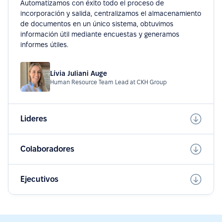
Automatizamos con éxito todo el proceso de
incorporación y salida, centralizamos el almacenamiento
de documentos en un único sistema, obtuvimos
información útil mediante encuestas y generamos
informes útiles.
Lívia Juliani Auge
Human Resource Team Lead at CKH Group
Lideres
Colaboradores
Ejecutivos