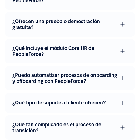
PeopleForce?
¿Ofrecen una prueba o demostración
gratuita?
¿Qué incluye el módulo Core HR de
PeopleForce?
¿Puedo automatizar procesos de onboarding
y offboarding con PeopleForce?
¿Qué tipo de soporte al cliente ofrecen?
¿Qué tan complicado es el proceso de
transición?