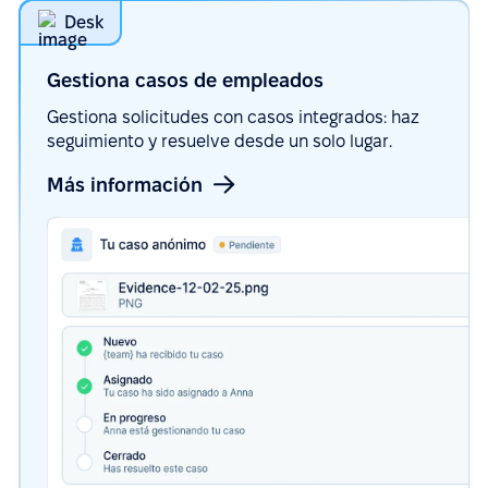
Desk
Gestiona casos de
empleados
Gestiona solicitudes con casos integrados: haz
seguimiento y resuelve desde un solo lugar.
Más información