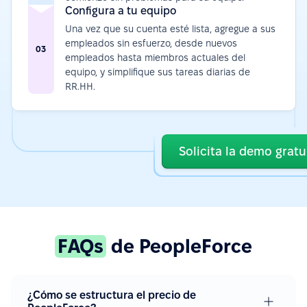
Configura a tu equipo
Una vez que su cuenta esté lista, agregue a sus
empleados sin esfuerzo, desde nuevos
03
empleados hasta miembros actuales del
equipo, y simplifique sus tareas diarias de
RR.HH.
Solicita la demo gratu
FAQs
de PeopleForce
¿Cómo se estructura el precio de