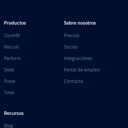
Productos
Sobre nosotros
CoreHR
Precios
Recruit
Socios
Perform
Integraciónes
Desk
Portal de empleo
Pulse
Contacto
Time
Recursos
Blog