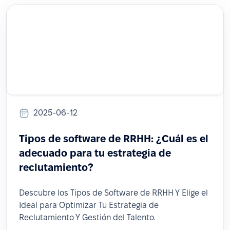
2025-06-12
Tipos de software de RRHH: ¿Cuál es el
adecuado para tu estrategia de
reclutamiento?
Descubre los Tipos de Software de RRHH Y Elige el
Ideal para Optimizar Tu Estrategia de
Reclutamiento Y Gestión del Talento.