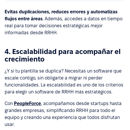
Evitas duplicaciones, reduces errores y automatizas
flujos entre áreas
. Además, accedes a datos en tiempo
real para tomar decisiones estratégicas mejor
informadas desde RRHH.
4. Escalabilidad para acompañar el
crecimiento
¿Y si tu plantilla se duplica? Necesitas un software que
escale contigo, sin obligarte a migrar ni perder
funcionalidades. La escalabilidad es uno de los criterios
para elegir un software de RRHH más estratégicos.
Con
PeopleForce
, acompañamos desde startups hasta
grandes empresas, simplificando RRHH para todo el
equipo y creando una experiencia que todos disfrutan
usar.