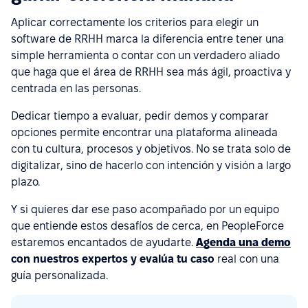
Aplicar correctamente los criterios para elegir un
software de RRHH marca la diferencia entre tener una
simple herramienta o contar con un verdadero aliado
que haga que el área de RRHH sea más ágil, proactiva y
centrada en las personas.
Dedicar tiempo a evaluar, pedir demos y comparar
opciones permite encontrar una plataforma alineada
con tu cultura, procesos y objetivos. No se trata solo de
digitalizar, sino de hacerlo con intención y visión a largo
plazo.
Y si quieres dar ese paso acompañado por un equipo
que entiende estos desafíos de cerca, en PeopleForce
estaremos encantados de ayudarte.
Agenda una demo
con nuestros expertos y evalúa tu caso
real con una
guía personalizada.