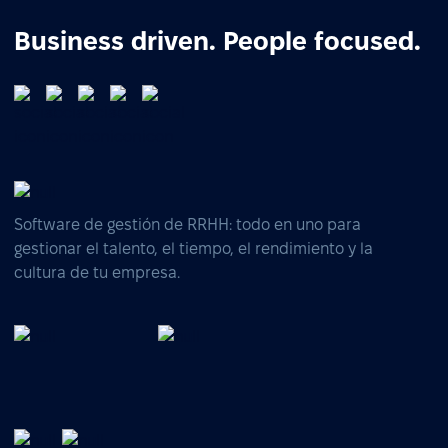
Business driven. People focused.
Software de gestión de RRHH: todo en uno para
gestionar el talento, el tiempo, el rendimiento y la
cultura de tu empresa.