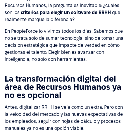
Recursos Humanos, la pregunta es inevitable:
¿
cuáles
son los
criterios para elegir un software de RRHH
que
realmente marque la diferencia?
En PeopleForce lo vivimos todos los días. Sabemos que
no se trata solo de sumar tecnología, sino de tomar una
decisión estratégica que impacte de verdad en cómo
gestionas el talento. Elegir bien es avanzar con
inteligencia, no solo con herramientas.
La transformación digital del
área de Recursos Humanos ya
no es opcional
Antes, digitalizar RRHH se veía como un extra. Pero con
la velocidad del mercado y las nuevas expectativas de
los empleados, seguir con hojas de cálculo y procesos
manuales ya no es una opción viable.