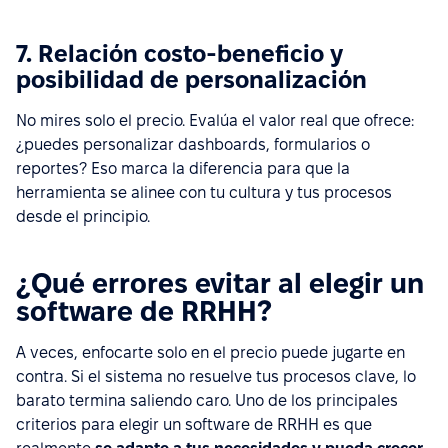
7. Relación costo-beneficio y
posibilidad de personalización
No mires solo el precio. Evalúa el valor real que ofrece:
¿puedes personalizar dashboards, formularios o
reportes? Eso marca la diferencia para que la
herramienta se alinee con tu cultura y tus procesos
desde el principio.
¿Qué errores evitar al elegir un
software de RRHH?
A veces, enfocarte solo en el precio puede jugarte en
contra. Si el sistema no resuelve tus procesos clave, lo
barato termina saliendo caro. Uno de los principales
criterios para elegir un software de RRHH es que