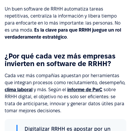
Un buen software de RRHH automatiza tareas
repetitivas, centraliza la información y libera tiempo
para enfocarte en lo más importante: las personas. No
es una moda.
Es la clave para que RRHH juegue un rol
verdaderamente estratégico
.
¿Por qué cada vez más empresas
invierten en software de RRHH?
Cada vez más compañías apuestan por herramientas
que integran procesos como reclutamiento, desempeño,
clima laboral
y más. Según el
informe de PwC
sobre
RRHH digital, el objetivo no es solo ser eficientes: se
trata de anticiparse, innovar y generar datos útiles para
tomar mejores decisiones.
Digitalizar RRHH es apostar por un