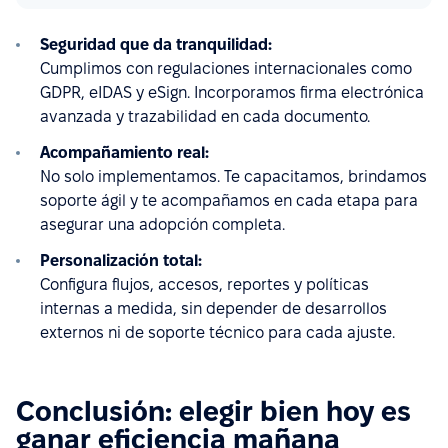
Seguridad que da tranquilidad:
Cumplimos con regulaciones internacionales como
GDPR, eIDAS y eSign. Incorporamos firma electrónica
avanzada y trazabilidad en cada documento.
Acompañamiento real:
No solo implementamos. Te capacitamos, brindamos
soporte ágil y te acompañamos en cada etapa para
asegurar una adopción completa.
Personalización total:
Configura flujos, accesos, reportes y políticas
internas a medida, sin depender de desarrollos
externos ni de soporte técnico para cada ajuste.
Conclusión: elegir bien hoy es
ganar eficiencia mañana