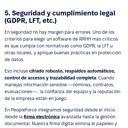
5. Seguridad y cumplimiento legal
(GDPR, LFT, etc.)
En seguridad no hay margen para errores. Uno de los
criterios para elegir un software de RRHH más críticos
es que cumpla con normativas como GDPR, la LFT u
otras locales, y aplique buenas prácticas en protección
de datos.
Eso incluye
cifrado robusto, respaldos automáticos,
control de accesos y trazabilidad completa
. Cuando
manejas información sensible —nóminas, contratos,
evaluaciones—, la confianza del equipo y la reputación
de la empresa están en juego.
En PeopleForce integramos seguridad desde el inicio:
desde la
firma electrónica
avanzada hasta la gestión
documental. Nuestra firma digital elimina el papeleo y