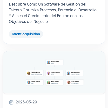
Descubre Cómo Un Software de Gestión del
Talento Optimiza Procesos, Potencia el Desarrollo
Y Alinea el Crecimiento del Equipo con los
Objetivos del Negocio.
Talent acquisition
2025-05-29