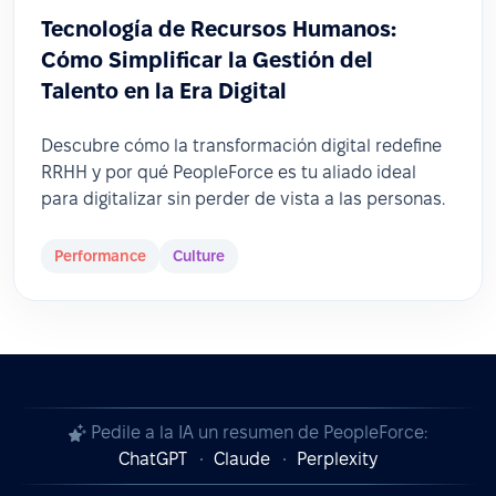
Tecnología de Recursos Humanos:
Cómo Simplificar la Gestión del
Talento en la Era Digital
Descubre cómo la transformación digital redefine
RRHH y por qué PeopleForce es tu aliado ideal
para digitalizar sin perder de vista a las personas.
Performance
Culture
Pedile a la IA un resumen de PeopleForce:
ChatGPT
Claude
Perplexity