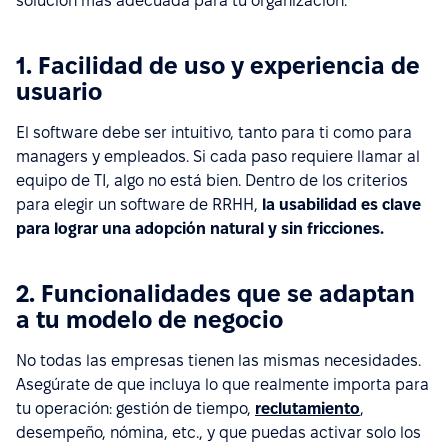
solución más adecuada para tu organización.
1. Facilidad de uso y experiencia de
usuario
El software debe ser intuitivo, tanto para ti como para
managers y empleados. Si cada paso requiere llamar al
equipo de TI, algo no está bien. Dentro de los criterios
para elegir un software de RRHH,
la usabilidad es clave
para lograr una adopción natural y sin fricciones.
2. Funcionalidades que se adaptan
a tu modelo de negocio
No todas las empresas tienen las mismas necesidades.
Asegúrate de que incluya lo que realmente importa para
tu operación: gestión de tiempo,
reclutamiento
,
desempeño, nómina, etc., y que puedas activar solo los