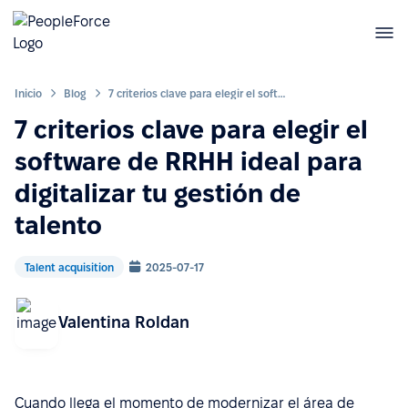
Inicio
Blog
7 criterios clave para elegir el software de RRHH ideal para digitalizar tu gestión de talento
7 criterios clave para elegir el
software de RRHH ideal para
digitalizar tu gestión de
talento
Talent acquisition
2025-07-17
Valentina Roldan
Cuando llega el momento de modernizar el área de