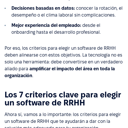
Decisiones basadas en datos:
conocer la rotación, el
desempeño o el clima laboral sin complicaciones.
Mejor experiencia del empleado:
desde el
onboarding hasta el desarrollo profesional.
Por eso, los criterios para elegir un software de RRHH
deben alinearse con estos objetivos. La tecnología no es
solo una herramienta: debe convertirse en un verdadero
aliado para
amplificar el impacto del área en toda la
organización
.
Los 7 criterios clave para elegir
un software de RRHH
Ahora sí, vamos a lo importante: los criterios para elegir
un software de RRHH que te ayudarán a dar con la