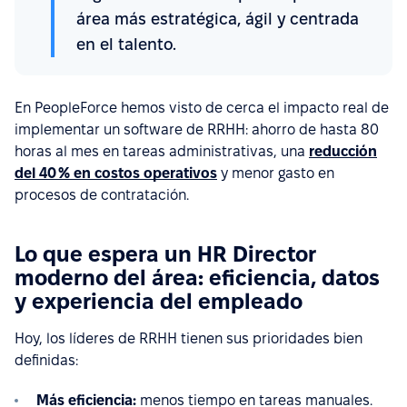
área más estratégica, ágil y centrada
en el talento.
En PeopleForce hemos visto de cerca el impacto real de
implementar un software de RRHH: ahorro de hasta 80
horas al mes en tareas administrativas, una
reducción
del 40 % en costos operativos
y menor gasto en
procesos de contratación.
Lo que espera un HR Director
moderno del área: eficiencia, datos
y experiencia del empleado
Hoy, los líderes de RRHH tienen sus prioridades bien
definidas:
Más eficiencia:
menos tiempo en tareas manuales.