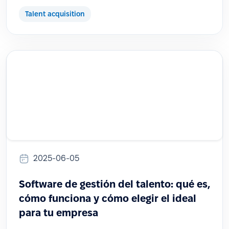
Talent acquisition
2025-06-05
Software de gestión del talento: qué es,
cómo funciona y cómo elegir el ideal
para tu empresa