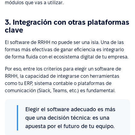
módulos que vas a utilizar.
3. Integración con otras plataformas
clave
El software de RRHH no puede ser una isla. Una de las
formas más efectivas de ganar eficiencia es integrarlo
de forma fluida con el ecosistema digital de tu empresa.
Por eso, entre los criterios para elegir un software de
RRHH, la capacidad de integrarse con herramientas
como tu ERP, sistema contable o plataformas de
comunicación (Slack, Teams, etc.) es fundamental.
Elegir el software adecuado es más
que una decisión técnica: es una
apuesta por el futuro de tu equipo.