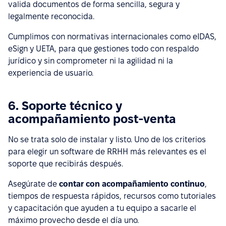
valida documentos de forma sencilla, segura y
legalmente reconocida.
Cumplimos con normativas internacionales como eIDAS,
eSign y UETA, para que gestiones todo con respaldo
jurídico y sin comprometer ni la agilidad ni la
experiencia de usuario.
6. Soporte técnico y
acompañamiento post-venta
No se trata solo de instalar y listo. Uno de los criterios
para elegir un software de RRHH más relevantes es el
soporte que recibirás después.
Asegúrate de
contar con acompañamiento continuo
,
tiempos de respuesta rápidos, recursos como tutoriales
y capacitación que ayuden a tu equipo a sacarle el
máximo provecho desde el día uno.