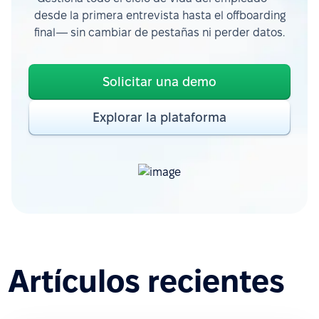
desde la primera entrevista hasta el offboarding
final— sin cambiar de pestañas ni perder datos.
Solicitar una demo
Explorar la plataforma
Artículos recientes