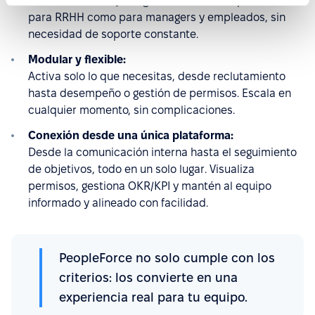
Interfaz intuitiva y amigable, fácil de adoptar tanto
para RRHH como para managers y empleados, sin
necesidad de soporte constante.
Modular y flexible:
Activa solo lo que necesitas, desde reclutamiento
hasta desempeño o gestión de permisos. Escala en
cualquier momento, sin complicaciones.
Conexión desde una única plataforma:
Desde la comunicación interna hasta el seguimiento
de objetivos, todo en un solo lugar. Visualiza
permisos, gestiona OKR/KPI y mantén al equipo
informado y alineado con facilidad.
PeopleForce no solo cumple con los
criterios: los convierte en una
experiencia real para tu equipo.