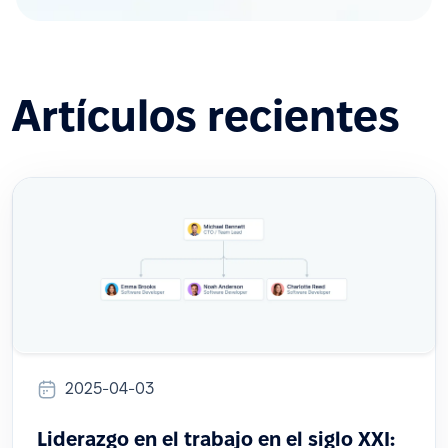
Artículos recientes
2025-04-03
Liderazgo en el trabajo en el siglo XXI: