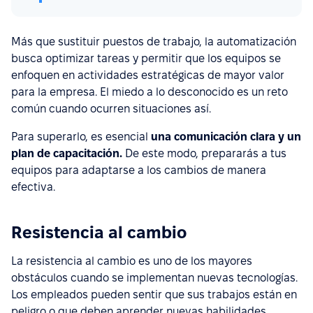
Más que sustituir puestos de trabajo, la automatización
busca optimizar tareas y permitir que los equipos se
enfoquen en actividades estratégicas de mayor valor
para la empresa. El miedo a lo desconocido es un reto
común cuando ocurren situaciones así.
Para superarlo, es esencial
una comunicación clara y un
plan de capacitación.
De este modo, prepararás a tus
equipos para adaptarse a los cambios de manera
efectiva.
Resistencia al cambio
La resistencia al cambio es uno de los mayores
obstáculos cuando se implementan nuevas tecnologías.
Los empleados pueden sentir que sus trabajos están en
peligro o que deben aprender nuevas habilidades.