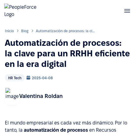
Inicio
Blog
Automatización de procesos: la clave para un RRHH eficiente en la era digital
Automatización de procesos:
la clave para un RRHH eficiente
en la era digital
HR Tech
2025-04-08
Valentina Roldan
El mundo empresarial es cada vez más dinámico. Por lo
tanto, la
automatización de procesos
en Recursos