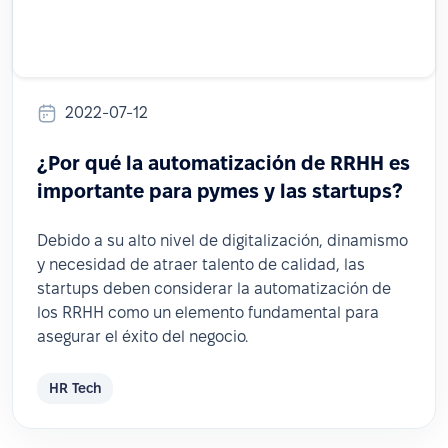
2022-07-12
¿Por qué la automatización de RRHH es
importante para pymes y las startups?
Debido a su alto nivel de digitalización, dinamismo
y necesidad de atraer talento de calidad, las
startups deben considerar la automatización de
los RRHH como un elemento fundamental para
asegurar el éxito del negocio.
HR Tech