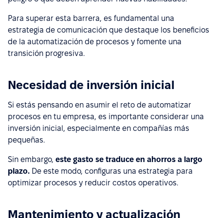
Para superar esta barrera, es fundamental una
estrategia de comunicación que destaque los beneficios
de la automatización de procesos y fomente una
transición progresiva.
Necesidad de inversión inicial
Si estás pensando en asumir el reto de automatizar
procesos en tu empresa, es importante considerar una
inversión inicial, especialmente en compañías más
pequeñas.
Sin embargo,
este gasto se traduce en ahorros a largo
plazo.
De este modo, configuras una estrategia para
optimizar procesos y reducir costos operativos.
Mantenimiento y actualización