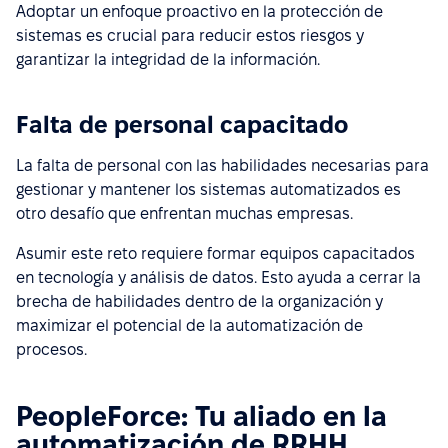
Adoptar un enfoque proactivo en la protección de
sistemas es crucial para reducir estos riesgos y
garantizar la integridad de la información.
Falta de personal capacitado
La falta de personal con las habilidades necesarias para
gestionar y mantener los sistemas automatizados es
otro desafío que enfrentan muchas empresas.
Asumir este reto requiere formar equipos capacitados
en tecnología y análisis de datos. Esto ayuda a cerrar la
brecha de habilidades dentro de la organización y
maximizar el potencial de la automatización de
procesos.
PeopleForce: Tu aliado en la
automatización de RRHH