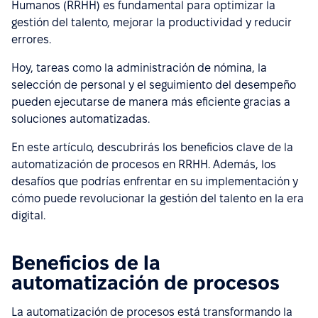
Humanos (RRHH) es fundamental para optimizar la
gestión del talento, mejorar la productividad y reducir
errores.
Hoy, tareas como la administración de nómina, la
selección de personal y el seguimiento del desempeño
pueden ejecutarse de manera más eficiente gracias a
soluciones automatizadas.
En este artículo, descubrirás los beneficios clave de la
automatización de procesos en RRHH. Además, los
desafíos que podrías enfrentar en su implementación y
cómo puede revolucionar la gestión del talento en la era
digital.
Beneficios de la
automatización de procesos
La
automatización de procesos está transformando la