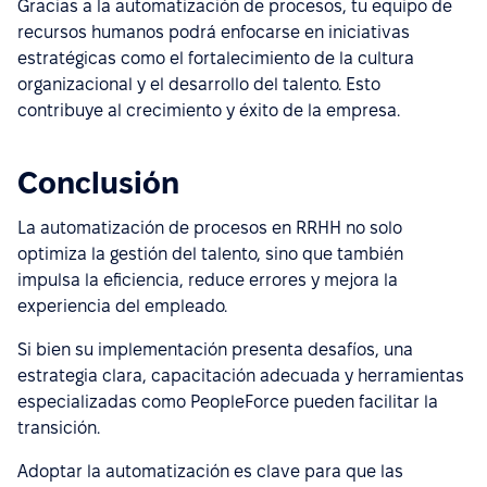
Gracias a la automatización de procesos, tu equipo de
recursos humanos podrá enfocarse en iniciativas
estratégicas como el fortalecimiento de la cultura
organizacional y el desarrollo del talento. Esto
contribuye al crecimiento y éxito de la empresa.
Conclusión
La automatización de procesos en RRHH no solo
optimiza la gestión del talento, sino que también
impulsa la eficiencia, reduce errores y mejora la
experiencia del empleado.
Si bien su implementación presenta desafíos, una
estrategia clara, capacitación adecuada y herramientas
especializadas como PeopleForce pueden facilitar la
transición.
Adoptar la automatización es clave para que las