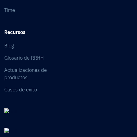
Time
Recursos
Blog
Glosario de RRHH
Actualizaciones de
productos
Casos de éxito