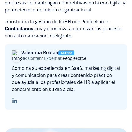
empresas se mantengan competitivas en la era digital y
potencien el crecimiento organizacional.
Transforma la gestión de RRHH con PeopleForce.
Contáctanos
hoy y comienza a optimizar tus procesos
con automatización inteligente.
Valentina Roldan
Author
HR Content Expert at
PeopleForce
Combina su experiencia en SaaS, marketing digital
y comunicación para crear contenido práctico
que ayuda a los profesionales de HR a aplicar el
conocimiento en su día a día.