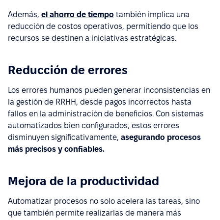
Además,
el ahorro de tiempo
también implica una
reducción de costos operativos, permitiendo que los
recursos se destinen a iniciativas estratégicas.
Reducción de errores
Los errores humanos pueden generar inconsistencias en
la gestión de RRHH, desde pagos incorrectos hasta
fallos en la administración de beneficios. Con sistemas
automatizados bien configurados, estos errores
disminuyen significativamente,
asegurando procesos
más precisos y confiables.
Mejora de la productividad
Automatizar procesos no solo acelera las tareas, sino
que también permite realizarlas de manera más