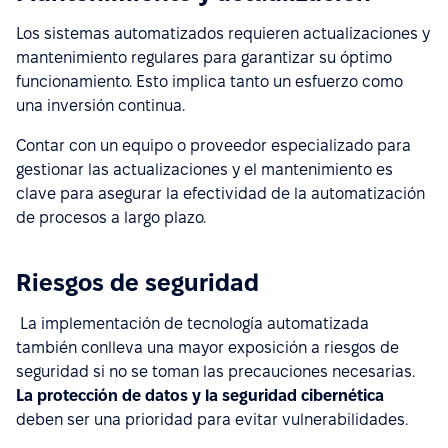
Los sistemas automatizados requieren actualizaciones y
mantenimiento regulares para garantizar su óptimo
funcionamiento. Esto implica tanto un esfuerzo como
una inversión continua.
Contar con un equipo o proveedor especializado para
gestionar las actualizaciones y el mantenimiento es
clave para asegurar la efectividad de la automatización
de procesos a largo plazo.
Riesgos de seguridad
La implementación de tecnología automatizada
también conlleva una mayor exposición a riesgos de
seguridad si no se toman las precauciones necesarias.
La protección de datos y la seguridad cibernética
deben ser una prioridad para evitar vulnerabilidades.