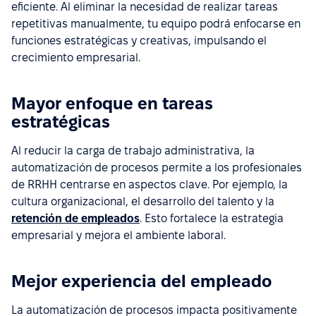
eficiente. Al eliminar la necesidad de realizar tareas
repetitivas manualmente, tu equipo podrá enfocarse en
funciones estratégicas y creativas, impulsando el
crecimiento empresarial.
Mayor enfoque en tareas
estratégicas
Al reducir la carga de trabajo administrativa, la
automatización de procesos permite a los profesionales
de RRHH centrarse en aspectos clave. Por ejemplo, la
cultura organizacional, el desarrollo del talento y la
retención de empleados
. Esto fortalece la estrategia
empresarial y mejora el ambiente laboral.
Mejor experiencia del empleado
La automatización de procesos impacta positivamente