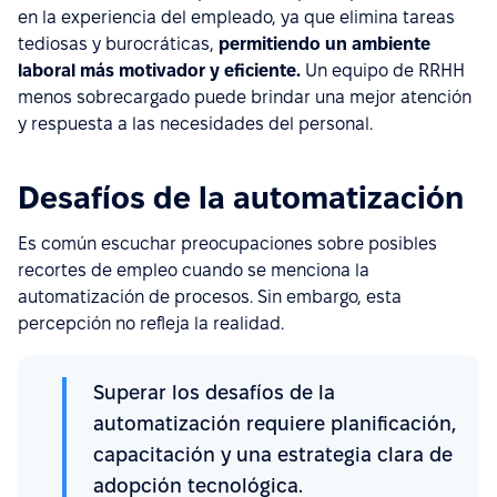
en la experiencia del empleado, ya que elimina tareas
tediosas y burocráticas,
permitiendo un ambiente
laboral más motivador y eficiente.
Un equipo de RRHH
menos sobrecargado puede brindar una mejor atención
y respuesta a las necesidades del personal.
Desafíos de la automatización
Es común escuchar preocupaciones sobre posibles
recortes de empleo cuando se menciona la
automatización de procesos. Sin embargo, esta
percepción no refleja la realidad.
Superar los desafíos de la
automatización requiere planificación,
capacitación y una estrategia clara de
adopción tecnológica.