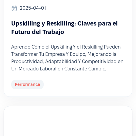
2025-04-01
Upskilling y Reskilling: Claves para el
Futuro del Trabajo
Aprende Cómo el Upskilling Y el Reskilling Pueden
Transformar Tu Empresa Y Equipo, Mejorando la
Productividad, Adaptabilidad Y Competitividad en
Un Mercado Laboral en Constante Cambio.
Performance