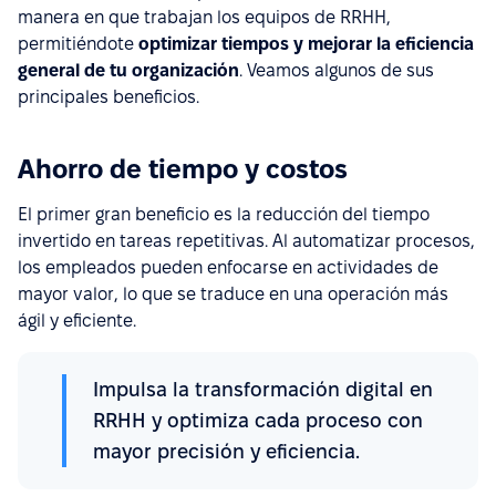
manera en que trabajan los equipos de RRHH,
permitiéndote
optimizar tiempos y mejorar la eficiencia
general de tu organización
. Veamos algunos de sus
principales beneficios.
Ahorro de tiempo y costos
El primer gran beneficio es la reducción del tiempo
invertido en tareas repetitivas. Al automatizar procesos,
los empleados pueden enfocarse en actividades de
mayor valor, lo que se traduce en una operación más
ágil y eficiente.
Impulsa la transformación digital en
RRHH y optimiza cada proceso con
mayor precisión y eficiencia.