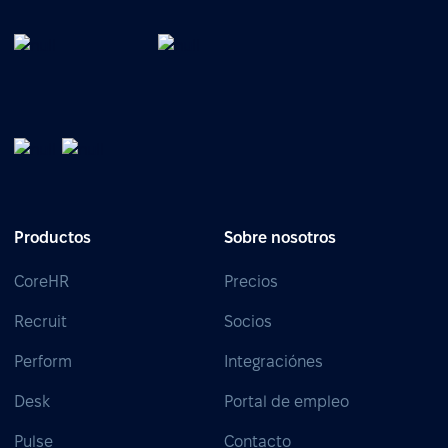
Productos
Sobre nosotros
CoreHR
Precios
Recruit
Socios
Perform
Integraciónes
Desk
Portal de empleo
Pulse
Contacto