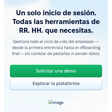
Un solo inicio de sesión.
Todas las herramientas de
RR. HH. que necesitas.
Gestiona todo el ciclo de vida del empleado —
desde la primera entrevista hasta el offboarding
final— sin cambiar de pestañas ni perder datos.
Solicitar una demo
Explorar la plataforma