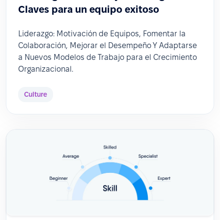
Claves para un equipo exitoso
Liderazgo: Motivación de Equipos, Fomentar la
Colaboración, Mejorar el Desempeño Y Adaptarse
a Nuevos Modelos de Trabajo para el Crecimiento
Organizacional.
Culture