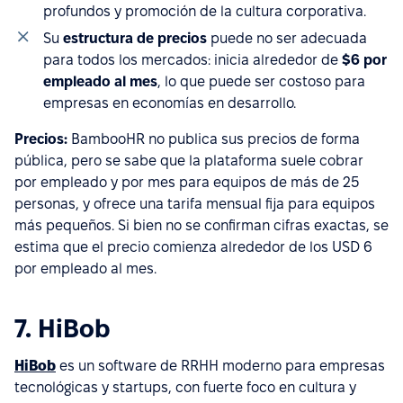
profundos y promoción de la cultura corporativa.
Su
estructura de precios
puede no ser adecuada
para todos los mercados: inicia alrededor de
$6 por
empleado al mes
, lo que puede ser costoso para
empresas en economías en desarrollo.
Precios:
BambooHR no publica sus precios de forma
pública, pero se sabe que la plataforma suele cobrar
por empleado y por mes para equipos de más de 25
personas, y ofrece una tarifa mensual fija para equipos
más pequeños. Si bien no se confirman cifras exactas, se
estima que el precio comienza alrededor de los USD 6
por empleado al mes.
7. HiBob
HiBob
es un software de RRHH moderno para empresas
tecnológicas y startups, con fuerte foco en cultura y