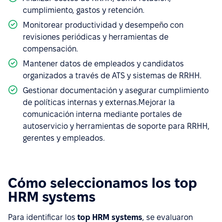
cumplimiento, gastos y retención.
Monitorear productividad y desempeño con
revisiones periódicas y herramientas de
compensación.
Mantener datos de empleados y candidatos
organizados a través de ATS y sistemas de RRHH.
Gestionar documentación y asegurar cumplimiento
de políticas internas y externas.Mejorar la
comunicación interna mediante portales de
autoservicio y herramientas de soporte para RRHH,
gerentes y empleados.
Cómo seleccionamos los top
HRM systems
Para identificar los
top HRM systems
, se evaluaron