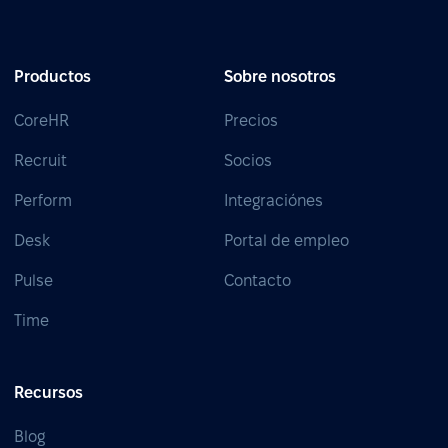
Productos
Sobre nosotros
CoreHR
Precios
Recruit
Socios
Perform
Integraciónes
Desk
Portal de empleo
Pulse
Contacto
Time
Recursos
Blog