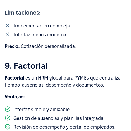
Limitaciones:
Implementación compleja.
Interfaz menos moderna.
Precio:
Cotización personalizada.
9. Factorial
Factorial
es un HRM global para PYMEs que centraliza
tiempo, ausencias, desempeño y documentos.
Ventajas:
Interfaz simple y amigable.
Gestión de ausencias y planillas integrada.
Revisión de desempeño y portal de empleados.