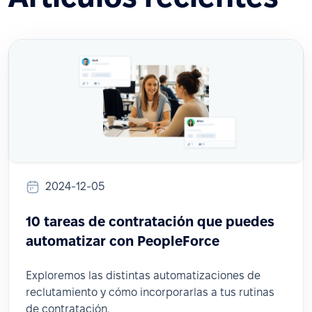
2024-12-05
10 tareas de contratación que puedes
automatizar con PeopleForce
Exploremos las distintas automatizaciones de
reclutamiento y cómo incorporarlas a tus rutinas
de contratación.