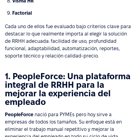
Visma HR
Factorial
Cada uno de ellos fue evaluado bajo criterios clave para
destacar lo que realmente importa al elegir la solución
de RRHH adecuada: facilidad de uso, profundidad
funcional, adaptabilidad, automatización, reportes,
soporte técnico y relación calidad-precio.
1. PeopleForce: Una plataforma
integral de RRHH para la
mejorar la experiencia del
empleado
PeopleForce
nació para PYMEs pero hoy sirve a
empresas de todos los tamaños. Su enfoque está en
eliminar el trabajo manual repetitivo y mejorar la
experiencia del empleado en todo su ciclo de vida.