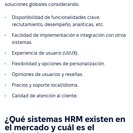
soluciones globales considerando:
Disponibilidad de funcionalidades clave:
reclutamiento, desempeño, analíticas, etc.
Facilidad de implementación e integración con otros
sistemas.
Experiencia de usuario (UI/UX).
Flexibilidad y opciones de personalización.
Opiniones de usuarios y reseñas.
Precios y soporte local/idioma.
Calidad de atención al cliente.
¿Qué sistemas HRM existen en
el mercado y cuál es el