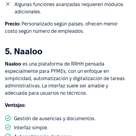
Algunas funciones avanzadas requieren módulos
adicionales.
Precio:
Personalizado según países, ofrecen menor
costo según número de empleados.
5. Naaloo
Naaloo
es una plataforma de RRHH pensada
especialmente para PYMEs, con un enfoque en
simplicidad, automatización y digitalización de tareas
administrativas. La interfaz suele ser amable y
adecuada para usuarios no técnicos.
Ventajas:
Gestión de ausencias y documentos.
Interfaz simple.