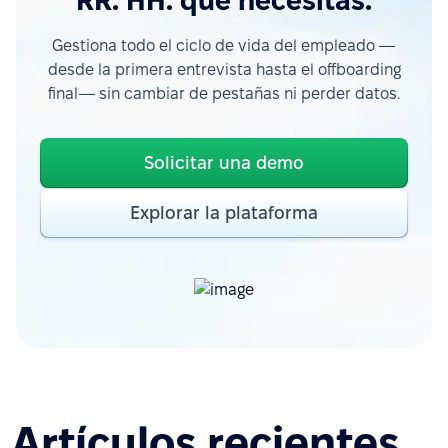
RR. HH. que necesitas.
Gestiona todo el ciclo de vida del empleado —
desde la primera entrevista hasta el offboarding
final— sin cambiar de pestañas ni perder datos.
Solicitar una demo
Explorar la plataforma
Artículos recientes