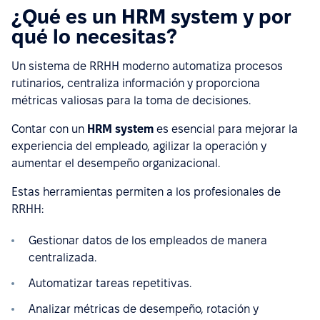
¿Qué es un HRM system y por
qué lo necesitas?
Un sistema de RRHH moderno automatiza procesos
rutinarios, centraliza información y proporciona
métricas valiosas para la toma de decisiones.
Contar con un
HRM system
es esencial para mejorar la
experiencia del empleado, agilizar la operación y
aumentar el desempeño organizacional.
Estas herramientas permiten a los profesionales de
RRHH:
Gestionar datos de los empleados de manera
centralizada.
Automatizar tareas repetitivas.
Analizar métricas de desempeño, rotación y