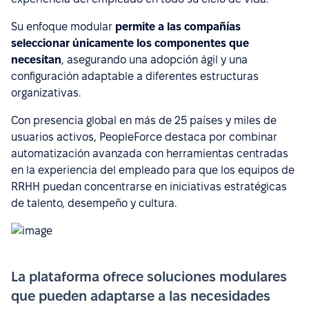
Su enfoque modular
permite a las compañías
seleccionar únicamente los componentes que
necesitan
, asegurando una adopción ágil y una
configuración adaptable a diferentes estructuras
organizativas.
Con presencia global en más de 25 países y miles de
usuarios activos, PeopleForce destaca por combinar
automatización avanzada con herramientas centradas
en la experiencia del empleado para que los equipos de
RRHH puedan concentrarse en iniciativas estratégicas
de talento, desempeño y cultura.
La plataforma ofrece soluciones modulares
que pueden adaptarse a las necesidades