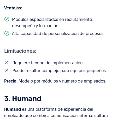
Ventajas:
Módulos especializados en reclutamiento,
desempeño y formación.
Alta capacidad de personalización de procesos.
Limitaciones:
Requiere tiempo de implementación.
Puede resultar complejo para equipos pequeños.
Precio:
Modelo por módulos y número de empleados.
3. Humand
Humand
es una plataforma de experiencia del
empleado que combina comunicación interna, cultura