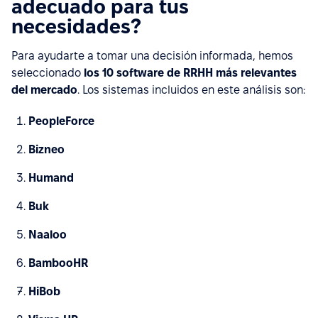
adecuado para tus
necesidades?
Para ayudarte a tomar una decisión informada, hemos
seleccionado
los 10 software de RRHH más relevantes
del mercado
. Los sistemas incluidos en este análisis son:
PeopleForce
Bizneo
Humand
Buk
Naaloo
BambooHR
HiBob