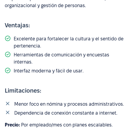
organizacional y gestión de personas.
Ventajas:
Excelente para fortalecer la cultura y el sentido de
pertenencia.
Herramientas de comunicación y encuestas
internas.
Interfaz moderna y fácil de usar.
Limitaciones:
Menor foco en nómina y procesos administrativos.
Dependencia de conexión constante a internet.
Precio:
Por empleado/mes con planes escalables.