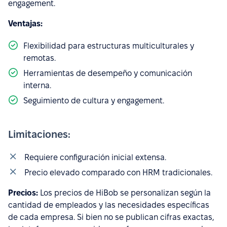
engagement.
Ventajas:
Flexibilidad para estructuras multiculturales y
remotas.
Herramientas de desempeño y comunicación
interna.
Seguimiento de cultura y engagement.
Limitaciones:
Requiere configuración inicial extensa.
Precio elevado comparado con HRM tradicionales.
Precios:
Los precios de HiBob se personalizan según la
cantidad de empleados y las necesidades específicas
de cada empresa. Si bien no se publican cifras exactas,