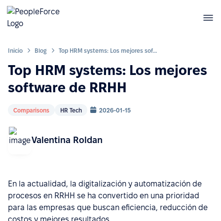
Inicio
Blog
Top HRM systems: Los mejores software de RRHH
Top HRM systems: Los mejores
software de RRHH
Comparisons
HR Tech
2026-01-15
Valentina Roldan
En la actualidad, la digitalización y automatización de
procesos en RRHH se ha convertido en una prioridad
para las empresas que buscan eficiencia, reducción de
costos y mejores resultados.