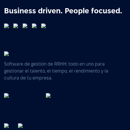
Business driven. People focused.
Software de gestión de RRHH: todo en uno para
gestionar el talento, el tiempo, el rendimiento y la
cultura de tu empresa.