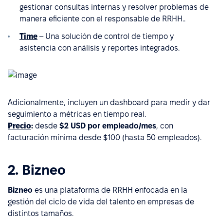
gestionar consultas internas y resolver problemas de
manera eficiente con el responsable de RRHH..
Time
– Una solución de control de tiempo y
asistencia con análisis y reportes integrados.
Adicionalmente, incluyen un dashboard para medir y dar
seguimiento a métricas en tiempo real.
Precio
:
desde
$2 USD por empleado/mes
, con
facturación mínima desde $100 (hasta 50 empleados).
2. Bizneo
Bizneo
es una plataforma de RRHH enfocada en la
gestión del ciclo de vida del talento en empresas de
distintos tamaños.