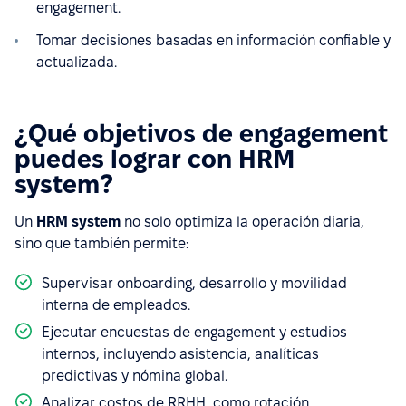
engagement.
Tomar decisiones basadas en información confiable y
actualizada.
¿Qué objetivos de engagement
puedes lograr con HRM
system?
Un
HRM system
no solo optimiza la operación diaria,
sino que también permite:
Supervisar onboarding, desarrollo y movilidad
interna de empleados.
Ejecutar encuestas de engagement y estudios
internos, incluyendo asistencia, analíticas
predictivas y nómina global.
Analizar costos de RRHH, como rotación,