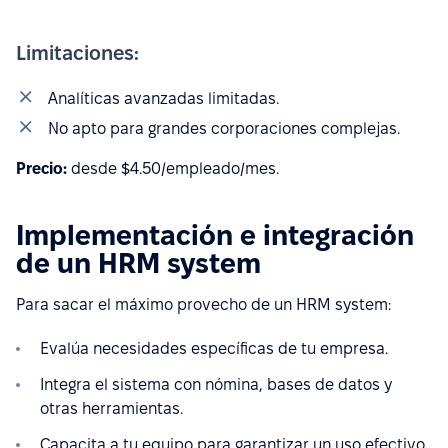
Limitaciones:
Analíticas avanzadas limitadas.
No apto para grandes corporaciones complejas.
Precio:
desde $4.50/empleado/mes.
Implementación e integración
de un HRM system
Para sacar el máximo provecho de un HRM system:
Evalúa necesidades específicas de tu empresa.
Integra el sistema con nómina, bases de datos y
otras herramientas.
Capacita a tu equipo para garantizar un uso efectivo