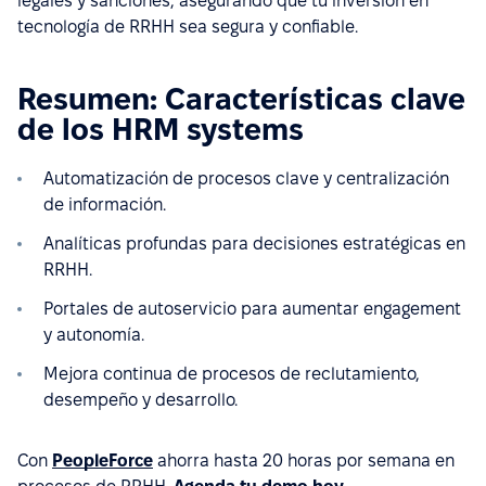
legales y sanciones, asegurando que tu inversión en
tecnología de RRHH sea segura y confiable.
Resumen: Características clave
de los HRM systems
Automatización de procesos clave y centralización
de información.
Analíticas profundas para decisiones estratégicas en
RRHH.
Portales de autoservicio para aumentar engagement
y autonomía.
Mejora continua de procesos de reclutamiento,
desempeño y desarrollo.
Con
PeopleForce
ahorra hasta 20 horas por semana en