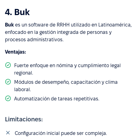
4. Buk
Buk
es un software de RRHH utilizado en Latinoamérica,
enfocado en la gestión integrada de personas y
procesos administrativos.
Ventajas:
Fuerte enfoque en nómina y cumplimiento legal
regional.
Módulos de desempeño, capacitación y clima
laboral.
Automatización de tareas repetitivas.
Limitaciones:
Configuración inicial puede ser compleja.