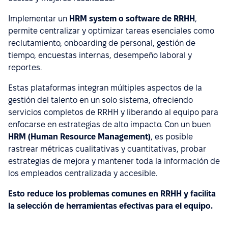
Implementar un
HRM system o software de RRHH
,
permite centralizar y optimizar tareas esenciales como
reclutamiento, onboarding de personal, gestión de
tiempo, encuestas internas, desempeño laboral y
reportes.
Estas plataformas integran múltiples aspectos de la
gestión del talento en un solo sistema, ofreciendo
servicios completos de RRHH y liberando al equipo para
enfocarse en estrategias de alto impacto. Con un buen
HRM (Human Resource Management)
, es posible
rastrear métricas cualitativas y cuantitativas, probar
estrategias de mejora y mantener toda la información de
los empleados centralizada y accesible.
Esto reduce los problemas comunes en RRHH y facilita
la selección de herramientas efectivas para el equipo.