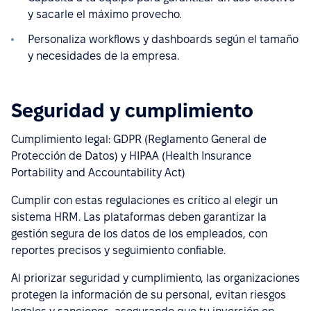
y sacarle el máximo provecho.
Personaliza workflows y dashboards según el tamaño
y necesidades de la empresa.
Seguridad y cumplimiento
Cumplimiento legal: GDPR (Reglamento General de
Protección de Datos) y HIPAA (Health Insurance
Portability and Accountability Act)
Cumplir con estas regulaciones es crítico al elegir un
sistema HRM. Las plataformas deben garantizar la
gestión segura de los datos de los empleados, con
reportes precisos y seguimiento confiable.
Al priorizar seguridad y cumplimiento, las organizaciones
protegen la información de su personal, evitan riesgos