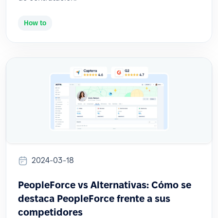
How to
2024-03-18
PeopleForce vs Alternativas: Cómo se
destaca PeopleForce frente a sus
competidores