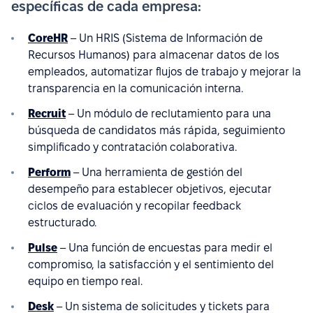
específicas de cada empresa:
CoreHR
– Un HRIS (Sistema de Información de
Recursos Humanos) para almacenar datos de los
empleados, automatizar flujos de trabajo y mejorar la
transparencia en la comunicación interna.
Recruit
– Un módulo de reclutamiento para una
búsqueda de candidatos más rápida, seguimiento
simplificado y contratación colaborativa.
Perform
– Una herramienta de gestión del
desempeño para establecer objetivos, ejecutar
ciclos de evaluación y recopilar feedback
estructurado.
Pulse
– Una función de encuestas para medir el
compromiso, la satisfacción y el sentimiento del
equipo en tiempo real.
Desk
– Un sistema de solicitudes y tickets para