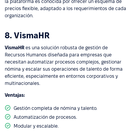
la plataforma es conocida por ofrecer un esquema de
precios flexible, adaptado a los requerimientos de cada
organización.
8. VismaHR
VismaHR
es una solución robusta de gestión de
Recursos Humanos diseñada para empresas que
necesitan automatizar procesos complejos, gestionar
nómina y escalar sus operaciones de talento de forma
eficiente, especialmente en entornos corporativos y
multinacionales.
Ventajas:
Gestión completa de nómina y talento.
Automatización de procesos.
Modular y escalable.