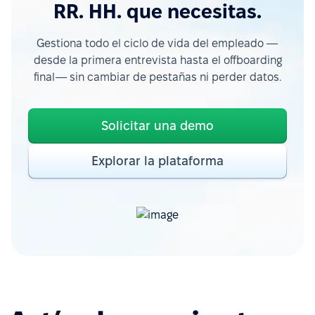
RR. HH. que necesitas.
Gestiona todo el ciclo de vida del empleado —
desde la primera entrevista hasta el offboarding
final— sin cambiar de pestañas ni perder datos.
Solicitar una demo
Explorar la plataforma