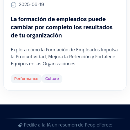
2025-06-19
La formación de empleados puede
cambiar por completo los resultados
de tu organización
Explora cómo la Formación de Empleados Impulsa
la Productividad, Mejora la Retención y Fortalece
Equipos en las Organizaciones.
Performance
Culture
Pedile a la IA un resumen de PeopleForce: