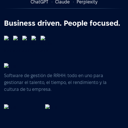
ChatGPT
Claude
Perplexity
Business driven. People focused.
Software de gestión de RRHH: todo en uno para
gestionar el talento, el tiempo, el rendimiento y la
cultura de tu empresa.