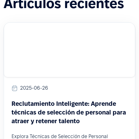
Artículos recientes
2025-06-26
Reclutamiento Inteligente: Aprende
técnicas de selección de personal para
atraer y retener talento
Explora Técnicas de Selección de Personal