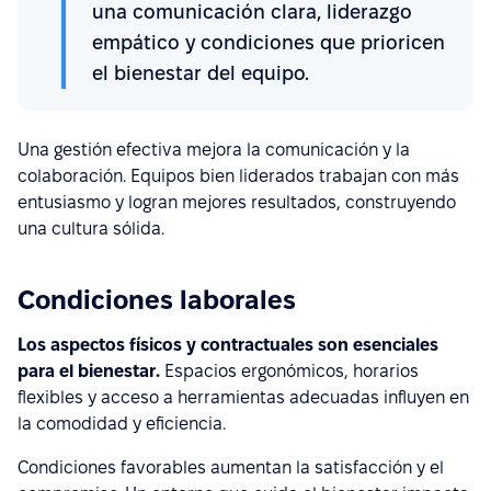
una comunicación clara, liderazgo
empático y condiciones que prioricen
el bienestar del equipo.
Una gestión efectiva mejora la comunicación y la
colaboración. Equipos bien liderados trabajan con más
entusiasmo y logran mejores resultados, construyendo
una cultura sólida.
Condiciones laborales
Los aspectos físicos y contractuales son esenciales
para el bienestar.
Espacios ergonómicos, horarios
flexibles y acceso a herramientas adecuadas influyen en
la comodidad y eficiencia.
Condiciones favorables aumentan la satisfacción y el