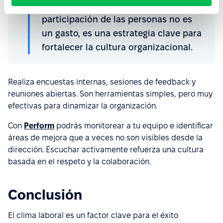
Invertir en el bienestar y la
participación de las personas no es
un gasto, es una estrategia clave para
fortalecer la cultura organizacional.
Realiza encuestas internas, sesiones de feedback y
reuniones abiertas. Son herramientas simples, pero muy
efectivas para dinamizar la organización.
Con
Perform
podrás monitorear a tu equipo e identificar
áreas de mejora que a veces no son visibles desde la
dirección. Escuchar activamente refuerza una cultura
basada en el respeto y la colaboración.
Conclusión
El clima laboral es un factor clave para el éxito