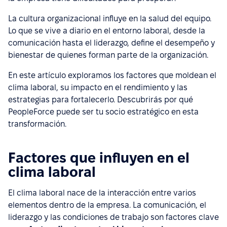
La cultura organizacional influye en la salud del equipo.
Lo que se vive a diario en el entorno laboral, desde la
comunicación hasta el liderazgo, define el desempeño y
bienestar de quienes forman parte de la organización.
En este artículo exploramos los factores que moldean el
clima laboral, su impacto en el rendimiento y las
estrategias para fortalecerlo. Descubrirás por qué
PeopleForce puede ser tu socio estratégico en esta
transformación.
Factores que influyen en el
clima laboral
El clima laboral nace de la interacción entre varios
elementos dentro de la empresa. La comunicación, el
liderazgo y las condiciones de trabajo son factores clave