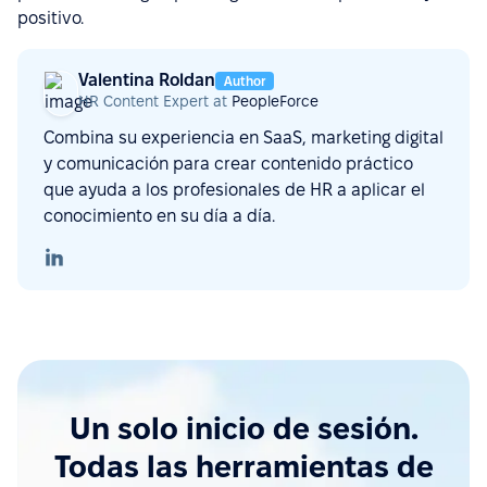
positivo.
Valentina Roldan
Author
HR Content Expert at
PeopleForce
Combina su experiencia en SaaS, marketing digital
y comunicación para crear contenido práctico
que ayuda a los profesionales de HR a aplicar el
conocimiento en su día a día.
Un solo inicio de sesión.
Todas las herramientas de