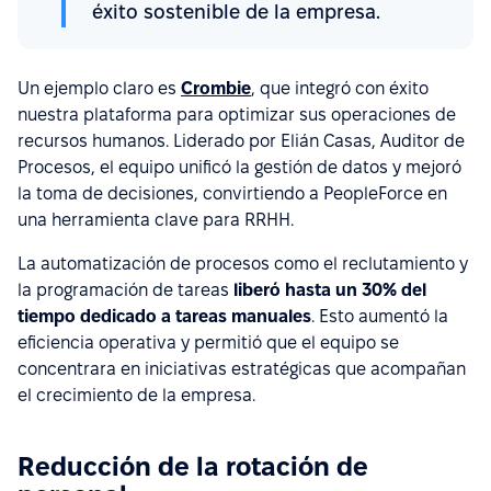
éxito sostenible de la empresa.
Un ejemplo claro es
Crombie
, que integró con éxito
nuestra plataforma para optimizar sus operaciones de
recursos humanos. Liderado por Elián Casas, Auditor de
Procesos, el equipo unificó la gestión de datos y mejoró
la toma de decisiones, convirtiendo a PeopleForce en
una herramienta clave para RRHH.
La automatización de procesos como el reclutamiento y
la programación de tareas
liberó hasta un 30% del
tiempo dedicado a tareas manuales
. Esto aumentó la
eficiencia operativa y permitió que el equipo se
concentrara en iniciativas estratégicas que acompañan
el crecimiento de la empresa.
Reducción de la rotación de