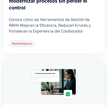
modernizar procesos sin perder el
control
Conoce cómo las Herramientas de Gestión de
RRHH Mejoran la Eficiencia, Reducen Errores y
Fortalecen la Experiencia del Colaborador.
Performance