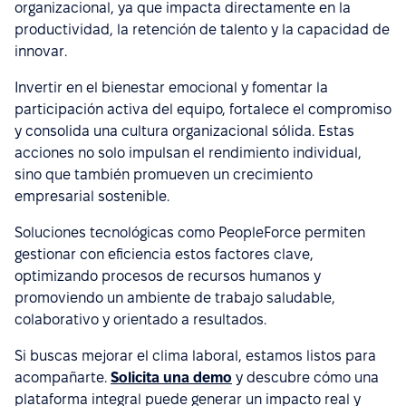
organizacional, ya que impacta directamente en la
productividad, la retención de talento y la capacidad de
innovar.
Invertir en el bienestar emocional y fomentar la
participación activa del equipo, fortalece el compromiso
y consolida una cultura organizacional sólida. Estas
acciones no solo impulsan el rendimiento individual,
sino que también promueven un crecimiento
empresarial sostenible.
Soluciones tecnológicas como PeopleForce permiten
gestionar con eficiencia estos factores clave,
optimizando procesos de recursos humanos y
promoviendo un ambiente de trabajo saludable,
colaborativo y orientado a resultados.
Si buscas mejorar el clima laboral, estamos listos para
acompañarte.
Solicita una demo
y descubre cómo una
plataforma integral puede generar un impacto real y