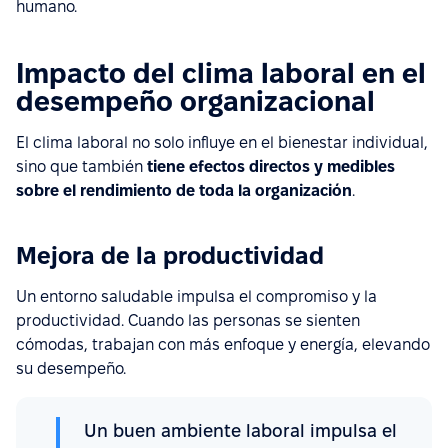
humano.
Impacto del clima laboral en el
desempeño organizacional
El clima laboral no solo influye en el bienestar individual,
sino que también
tiene efectos directos y medibles
sobre el rendimiento de toda la organización
.
Mejora de la productividad
Un entorno saludable impulsa el compromiso y la
productividad. Cuando las personas se sienten
cómodas, trabajan con más enfoque y energía, elevando
su desempeño.
Un buen ambiente laboral impulsa el