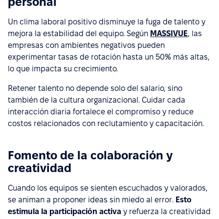
personal
Un clima laboral positivo disminuye la fuga de talento y
mejora la estabilidad del equipo. Según
MASSIVUE
, las
empresas con ambientes negativos pueden
experimentar tasas de rotación hasta un 50% más altas,
lo que impacta su crecimiento.
Retener talento no depende solo del salario, sino
también de la cultura organizacional. Cuidar cada
interacción diaria fortalece el compromiso y reduce
costos relacionados con reclutamiento y capacitación.
Fomento de la colaboración y
creatividad
Cuando los equipos se sienten escuchados y valorados,
se animan a proponer ideas sin miedo al error.
Esto
estimula la participación activa
y refuerza la creatividad