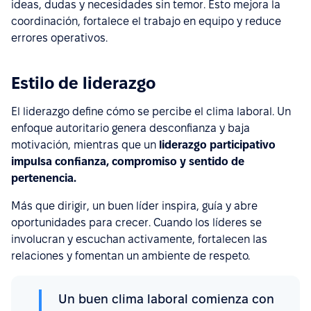
ideas, dudas y necesidades sin temor. Esto mejora la
coordinación, fortalece el trabajo en equipo y reduce
errores operativos.
Estilo de liderazgo
El liderazgo define cómo se percibe el clima laboral. Un
enfoque autoritario genera desconfianza y baja
motivación, mientras que un
liderazgo participativo
impulsa confianza, compromiso y sentido de
pertenencia.
Más que dirigir, un buen líder inspira, guía y abre
oportunidades para crecer. Cuando los líderes se
involucran y escuchan activamente, fortalecen las
relaciones y fomentan un ambiente de respeto.
Un buen clima laboral comienza con