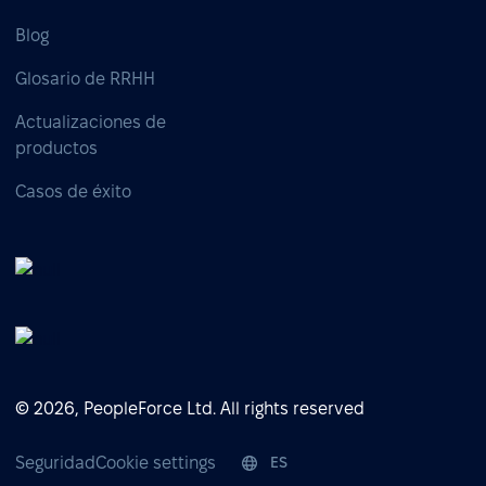
Blog
Glosario de RRHH
Actualizaciones de
productos
Casos de éxito
© 2026, PeopleForce Ltd. All rights reserved
Seguridad
Cookie settings
ES