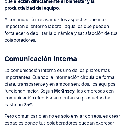
que
afectan directamente el bienestar y la
productividad del equipo
.
A continuación, revisamos los aspectos que más
impactan el entorno laboral, aquellos que pueden
fortalecer o debilitar la dinámica y satisfacción de tus
colaboradores.
Comunicación interna
La comunicación interna es uno de los pilares más
importantes. Cuando la información circula de forma
clara, transparente y en ambos sentidos, los equipos
funcionan mejor. Según
McKinsey
, las empresas con
comunicación efectiva aumentan su productividad
hasta un 25%.
Pero comunicar bien no es solo enviar correos: es crear
espacios donde tus colaboradores puedan expresar