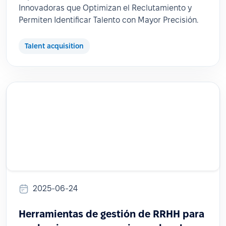
Innovadoras que Optimizan el Reclutamiento y
Permiten Identificar Talento con Mayor Precisión.
Talent acquisition
2025-06-24
Herramientas de gestión de RRHH para