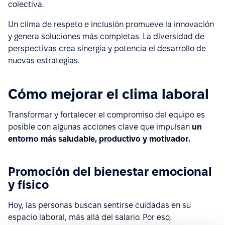
colectiva.
Un clima de respeto e inclusión promueve la innovación
y genera soluciones más completas. La diversidad de
perspectivas crea sinergia y potencia el desarrollo de
nuevas estrategias.
Cómo mejorar el clima laboral
Transformar y fortalecer el compromiso del equipo es
posible con algunas acciones clave que impulsan
un
entorno más saludable, productivo y motivador.
Promoción del bienestar emocional
y físico
Hoy, las personas buscan sentirse cuidadas en su
espacio laboral, más allá del salario. Por eso,