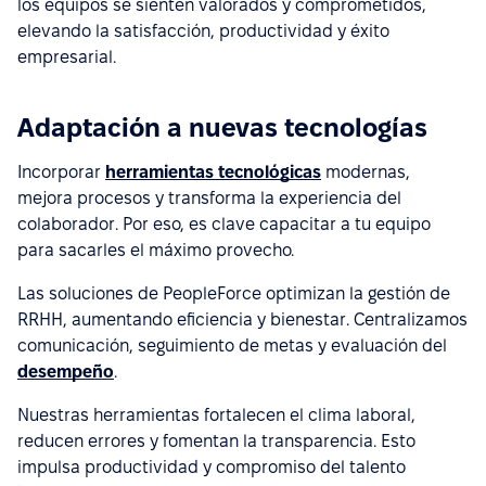
los equipos se sienten valorados y comprometidos,
elevando la satisfacción, productividad y éxito
empresarial.
Adaptación a nuevas tecnologías
Incorporar
herramientas tecnológicas
modernas,
mejora procesos y transforma la experiencia del
colaborador. Por eso, es clave capacitar a tu equipo
para sacarles el máximo provecho.
Las soluciones de PeopleForce optimizan la gestión de
RRHH, aumentando eficiencia y bienestar. Centralizamos
comunicación, seguimiento de metas y evaluación del
desempeño
.
Nuestras herramientas fortalecen el clima laboral,
reducen errores y fomentan la transparencia. Esto
impulsa productividad y compromiso del talento