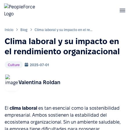
Inicio
Blog
Clima laboral y su impacto en el rendimiento organizacional
Clima laboral y su impacto en
el rendimiento organizacional
Culture
2025-07-01
Valentina Roldan
El
clima laboral
es tan esencial como la sostenibilidad
empresarial. Ambos sostienen la estabilidad del
ecosistema organizacional. Sin un ambiente saludable,
la empresa tiene dificultades para prosperar.