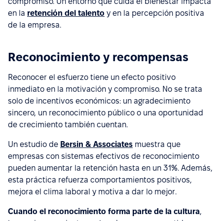
compromiso. Un entorno que cuida el bienestar impacta
en la
retención del talento
y en la percepción positiva
de la empresa.
Reconocimiento y recompensas
Reconocer el esfuerzo tiene un efecto positivo
inmediato en la motivación y compromiso. No se trata
solo de incentivos económicos: un agradecimiento
sincero, un reconocimiento público o una oportunidad
de crecimiento también cuentan.
Un estudio de
Bersin & Associates
muestra que
empresas con sistemas efectivos de reconocimiento
pueden aumentar la retención hasta en un 31%. Además,
esta práctica refuerza comportamientos positivos,
mejora el clima laboral y motiva a dar lo mejor.
Cuando el reconocimiento forma parte de la cultura
,