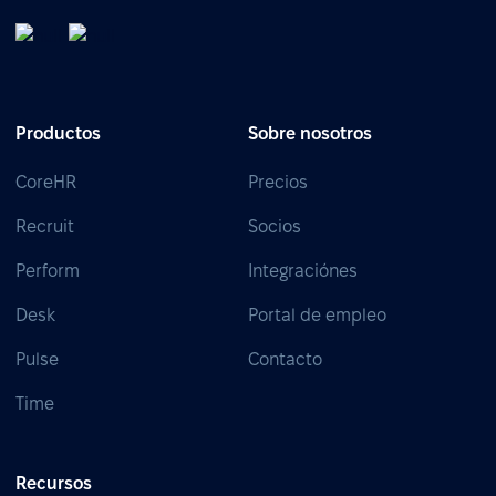
Productos
Sobre nosotros
CoreHR
Precios
Recruit
Socios
Perform
Integraciónes
Desk
Portal de empleo
Pulse
Contacto
Time
Recursos