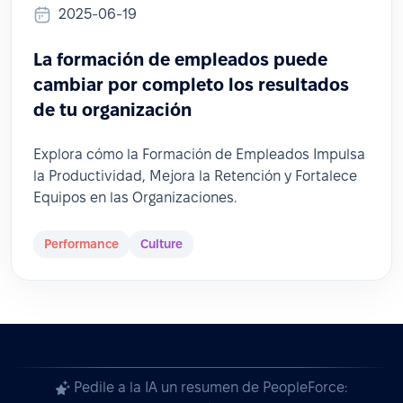
2025-06-19
La formación de empleados puede
cambiar por completo los resultados
de tu organización
Explora cómo la Formación de Empleados Impulsa
la Productividad, Mejora la Retención y Fortalece
Equipos en las Organizaciones.
Performance
Culture
Pedile a la IA un resumen de PeopleForce: