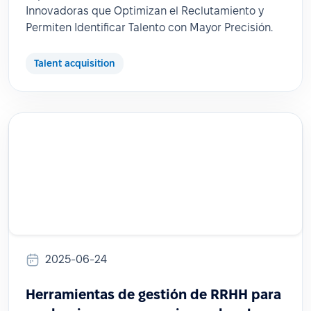
Innovadoras que Optimizan el Reclutamiento y
Permiten Identificar Talento con Mayor Precisión.
Talent acquisition
2025-06-24
Herramientas de gestión de RRHH para