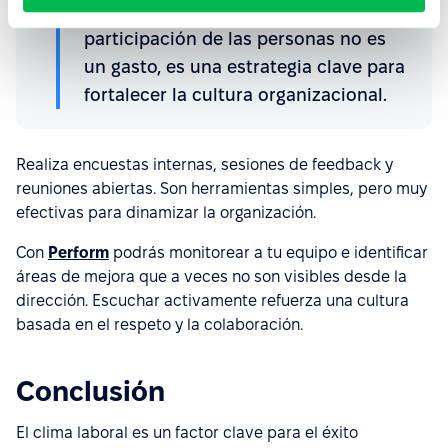
Invertir en el bienestar y la
participación de las personas no es
un gasto, es una estrategia clave para
fortalecer la cultura organizacional.
Realiza encuestas internas, sesiones de feedback y
reuniones abiertas. Son herramientas simples, pero muy
efectivas para dinamizar la organización.
Con
Perform
podrás monitorear a tu equipo e identificar
áreas de mejora que a veces no son visibles desde la
dirección. Escuchar activamente refuerza una cultura
basada en el respeto y la colaboración.
Conclusión
El clima laboral es un factor clave para el éxito