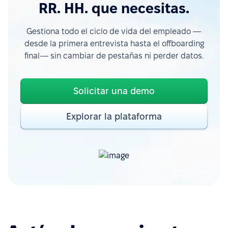
RR. HH. que necesitas.
Gestiona todo el ciclo de vida del empleado —
desde la primera entrevista hasta el offboarding
final— sin cambiar de pestañas ni perder datos.
Solicitar una demo
Explorar la plataforma