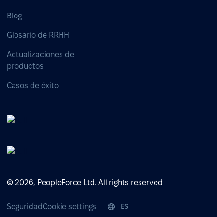
Blog
Glosario de RRHH
Actualizaciones de
productos
Casos de éxito
© 2026, PeopleForce Ltd. All rights reserved
Seguridad
Cookie settings
ES