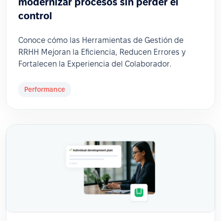
modernizar procesos sin perder el
control
Conoce cómo las Herramientas de Gestión de
RRHH Mejoran la Eficiencia, Reducen Errores y
Fortalecen la Experiencia del Colaborador.
Performance