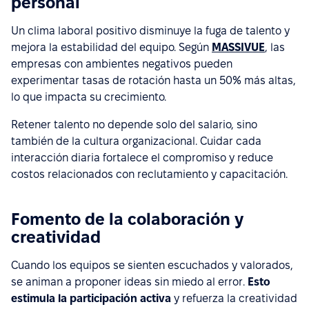
personal
Un clima laboral positivo disminuye la fuga de talento y
mejora la estabilidad del equipo. Según
MASSIVUE
, las
empresas con ambientes negativos pueden
experimentar tasas de rotación hasta un 50% más altas,
lo que impacta su crecimiento.
Retener talento no depende solo del salario, sino
también de la cultura organizacional. Cuidar cada
interacción diaria fortalece el compromiso y reduce
costos relacionados con reclutamiento y capacitación.
Fomento de la colaboración y
creatividad
Cuando los equipos se sienten escuchados y valorados,
se animan a proponer ideas sin miedo al error.
Esto
estimula la participación activa
y refuerza la creatividad