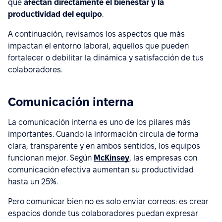
que
afectan directamente el bienestar y la
productividad del equipo
.
A continuación, revisamos los aspectos que más
impactan el entorno laboral, aquellos que pueden
fortalecer o debilitar la dinámica y satisfacción de tus
colaboradores.
Comunicación interna
La comunicación interna es uno de los pilares más
importantes. Cuando la información circula de forma
clara, transparente y en ambos sentidos, los equipos
funcionan mejor. Según
McKinsey
, las empresas con
comunicación efectiva aumentan su productividad
hasta un 25%.
Pero comunicar bien no es solo enviar correos: es crear
espacios donde tus colaboradores puedan expresar