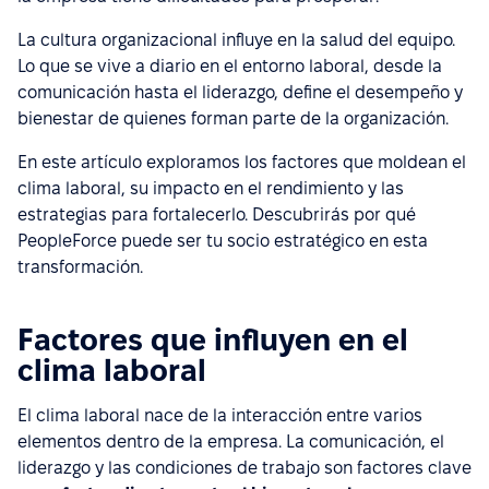
La cultura organizacional influye en la salud del equipo.
Lo que se vive a diario en el entorno laboral, desde la
comunicación hasta el liderazgo, define el desempeño y
bienestar de quienes forman parte de la organización.
En este artículo exploramos los factores que moldean el
clima laboral, su impacto en el rendimiento y las
estrategias para fortalecerlo. Descubrirás por qué
PeopleForce puede ser tu socio estratégico en esta
transformación.
Factores que influyen en el
clima laboral
El clima laboral nace de la interacción entre varios
elementos dentro de la empresa. La comunicación, el
liderazgo y las condiciones de trabajo son factores clave