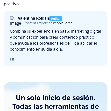
positivo.
Valentina Roldan
Author
HR Content Expert at
PeopleForce
Combina su experiencia en SaaS, marketing digital
y comunicación para crear contenido práctico
que ayuda a los profesionales de HR a aplicar el
conocimiento en su día a día.
Un solo inicio de sesión.
Todas las herramientas de