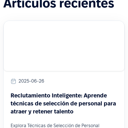
Artículos recientes
2025-06-26
Reclutamiento Inteligente: Aprende
técnicas de selección de personal para
atraer y retener talento
Explora Técnicas de Selección de Personal