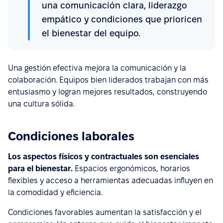
una comunicación clara, liderazgo
empático y condiciones que prioricen
el bienestar del equipo.
Una gestión efectiva mejora la comunicación y la
colaboración. Equipos bien liderados trabajan con más
entusiasmo y logran mejores resultados, construyendo
una cultura sólida.
Condiciones laborales
Los aspectos físicos y contractuales son esenciales
para el bienestar.
Espacios ergonómicos, horarios
flexibles y acceso a herramientas adecuadas influyen en
la comodidad y eficiencia.
Condiciones favorables aumentan la satisfacción y el