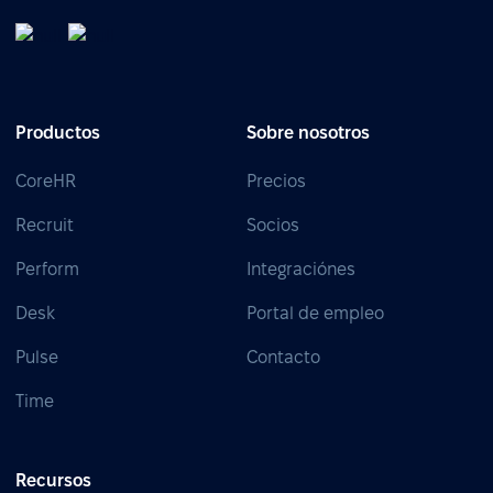
Productos
Sobre nosotros
CoreHR
Precios
Recruit
Socios
Perform
Integraciónes
Desk
Portal de empleo
Pulse
Contacto
Time
Recursos