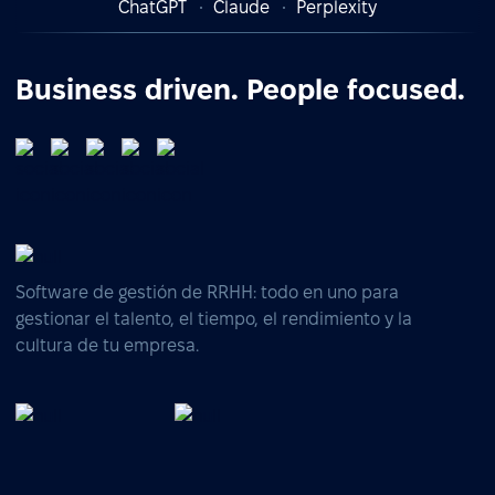
ChatGPT
Claude
Perplexity
Business driven. People focused.
Software de gestión de RRHH: todo en uno para
gestionar el talento, el tiempo, el rendimiento y la
cultura de tu empresa.