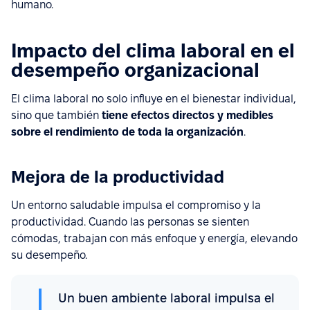
humano.
Impacto del clima laboral en el
desempeño organizacional
El clima laboral no solo influye en el bienestar individual,
sino que también
tiene efectos directos y medibles
sobre el rendimiento de toda la organización
.
Mejora de la productividad
Un entorno saludable impulsa el compromiso y la
productividad. Cuando las personas se sienten
cómodas, trabajan con más enfoque y energía, elevando
su desempeño.
Un buen ambiente laboral impulsa el