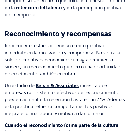
compromiso. Un entorno que cuida el bienestar impacta
en la
retención del talento
y en la percepción positiva
de la empresa.
Reconocimiento y recompensas
Reconocer el esfuerzo tiene un efecto positivo
inmediato en la motivación y compromiso. No se trata
solo de incentivos económicos: un agradecimiento
sincero, un reconocimiento público o una oportunidad
de crecimiento también cuentan.
Un estudio de
Bersin & Associates
muestra que
empresas con sistemas efectivos de reconocimiento
pueden aumentar la retención hasta en un 31%. Además,
esta práctica refuerza comportamientos positivos,
mejora el clima laboral y motiva a dar lo mejor.
Cuando el reconocimiento forma parte de la cultura
,