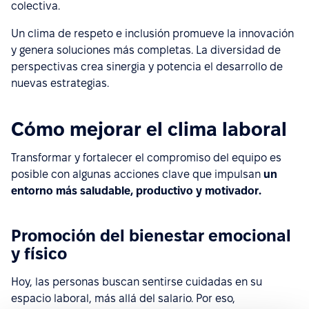
colectiva.
Un clima de respeto e inclusión promueve la innovación
y genera soluciones más completas. La diversidad de
perspectivas crea sinergia y potencia el desarrollo de
nuevas estrategias.
Cómo mejorar el clima laboral
Transformar y fortalecer el compromiso del equipo es
posible con algunas acciones clave que impulsan
un
entorno más saludable, productivo y motivador.
Promoción del bienestar emocional
y físico
Hoy, las personas buscan sentirse cuidadas en su
espacio laboral, más allá del salario. Por eso,