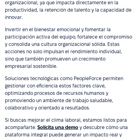
organizacional, ya que impacta directamente en la
productividad, la retención de talento y la capacidad de
innovar.
Invertir en el bienestar emocional y fomentar la
participación activa del equipo, fortalece el compromiso
y consolida una cultura organizacional sólida. Estas
acciones no solo impulsan el rendimiento individual,
sino que también promueven un crecimiento
empresarial sostenible.
Soluciones tecnológicas como PeopleForce permiten
gestionar con eficiencia estos factores clave,
optimizando procesos de recursos humanos y
promoviendo un ambiente de trabajo saludable,
colaborativo y orientado a resultados.
Si buscas mejorar el clima laboral, estamos listos para
acompañarte.
Solicita una demo
y descubre cómo una
plataforma integral puede generar un impacto real y