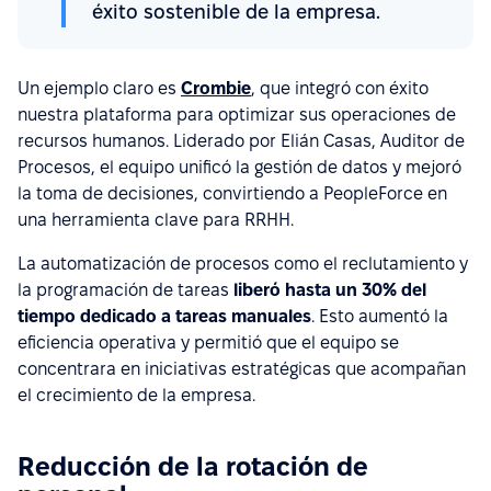
éxito sostenible de la empresa.
Un ejemplo claro es
Crombie
, que integró con éxito
nuestra plataforma para optimizar sus operaciones de
recursos humanos. Liderado por Elián Casas, Auditor de
Procesos, el equipo unificó la gestión de datos y mejoró
la toma de decisiones, convirtiendo a PeopleForce en
una herramienta clave para RRHH.
La automatización de procesos como el reclutamiento y
la programación de tareas
liberó hasta un 30% del
tiempo dedicado a tareas manuales
. Esto aumentó la
eficiencia operativa y permitió que el equipo se
concentrara en iniciativas estratégicas que acompañan
el crecimiento de la empresa.
Reducción de la rotación de