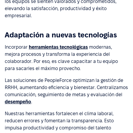
los equipos se sienten valorados y comprometidos,
elevando la satisfacción, productividad y éxito
empresarial.
Adaptación a nuevas tecnologías
Incorporar
herramientas tecnológicas
modernas,
mejora procesos y transforma la experiencia del
colaborador. Por eso, es clave capacitar a tu equipo
para sacarles el máximo provecho.
Las soluciones de PeopleForce optimizan la gestión de
RRHH, aumentando eficiencia y bienestar. Centralizamos
comunicación, seguimiento de metas y evaluación del
desempeño
.
Nuestras herramientas fortalecen el clima laboral,
reducen errores y fomentan la transparencia. Esto
impulsa productividad y compromiso del talento