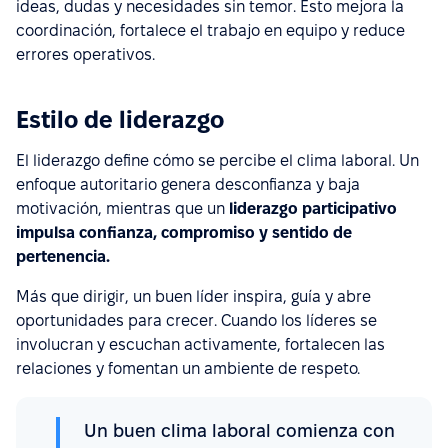
ideas, dudas y necesidades sin temor. Esto mejora la
coordinación, fortalece el trabajo en equipo y reduce
errores operativos.
Estilo de liderazgo
El liderazgo define cómo se percibe el clima laboral. Un
enfoque autoritario genera desconfianza y baja
motivación, mientras que un
liderazgo participativo
impulsa confianza, compromiso y sentido de
pertenencia.
Más que dirigir, un buen líder inspira, guía y abre
oportunidades para crecer. Cuando los líderes se
involucran y escuchan activamente, fortalecen las
relaciones y fomentan un ambiente de respeto.
Un buen clima laboral comienza con