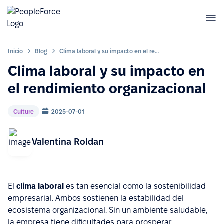
Inicio
Blog
Clima laboral y su impacto en el rendimiento organizacional
Clima laboral y su impacto en
el rendimiento organizacional
Culture
2025-07-01
Valentina Roldan
El
clima laboral
es tan esencial como la sostenibilidad
empresarial. Ambos sostienen la estabilidad del
ecosistema organizacional. Sin un ambiente saludable,
la empresa tiene dificultades para prosperar.