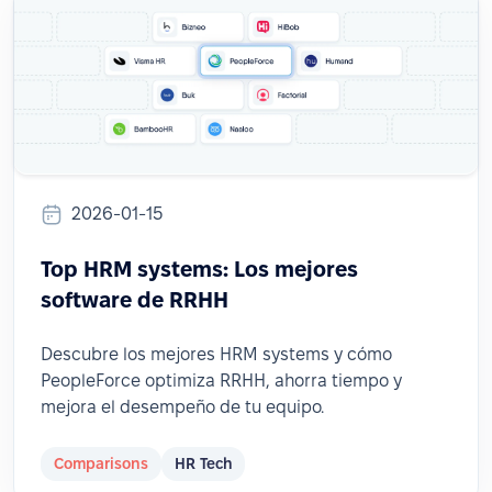
2026-01-15
Top HRM systems: Los mejores
software de RRHH
Descubre los mejores HRM systems y cómo
PeopleForce optimiza RRHH, ahorra tiempo y
mejora el desempeño de tu equipo.
Comparisons
HR Tech