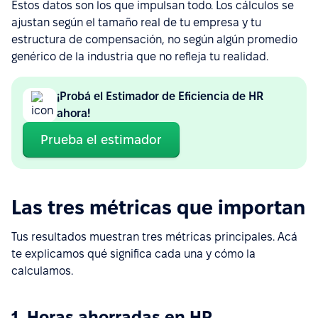
Estos datos son los que impulsan todo. Los cálculos se
ajustan según el tamaño real de tu empresa y tu
estructura de compensación, no según algún promedio
genérico de la industria que no refleja tu realidad.
¡Probá el Estimador de Eficiencia de HR
ahora!
Prueba el estimador
Las tres métricas que importan
Tus resultados muestran tres métricas principales. Acá
te explicamos qué significa cada una y cómo la
calculamos.
1. Horas ahorradas en HR