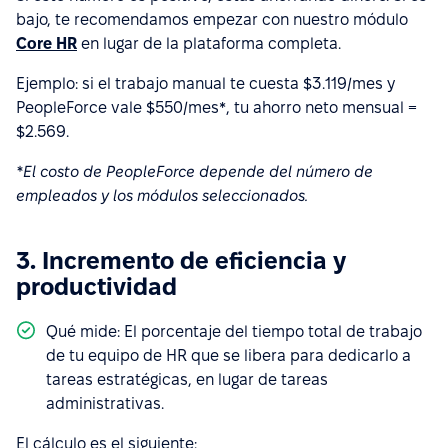
bajo, te recomendamos empezar con nuestro módulo
Core HR
en lugar de la plataforma completa.
Ejemplo: si el trabajo manual te cuesta $3.119/mes y
PeopleForce vale $550/mes*, tu ahorro neto mensual =
$2.569.
*El costo de PeopleForce depende del número de
empleados y los módulos seleccionados.
3. Incremento de eficiencia y
productividad
Qué mide: El porcentaje del tiempo total de trabajo
de tu equipo de HR que se libera para dedicarlo a
tareas estratégicas, en lugar de tareas
administrativas.
El cálculo es el siguiente: