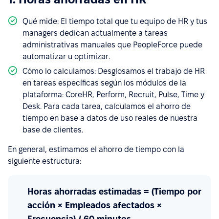
Qué mide: El tiempo total que tu equipo de HR y tus
managers dedican actualmente a tareas
administrativas manuales que PeopleForce puede
automatizar u optimizar.
Cómo lo calculamos: Desglosamos el trabajo de HR
en tareas específicas según los módulos de la
plataforma: CoreHR, Perform, Recruit, Pulse, Time y
Desk. Para cada tarea, calculamos el ahorro de
tiempo en base a datos de uso reales de nuestra
base de clientes.
En general, estimamos el ahorro de tiempo con la
siguiente estructura:
Horas ahorradas estimadas = (Tiempo por
acción × Empleados afectados ×
Frecuencia) / 60 minutos