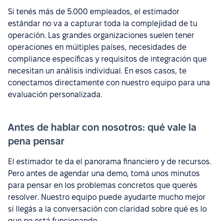
Si tenés más de 5.000 empleados, el estimador
estándar no va a capturar toda la complejidad de tu
operación. Las grandes organizaciones suelen tener
operaciones en múltiples países, necesidades de
compliance específicas y requisitos de integración que
necesitan un análisis individual. En esos casos, te
conectamos directamente con nuestro equipo para una
evaluación personalizada.
Antes de hablar con nosotros: qué vale la
pena pensar
El estimador te da el panorama financiero y de recursos.
Pero antes de agendar una demo, tomá unos minutos
para pensar en los problemas concretos que querés
resolver. Nuestro equipo puede ayudarte mucho mejor
si llegás a la conversación con claridad sobre qué es lo
que no está funcionando.