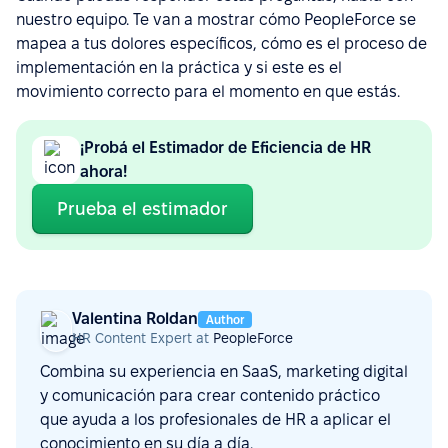
nuestro equipo. Te van a mostrar cómo PeopleForce se
mapea a tus dolores específicos, cómo es el proceso de
implementación en la práctica y si este es el
movimiento correcto para el momento en que estás.
¡Probá el Estimador de Eficiencia de HR
ahora!
Prueba el estimador
Valentina Roldan
Author
HR Content Expert at
PeopleForce
Combina su experiencia en SaaS, marketing digital
y comunicación para crear contenido práctico
que ayuda a los profesionales de HR a aplicar el
conocimiento en su día a día.