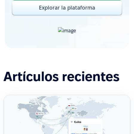
Explorar la plataforma
Artículos recientes