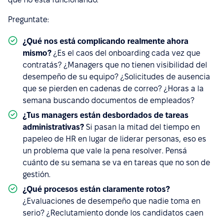
Preguntate:
¿Qué nos está complicando realmente ahora
mismo?
¿Es el caos del onboarding cada vez que
contratás? ¿Managers que no tienen visibilidad del
desempeño de su equipo? ¿Solicitudes de ausencia
que se pierden en cadenas de correo? ¿Horas a la
semana buscando documentos de empleados?
¿Tus managers están desbordados de tareas
administrativas?
Si pasan la mitad del tiempo en
papeleo de HR en lugar de liderar personas, eso es
un problema que vale la pena resolver. Pensá
cuánto de su semana se va en tareas que no son de
gestión.
¿Qué procesos están claramente rotos?
¿Evaluaciones de desempeño que nadie toma en
serio? ¿Reclutamiento donde los candidatos caen