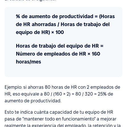
% de aumento de productividad = (Horas
de HR ahorradas / Horas de trabajo del
equipo de HR) × 100
Horas de trabajo del equipo de HR =
Número de empleados de HR × 160
horas/mes
Ejemplo: si ahorras 80 horas de HR con 2 empleados de
HR, eso equivale a 80 / (160 × 2) = 80 / 320 = 25% de
aumento de productividad.
Esto te indica cuánta capacidad de tu equipo de HR
pasa de "mantener todo en funcionamiento" a mejorar
realmente la experiencia del empleado, la retención y la