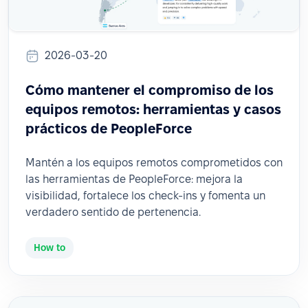
2026-03-20
Cómo mantener el compromiso de los
equipos remotos: herramientas y casos
prácticos de PeopleForce
Mantén a los equipos remotos comprometidos con
las herramientas de PeopleForce: mejora la
visibilidad, fortalece los check-ins y fomenta un
verdadero sentido de pertenencia.
How to