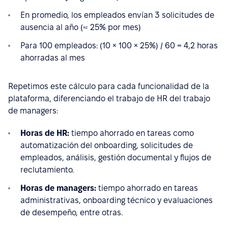
En promedio, los empleados envían 3 solicitudes de
ausencia al año (≈ 25% por mes)
Para 100 empleados: (10 × 100 × 25%) / 60 = 4,2 horas
ahorradas al mes
Repetimos este cálculo para cada funcionalidad de la
plataforma, diferenciando el trabajo de HR del trabajo
de managers:
Horas de HR:
tiempo ahorrado en tareas como
automatización del onboarding, solicitudes de
empleados, análisis, gestión documental y flujos de
reclutamiento.
Horas de managers:
tiempo ahorrado en tareas
administrativas, onboarding técnico y evaluaciones
de desempeño, entre otras.