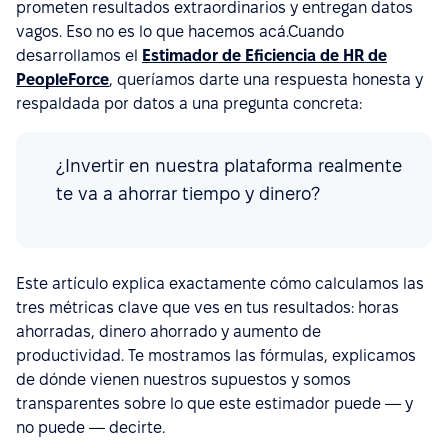
prometen resultados extraordinarios y entregan datos
vagos. Eso no es lo que hacemos acá.Cuando
desarrollamos el
Estimador de Eficiencia de HR de
PeopleForce
, queríamos darte una respuesta honesta y
respaldada por datos a una pregunta concreta:
¿Invertir en nuestra plataforma realmente
te va a ahorrar tiempo y dinero?
Este artículo explica exactamente cómo calculamos las
tres métricas clave que ves en tus resultados: horas
ahorradas, dinero ahorrado y aumento de
productividad. Te mostramos las fórmulas, explicamos
de dónde vienen nuestros supuestos y somos
transparentes sobre lo que este estimador puede — y
no puede — decirte.