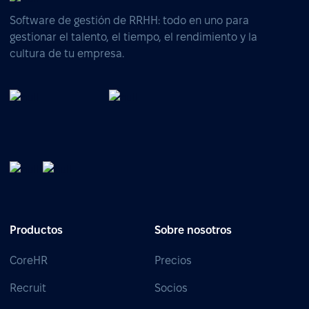
Software de gestión de RRHH: todo en uno para
gestionar el talento, el tiempo, el rendimiento y la
cultura de tu empresa.
Productos
Sobre nosotros
CoreHR
Precios
Recruit
Socios