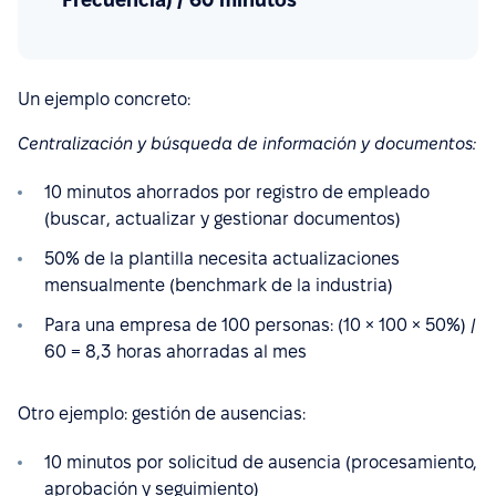
Un ejemplo concreto:
Centralización y búsqueda de información y documentos:
10 minutos ahorrados por registro de empleado
(buscar, actualizar y gestionar documentos)
50% de la plantilla necesita actualizaciones
mensualmente (benchmark de la industria)
Para una empresa de 100 personas: (10 × 100 × 50%) /
60 = 8,3 horas ahorradas al mes
Otro ejemplo: gestión de ausencias:
10 minutos por solicitud de ausencia (procesamiento,
aprobación y seguimiento)