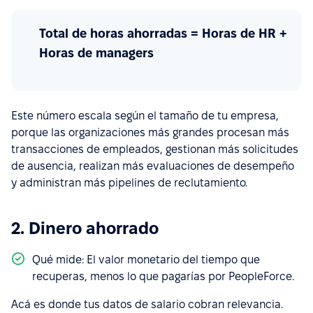
Total de horas ahorradas = Horas de HR +
Horas de managers
Este número escala según el tamaño de tu empresa,
porque las organizaciones más grandes procesan más
transacciones de empleados, gestionan más solicitudes
de ausencia, realizan más evaluaciones de desempeño
y administran más pipelines de reclutamiento.
2. Dinero ahorrado
Qué mide: El valor monetario del tiempo que
recuperas, menos lo que pagarías por PeopleForce.
Acá es donde tus datos de salario cobran relevancia.