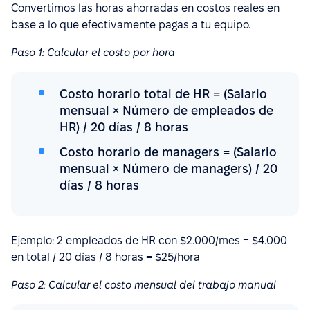
Convertimos las horas ahorradas en costos reales en
base a lo que efectivamente pagas a tu equipo.
Paso 1: Calcular el costo por hora
Costo horario total de HR = (Salario
mensual × Número de empleados de
HR) / 20 días / 8 horas
Costo horario de managers = (Salario
mensual × Número de managers) / 20
días / 8 horas
Ejemplo: 2 empleados de HR con $2.000/mes = $4.000
en total / 20 días / 8 horas = $25/hora
Paso 2: Calcular el costo mensual del trabajo manual