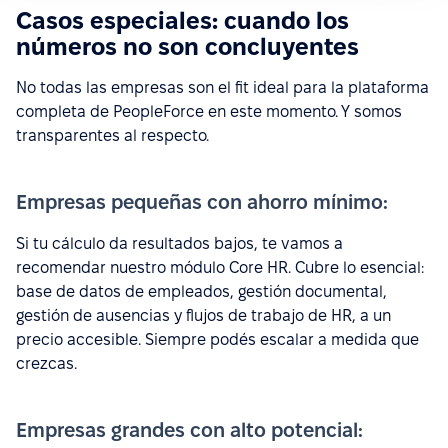
Casos especiales: cuando los
números no son concluyentes
No todas las empresas son el fit ideal para la plataforma
completa de PeopleForce en este momento. Y somos
transparentes al respecto.
Empresas pequeñas con ahorro mínimo:
Si tu cálculo da resultados bajos, te vamos a
recomendar nuestro módulo Core HR. Cubre lo esencial:
base de datos de empleados, gestión documental,
gestión de ausencias y flujos de trabajo de HR, a un
precio accesible. Siempre podés escalar a medida que
crezcas.
Empresas grandes con alto potencial: