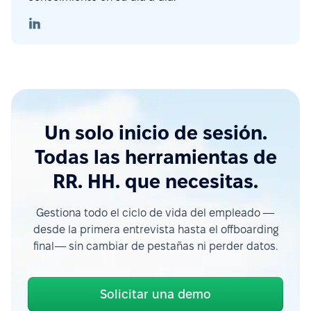
Un solo inicio de sesión.
Todas las herramientas de
RR. HH. que necesitas.
Gestiona todo el ciclo de vida del empleado —
desde la primera entrevista hasta el offboarding
final— sin cambiar de pestañas ni perder datos.
Solicitar una demo