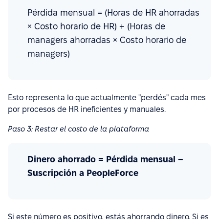
Pérdida mensual = (Horas de HR ahorradas
× Costo horario de HR) + (Horas de
managers ahorradas × Costo horario de
managers)
Esto representa lo que actualmente "perdés" cada mes
por procesos de HR ineficientes y manuales.
Paso 3: Restar el costo de la plataforma
Dinero ahorrado = Pérdida mensual −
Suscripción a PeopleForce
Si este número es positivo, estás ahorrando dinero. Si es