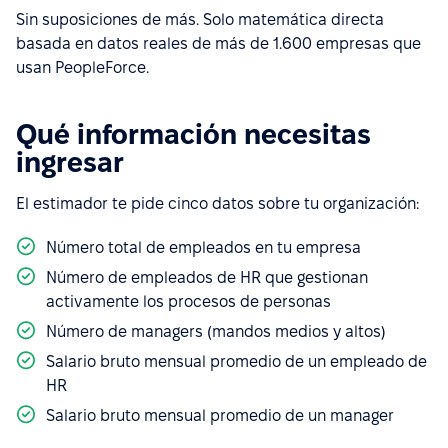
Sin suposiciones de más. Solo matemática directa
basada en datos reales de más de 1.600 empresas que
usan PeopleForce.
Qué información necesitas
ingresar
El estimador te pide cinco datos sobre tu organización:
Número total de empleados en tu empresa
Número de empleados de HR que gestionan
activamente los procesos de personas
Número de managers (mandos medios y altos)
Salario bruto mensual promedio de un empleado de
HR
Salario bruto mensual promedio de un manager