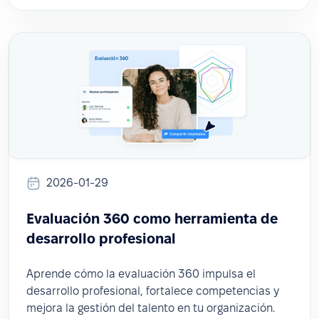
2026-01-29
Evaluación 360 como herramienta de
desarrollo profesional
Aprende cómo la evaluación 360 impulsa el
desarrollo profesional, fortalece competencias y
mejora la gestión del talento en tu organización.