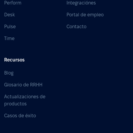
Perform
Integraciónes
Desk
Portal de empleo
Pulse
Contacto
Time
Recursos
Blog
Glosario de RRHH
Actualizaciones de
productos
Casos de éxito