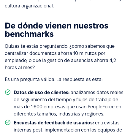
cultura organizacional.
De dónde vienen nuestros
benchmarks
Quizás te estás preguntando: ¿cómo sabemos que
centralizar documentos ahorra 10 minutos por
empleado, o que la gestión de ausencias ahorra 4,2
horas al mes?
Es una pregunta válida. La respuesta es esta:
Datos de uso de clientes:
analizamos datos reales
de seguimiento del tiempo y flujos de trabajo de
más de 1.600 empresas que usan PeopleForce en
diferentes tamaños, industrias y regiones.
Encuestas de feedback de usuarios:
entrevistas
internas post-implementación con los equipos de