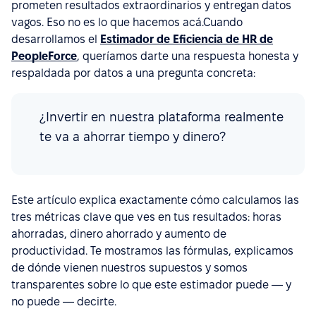
prometen resultados extraordinarios y entregan datos
vagos. Eso no es lo que hacemos acá.Cuando
desarrollamos el
Estimador de Eficiencia de HR de
PeopleForce
, queríamos darte una respuesta honesta y
respaldada por datos a una pregunta concreta:
¿Invertir en nuestra plataforma realmente
te va a ahorrar tiempo y dinero?
Este artículo explica exactamente cómo calculamos las
tres métricas clave que ves en tus resultados: horas
ahorradas, dinero ahorrado y aumento de
productividad. Te mostramos las fórmulas, explicamos
de dónde vienen nuestros supuestos y somos
transparentes sobre lo que este estimador puede — y
no puede — decirte.