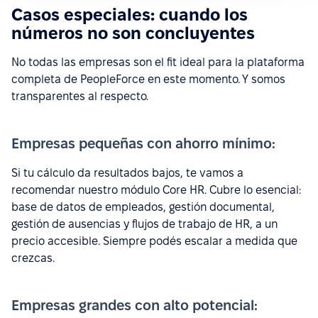
Casos especiales: cuando los
números no son concluyentes
No todas las empresas son el fit ideal para la plataforma
completa de PeopleForce en este momento. Y somos
transparentes al respecto.
Empresas pequeñas con ahorro mínimo:
Si tu cálculo da resultados bajos, te vamos a
recomendar nuestro módulo Core HR. Cubre lo esencial:
base de datos de empleados, gestión documental,
gestión de ausencias y flujos de trabajo de HR, a un
precio accesible. Siempre podés escalar a medida que
crezcas.
Empresas grandes con alto potencial: