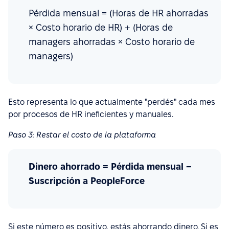
Pérdida mensual = (Horas de HR ahorradas
× Costo horario de HR) + (Horas de
managers ahorradas × Costo horario de
managers)
Esto representa lo que actualmente "perdés" cada mes
por procesos de HR ineficientes y manuales.
Paso 3: Restar el costo de la plataforma
Dinero ahorrado = Pérdida mensual −
Suscripción a PeopleForce
Si este número es positivo, estás ahorrando dinero. Si es