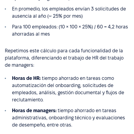
En promedio, los empleados envían 3 solicitudes de
ausencia al año (≈ 25% por mes)
Para 100 empleados: (10 × 100 × 25%) / 60 = 4,2 horas
ahorradas al mes
Repetimos este cálculo para cada funcionalidad de la
plataforma, diferenciando el trabajo de HR del trabajo
de managers:
Horas de HR:
tiempo ahorrado en tareas como
automatización del onboarding, solicitudes de
empleados, análisis, gestión documental y flujos de
reclutamiento.
Horas de managers:
tiempo ahorrado en tareas
administrativas, onboarding técnico y evaluaciones
de desempeño, entre otras.