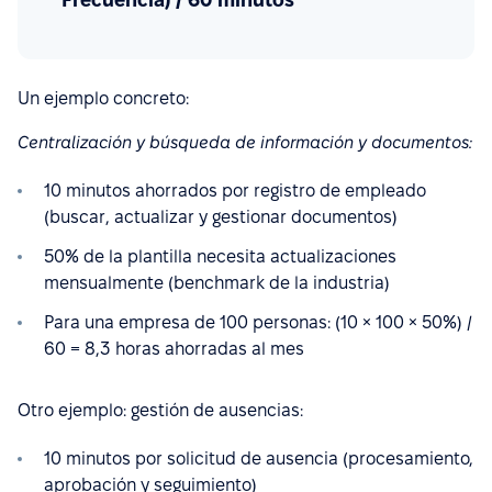
Un ejemplo concreto:
Centralización y búsqueda de información y documentos:
10 minutos ahorrados por registro de empleado
(buscar, actualizar y gestionar documentos)
50% de la plantilla necesita actualizaciones
mensualmente (benchmark de la industria)
Para una empresa de 100 personas: (10 × 100 × 50%) /
60 = 8,3 horas ahorradas al mes
Otro ejemplo: gestión de ausencias:
10 minutos por solicitud de ausencia (procesamiento,
aprobación y seguimiento)