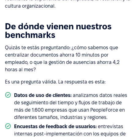
cultura organizacional.
De dónde vienen nuestros
benchmarks
Quizás te estás preguntando: ¿cómo sabemos que
centralizar documentos ahorra 10 minutos por
empleado, o que la gestión de ausencias ahorra 4,2
horas al mes?
Es una pregunta válida. La respuesta es esta:
Datos de uso de clientes:
analizamos datos reales
de seguimiento del tiempo y flujos de trabajo de
más de 1.600 empresas que usan PeopleForce en
diferentes tamaños, industrias y regiones.
Encuestas de feedback de usuarios:
entrevistas
internas post-implementación con los equipos de