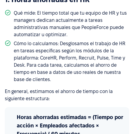
Qué mide: El tiempo total que tu equipo de HR y tus
managers dedican actualmente a tareas
administrativas manuales que PeopleForce puede
automatizar u optimizar.
Cómo lo calculamos: Desglosamos el trabajo de HR
en tareas específicas según los módulos de la
plataforma: CoreHR, Perform, Recruit, Pulse, Time y
Desk. Para cada tarea, calculamos el ahorro de
tiempo en base a datos de uso reales de nuestra
base de clientes.
En general, estimamos el ahorro de tiempo con la
siguiente estructura:
Horas ahorradas estimadas = (Tiempo por
acción × Empleados afectados ×
Frecuencia) / 60 minutos