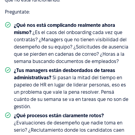
Preguntate:
¿Qué nos está complicando realmente ahora
mismo?
¿Es el caos del onboarding cada vez que
contratás? ¿Managers que no tienen visibilidad del
desempeño de su equipo? ¿Solicitudes de ausencia
que se pierden en cadenas de correo? ¿Horas a la
semana buscando documentos de empleados?
¿Tus managers están desbordados de tareas
administrativas?
Si pasan la mitad del tiempo en
papeleo de HR en lugar de liderar personas, eso es
un problema que vale la pena resolver. Pensá
cuánto de su semana se va en tareas que no son de
gestión.
¿Qué procesos están claramente rotos?
¿Evaluaciones de desempeño que nadie toma en
serio? ¿Reclutamiento donde los candidatos caen