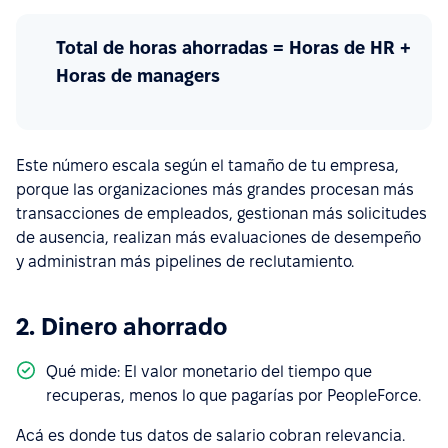
Total de horas ahorradas = Horas de HR +
Horas de managers
Este número escala según el tamaño de tu empresa,
porque las organizaciones más grandes procesan más
transacciones de empleados, gestionan más solicitudes
de ausencia, realizan más evaluaciones de desempeño
y administran más pipelines de reclutamiento.
2. Dinero ahorrado
Qué mide: El valor monetario del tiempo que
recuperas, menos lo que pagarías por PeopleForce.
Acá es donde tus datos de salario cobran relevancia.