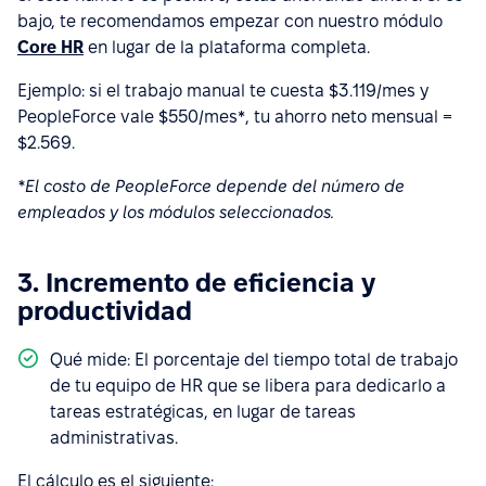
bajo, te recomendamos empezar con nuestro módulo
Core HR
en lugar de la plataforma completa.
Ejemplo: si el trabajo manual te cuesta $3.119/mes y
PeopleForce vale $550/mes*, tu ahorro neto mensual =
$2.569.
*El costo de PeopleForce depende del número de
empleados y los módulos seleccionados.
3. Incremento de eficiencia y
productividad
Qué mide: El porcentaje del tiempo total de trabajo
de tu equipo de HR que se libera para dedicarlo a
tareas estratégicas, en lugar de tareas
administrativas.
El cálculo es el siguiente: