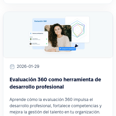
2026-01-29
Evaluación 360 como herramienta de
desarrollo profesional
Aprende cómo la evaluación 360 impulsa el
desarrollo profesional, fortalece competencias y
mejora la gestión del talento en tu organización.