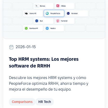
2026-01-15
Top HRM systems: Los mejores
software de RRHH
Descubre los mejores HRM systems y cómo
PeopleForce optimiza RRHH, ahorra tiempo y
mejora el desempeño de tu equipo.
Comparisons
HR Tech