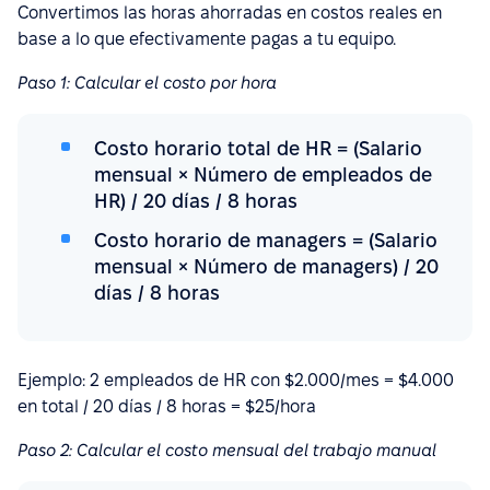
Convertimos las horas ahorradas en costos reales en
base a lo que efectivamente pagas a tu equipo.
Paso 1: Calcular el costo por hora
Costo horario total de HR = (Salario
mensual × Número de empleados de
HR) / 20 días / 8 horas
Costo horario de managers = (Salario
mensual × Número de managers) / 20
días / 8 horas
Ejemplo: 2 empleados de HR con $2.000/mes = $4.000
en total / 20 días / 8 horas = $25/hora
Paso 2: Calcular el costo mensual del trabajo manual