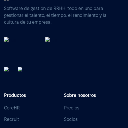
Software de gestión de RRHH: todo en uno para
gestionar el talento, el tiempo, el rendimiento y la
cultura de tu empresa.
Productos
Sobre nosotros
CoreHR
Precios
Recruit
Socios