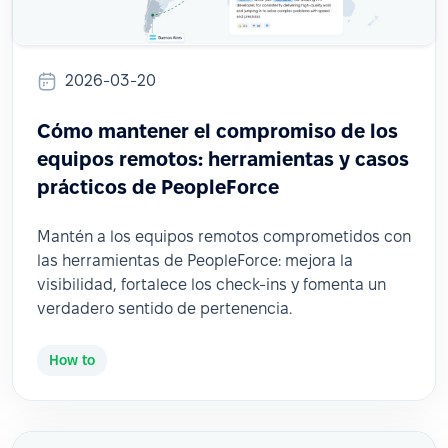
2026-03-20
Cómo mantener el compromiso de los
equipos remotos: herramientas y casos
prácticos de PeopleForce
Mantén a los equipos remotos comprometidos con
las herramientas de PeopleForce: mejora la
visibilidad, fortalece los check-ins y fomenta un
verdadero sentido de pertenencia.
How to