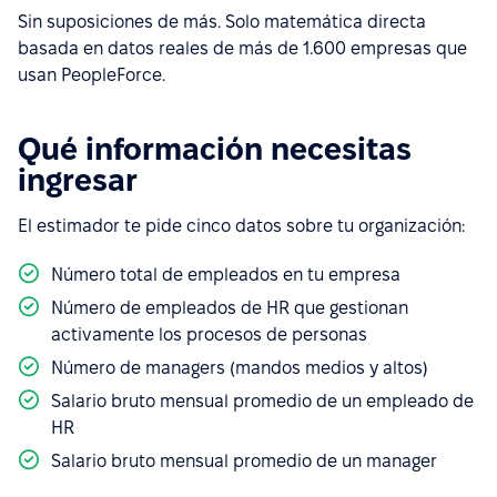
Sin suposiciones de más. Solo matemática directa
basada en datos reales de más de 1.600 empresas que
usan PeopleForce.
Qué información necesitas
ingresar
El estimador te pide cinco datos sobre tu organización:
Número total de empleados en tu empresa
Número de empleados de HR que gestionan
activamente los procesos de personas
Número de managers (mandos medios y altos)
Salario bruto mensual promedio de un empleado de
HR
Salario bruto mensual promedio de un manager