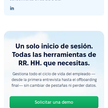
Un solo inicio de sesión.
Todas las herramientas de
RR. HH. que necesitas.
Gestiona todo el ciclo de vida del empleado —
desde la primera entrevista hasta el offboarding
final— sin cambiar de pestañas ni perder datos.
Solicitar una demo