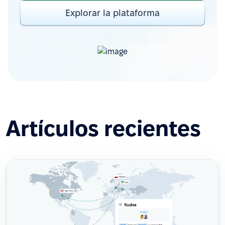
Explorar la plataforma
Artículos recientes