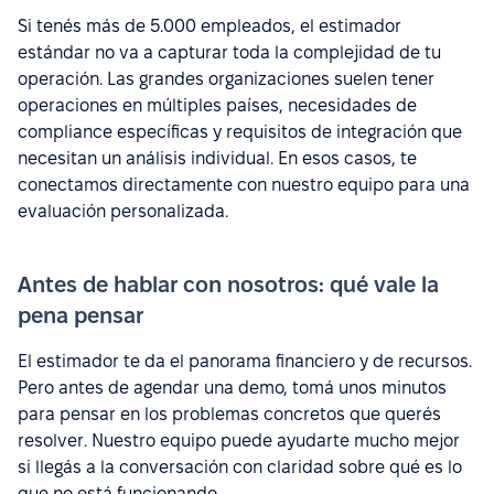
Si tenés más de 5.000 empleados, el estimador
estándar no va a capturar toda la complejidad de tu
operación. Las grandes organizaciones suelen tener
operaciones en múltiples países, necesidades de
compliance específicas y requisitos de integración que
necesitan un análisis individual. En esos casos, te
conectamos directamente con nuestro equipo para una
evaluación personalizada.
Antes de hablar con nosotros: qué vale la
pena pensar
El estimador te da el panorama financiero y de recursos.
Pero antes de agendar una demo, tomá unos minutos
para pensar en los problemas concretos que querés
resolver. Nuestro equipo puede ayudarte mucho mejor
si llegás a la conversación con claridad sobre qué es lo
que no está funcionando.