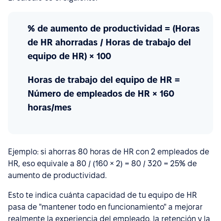
% de aumento de productividad = (Horas
de HR ahorradas / Horas de trabajo del
equipo de HR) × 100
Horas de trabajo del equipo de HR =
Número de empleados de HR × 160
horas/mes
Ejemplo: si ahorras 80 horas de HR con 2 empleados de
HR, eso equivale a 80 / (160 × 2) = 80 / 320 = 25% de
aumento de productividad.
Esto te indica cuánta capacidad de tu equipo de HR
pasa de "mantener todo en funcionamiento" a mejorar
realmente la experiencia del empleado, la retención y la