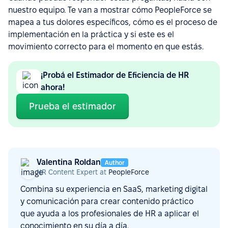
nuestro equipo. Te van a mostrar cómo PeopleForce se
mapea a tus dolores específicos, cómo es el proceso de
implementación en la práctica y si este es el
movimiento correcto para el momento en que estás.
¡Probá el Estimador de Eficiencia de HR
ahora!
Prueba el estimador
Valentina Roldan
Author
HR Content Expert at
PeopleForce
Combina su experiencia en SaaS, marketing digital
y comunicación para crear contenido práctico
que ayuda a los profesionales de HR a aplicar el
conocimiento en su día a día.