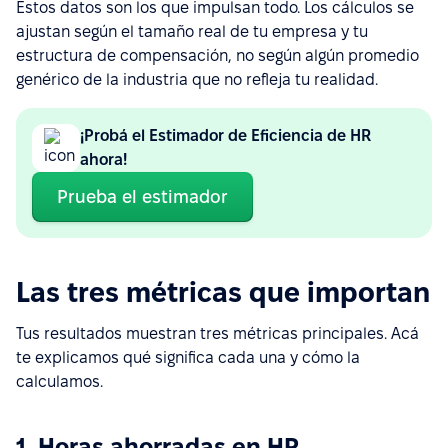
Estos datos son los que impulsan todo. Los cálculos se
ajustan según el tamaño real de tu empresa y tu
estructura de compensación, no según algún promedio
genérico de la industria que no refleja tu realidad.
¡Probá el Estimador de Eficiencia de HR
ahora!
Prueba el estimador
Las tres métricas que importan
Tus resultados muestran tres métricas principales. Acá
te explicamos qué significa cada una y cómo la
calculamos.
1. Horas ahorradas en HR