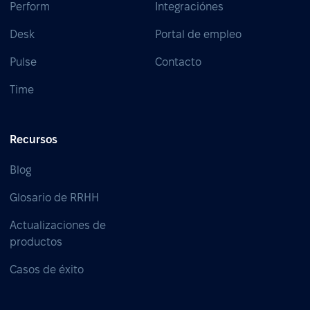
Perform
Integraciónes
Desk
Portal de empleo
Pulse
Contacto
Time
Recursos
Blog
Glosario de RRHH
Actualizaciones de
productos
Casos de éxito