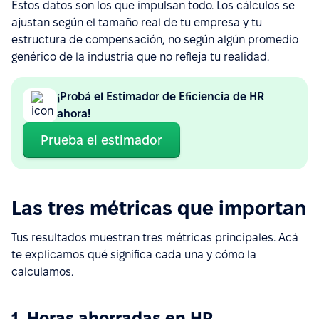
Estos datos son los que impulsan todo. Los cálculos se
ajustan según el tamaño real de tu empresa y tu
estructura de compensación, no según algún promedio
genérico de la industria que no refleja tu realidad.
¡Probá el Estimador de Eficiencia de HR
ahora!
Prueba el estimador
Las tres métricas que importan
Tus resultados muestran tres métricas principales. Acá
te explicamos qué significa cada una y cómo la
calculamos.
1. Horas ahorradas en HR