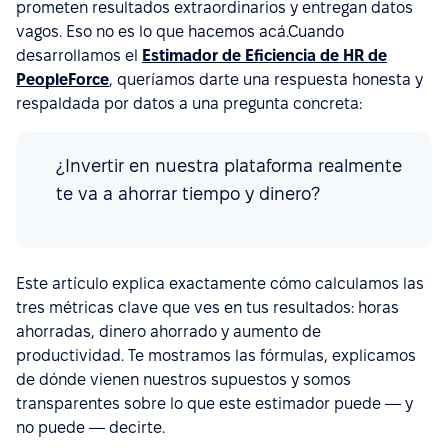
prometen resultados extraordinarios y entregan datos
vagos. Eso no es lo que hacemos acá.Cuando
desarrollamos el
Estimador de Eficiencia de HR de
PeopleForce
, queríamos darte una respuesta honesta y
respaldada por datos a una pregunta concreta:
¿Invertir en nuestra plataforma realmente
te va a ahorrar tiempo y dinero?
Este artículo explica exactamente cómo calculamos las
tres métricas clave que ves en tus resultados: horas
ahorradas, dinero ahorrado y aumento de
productividad. Te mostramos las fórmulas, explicamos
de dónde vienen nuestros supuestos y somos
transparentes sobre lo que este estimador puede — y
no puede — decirte.