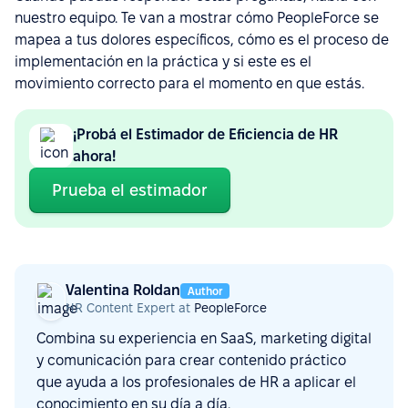
nuestro equipo. Te van a mostrar cómo PeopleForce se
mapea a tus dolores específicos, cómo es el proceso de
implementación en la práctica y si este es el
movimiento correcto para el momento en que estás.
¡Probá el Estimador de Eficiencia de HR
ahora!
Prueba el estimador
Valentina Roldan
Author
HR Content Expert at
PeopleForce
Combina su experiencia en SaaS, marketing digital
y comunicación para crear contenido práctico
que ayuda a los profesionales de HR a aplicar el
conocimiento en su día a día.