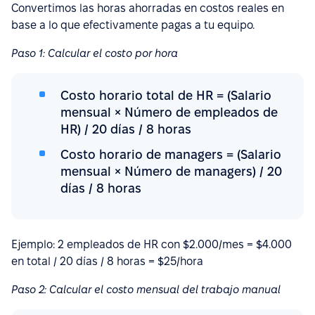
Convertimos las horas ahorradas en costos reales en
base a lo que efectivamente pagas a tu equipo.
Paso 1: Calcular el costo por hora
Costo horario total de HR = (Salario
mensual × Número de empleados de
HR) / 20 días / 8 horas
Costo horario de managers = (Salario
mensual × Número de managers) / 20
días / 8 horas
Ejemplo: 2 empleados de HR con $2.000/mes = $4.000
en total / 20 días / 8 horas = $25/hora
Paso 2: Calcular el costo mensual del trabajo manual