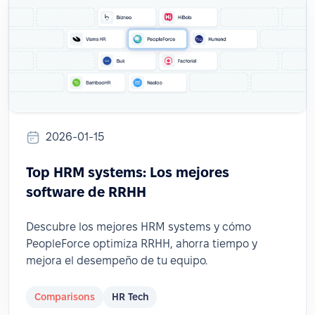
2026-01-15
Top HRM systems: Los mejores
software de RRHH
Descubre los mejores HRM systems y cómo
PeopleForce optimiza RRHH, ahorra tiempo y
mejora el desempeño de tu equipo.
Comparisons
HR Tech