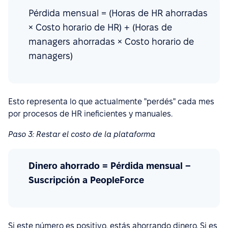
Pérdida mensual = (Horas de HR ahorradas
× Costo horario de HR) + (Horas de
managers ahorradas × Costo horario de
managers)
Esto representa lo que actualmente "perdés" cada mes
por procesos de HR ineficientes y manuales.
Paso 3: Restar el costo de la plataforma
Dinero ahorrado = Pérdida mensual −
Suscripción a PeopleForce
Si este número es positivo, estás ahorrando dinero. Si es