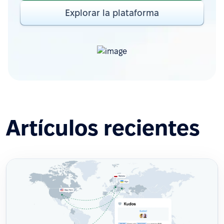
Explorar la plataforma
Artículos recientes