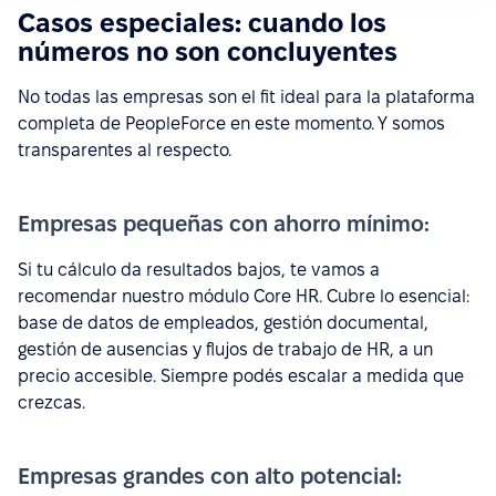
Casos especiales: cuando los
números no son concluyentes
No todas las empresas son el fit ideal para la plataforma
completa de PeopleForce en este momento. Y somos
transparentes al respecto.
Empresas pequeñas con ahorro mínimo:
Si tu cálculo da resultados bajos, te vamos a
recomendar nuestro módulo Core HR. Cubre lo esencial:
base de datos de empleados, gestión documental,
gestión de ausencias y flujos de trabajo de HR, a un
precio accesible. Siempre podés escalar a medida que
crezcas.
Empresas grandes con alto potencial: