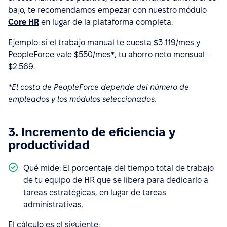
bajo, te recomendamos empezar con nuestro módulo
Core HR
en lugar de la plataforma completa.
Ejemplo: si el trabajo manual te cuesta $3.119/mes y
PeopleForce vale $550/mes*, tu ahorro neto mensual =
$2.569.
*El costo de PeopleForce depende del número de
empleados y los módulos seleccionados.
3. Incremento de eficiencia y
productividad
Qué mide: El porcentaje del tiempo total de trabajo
de tu equipo de HR que se libera para dedicarlo a
tareas estratégicas, en lugar de tareas
administrativas.
El cálculo es el siguiente: