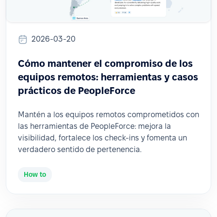
2026-03-20
Cómo mantener el compromiso de los
equipos remotos: herramientas y casos
prácticos de PeopleForce
Mantén a los equipos remotos comprometidos con
las herramientas de PeopleForce: mejora la
visibilidad, fortalece los check-ins y fomenta un
verdadero sentido de pertenencia.
How to