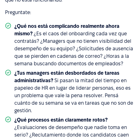
Preguntate:
¿Qué nos está complicando realmente ahora
mismo?
¿Es el caos del onboarding cada vez que
contratás? ¿Managers que no tienen visibilidad del
desempeño de su equipo? ¿Solicitudes de ausencia
que se pierden en cadenas de correo? ¿Horas a la
semana buscando documentos de empleados?
¿Tus managers están desbordados de tareas
administrativas?
Si pasan la mitad del tiempo en
papeleo de HR en lugar de liderar personas, eso es
un problema que vale la pena resolver. Pensá
cuánto de su semana se va en tareas que no son de
gestión.
¿Qué procesos están claramente rotos?
¿Evaluaciones de desempeño que nadie toma en
serio? ¿Reclutamiento donde los candidatos caen