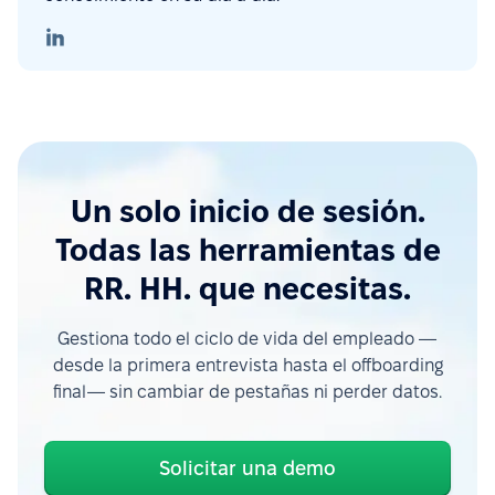
Un solo inicio de sesión.
Todas las herramientas de
RR. HH. que necesitas.
Gestiona todo el ciclo de vida del empleado —
desde la primera entrevista hasta el offboarding
final— sin cambiar de pestañas ni perder datos.
Solicitar una demo