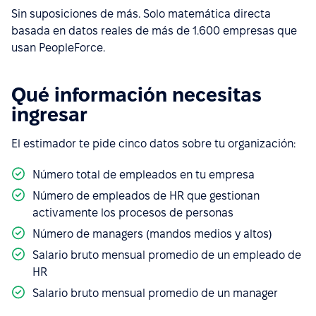
Sin suposiciones de más. Solo matemática directa
basada en datos reales de más de 1.600 empresas que
usan PeopleForce.
Qué información necesitas
ingresar
El estimador te pide cinco datos sobre tu organización:
Número total de empleados en tu empresa
Número de empleados de HR que gestionan
activamente los procesos de personas
Número de managers (mandos medios y altos)
Salario bruto mensual promedio de un empleado de
HR
Salario bruto mensual promedio de un manager