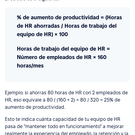
% de aumento de productividad = (Horas
de HR ahorradas / Horas de trabajo del
equipo de HR) × 100
Horas de trabajo del equipo de HR =
Número de empleados de HR × 160
horas/mes
Ejemplo: si ahorras 80 horas de HR con 2 empleados de
HR, eso equivale a 80 / (160 × 2) = 80 / 320 = 25% de
aumento de productividad.
Esto te indica cuánta capacidad de tu equipo de HR
pasa de "mantener todo en funcionamiento" a mejorar
realmente la experiencia del empleado, la retención y la