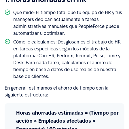
Qué mide: El tiempo total que tu equipo de HR y tus
managers dedican actualmente a tareas
administrativas manuales que PeopleForce puede
automatizar u optimizar.
Cómo lo calculamos: Desglosamos el trabajo de HR
en tareas específicas según los módulos de la
plataforma: CoreHR, Perform, Recruit, Pulse, Time y
Desk. Para cada tarea, calculamos el ahorro de
tiempo en base a datos de uso reales de nuestra
base de clientes.
En general, estimamos el ahorro de tiempo con la
siguiente estructura:
Horas ahorradas estimadas = (Tiempo por
acción × Empleados afectados ×
Frecuencia) / 60 minutos