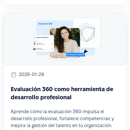
2026-01-29
Evaluación 360 como herramienta de
desarrollo profesional
Aprende cómo la evaluación 360 impulsa el
desarrollo profesional, fortalece competencias y
mejora la gestión del talento en tu organización.