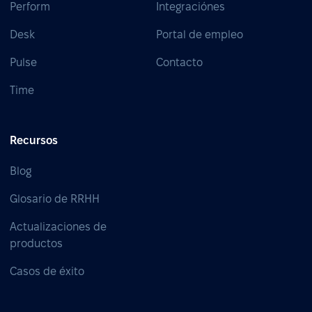
Perform
Integraciónes
Desk
Portal de empleo
Pulse
Contacto
Time
Recursos
Blog
Glosario de RRHH
Actualizaciones de
productos
Casos de éxito