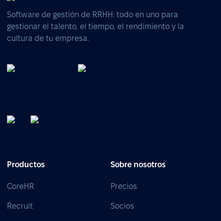
Software de gestión de RRHH: todo en uno para
gestionar el talento, el tiempo, el rendimiento y la
cultura de tu empresa.
Productos
Sobre nosotros
CoreHR
Precios
Recruit
Socios