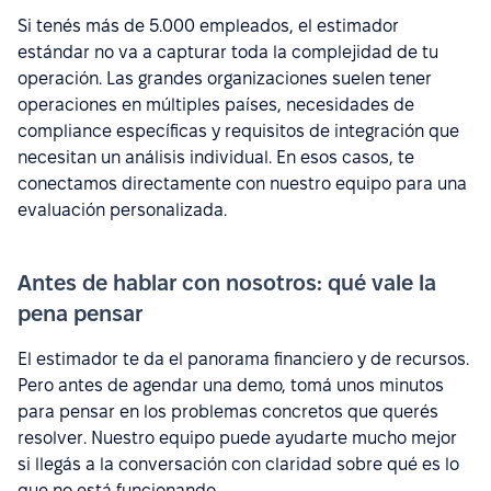
Si tenés más de 5.000 empleados, el estimador
estándar no va a capturar toda la complejidad de tu
operación. Las grandes organizaciones suelen tener
operaciones en múltiples países, necesidades de
compliance específicas y requisitos de integración que
necesitan un análisis individual. En esos casos, te
conectamos directamente con nuestro equipo para una
evaluación personalizada.
Antes de hablar con nosotros: qué vale la
pena pensar
El estimador te da el panorama financiero y de recursos.
Pero antes de agendar una demo, tomá unos minutos
para pensar en los problemas concretos que querés
resolver. Nuestro equipo puede ayudarte mucho mejor
si llegás a la conversación con claridad sobre qué es lo
que no está funcionando.