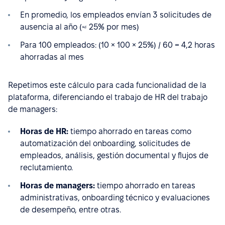
En promedio, los empleados envían 3 solicitudes de
ausencia al año (≈ 25% por mes)
Para 100 empleados: (10 × 100 × 25%) / 60 = 4,2 horas
ahorradas al mes
Repetimos este cálculo para cada funcionalidad de la
plataforma, diferenciando el trabajo de HR del trabajo
de managers:
Horas de HR:
tiempo ahorrado en tareas como
automatización del onboarding, solicitudes de
empleados, análisis, gestión documental y flujos de
reclutamiento.
Horas de managers:
tiempo ahorrado en tareas
administrativas, onboarding técnico y evaluaciones
de desempeño, entre otras.