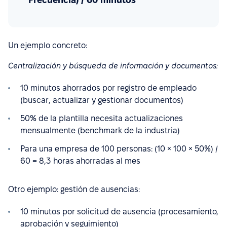
Un ejemplo concreto:
Centralización y búsqueda de información y documentos:
10 minutos ahorrados por registro de empleado
(buscar, actualizar y gestionar documentos)
50% de la plantilla necesita actualizaciones
mensualmente (benchmark de la industria)
Para una empresa de 100 personas: (10 × 100 × 50%) /
60 = 8,3 horas ahorradas al mes
Otro ejemplo: gestión de ausencias:
10 minutos por solicitud de ausencia (procesamiento,
aprobación y seguimiento)