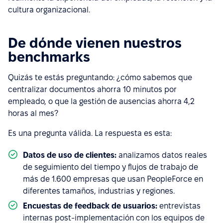
cultura organizacional.
De dónde vienen nuestros
benchmarks
Quizás te estás preguntando: ¿cómo sabemos que
centralizar documentos ahorra 10 minutos por
empleado, o que la gestión de ausencias ahorra 4,2
horas al mes?
Es una pregunta válida. La respuesta es esta:
Datos de uso de clientes:
analizamos datos reales
de seguimiento del tiempo y flujos de trabajo de
más de 1.600 empresas que usan PeopleForce en
diferentes tamaños, industrias y regiones.
Encuestas de feedback de usuarios:
entrevistas
internas post-implementación con los equipos de