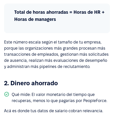
Total de horas ahorradas = Horas de HR +
Horas de managers
Este número escala según el tamaño de tu empresa,
porque las organizaciones más grandes procesan más
transacciones de empleados, gestionan más solicitudes
de ausencia, realizan más evaluaciones de desempeño
y administran más pipelines de reclutamiento.
2. Dinero ahorrado
Qué mide: El valor monetario del tiempo que
recuperas, menos lo que pagarías por PeopleForce.
Acá es donde tus datos de salario cobran relevancia.