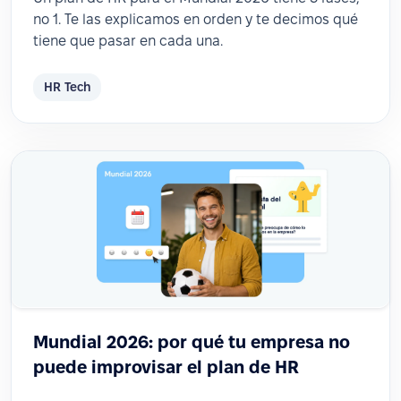
no 1. Te las explicamos en orden y te decimos qué
tiene que pasar en cada una.
HR Tech
Mundial 2026: por qué tu empresa no
puede improvisar el plan de HR