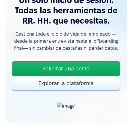
Un solo inicio de sesión.
Todas las herramientas de
RR. HH. que necesitas.
Gestiona todo el ciclo de vida del empleado —
desde la primera entrevista hasta el offboarding
final— sin cambiar de pestañas ni perder datos.
Solicitar una demo
Explorar la plataforma