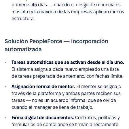
primeros 45 días — cuando el riesgo de renuncia es
más alto y la mayoría de las empresas aplican menos
estructura.
Solución PeopleForce — incorporación
automatizada
Tareas automáticas que se activan desde el día uno.
El sistema asigna a cada nuevo empleado una lista
de tareas preparada de antemano, con fechas límite.
Asignación formal de mentor.
El mentor se asigna a
través de la plataforma y ambas partes reciben sus
tareas — no es un acuerdo informal que se olvida
cuando el manager se llena de trabajo.
Firma digital de documentos.
Contratos, políticas y
formularios de compliance se firman directamente