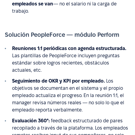
empleados se van
— no el salario ni la carga de
trabajo.
Solución PeopleForce — módulo Perform
Reuniones 1:1 periódicas con agenda estructurada.
Las plantillas de PeopleForce incluyen preguntas
estándar sobre logros recientes, obstáculos
actuales, etc.
Seguimiento de OKR y KPI por empleado.
Los
objetivos se documentan en el sistema y el propio
empleado actualiza el progreso. En la reunión 1:1, el
manager revisa números reales — no solo lo que el
empleado reporta verbalmente.
Evaluación 360°:
feedback estructurado de pares
recopilado a través de la plataforma. Los empleados