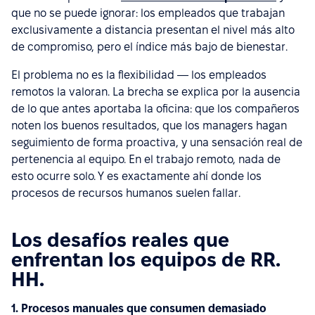
que no se puede ignorar: los empleados que trabajan
exclusivamente a distancia presentan el nivel más alto
de compromiso, pero el índice más bajo de bienestar.
El problema no es la flexibilidad — los empleados
remotos la valoran. La brecha se explica por la ausencia
de lo que antes aportaba la oficina: que los compañeros
noten los buenos resultados, que los managers hagan
seguimiento de forma proactiva, y una sensación real de
pertenencia al equipo. En el trabajo remoto, nada de
esto ocurre solo. Y es exactamente ahí donde los
procesos de recursos humanos suelen fallar.
Los desafíos reales que
enfrentan los equipos de RR.
HH.
1. Procesos manuales que consumen demasiado