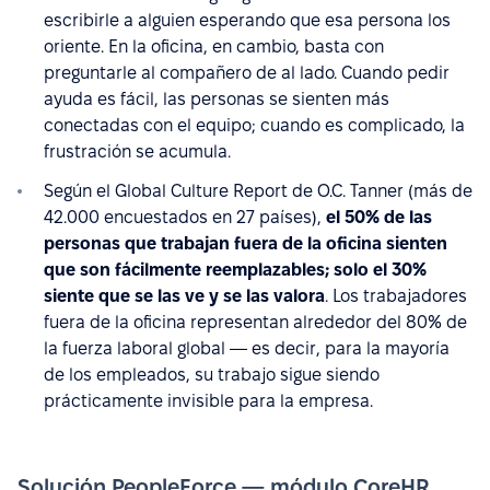
escribirle a alguien esperando que esa persona los
oriente. En la oficina, en cambio, basta con
preguntarle al compañero de al lado. Cuando pedir
ayuda es fácil, las personas se sienten más
conectadas con el equipo; cuando es complicado, la
frustración se acumula.
Según el Global Culture Report de O.C. Tanner (más de
42.000 encuestados en 27 países),
el 50% de las
personas que trabajan fuera de la oficina sienten
que son fácilmente reemplazables; solo el 30%
siente que se las ve y se las valora
. Los trabajadores
fuera de la oficina representan alrededor del 80% de
la fuerza laboral global — es decir, para la mayoría
de los empleados, su trabajo sigue siendo
prácticamente invisible para la empresa.
Solución PeopleForce — módulo CoreHR