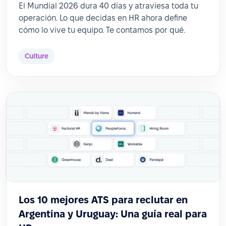
El Mundial 2026 dura 40 días y atraviesa toda tu
operación. Lo que decidas en HR ahora define
cómo lo vive tu equipo. Te contamos por qué.
Culture
Los 10 mejores ATS para reclutar en
Argentina y Uruguay: Una guía real para