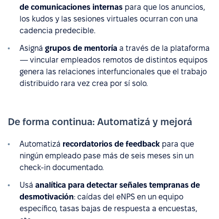
de comunicaciones internas
para que los anuncios,
los kudos y las sesiones virtuales ocurran con una
cadencia predecible.
Asigná
grupos de mentoría
a través de la plataforma
— vincular empleados remotos de distintos equipos
genera las relaciones interfuncionales que el trabajo
distribuido rara vez crea por sí solo.
De forma continua: Automatizá y mejorá
Automatizá
recordatorios de feedback
para que
ningún empleado pase más de seis meses sin un
check-in documentado.
Usá
analítica para detectar señales tempranas de
desmotivación
: caídas del eNPS en un equipo
específico, tasas bajas de respuesta a encuestas,