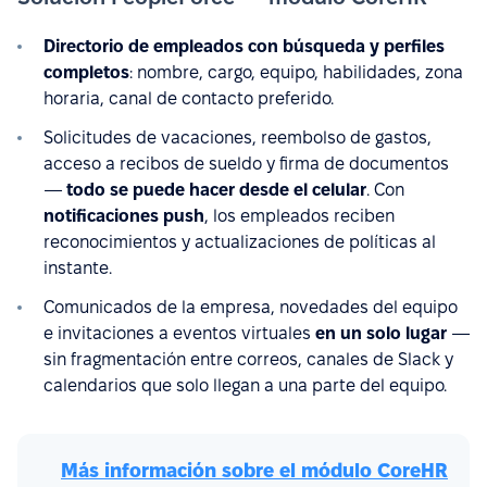
Directorio de empleados con búsqueda y perfiles
completos
: nombre, cargo, equipo, habilidades, zona
horaria, canal de contacto preferido.
Solicitudes de vacaciones, reembolso de gastos,
acceso a recibos de sueldo y firma de documentos
—
todo se puede hacer desde el celular
. Con
notificaciones push
, los empleados reciben
reconocimientos y actualizaciones de políticas al
instante.
Comunicados de la empresa, novedades del equipo
e invitaciones a eventos virtuales
en un solo lugar
—
sin fragmentación entre correos, canales de Slack y
calendarios que solo llegan a una parte del equipo.
Más información sobre el módulo CoreHR