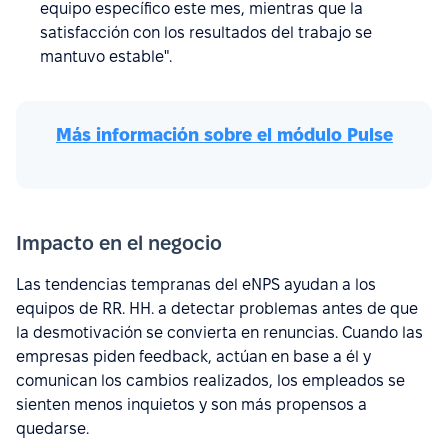
equipo específico este mes, mientras que la
satisfacción con los resultados del trabajo se
mantuvo estable".
Más información sobre el módulo Pulse
Impacto en el negocio
Las tendencias tempranas del eNPS ayudan a los
equipos de RR. HH. a detectar problemas antes de que
la desmotivación se convierta en renuncias. Cuando las
empresas piden feedback, actúan en base a él y
comunican los cambios realizados, los empleados se
sienten menos inquietos y son más propensos a
quedarse.