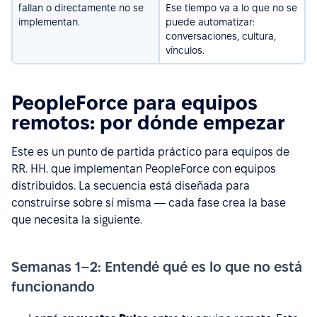
fallan o directamente no se
Ese tiempo va a lo que no se
implementan.
puede automatizar:
conversaciones, cultura,
vínculos.
PeopleForce para equipos
remotos: por dónde empezar
Este es un punto de partida práctico para equipos de
RR. HH. que implementan PeopleForce con equipos
distribuidos. La secuencia está diseñada para
construirse sobre sí misma — cada fase crea la base
que necesita la siguiente.
Semanas 1–2: Entendé qué es lo que no está
funcionando