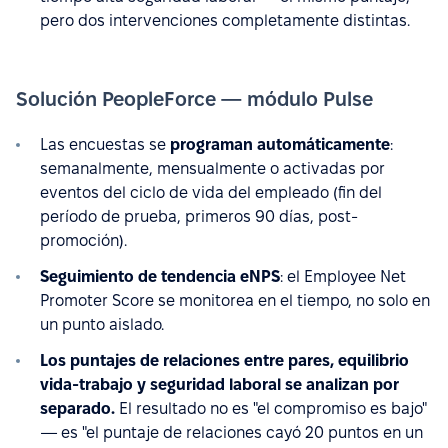
pero dos intervenciones completamente distintas.
Solución PeopleForce — módulo Pulse
Las encuestas se
programan automáticamente
:
semanalmente, mensualmente o activadas por
eventos del ciclo de vida del empleado (fin del
período de prueba, primeros 90 días, post-
promoción).
Seguimiento de tendencia eNPS
: el Employee Net
Promoter Score se monitorea en el tiempo, no solo en
un punto aislado.
Los puntajes de relaciones entre pares, equilibrio
vida-trabajo y seguridad laboral se analizan por
separado.
El resultado no es "el compromiso es bajo"
— es "el puntaje de relaciones cayó 20 puntos en un