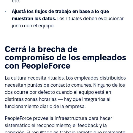
etc.
Ajustá los flujos de trabajo en base a lo que
muestran los datos.
Los rituales deben evolucionar
junto con el equipo.
Cerrá la brecha de
compromiso de los empleados
con PeopleForce
La cultura necesita rituales. Los empleados distribuidos
necesitan puntos de contacto comunes. Ninguno de los
dos ocurre por defecto cuando el equipo está en
distintas zonas horarias — hay que integrarlos al
funcionamiento diario de la empresa.
PeopleForce provee la infraestructura para hacer
sistemático el reconocimiento, el feedback y la
conexión. El resultado es trabajo remoto que realmente