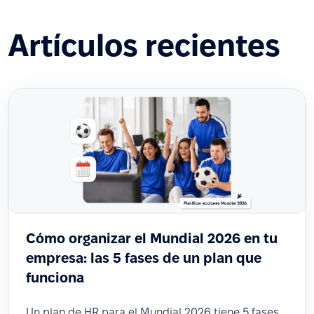
Artículos recientes
Cómo organizar el Mundial 2026 en tu
empresa: las 5 fases de un plan que
funciona
Un plan de HR para el Mundial 2026 tiene 5 fases,