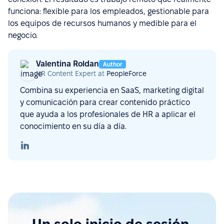
funciona: flexible para los empleados, gestionable para
los equipos de recursos humanos y medible para el
negocio.
Valentina Roldan
Author
HR Content Expert at
PeopleForce
Combina su experiencia en SaaS, marketing digital
y comunicación para crear contenido práctico
que ayuda a los profesionales de HR a aplicar el
conocimiento en su día a día.