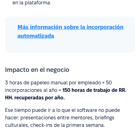
en la plataforma.
Más información sobre la incorporación
automatizada
Impacto en el negocio
3 horas de papeleo manual por empleado × 50
incorporaciones al año =
150 horas de trabajo de RR.
HH. recuperadas por año.
Ese tiempo puede ir a lo que el software no puede
hacer: presentaciones entre mentores, briefings
culturales, check-ins de la primera semana.