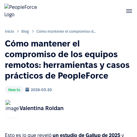
Inicio
Blog
Cómo mantener el compromiso de los equipos remotos: herramientas y casos prácticos de PeopleForce
Cómo mantener el
compromiso de los equipos
remotos: herramientas y casos
prácticos de PeopleForce
How to
2026-03-20
Valentina Roldan
Esto es lo que reveló
un estudio de Gallup de 2025
y