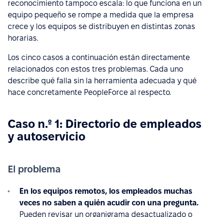
reconocimiento tampoco escala: lo que funciona en un
equipo pequeño se rompe a medida que la empresa
crece y los equipos se distribuyen en distintas zonas
horarias.
Los cinco casos a continuación están directamente
relacionados con estos tres problemas. Cada uno
describe qué falla sin la herramienta adecuada y qué
hace concretamente PeopleForce al respecto.
Caso n.º 1: Directorio de empleados
y autoservicio
El problema
En los equipos remotos, los empleados muchas
veces no saben a quién acudir con una pregunta.
Pueden revisar un organigrama desactualizado o