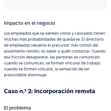
Impacto en el negocio
Los empleados que se sienten vistos y valorados tienen
muchas más probabilidades de quedarse. El directorio
de empleados resuelve el precursor más común del
aislamiento remoto: no saber a quién contactar. Cuando
esa fricción desaparece, las personas se comunican;
cuando se comunican, se forman vínculos de trabajo;
cuando se forman vínculos, la sensación de ser
prescindible disminuye.
Caso n.º 2: Incorporación remota
El problema