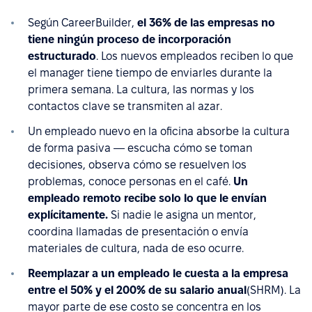
Según CareerBuilder,
el 36% de las empresas no
tiene ningún proceso de incorporación
estructurado
. Los nuevos empleados reciben lo que
el manager tiene tiempo de enviarles durante la
primera semana. La cultura, las normas y los
contactos clave se transmiten al azar.
Un empleado nuevo en la oficina absorbe la cultura
de forma pasiva — escucha cómo se toman
decisiones, observa cómo se resuelven los
problemas, conoce personas en el café.
Un
empleado remoto recibe solo lo que le envían
explícitamente.
Si nadie le asigna un mentor,
coordina llamadas de presentación o envía
materiales de cultura, nada de eso ocurre.
Reemplazar a un empleado le cuesta a la empresa
entre el 50% y el 200% de su salario anual
(SHRM). La
mayor parte de ese costo se concentra en los