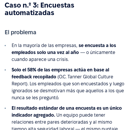
Caso n.º 3: Encuestas
automatizadas
El problema
En la mayoría de las empresas,
se encuesta a los
empleados solo una vez al año
— o únicamente
cuando aparece una crisis.
Solo el 58% de las empresas actúa en base al
feedback recopilado
(O.C. Tanner Global Culture
Report). Los empleados que son encuestados y luego
ignorados se desmotivan más que aquellos a los que
nunca se les preguntó.
El resultado estándar de una encuesta es un único
indicador agregado.
Un equipo puede tener
relaciones entre pares deterioradas y al mismo
tiempo alta seguridad laboral — el mismo puntaje,