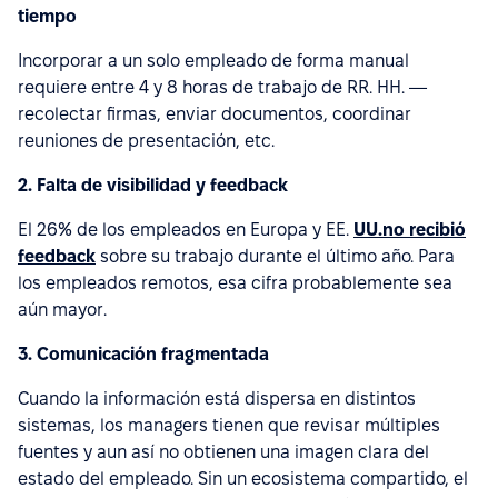
tiempo
Incorporar a un solo empleado de forma manual
requiere entre 4 y 8 horas de trabajo de RR. HH. —
recolectar firmas, enviar documentos, coordinar
reuniones de presentación, etc.
2. Falta de visibilidad y feedback
El 26% de los empleados en Europa y EE.
UU.
no
recibió
feedback
sobre su trabajo durante el último año. Para
los empleados remotos, esa cifra probablemente sea
aún mayor.
3. Comunicación fragmentada
Cuando la información está dispersa en distintos
sistemas, los managers tienen que revisar múltiples
fuentes y aun así no obtienen una imagen clara del
estado del empleado. Sin un ecosistema compartido, el