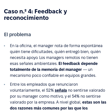
Caso n.º 4: Feedback y
reconocimiento
El problema
En la oficina, el manager nota de forma espontánea
quién tiene dificultades, quién entregó bien, quién
necesita apoyo. Los managers remotos no tienen
esas señales ambientales.
El feedback depende
totalmente de la memoria del manager
— un
mecanismo poco confiable en equipos grandes.
Entre los empleados que renunciaron
voluntariamente, el 52%
señala
no sentirse valorado
por su manager como motivo, y el 54% no sentirse
valorado por la empresa. A nivel global,
estas son las
dos razones más comunes por las que los