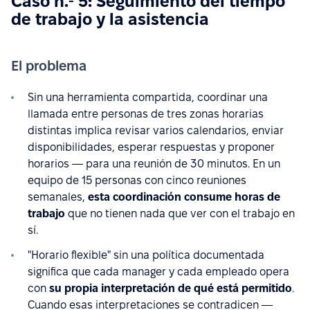
Caso n.º 5: Seguimiento del tiempo
de trabajo y la asistencia
El problema
Sin una herramienta compartida, coordinar una
llamada entre personas de tres zonas horarias
distintas implica revisar varios calendarios, enviar
disponibilidades, esperar respuestas y proponer
horarios — para una reunión de 30 minutos. En un
equipo de 15 personas con cinco reuniones
semanales,
esta coordinación consume horas de
trabajo
que no tienen nada que ver con el trabajo en
sí.
"Horario flexible" sin una política documentada
significa que cada manager y cada empleado opera
con
su propia interpretación de qué está permitido
.
Cuando esas interpretaciones se contradicen —