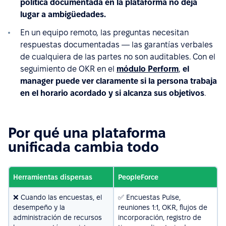
política documentada en la plataforma no deja
lugar a ambigüedades.
En un equipo remoto, las preguntas necesitan
respuestas documentadas — las garantías verbales
de cualquiera de las partes no son auditables. Con el
seguimiento de OKR en el
módulo Perform
,
el
manager puede ver claramente si la persona trabaja
en el horario acordado y si alcanza sus objetivos
.
Por qué una plataforma
unificada cambia todo
Herramientas dispersas
PeopleForce
❌ Cuando las encuestas, el
✅ Encuestas Pulse,
desempeño y la
reuniones 1:1, OKR, flujos de
administración de recursos
incorporación, registro de