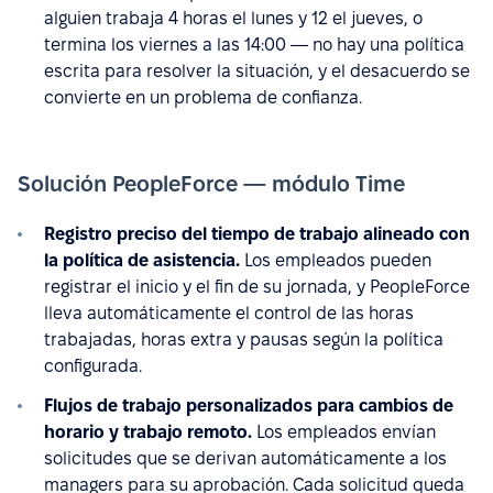
alguien trabaja 4 horas el lunes y 12 el jueves, o
termina los viernes a las 14:00 — no hay una política
escrita para resolver la situación, y el desacuerdo se
convierte en un problema de confianza.
Solución PeopleForce — módulo Time
Registro preciso del tiempo de trabajo alineado con
la política de asistencia.
Los empleados pueden
registrar el inicio y el fin de su jornada, y PeopleForce
lleva automáticamente el control de las horas
trabajadas, horas extra y pausas según la política
configurada.
Flujos de trabajo personalizados para cambios de
horario y trabajo remoto.
Los empleados envían
solicitudes que se derivan automáticamente a los
managers para su aprobación. Cada solicitud queda