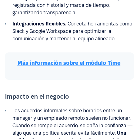
registrada con historial y marca de tiempo,
garantizando transparencia.
Integraciones flexibles.
Conecta herramientas como
Slack y Google Workspace para optimizar la
comunicación y mantener al equipo alineado.
Más información sobre el módulo Time
Impacto en el negocio
Los acuerdos informales sobre horarios entre un
manager y un empleado remoto suelen no funcionar.
Cuando se rompe el acuerdo, se daña la confianza —
algo que una política escrita evita fácilmente.
Una