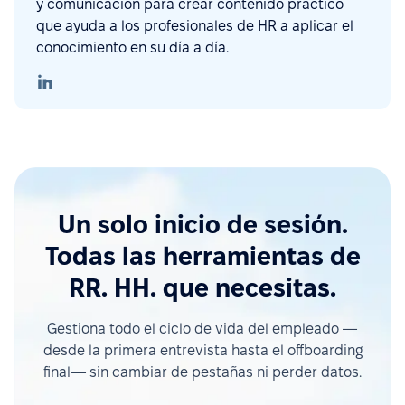
y comunicación para crear contenido práctico
que ayuda a los profesionales de HR a aplicar el
conocimiento en su día a día.
Un solo inicio de sesión.
Todas las herramientas de
RR. HH. que necesitas.
Gestiona todo el ciclo de vida del empleado —
desde la primera entrevista hasta el offboarding
final— sin cambiar de pestañas ni perder datos.