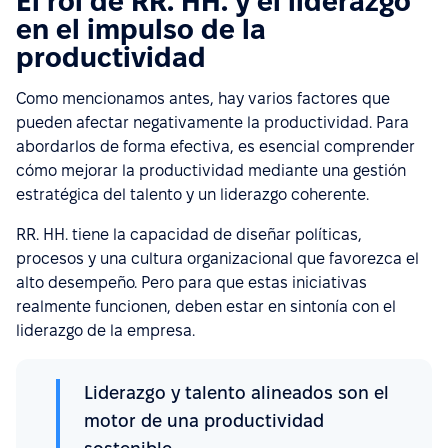
El rol de RR. HH. y el liderazgo
en el impulso de la
productividad
Como mencionamos antes, hay varios factores que
pueden afectar negativamente la productividad. Para
abordarlos de forma efectiva, es esencial comprender
cómo mejorar la productividad mediante una gestión
estratégica del talento y un liderazgo coherente.
RR. HH. tiene la capacidad de diseñar políticas,
procesos y una cultura organizacional que favorezca el
alto desempeño. Pero para que estas iniciativas
realmente funcionen, deben estar en sintonía con el
liderazgo de la empresa.
Liderazgo y talento alineados son el
motor de una productividad