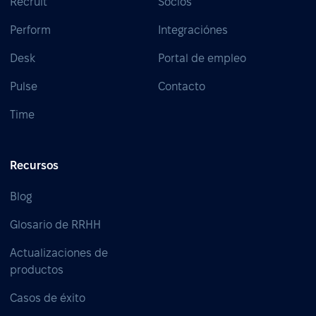
Recruit
Socios
Perform
Integraciónes
Desk
Portal de empleo
Pulse
Contacto
Time
Recursos
Blog
Glosario de RRHH
Actualizaciones de
productos
Casos de éxito