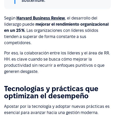
sostenible.
Según
Harvard Business Review
, el desarrollo del
liderazgo puede
mejorar el rendimiento organizacional
en un 25 %
. Las organizaciones con líderes sólidos
tienden a superar de forma constante a sus
competidores.
Por eso, la colaboración entre los líderes y el área de RR.
HH. es clave cuando se busca cómo mejorar la
productividad sin recurrir a enfoques punitivos o que
generen desgaste.
Tecnologías y prácticas que
optimizan el desempeño
Apostar por la tecnología y adoptar nuevas prácticas es
esencial para avanzar hacia una gestión moderna.