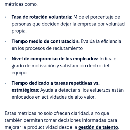
métricas como:
Tasa de rotación voluntaria:
Mide el porcentaje de
personas que deciden dejar la empresa por voluntad
propia.
Tiempo medio de contratación:
Evalúa la eficiencia
en los procesos de reclutamiento.
Nivel de compromiso de los empleados:
Indica el
grado de motivación y satisfacción dentro del
equipo.
Tiempo dedicado a tareas repetitivas vs.
estratégicas:
Ayuda a detectar si los esfuerzos están
enfocados en actividades de alto valor.
Estas métricas no solo ofrecen claridad, sino que
también permiten tomar decisiones informadas para
mejorar la productividad desde la
gestión de talento
.