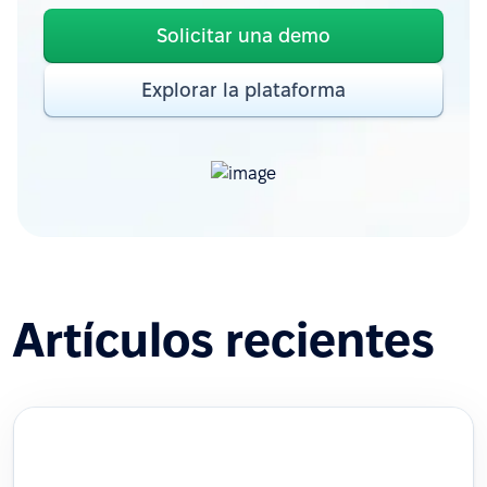
Solicitar una demo
Explorar la plataforma
Artículos recientes