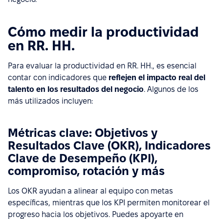
Cómo medir la productividad
en RR. HH.
Para evaluar la productividad en RR. HH., es esencial
contar con indicadores que
reflejen el impacto real del
talento en los resultados del negocio
. Algunos de los
más utilizados incluyen:
Métricas clave: Objetivos y
Resultados Clave (OKR), Indicadores
Clave de Desempeño (KPI),
compromiso, rotación y más
Los OKR ayudan a alinear al equipo con metas
específicas, mientras que los KPI permiten monitorear el
progreso hacia los objetivos. Puedes apoyarte en