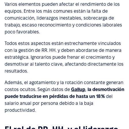
Varios elementos pueden afectar el rendimiento de los
equipos. Entre los más comunes están la falta de
comunicación, liderazgos inestables, sobrecarga de
trabajo, escaso reconocimiento y condiciones laborales
poco favorables.
Todos estos aspectos están estrechamente vinculados
con la gestión de RR. HH. y deben abordarse de manera
estratégica. Ignorarlos puede frenar el crecimiento y
desmotivar al talento clave, afectando directamente los
resultados.
Además, el agotamiento y la rotación constante generan
costos ocultos. Según datos de
Gallup
,
la desmotivación
puede traducirse en pérdidas de hasta un 18 %
del
salario anual por persona debido a la baja
productividad.