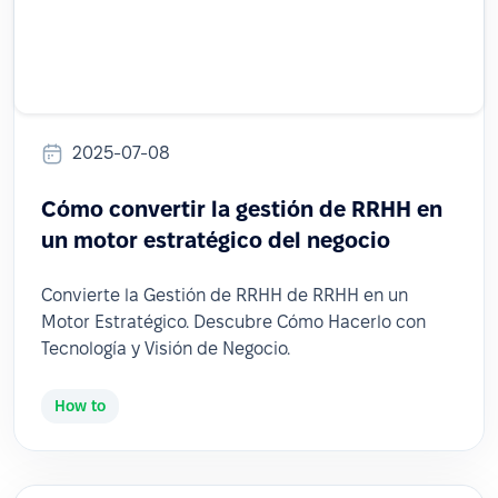
2025-07-08
Cómo convertir la gestión de RRHH en
un motor estratégico del negocio
Convierte la Gestión de RRHH de RRHH en un
Motor Estratégico. Descubre Cómo Hacerlo con
Tecnología y Visión de Negocio.
How to