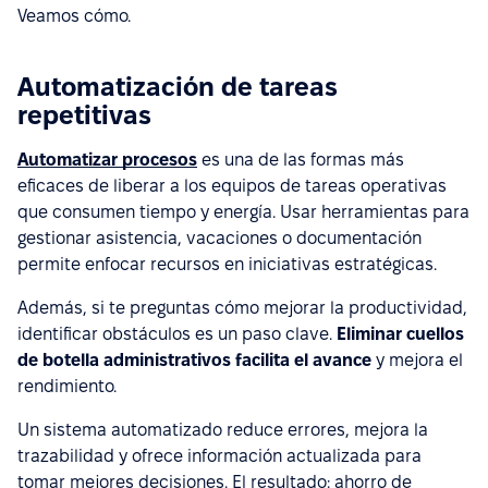
Veamos cómo.
Automatización de tareas
repetitivas
Automatizar procesos
es una de las formas más
eficaces de liberar a los equipos de tareas operativas
que consumen tiempo y energía. Usar herramientas para
gestionar asistencia, vacaciones o documentación
permite enfocar recursos en iniciativas estratégicas.
Además, si te preguntas cómo mejorar la productividad,
identificar obstáculos es un paso clave.
Eliminar cuellos
de botella administrativos facilita el avance
y mejora el
rendimiento.
Un sistema automatizado reduce errores, mejora la
trazabilidad y ofrece información actualizada para
tomar mejores decisiones. El resultado: ahorro de