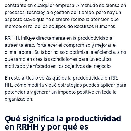
constante en cualquier empresa. A menudo se piensa en
procesos, tecnología o gestión del tiempo, pero hay un
aspecto clave que no siempre recibe la atención que
merece: el rol de los equipos de Recursos Humanos.
RR. HH. influye directamente en la productividad al
atraer talento, fortalecer el compromiso y mejorar el
clima laboral. Su labor no solo optimiza la eficiencia, sino
que también crea las condiciones para un equipo
motivado y enfocado en los objetivos del negocio.
En este artículo verás qué es la productividad en RR.
HH., cómo medirla y qué estrategias puedes aplicar para
potenciarla y generar un impacto positivo en toda la
organización.
Qué significa la productividad
en RRHH y por qué es