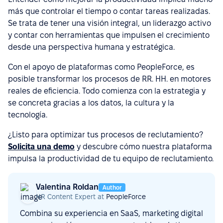
más que controlar el tiempo o contar tareas realizadas.
Se trata de tener una visión integral, un liderazgo activo
y contar con herramientas que impulsen el crecimiento
desde una perspectiva humana y estratégica.
Con el apoyo de plataformas como PeopleForce, es
posible transformar los procesos de RR. HH. en motores
reales de eficiencia. Todo comienza con la estrategia y
se concreta gracias a los datos, la cultura y la
tecnología.
¿Listo para optimizar tus procesos de reclutamiento?
Solicita una demo
y descubre cómo nuestra plataforma
impulsa la productividad de tu equipo de reclutamiento.
Valentina Roldan
Author
HR Content Expert at
PeopleForce
Combina su experiencia en SaaS, marketing digital