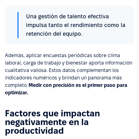
Una gestión de talento efectiva
impulsa tanto el rendimiento como la
retención del equipo.
Además, aplicar encuestas periódicas sobre clima
laboral, carga de trabajo y bienestar aporta información
cualitativa valiosa. Estos datos complementan los
indicadores numéricos y brindan un panorama más
completo.
Medir con precisión es el primer paso para
optimizar.
Factores que impactan
negativamente en la
productividad