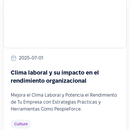
2025-07-01
Clima laboral y su impacto en el
rendimiento organizacional
Mejora el Clima Laboral y Potencia el Rendimiento
de Tu Empresa con Estrategias Prácticas y
Herramientas Como PeopleForce.
Culture