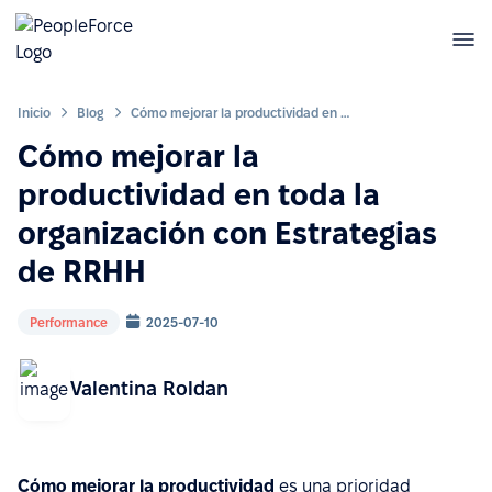
Inicio
Blog
Cómo mejorar la productividad en toda la organización con Estrategias de RRHH
Cómo mejorar la
productividad en toda la
organización con Estrategias
de RRHH
Performance
2025-07-10
Valentina Roldan
Cómo mejorar la productividad
es una prioridad