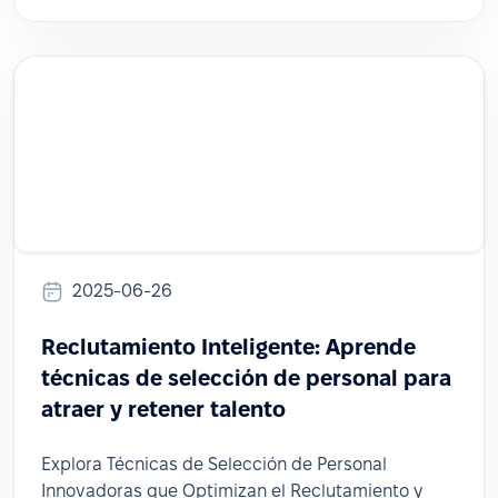
2025-06-26
Reclutamiento Inteligente: Aprende
técnicas de selección de personal para
atraer y retener talento
Explora Técnicas de Selección de Personal
Innovadoras que Optimizan el Reclutamiento y