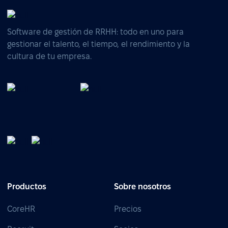
Software de gestión de RRHH: todo en uno para
gestionar el talento, el tiempo, el rendimiento y la
cultura de tu empresa.
Productos
Sobre nosotros
CoreHR
Precios