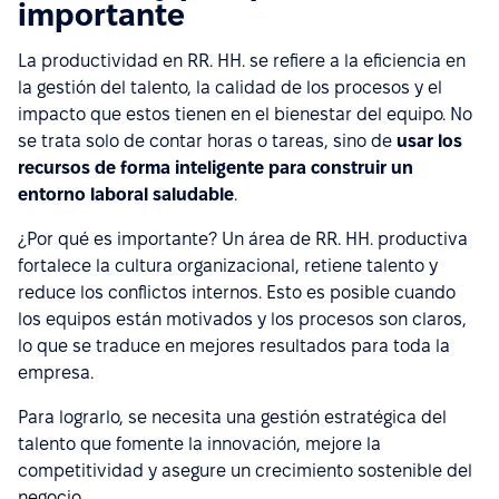
importante
La productividad en RR. HH. se refiere a la eficiencia en
la gestión del talento, la calidad de los procesos y el
impacto que estos tienen en el bienestar del equipo. No
se trata solo de contar horas o tareas, sino de
usar los
recursos de forma inteligente para construir un
entorno laboral saludable
.
¿Por qué es importante? Un área de RR. HH. productiva
fortalece la cultura organizacional, retiene talento y
reduce los conflictos internos. Esto es posible cuando
los equipos están motivados y los procesos son claros,
lo que se traduce en mejores resultados para toda la
empresa.
Para lograrlo, se necesita una gestión estratégica del
talento que fomente la innovación, mejore la
competitividad y asegure un crecimiento sostenible del
negocio.