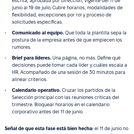
escrita, aprobada por Dirección, vigente del 11 de
junio al 19 de julio. Cubre horarios, modalidades de
flexibilidad, excepciones por rol y proceso de
solicitudes específicas.
Comunicado al equipo.
Que toda la plantilla sepa la
postura de la empresa antes de que empiecen los
rumores.
Brief para líderes.
Una página, no más. Define qué
decisiones puede tomar cada líder y cuáles escala a
HR. Acompañado de una sesión de 30 minutos para
alinear criterios.
Calendario operativo.
Cruzar los partidos de la
Selección principal con las reuniones críticas del
trimestre. Bloquear horarios en el calendario
corporativo antes del 11 de junio.
Señal de que esta fase está bien hecha:
el 11 de junio no