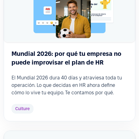
Mundial 2026: por qué tu empresa no
puede improvisar el plan de HR
El Mundial 2026 dura 40 días y atraviesa toda tu
operación. Lo que decidas en HR ahora define
cómo lo vive tu equipo. Te contamos por qué.
Culture