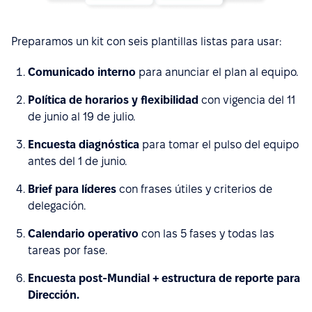
Preparamos un kit con seis plantillas listas para usar:
Comunicado interno
para anunciar el plan al equipo.
Política de horarios y flexibilidad
con vigencia del 11
de junio al 19 de julio.
Encuesta diagnóstica
para tomar el pulso del equipo
antes del 1 de junio.
Brief para líderes
con frases útiles y criterios de
delegación.
Calendario operativo
con las 5 fases y todas las
tareas por fase.
Encuesta post-Mundial + estructura de reporte para
Dirección.