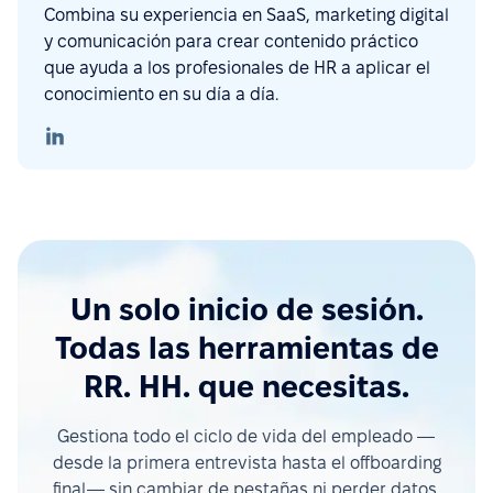
Combina su experiencia en SaaS, marketing digital
y comunicación para crear contenido práctico
que ayuda a los profesionales de HR a aplicar el
conocimiento en su día a día.
Un solo inicio de sesión.
Todas las herramientas de
RR. HH. que necesitas.
Gestiona todo el ciclo de vida del empleado —
desde la primera entrevista hasta el offboarding
final— sin cambiar de pestañas ni perder datos.