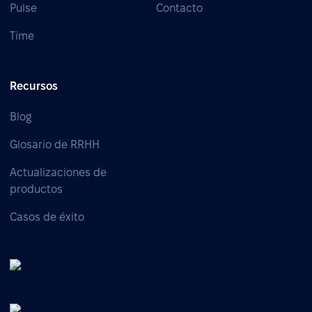
Pulse
Contacto
Time
Recursos
Blog
Glosario de RRHH
Actualizaciones de
productos
Casos de éxito