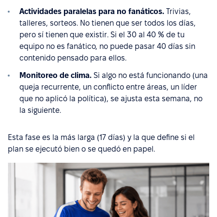
Actividades paralelas para no fanáticos.
Trivias,
talleres, sorteos. No tienen que ser todos los días,
pero sí tienen que existir. Si el 30 al 40 % de tu
equipo no es fanático, no puede pasar 40 días sin
contenido pensado para ellos.
Monitoreo de clima.
Si algo no está funcionando (una
queja recurrente, un conflicto entre áreas, un líder
que no aplicó la política), se ajusta esta semana, no
la siguiente.
Esta fase es la más larga (17 días) y la que define si el
plan se ejecutó bien o se quedó en papel.