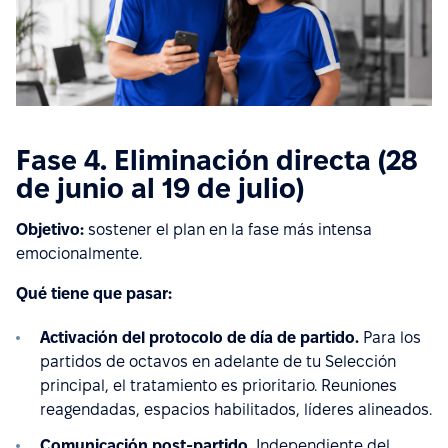
Fase 4. Eliminación directa (28
de junio al 19 de julio)
Objetivo:
sostener el plan en la fase más intensa
emocionalmente.
Qué tiene que pasar:
Activación del protocolo de día de partido.
Para los
partidos de octavos en adelante de tu Selección
principal, el tratamiento es prioritario. Reuniones
reagendadas, espacios habilitados, líderes alineados.
Comunicación post-partido.
Independiente del