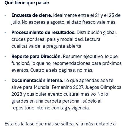
Qué tiene que pasar:
Encuesta de cierre.
Idealmente entre el 21 y el 25 de
julio. No esperes a agosto; el dato fresco vale más.
Procesamiento de resultados.
Distribución global,
cruces por área, país y modalidad. Lectura
cualitativa de la pregunta abierta.
Reporte para Dirección.
Resumen ejecutivo, lo que
funcionó, lo que no, recomendaciones para próximos
eventos. Cuatro a seis páginas, no más.
Documentación interna.
Lo que aprendas acá te
sirve para Mundial Femenino 2027, Juegos Olímpicos
2028 y cualquier evento cultural masivo. No lo
guardes en una carpeta personal: súbelo al
repositorio interno con tag y vigencia.
Esta es la fase que más se saltea, y la más rentable a