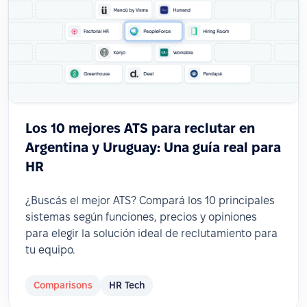
Los 10 mejores ATS para reclutar en
Argentina y Uruguay: Una guía real para
HR
¿Buscás el mejor ATS? Compará los 10 principales
sistemas según funciones, precios y opiniones
para elegir la solución ideal de reclutamiento para
tu equipo.
Comparisons
HR Tech