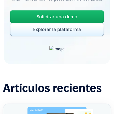
Solicitar una demo
Explorar la plataforma
Artículos recientes