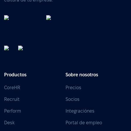
Productos
Sobre nosotros
CoreHR
Precios
Recruit
Socios
Perform
Integraciónes
Desk
Portal de empleo