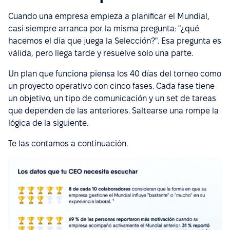
Cuando una empresa empieza a planificar el Mundial,
casi siempre arranca por la misma pregunta: "¿qué
hacemos el día que juega la Selección?". Esa pregunta es
válida, pero llega tarde y resuelve solo una parte.
Un plan que funciona piensa los 40 días del torneo como
un proyecto operativo con cinco fases. Cada fase tiene
un objetivo, un tipo de comunicación y un set de tareas
que dependen de las anteriores. Saltearse una rompe la
lógica de la siguiente.
Te las contamos a continuación.