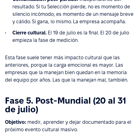
resultado. Si tu Selección pierde, no es momento de
silencio incómodo; es momento de un mensaje breve
y cálido. Si gana, lo mismo. La empresa acompaña.
Cierre cultural.
El 19 de julio es la final. El 20 de julio
empieza la fase de medición.
Esta fase suele tener más impacto cultural que las
anteriores, porque la carga emocional es mayor. Las
empresas que la manejan bien quedan en la memoria
del equipo por años. Las que la manejan mal, también.
Fase 5. Post-Mundial (20 al 31
de julio)
Objetivo:
medir, aprender y dejar documentado para el
próximo evento cultural masivo.