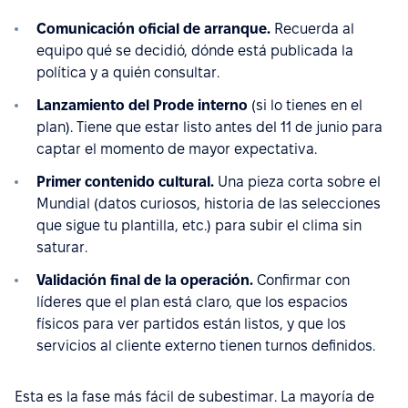
Comunicación oficial de arranque.
Recuerda al
equipo qué se decidió, dónde está publicada la
política y a quién consultar.
Lanzamiento del Prode interno
(si lo tienes en el
plan). Tiene que estar listo antes del 11 de junio para
captar el momento de mayor expectativa.
Primer contenido cultural.
Una pieza corta sobre el
Mundial (datos curiosos, historia de las selecciones
que sigue tu plantilla, etc.) para subir el clima sin
saturar.
Validación final de la operación.
Confirmar con
líderes que el plan está claro, que los espacios
físicos para ver partidos están listos, y que los
servicios al cliente externo tienen turnos definidos.
Esta es la fase más fácil de subestimar. La mayoría de