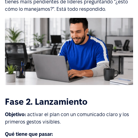
tienes mails pendientes de líderes preguntando "¿esto
cómo lo manejamos?". Está todo respondido.
Fase 2. Lanzamiento
Objetivo:
activar el plan con un comunicado claro y los
primeros gestos visibles.
Qué tiene que pasar: