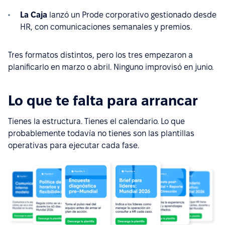
La Caja
lanzó un Prode corporativo gestionado desde
HR, con comunicaciones semanales y premios.
Tres formatos distintos, pero los tres empezaron a
planificarlo en marzo o abril. Ninguno improvisó en junio.
Lo que te falta para arrancar
Tienes la estructura. Tienes el calendario. Lo que
probablemente todavía no tienes son las plantillas
operativas para ejecutar cada fase.