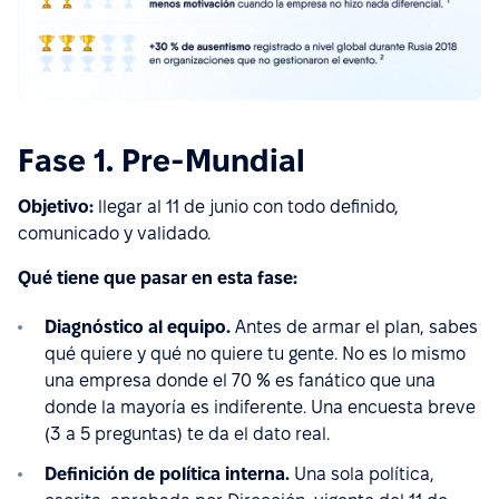
Fase 1. Pre-Mundial
Objetivo:
llegar al 11 de junio con todo definido,
comunicado y validado.
Qué tiene que pasar en esta fase:
Diagnóstico al equipo.
Antes de armar el plan, sabes
qué quiere y qué no quiere tu gente. No es lo mismo
una empresa donde el 70 % es fanático que una
donde la mayoría es indiferente. Una encuesta breve
(3 a 5 preguntas) te da el dato real.
Definición de política interna.
Una sola política,