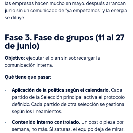
las empresas hacen mucho en mayo, después arrancan
junio sin un comunicado de "ya empezamos" y la energía
se diluye.
Fase 3. Fase de grupos (11 al 27
de junio)
Objetivo:
ejecutar el plan sin sobrecargar la
comunicación interna.
Qué tiene que pasar:
Aplicación de la política según el calendario.
Cada
partido de la Selección principal activa el protocolo
definido. Cada partido de otra selección se gestiona
según los lineamientos.
Contenido interno controlado.
Un post o pieza por
semana, no más. Si saturas, el equipo deja de mirar.