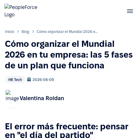
Inicio
Blog
Cómo organizar el Mundial 2026 en tu empresa: las 5 fases de un plan que funciona
Cómo organizar el Mundial
2026 en tu empresa: las 5 fases
de un plan que funciona
HR Tech
2026-06-09
Valentina Roldan
El error más frecuente: pensar
en "el día del partido"