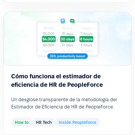
Cómo funciona el estimador de
eficiencia de HR de PeopleForce
Un desglose transparente de la metodología del
Estimador de Eficiencia de HR de PeopleForce.
How to
HR Tech
Inside PeopleForce