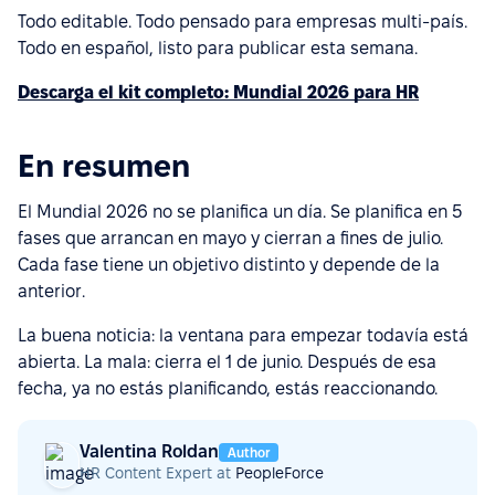
Todo editable. Todo pensado para empresas multi-país.
Todo en español, listo para publicar esta semana.
Descarga el kit completo: Mundial 2026 para HR
En resumen
El Mundial 2026 no se planifica un día. Se planifica en 5
fases que arrancan en mayo y cierran a fines de julio.
Cada fase tiene un objetivo distinto y depende de la
anterior.
La buena noticia: la ventana para empezar todavía está
abierta. La mala: cierra el 1 de junio. Después de esa
fecha, ya no estás planificando, estás reaccionando.
Valentina Roldan
Author
HR Content Expert at
PeopleForce