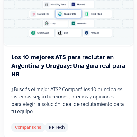
Los 10 mejores ATS para reclutar en
Argentina y Uruguay: Una guía real para
HR
¿Buscás el mejor ATS? Compará los 10 principales
sistemas según funciones, precios y opiniones
para elegir la solución ideal de reclutamiento para
tu equipo.
Comparisons
HR Tech