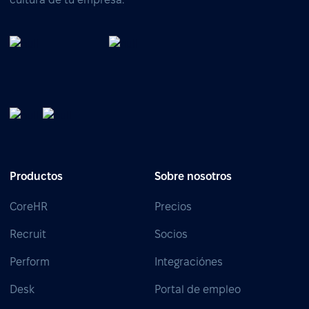
Productos
Sobre nosotros
CoreHR
Precios
Recruit
Socios
Perform
Integraciónes
Desk
Portal de empleo