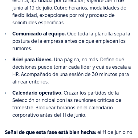
escrita, aprobada por Dirección, vigente del 11 de
junio al 19 de julio. Cubre horarios, modalidades de
flexibilidad, excepciones por rol y proceso de
solicitudes específicas.
Comunicado al equipo.
Que toda la plantilla sepa la
postura de la empresa antes de que empiecen los
rumores.
Brief para líderes.
Una página, no más. Define qué
decisiones puede tomar cada líder y cuáles escala a
HR. Acompañado de una sesión de 30 minutos para
alinear criterios.
Calendario operativo.
Cruzar los partidos de la
Selección principal con las reuniones críticas del
trimestre. Bloquear horarios en el calendario
corporativo antes del 11 de junio.
Señal de que esta fase está bien hecha:
el 11 de junio no