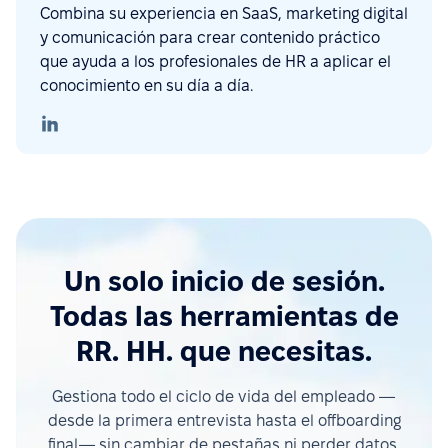
Combina su experiencia en SaaS, marketing digital
y comunicación para crear contenido práctico
que ayuda a los profesionales de HR a aplicar el
conocimiento en su día a día.
Un solo inicio de sesión.
Todas las herramientas de
RR. HH. que necesitas.
Gestiona todo el ciclo de vida del empleado —
desde la primera entrevista hasta el offboarding
final— sin cambiar de pestañas ni perder datos.