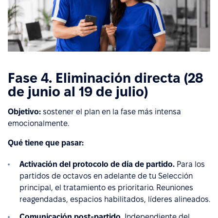
Fase 4. Eliminación directa (28
de junio al 19 de julio)
Objetivo:
sostener el plan en la fase más intensa
emocionalmente.
Qué tiene que pasar:
Activación del protocolo de día de partido.
Para los
partidos de octavos en adelante de tu Selección
principal, el tratamiento es prioritario. Reuniones
reagendadas, espacios habilitados, líderes alineados.
Comunicación post-partido.
Independiente del