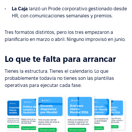
La Caja
lanzó un Prode corporativo gestionado desde
HR, con comunicaciones semanales y premios.
Tres formatos distintos, pero los tres empezaron a
planificarlo en marzo o abril. Ninguno improvisó en junio.
Lo que te falta para arrancar
Tienes la estructura. Tienes el calendario. Lo que
probablemente todavía no tienes son las plantillas
operativas para ejecutar cada fase.