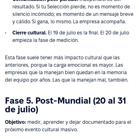
resultado. Si tu Selección pierde, no es momento de
silencio incómodo; es momento de un mensaje breve
y cálido. Si gana, lo mismo. La empresa acompaña.
Cierre cultural.
El 19 de julio es la final. El 20 de julio
empieza la fase de medición.
Esta fase suele tener más impacto cultural que las
anteriores, porque la carga emocional es mayor. Las
empresas que la manejan bien quedan en la memoria
del equipo por años. Las que la manejan mal, también.
Fase 5. Post-Mundial (20 al 31
de julio)
Objetivo:
medir, aprender y dejar documentado para el
próximo evento cultural masivo.