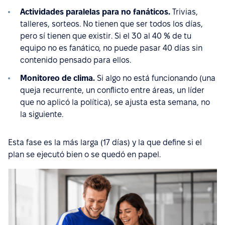
Actividades paralelas para no fanáticos.
Trivias,
talleres, sorteos. No tienen que ser todos los días,
pero sí tienen que existir. Si el 30 al 40 % de tu
equipo no es fanático, no puede pasar 40 días sin
contenido pensado para ellos.
Monitoreo de clima.
Si algo no está funcionando (una
queja recurrente, un conflicto entre áreas, un líder
que no aplicó la política), se ajusta esta semana, no
la siguiente.
Esta fase es la más larga (17 días) y la que define si el
plan se ejecutó bien o se quedó en papel.