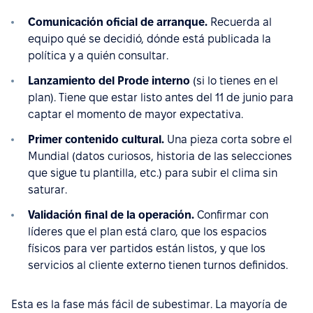
Comunicación oficial de arranque.
Recuerda al
equipo qué se decidió, dónde está publicada la
política y a quién consultar.
Lanzamiento del Prode interno
(si lo tienes en el
plan). Tiene que estar listo antes del 11 de junio para
captar el momento de mayor expectativa.
Primer contenido cultural.
Una pieza corta sobre el
Mundial (datos curiosos, historia de las selecciones
que sigue tu plantilla, etc.) para subir el clima sin
saturar.
Validación final de la operación.
Confirmar con
líderes que el plan está claro, que los espacios
físicos para ver partidos están listos, y que los
servicios al cliente externo tienen turnos definidos.
Esta es la fase más fácil de subestimar. La mayoría de