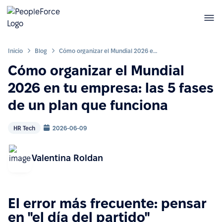
Inicio
Blog
Cómo organizar el Mundial 2026 en tu empresa: las 5 fases de un plan que funciona
Cómo organizar el Mundial
2026 en tu empresa: las 5 fases
de un plan que funciona
HR Tech
2026-06-09
Valentina Roldan
El error más frecuente: pensar
en "el día del partido"