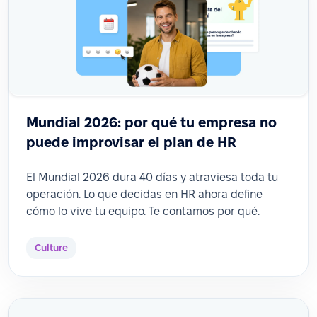
Mundial 2026: por qué tu empresa no
puede improvisar el plan de HR
El Mundial 2026 dura 40 días y atraviesa toda tu
operación. Lo que decidas en HR ahora define
cómo lo vive tu equipo. Te contamos por qué.
Culture