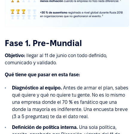
Fase 1. Pre-Mundial
Objetivo:
llegar al 11 de junio con todo definido,
comunicado y validado.
Qué tiene que pasar en esta fase:
Diagnóstico al equipo.
Antes de armar el plan, sabes
qué quiere y qué no quiere tu gente. No es lo mismo
una empresa donde el 70 % es fanático que una
donde la mayoría es indiferente. Una encuesta breve
(3 a 5 preguntas) te da el dato real.
Definición de política interna.
Una sola política,