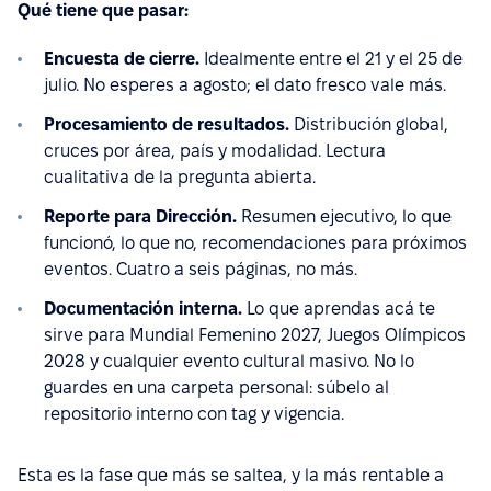
Qué tiene que pasar:
Encuesta de cierre.
Idealmente entre el 21 y el 25 de
julio. No esperes a agosto; el dato fresco vale más.
Procesamiento de resultados.
Distribución global,
cruces por área, país y modalidad. Lectura
cualitativa de la pregunta abierta.
Reporte para Dirección.
Resumen ejecutivo, lo que
funcionó, lo que no, recomendaciones para próximos
eventos. Cuatro a seis páginas, no más.
Documentación interna.
Lo que aprendas acá te
sirve para Mundial Femenino 2027, Juegos Olímpicos
2028 y cualquier evento cultural masivo. No lo
guardes en una carpeta personal: súbelo al
repositorio interno con tag y vigencia.
Esta es la fase que más se saltea, y la más rentable a