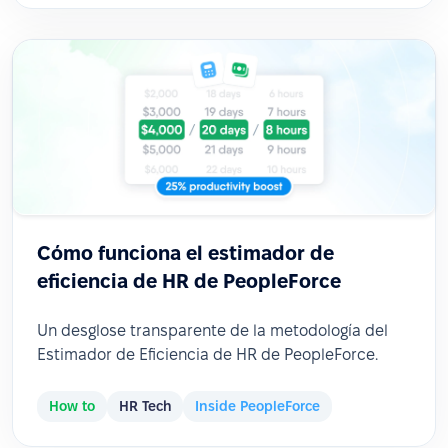
Cómo funciona el estimador de
eficiencia de HR de PeopleForce
Un desglose transparente de la metodología del
Estimador de Eficiencia de HR de PeopleForce.
How to
HR Tech
Inside PeopleForce