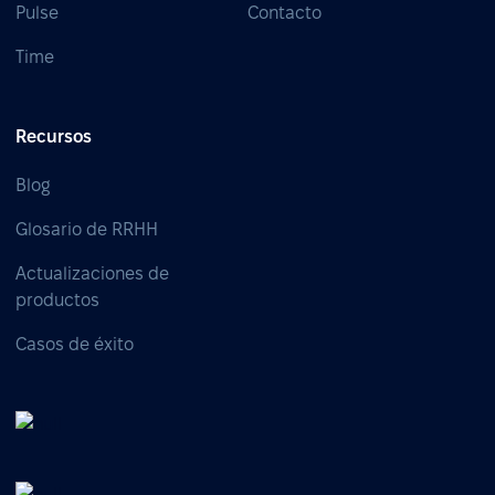
Pulse
Contacto
Time
Recursos
Blog
Glosario de RRHH
Actualizaciones de
productos
Casos de éxito