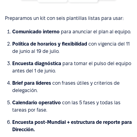
Preparamos un kit con seis plantillas listas para usar:
Comunicado interno
para anunciar el plan al equipo.
Política de horarios y flexibilidad
con vigencia del 11
de junio al 19 de julio.
Encuesta diagnóstica
para tomar el pulso del equipo
antes del 1 de junio.
Brief para líderes
con frases útiles y criterios de
delegación.
Calendario operativo
con las 5 fases y todas las
tareas por fase.
Encuesta post-Mundial + estructura de reporte para
Dirección.