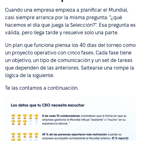
Cuando una empresa empieza a planificar el Mundial,
casi siempre arranca por la misma pregunta: "¿qué
hacemos el día que juega la Selección?". Esa pregunta es
válida, pero llega tarde y resuelve solo una parte.
Un plan que funciona piensa los 40 días del torneo como
un proyecto operativo con cinco fases. Cada fase tiene
un objetivo, un tipo de comunicación y un set de tareas
que dependen de las anteriores. Saltearse una rompe la
lógica de la siguiente.
Te las contamos a continuación.