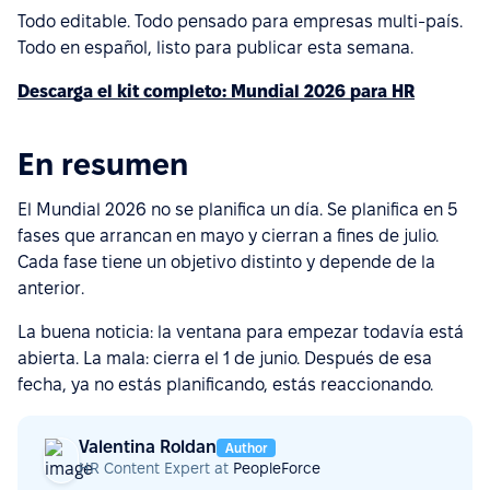
Todo editable. Todo pensado para empresas multi-país.
Todo en español, listo para publicar esta semana.
Descarga el kit completo: Mundial 2026 para HR
En resumen
El Mundial 2026 no se planifica un día. Se planifica en 5
fases que arrancan en mayo y cierran a fines de julio.
Cada fase tiene un objetivo distinto y depende de la
anterior.
La buena noticia: la ventana para empezar todavía está
abierta. La mala: cierra el 1 de junio. Después de esa
fecha, ya no estás planificando, estás reaccionando.
Valentina Roldan
Author
HR Content Expert at
PeopleForce