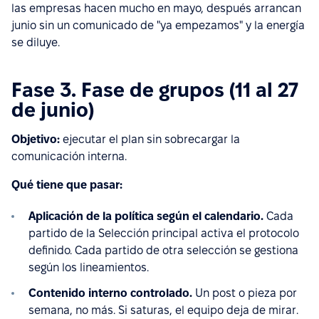
las empresas hacen mucho en mayo, después arrancan
junio sin un comunicado de "ya empezamos" y la energía
se diluye.
Fase 3. Fase de grupos (11 al 27
de junio)
Objetivo:
ejecutar el plan sin sobrecargar la
comunicación interna.
Qué tiene que pasar:
Aplicación de la política según el calendario.
Cada
partido de la Selección principal activa el protocolo
definido. Cada partido de otra selección se gestiona
según los lineamientos.
Contenido interno controlado.
Un post o pieza por
semana, no más. Si saturas, el equipo deja de mirar.