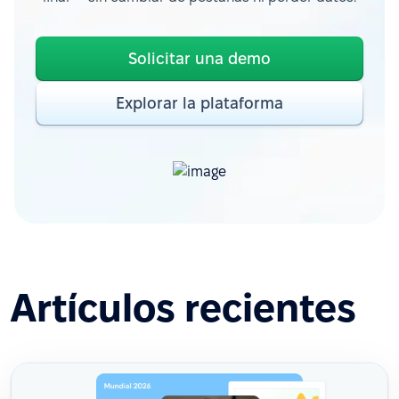
Solicitar una demo
Explorar la plataforma
Artículos recientes