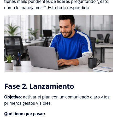
tienes mails pendientes de líderes preguntando "¿esto
cómo lo manejamos?". Está todo respondido.
Fase 2. Lanzamiento
Objetivo:
activar el plan con un comunicado claro y los
primeros gestos visibles.
Qué tiene que pasar: