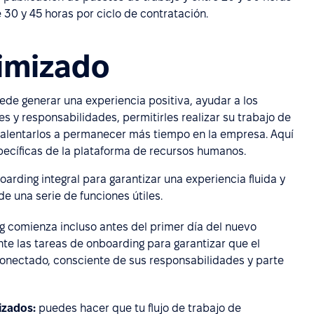
 30 y 45 horas por ciclo de contratación.
imizado
de generar una experiencia positiva, ayudar a los
y responsabilidades, permitirles realizar su trabajo de
 alentarlos a permanecer más tiempo en la empresa. Aquí
ecíficas de la plataforma de recursos humanos.
rding integral para garantizar una experiencia fluida y
e una serie de funciones útiles.
g comienza incluso antes del primer día del nuevo
te las tareas de onboarding para garantizar que el
conectado, consciente de sus responsabilidades y parte
lizados:
puedes hacer que tu flujo de trabajo de