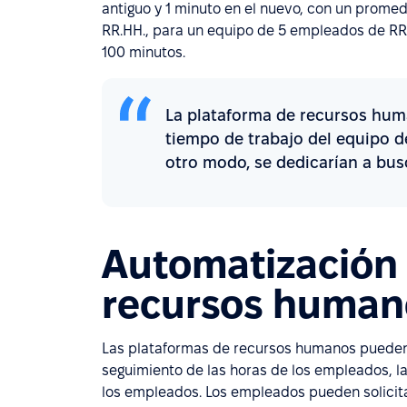
antiguo y 1 minuto en el nuevo, con un prome
RR.HH., para un equipo de 5 empleados de RR
100 minutos.
La plataforma de recursos hum
tiempo de trabajo del equipo d
otro modo, se dedicarían a bus
Automatización 
recursos human
Las plataformas de recursos humanos pueden 
seguimiento de las horas de los empleados, la
los empleados. Los empleados pueden solicita