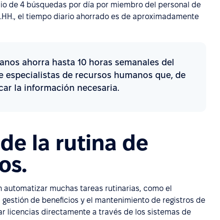
dio de 4 búsquedas por día por miembro del personal de
.HH., el tiempo diario ahorrado es de aproximadamente
anos ahorra hasta 10 horas semanales del
e especialistas de recursos humanos que, de
car la información necesaria.
de la rutina de
os.
automatizar muchas tareas rutinarias, como el
 gestión de beneficios y el mantenimiento de registros de
r licencias directamente a través de los sistemas de