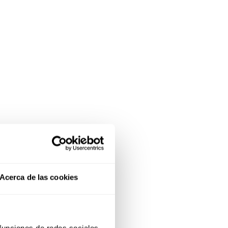
Acerca de las cookies
 funciones de redes sociales