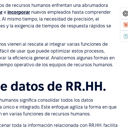
pos de recursos humanos enfrentan una abrumadora
ar
e
incorporar
nuevos empleados hasta comprender
. Al mismo tiempo, la necesidad de precisión, el
es y la exigencia de tiempos de respuesta rápidos se
 vienen al rescate al integrar varias funciones de
fácil de usar que puede optimizar estos procesos,
rar la eficiencia general. Analicemos algunas formas en
tiempo operativo de los equipos de recursos humanos.
de datos de RR.HH.
humanos significa consolidar todos los datos
único e integrado. Este enfoque agiliza la forma en que
n en varias funciones de recursos humanos.
cenar toda la información relacionada con RR.HH. facilita