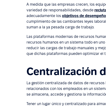
A medida que las empresas crecen, los equi
variedad de responsabilidades, desde
reclut
adecuadamente los
objetivos de desempeño
cumplimiento de las cambiantes leyes laboral
suman a la ya pesada carga de trabajo.
Las plataformas modernas de recursos humanos
recursos humanos en un sistema todo en uno 
reducir las cargas de trabajo manuales y mejo
que dichas plataformas pueden optimizar el 
Centralización 
La gestión centralizada de datos de recursos 
relacionados con los empleados en un sistema 
se almacena, accede y gestiona la informació
Tener un lugar único y centralizado para alma