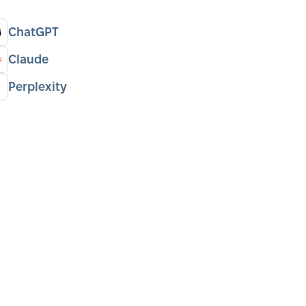
ChatGPT
Claude
Perplexity