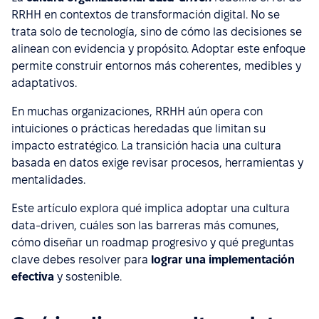
RRHH en contextos de transformación digital. No se
trata solo de tecnología, sino de cómo las decisiones se
alinean con evidencia y propósito. Adoptar este enfoque
permite construir entornos más coherentes, medibles y
adaptativos.
En muchas organizaciones, RRHH aún opera con
intuiciones o prácticas heredadas que limitan su
impacto estratégico. La transición hacia una cultura
basada en datos exige revisar procesos, herramientas y
mentalidades.
Este artículo explora qué implica adoptar una cultura
data-driven, cuáles son las barreras más comunes,
cómo diseñar un roadmap progresivo y qué preguntas
clave debes resolver para
lograr una implementación
efectiva
y sostenible.