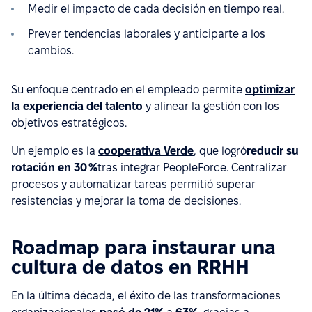
Medir el impacto de cada decisión en tiempo real.
Prever tendencias laborales y anticiparte a los
cambios.
Su enfoque centrado en el empleado permite
optimizar
la experiencia del talento
y alinear la gestión con los
objetivos estratégicos.
Un ejemplo es la
cooperativa Verde
, que logró
reducir su
rotación en 30 %
tras integrar PeopleForce. Centralizar
procesos y automatizar tareas permitió superar
resistencias y mejorar la toma de decisiones.
Roadmap para instaurar una
cultura de datos en RRHH
En la última década, el éxito de las transformaciones