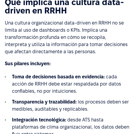
Qué implica una cultura data-
driven en RRHH
Una cultura organizacional data-driven en RRHH no se
limita al uso de dashboards o KPIs. Implica una
transformación profunda en cómo se recopila,
interpreta y utiliza la información para tomar decisiones
que afectan directamente a las personas.
Sus pilares incluyen:
Toma de decisiones basada en evidencia:
cada
acción de RRHH debe estar respaldada por datos
confiables, no por intuiciones.
Transparencia y trazabilidad:
los procesos deben ser
medibles, auditables y replicables.
Integración tecnológica:
desde ATS hasta
plataformas de clima organizacional, los datos deben