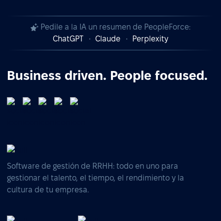
Pedile a la IA un resumen de PeopleForce:
ChatGPT
Claude
Perplexity
Business driven. People focused.
Software de gestión de RRHH: todo en uno para
gestionar el talento, el tiempo, el rendimiento y la
cultura de tu empresa.