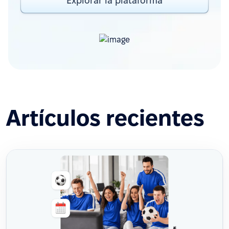
Explorar la plataforma
Artículos recientes