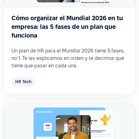
Cómo organizar el Mundial 2026 en tu
empresa: las 5 fases de un plan que
funciona
Un plan de HR para el Mundial 2026 tiene 5 fases,
no 1. Te las explicamos en orden y te decimos qué
tiene que pasar en cada una.
HR Tech