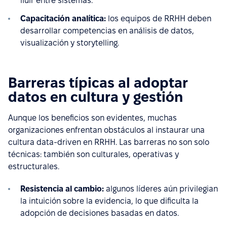
fluir entre sistemas.
Capacitación analítica:
los equipos de RRHH deben
desarrollar competencias en análisis de datos,
visualización y storytelling.
Barreras típicas al adoptar
datos en cultura y gestión
Aunque los beneficios son evidentes, muchas
organizaciones enfrentan obstáculos al instaurar una
cultura data-driven en RRHH. Las barreras no son solo
técnicas: también son culturales, operativas y
estructurales.
Resistencia al cambio:
algunos líderes aún privilegian
la intuición sobre la evidencia, lo que dificulta la
adopción de decisiones basadas en datos.