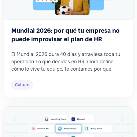
Mundial 2026: por qué tu empresa no
puede improvisar el plan de HR
El Mundial 2026 dura 40 días y atraviesa toda tu
operación. Lo que decidas en HR ahora define
cómo lo vive tu equipo. Te contamos por qué.
Culture