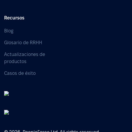
Recursos
Blog
Glosario de RRHH
Actualizaciones de
productos
Casos de éxito