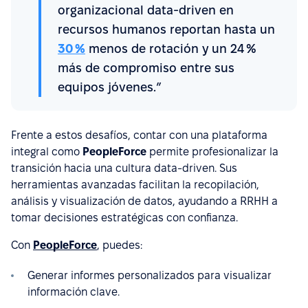
organizacional data-driven en
recursos humanos reportan hasta un
30 %
menos de rotación y un 24 %
más de compromiso entre sus
equipos jóvenes.”
Frente a estos desafíos, contar con una plataforma
integral como
PeopleForce
permite profesionalizar la
transición hacia una cultura data-driven. Sus
herramientas avanzadas facilitan la recopilación,
análisis y visualización de datos, ayudando a RRHH a
tomar decisiones estratégicas con confianza.
Con
PeopleForce
, puedes:
Generar informes personalizados para visualizar
información clave.