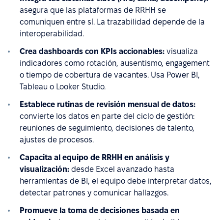
asegura que las plataformas de RRHH se
comuniquen entre sí. La trazabilidad depende de la
interoperabilidad.
Crea dashboards con KPIs accionables:
visualiza
indicadores como rotación, ausentismo, engagement
o tiempo de cobertura de vacantes. Usa Power BI,
Tableau o Looker Studio.
Establece rutinas de revisión mensual de datos:
convierte los datos en parte del ciclo de gestión:
reuniones de seguimiento, decisiones de talento,
ajustes de procesos.
Capacita al equipo de RRHH en análisis y
visualización:
desde Excel avanzado hasta
herramientas de BI, el equipo debe interpretar datos,
detectar patrones y comunicar hallazgos.
Promueve la toma de decisiones basada en