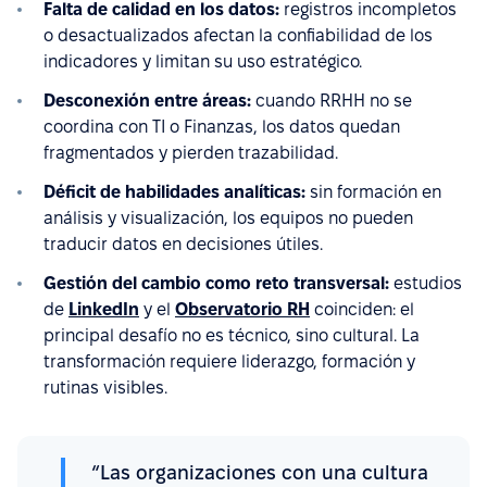
Falta de calidad en los datos:
registros incompletos
o desactualizados afectan la confiabilidad de los
indicadores y limitan su uso estratégico.
Desconexión entre áreas:
cuando RRHH no se
coordina con TI o Finanzas, los datos quedan
fragmentados y pierden trazabilidad.
Déficit de habilidades analíticas:
sin formación en
análisis y visualización, los equipos no pueden
traducir datos en decisiones útiles.
Gestión del cambio como reto transversal:
estudios
de
LinkedIn
y el
Observatorio RH
coinciden: el
principal desafío no es técnico, sino cultural. La
transformación requiere liderazgo, formación y
rutinas visibles.
“Las organizaciones con una cultura