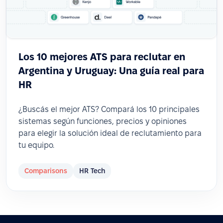
Los 10 mejores ATS para reclutar en
Argentina y Uruguay: Una guía real para
HR
¿Buscás el mejor ATS? Compará los 10 principales
sistemas según funciones, precios y opiniones
para elegir la solución ideal de reclutamiento para
tu equipo.
Comparisons
HR Tech