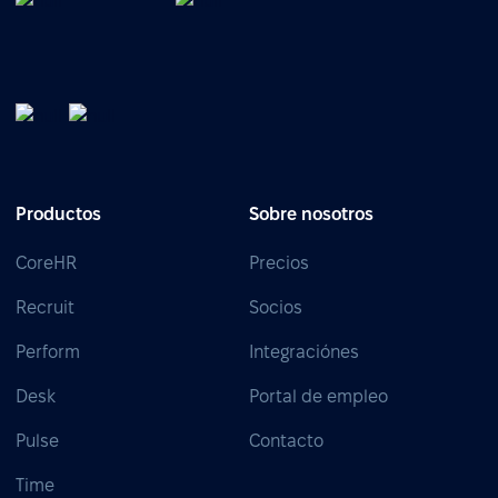
Productos
Sobre nosotros
CoreHR
Precios
Recruit
Socios
Perform
Integraciónes
Desk
Portal de empleo
Pulse
Contacto
Time