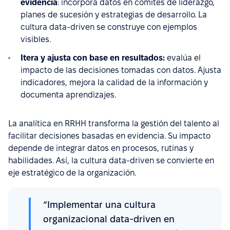
evidencia
: incorpora datos en comités de liderazgo,
planes de sucesión y estrategias de desarrollo. La
cultura data-driven se construye con ejemplos
visibles.
Itera y ajusta con base en resultados:
evalúa el
impacto de las decisiones tomadas con datos. Ajusta
indicadores, mejora la calidad de la información y
documenta aprendizajes.
La analítica en RRHH transforma la gestión del talento al
facilitar decisiones basadas en evidencia. Su impacto
depende de integrar datos en procesos, rutinas y
habilidades. Así, la cultura data-driven se convierte en
eje estratégico de la organización.
“Implementar una cultura
organizacional data-driven en