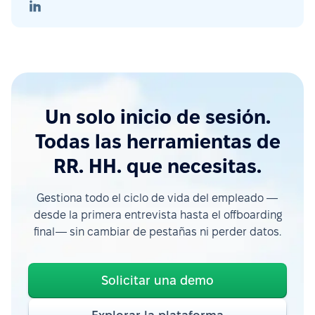
Un solo inicio de sesión.
Todas las herramientas de
RR. HH. que necesitas.
Gestiona todo el ciclo de vida del empleado —
desde la primera entrevista hasta el offboarding
final— sin cambiar de pestañas ni perder datos.
Solicitar una demo