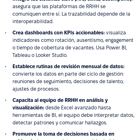
asegura que las plataformas de RRHH se
comuniquen entre sí. La trazabilidad depende de la
interoperabilidad.
Crea dashboards con KPIs accionables:
visualiza
indicadores como rotación, ausentismo, engagement
o tiempo de cobertura de vacantes. Usa Power BI,
Tableau o Looker Studio.
Establece rutinas de revisión mensual de datos:
convierte los datos en parte del ciclo de gestión:
reuniones de seguimiento, decisiones de talento,
ajustes de procesos.
Capacita al equipo de RRHH en análisis y
visualización:
desde Excel avanzado hasta
herramientas de BI, el equipo debe interpretar datos,
detectar patrones y comunicar hallazgos.
Promueve la toma de decisiones basada en