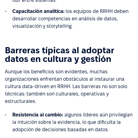
fluir entre sistemas.
Capacitación analítica:
los equipos de RRHH deben
desarrollar competencias en análisis de datos,
visualización y storytelling.
Barreras típicas al adoptar
datos en cultura y gestión
Aunque los beneficios son evidentes, muchas
organizaciones enfrentan obstáculos al instaurar una
cultura data-driven en RRHH. Las barreras no son solo
técnicas: también son culturales, operativas y
estructurales.
Resistencia al cambio:
algunos líderes aún privilegian
la intuición sobre la evidencia, lo que dificulta la
adopción de decisiones basadas en datos.