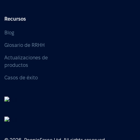
Recursos
Blog
Glosario de RRHH
Actualizaciones de
productos
Casos de éxito