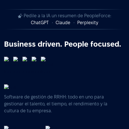
Pedile a la IA un resumen de PeopleForce:
ChatGPT
Claude
Perplexity
Business driven. People focused.
Software de gestión de RRHH: todo en uno para
gestionar el talento, el tiempo, el rendimiento y la
cultura de tu empresa.