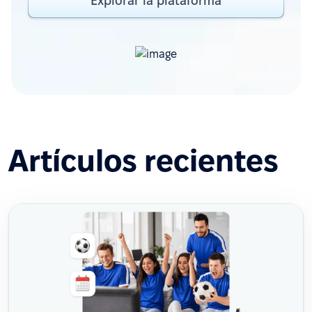
Explorar la plataforma
Artículos recientes