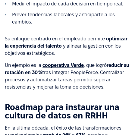
Medir el impacto de cada decisión en tiempo real.
Prever tendencias laborales y anticiparte a los
cambios.
Su enfoque centrado en el empleado permite
optimizar
la experiencia del talento
y alinear la gestión con los
objetivos estratégicos.
Un ejemplo es la
cooperativa Verde
, que logró
reducir su
rotación en 30 %
tras integrar PeopleForce. Centralizar
procesos y automatizar tareas permitió superar
resistencias y mejorar la toma de decisiones.
Roadmap para instaurar una
cultura de datos en RRHH
En la última década, el éxito de las transformaciones