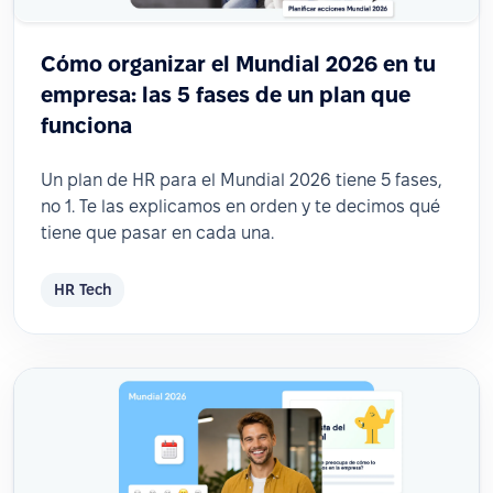
Cómo organizar el Mundial 2026 en tu
empresa: las 5 fases de un plan que
funciona
Un plan de HR para el Mundial 2026 tiene 5 fases,
no 1. Te las explicamos en orden y te decimos qué
tiene que pasar en cada una.
HR Tech