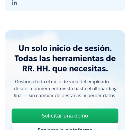
Un solo inicio de sesión.
Todas las herramientas de
RR. HH. que necesitas.
Gestiona todo el ciclo de vida del empleado —
desde la primera entrevista hasta el offboarding
final— sin cambiar de pestañas ni perder datos.
Solicitar una demo