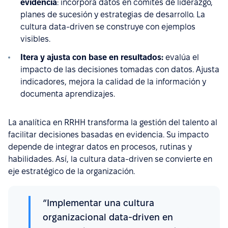
evidencia
: incorpora datos en comités de liderazgo,
planes de sucesión y estrategias de desarrollo. La
cultura data-driven se construye con ejemplos
visibles.
Itera y ajusta con base en resultados:
evalúa el
impacto de las decisiones tomadas con datos. Ajusta
indicadores, mejora la calidad de la información y
documenta aprendizajes.
La analítica en RRHH transforma la gestión del talento al
facilitar decisiones basadas en evidencia. Su impacto
depende de integrar datos en procesos, rutinas y
habilidades. Así, la cultura data-driven se convierte en
eje estratégico de la organización.
“Implementar una cultura
organizacional data-driven en