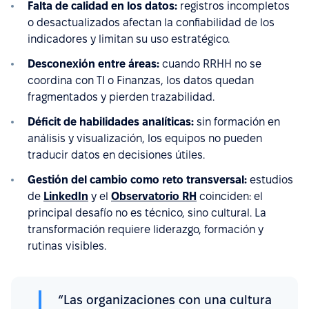
Falta de calidad en los datos:
registros incompletos
o desactualizados afectan la confiabilidad de los
indicadores y limitan su uso estratégico.
Desconexión entre áreas:
cuando RRHH no se
coordina con TI o Finanzas, los datos quedan
fragmentados y pierden trazabilidad.
Déficit de habilidades analíticas:
sin formación en
análisis y visualización, los equipos no pueden
traducir datos en decisiones útiles.
Gestión del cambio como reto transversal:
estudios
de
LinkedIn
y el
Observatorio RH
coinciden: el
principal desafío no es técnico, sino cultural. La
transformación requiere liderazgo, formación y
rutinas visibles.
“Las organizaciones con una cultura