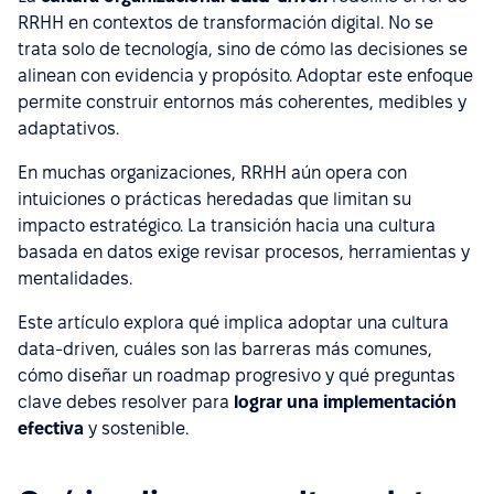
RRHH en contextos de transformación digital. No se
trata solo de tecnología, sino de cómo las decisiones se
alinean con evidencia y propósito. Adoptar este enfoque
permite construir entornos más coherentes, medibles y
adaptativos.
En muchas organizaciones, RRHH aún opera con
intuiciones o prácticas heredadas que limitan su
impacto estratégico. La transición hacia una cultura
basada en datos exige revisar procesos, herramientas y
mentalidades.
Este artículo explora qué implica adoptar una cultura
data-driven, cuáles son las barreras más comunes,
cómo diseñar un roadmap progresivo y qué preguntas
clave debes resolver para
lograr una implementación
efectiva
y sostenible.