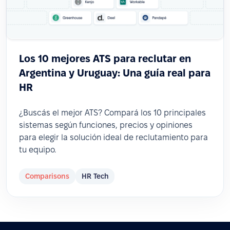
Los 10 mejores ATS para reclutar en
Argentina y Uruguay: Una guía real para
HR
¿Buscás el mejor ATS? Compará los 10 principales
sistemas según funciones, precios y opiniones
para elegir la solución ideal de reclutamiento para
tu equipo.
Comparisons
HR Tech