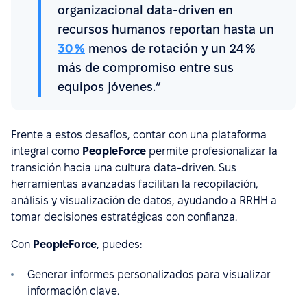
organizacional data-driven en
recursos humanos reportan hasta un
30 %
menos de rotación y un 24 %
más de compromiso entre sus
equipos jóvenes.”
Frente a estos desafíos, contar con una plataforma
integral como
PeopleForce
permite profesionalizar la
transición hacia una cultura data-driven. Sus
herramientas avanzadas facilitan la recopilación,
análisis y visualización de datos, ayudando a RRHH a
tomar decisiones estratégicas con confianza.
Con
PeopleForce
, puedes:
Generar informes personalizados para visualizar
información clave.