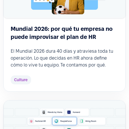
Mundial 2026: por qué tu empresa no
puede improvisar el plan de HR
El Mundial 2026 dura 40 días y atraviesa toda tu
operación. Lo que decidas en HR ahora define
cómo lo vive tu equipo. Te contamos por qué.
Culture