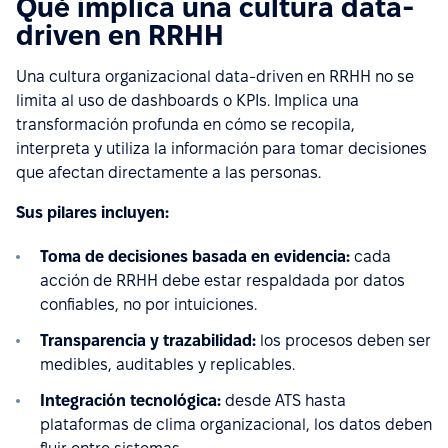
Qué implica una cultura data-
driven en RRHH
Una cultura organizacional data-driven en RRHH no se
limita al uso de dashboards o KPIs. Implica una
transformación profunda en cómo se recopila,
interpreta y utiliza la información para tomar decisiones
que afectan directamente a las personas.
Sus pilares incluyen:
Toma de decisiones basada en evidencia:
cada
acción de RRHH debe estar respaldada por datos
confiables, no por intuiciones.
Transparencia y trazabilidad:
los procesos deben ser
medibles, auditables y replicables.
Integración tecnológica:
desde ATS hasta
plataformas de clima organizacional, los datos deben