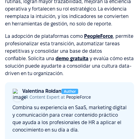
rutinas, logran mayor trazabilidad, mejoran la eficiencia
operativa y fortalecen su rol estratégico. La evidencia
reemplaza la intuición, y los indicadores se convierten
en herramientas de gestión, no solo de reporte.
La adopción de plataformas como
PeopleForce
, permite
profesionalizar esta transición, automatizar tareas
repetitivas y consolidar una base de datos
confiable. Solicita una
demo gratuita
y evalúa cómo esta
solución puede ayudarte a consolidar una cultura data-
driven en tu organización.
Valentina Roldan
Author
HR Content Expert at
PeopleForce
Combina su experiencia en SaaS, marketing digital
y comunicación para crear contenido práctico
que ayuda a los profesionales de HR a aplicar el
conocimiento en su día a día.