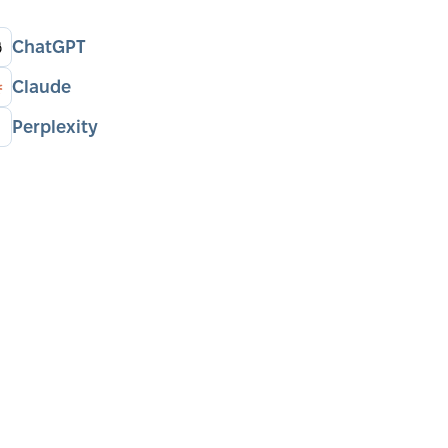
ChatGPT
Claude
Perplexity