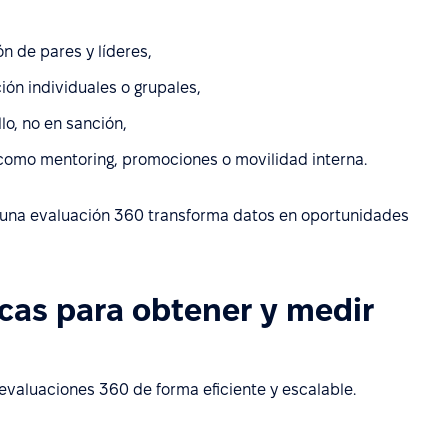
 de pares y líderes,
ión individuales o grupales,
lo, no en sanción,
 como mentoring, promociones o movilidad interna.
e una evaluación 360 transforma datos en oportunidades
cas para obtener y medir
 evaluaciones 360 de forma eficiente y escalable.