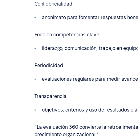
Confidencialidad
anonimato para fomentar respuestas hone
Foco en competencias clave
liderazgo, comunicación, trabajo en equipo
Periodicidad
evaluaciones regulares para medir avance
Transparencia
objetivos, criterios y uso de resultados 
“La evaluación 360 convierte la retroalimenta
crecimiento organizacional.”