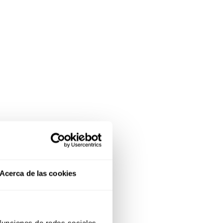
Acerca de las cookies
 funciones de redes sociales