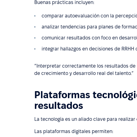
Buenas prácticas incluyen:
comparar autoevaluación con la percepción
analizar tendencias para planes de formac
comunicar resultados con foco en desarrol
integrar hallazgos en decisiones de RRHH
“Interpretar correctamente los resultados d
de crecimiento y desarrollo real del talento.”
Plataformas tecnológi
resultados
La tecnología es un aliado clave para realizar
Las plataformas digitales permiten: