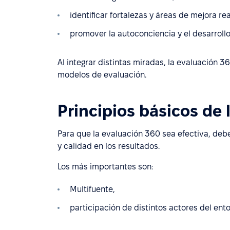
identificar fortalezas y áreas de mejora rea
promover la autoconciencia y el desarrollo
Al integrar distintas miradas, la evaluación 
modelos de evaluación.
Principios básicos de
Para que la evaluación 360 sea efectiva, deb
y calidad en los resultados.
Los más importantes son:
Multifuente,
participación de distintos actores del ento