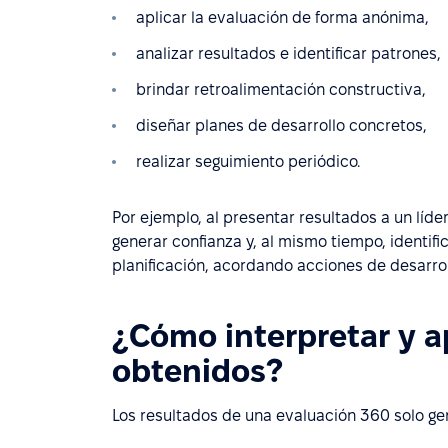
aplicar la evaluación de forma anónima,
analizar resultados e identificar patrones,
brindar retroalimentación constructiva,
diseñar planes de desarrollo concretos,
realizar seguimiento periódico.
Por ejemplo, al presentar resultados a un líd
generar confianza y, al mismo tiempo, identif
planificación, acordando acciones de desarrol
¿Cómo interpretar y a
obtenidos?
Los resultados de una evaluación 360 solo gen