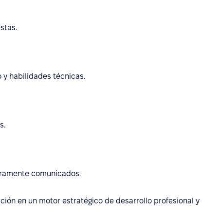
stas.
 y habilidades técnicas.
s.
claramente comunicados.
ción en un motor estratégico de desarrollo profesional y