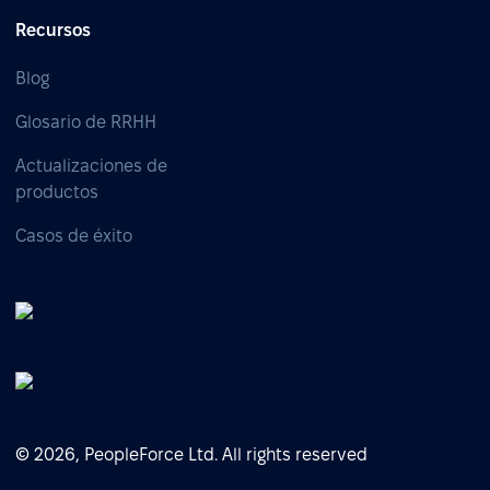
Recursos
Blog
Glosario de RRHH
Actualizaciones de
productos
Casos de éxito
© 2026, PeopleForce Ltd. All rights reserved