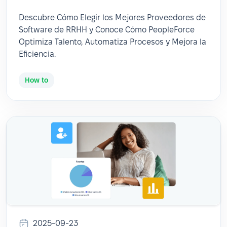
Descubre Cómo Elegir los Mejores Proveedores de
Software de RRHH y Conoce Cómo PeopleForce
Optimiza Talento, Automatiza Procesos y Mejora la
Eficiencia.
How to
2025-09-23