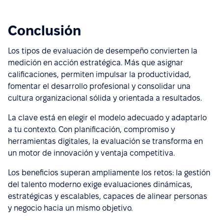
Conclusión
Los tipos de evaluación de desempeño convierten la
medición en acción estratégica. Más que asignar
calificaciones, permiten impulsar la productividad,
fomentar el desarrollo profesional y consolidar una
cultura organizacional sólida y orientada a resultados.
La clave está en elegir el modelo adecuado y adaptarlo
a tu contexto. Con planificación, compromiso y
herramientas digitales, la evaluación se transforma en
un motor de innovación y ventaja competitiva.
Los beneficios superan ampliamente los retos: la gestión
del talento moderno exige evaluaciones dinámicas,
estratégicas y escalables, capaces de alinear personas
y negocio hacia un mismo objetivo.