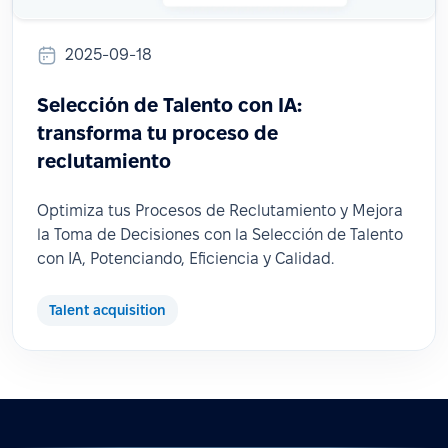
2025-09-18
Selección de Talento con IA:
transforma tu proceso de
reclutamiento
Optimiza tus Procesos de Reclutamiento y Mejora
la Toma de Decisiones con la Selección de Talento
con IA, Potenciando, Eficiencia y Calidad.
Talent acquisition