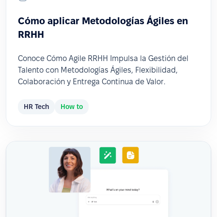
Cómo aplicar Metodologías Ágiles en
RRHH
Conoce Cómo Agile RRHH Impulsa la Gestión del
Talento con Metodologías Ágiles, Flexibilidad,
Colaboración y Entrega Continua de Valor.
HR Tech
How to