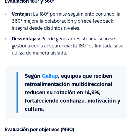
Evaluación 180° y 360°
Ventajas:
La 180° permite seguimiento continuo; la
360° mejora la colaboración y ofrece feedback
integral desde distintos niveles.
Desventajas:
Puede generar resistencia si no se
gestiona con transparencia; la 180° es limitada si se
utiliza de manera aislada.
Según
Gallup
, equipos que reciben
retroalimentación multidireccional
reducen su rotación en 14,9%,
fortaleciendo confianza, motivación y
cultura.
Evaluación por objetivos (MBO)