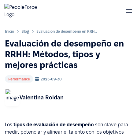
Inicio
Blog
Evaluación de desempeño en RRHH: Métodos, tipos y mejores prácticas
Evaluación de desempeño en
RRHH: Métodos, tipos y
mejores prácticas
Performance
2025-09-30
Valentina Roldan
Los
tipos de evaluación de desempeño
son clave para
medir, potenciar y alinear el talento con los objetivos