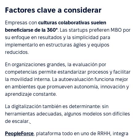
Factores clave a considerar
Empresas con
culturas colaborativas suelen
beneficiarse de la 360°
. Las startups prefieren MBO por
su enfoque en resultados y la simplicidad para
implementarlo en estructuras ágiles y equipos
reducidos.
En organizaciones grandes, la evaluación por
competencias permite estandarizar procesos y facilitar
la movilidad interna. La autoevaluación funciona mejor
en ambientes que promueven autonomía, innovación y
aprendizaje constante.
La digitalización también es determinante: sin
herramientas adecuadas, algunos modelos son difíciles
de escalar.
PeopleForce
, plataforma todo en uno de RRHH, integra