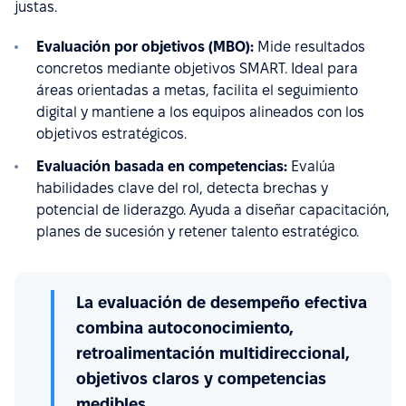
justas.
Evaluación por objetivos (MBO):
Mide resultados
concretos mediante objetivos SMART. Ideal para
áreas orientadas a metas, facilita el seguimiento
digital y mantiene a los equipos alineados con los
objetivos estratégicos.
Evaluación basada en competencias:
Evalúa
habilidades clave del rol, detecta brechas y
potencial de liderazgo. Ayuda a diseñar capacitación,
planes de sucesión y retener talento estratégico.
La evaluación de desempeño efectiva
combina autoconocimiento,
retroalimentación multidireccional,
objetivos claros y competencias
medibles.