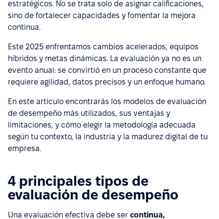
estratégicos. No se trata solo de asignar calificaciones,
sino de fortalecer capacidades y fomentar la mejora
continua.
Este 2025 enfrentamos cambios acelerados, equipos
híbridos y metas dinámicas. La evaluación ya no es un
evento anual: se convirtió en un proceso constante que
requiere agilidad, datos precisos y un enfoque humano.
En este artículo encontrarás los modelos de evaluación
de desempeño más utilizados, sus ventajas y
limitaciones, y cómo elegir la metodología adecuada
según tu contexto, la industria y la madurez digital de tu
empresa.
4 principales tipos de
evaluación de desempeño
Una evaluación efectiva debe ser
continua,