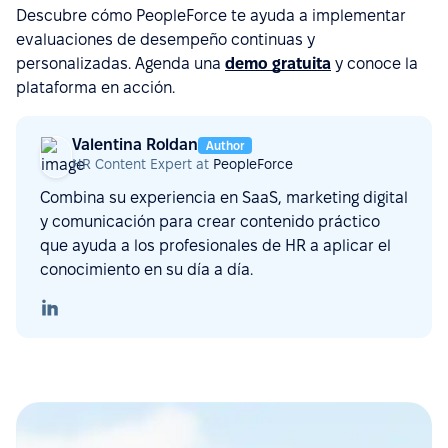
Descubre cómo PeopleForce te ayuda a implementar
evaluaciones de desempeño continuas y
personalizadas. Agenda una
demo gratuita
y conoce la
plataforma en acción.
Valentina Roldan
Author
HR Content Expert at
PeopleForce
Combina su experiencia en SaaS, marketing digital
y comunicación para crear contenido práctico
que ayuda a los profesionales de HR a aplicar el
conocimiento en su día a día.