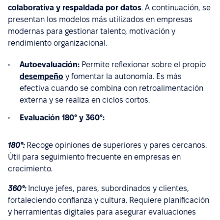
colaborativa y respaldada por datos
. A continuación, se
presentan los modelos más utilizados en empresas
modernas para gestionar talento, motivación y
rendimiento organizacional.
Autoevaluación:
Permite reflexionar sobre el propio
desempeño
y fomentar la autonomía. Es más
efectiva cuando se combina con retroalimentación
externa y se realiza en ciclos cortos.
Evaluación 180° y 360°:
180°:
Recoge opiniones de superiores y pares cercanos.
Útil para seguimiento frecuente en empresas en
crecimiento.
360°:
Incluye jefes, pares, subordinados y clientes,
fortaleciendo confianza y cultura. Requiere planificación
y herramientas digitales para asegurar evaluaciones