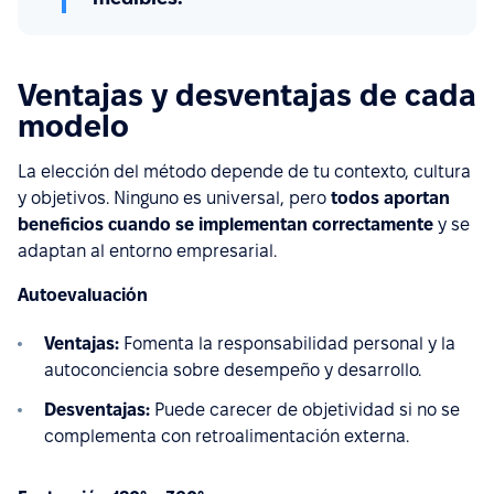
Ventajas y desventajas de cada
modelo
La elección del método depende de tu contexto, cultura
y objetivos. Ninguno es universal, pero
todos aportan
beneficios cuando se implementan correctamente
y se
adaptan al entorno empresarial.
Autoevaluación
Ventajas:
Fomenta la responsabilidad personal y la
autoconciencia sobre desempeño y desarrollo.
Desventajas:
Puede carecer de objetividad si no se
complementa con retroalimentación externa.