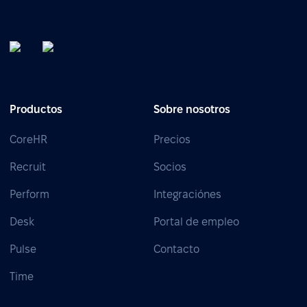
Productos
Sobre nosotros
CoreHR
Precios
Recruit
Socios
Perform
Integraciónes
Desk
Portal de empleo
Pulse
Contacto
Time