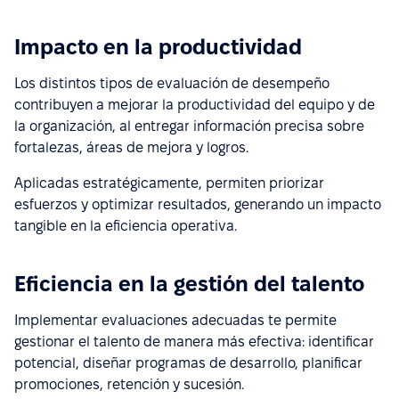
Impacto en la productividad
Los distintos tipos de evaluación de desempeño
contribuyen a mejorar la productividad del equipo y de
la organización, al entregar información precisa sobre
fortalezas, áreas de mejora y logros.
Aplicadas estratégicamente, permiten priorizar
esfuerzos y optimizar resultados, generando un impacto
tangible en la eficiencia operativa.
Eficiencia en la gestión del talento
Implementar evaluaciones adecuadas te permite
gestionar el talento de manera más efectiva: identificar
potencial, diseñar programas de desarrollo, planificar
promociones, retención y sucesión.