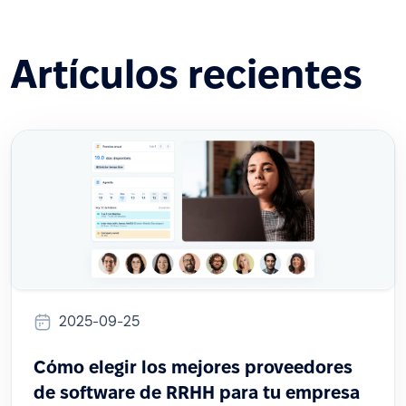
Artículos recientes
2025-09-25
Cómo elegir los mejores proveedores
de software de RRHH para tu empresa