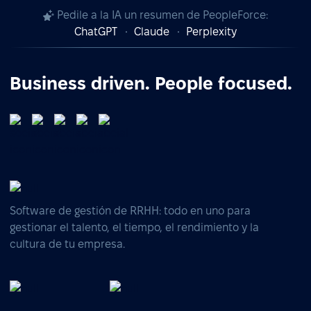
Pedile a la IA un resumen de PeopleForce:
ChatGPT
Claude
Perplexity
Business driven. People focused.
Software de gestión de RRHH: todo en uno para
gestionar el talento, el tiempo, el rendimiento y la
cultura de tu empresa.