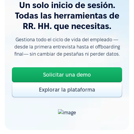
Un solo inicio de sesión.
Todas las herramientas de
RR. HH. que necesitas.
Gestiona todo el ciclo de vida del empleado —
desde la primera entrevista hasta el offboarding
final— sin cambiar de pestañas ni perder datos.
Solicitar una demo
Explorar la plataforma