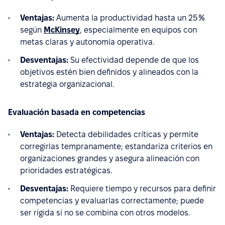
Ventajas:
Aumenta la productividad hasta un 25 %
según
McKinsey
, especialmente en equipos con
metas claras y autonomía operativa.
Desventajas:
Su efectividad depende de que los
objetivos estén bien definidos y alineados con la
estrategia organizacional.
Evaluación basada en competencias
Ventajas:
Detecta debilidades críticas y permite
corregirlas tempranamente; estandariza criterios en
organizaciones grandes y asegura alineación con
prioridades estratégicas.
Desventajas:
Requiere tiempo y recursos para definir
competencias y evaluarlas correctamente; puede
ser rígida si no se combina con otros modelos.