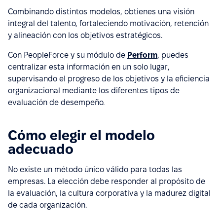
Combinando distintos modelos, obtienes una visión
integral del talento, fortaleciendo motivación, retención
y alineación con los objetivos estratégicos.
Con PeopleForce y su módulo de
Perform
, puedes
centralizar esta información en un solo lugar,
supervisando el progreso de los objetivos y la eficiencia
organizacional mediante los diferentes tipos de
evaluación de desempeño.
Cómo elegir el modelo
adecuado
No existe un método único válido para todas las
empresas. La elección debe responder al propósito de
la evaluación, la cultura corporativa y la madurez digital
de cada organización.