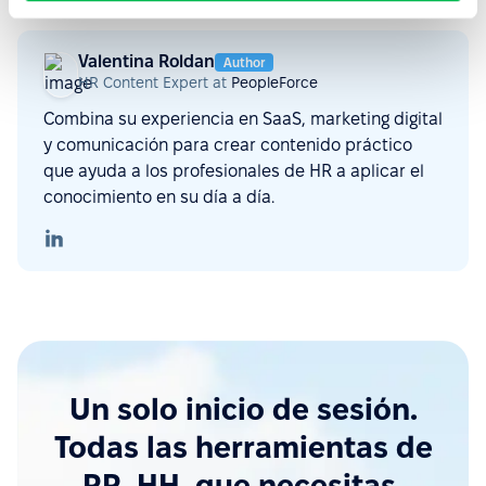
Valentina Roldan
Author
HR Content Expert at
PeopleForce
Combina su experiencia en SaaS, marketing digital
y comunicación para crear contenido práctico
que ayuda a los profesionales de HR a aplicar el
conocimiento en su día a día.
Un solo inicio de sesión.
Todas las herramientas de
RR. HH. que necesitas.