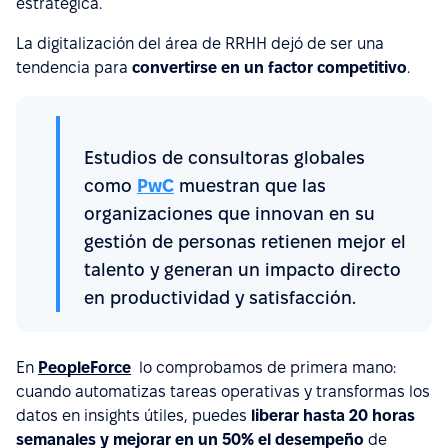
estratégica.
La digitalización del área de RRHH dejó de ser una
tendencia para
convertirse en un factor competitivo
.
Estudios de consultoras globales
como
PwC
muestran que las
organizaciones que innovan en su
gestión de personas retienen mejor el
talento y generan un impacto directo
en productividad y satisfacción.
En
PeopleForce
lo comprobamos de primera mano:
cuando automatizas tareas operativas y transformas los
datos en insights útiles, puedes
liberar hasta 20 horas
semanales y mejorar en un 50% el desempeño
de