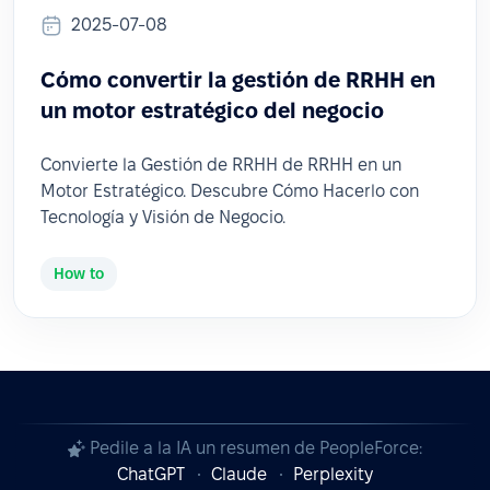
2025-07-08
Cómo convertir la gestión de RRHH en
un motor estratégico del negocio
Convierte la Gestión de RRHH de RRHH en un
Motor Estratégico. Descubre Cómo Hacerlo con
Tecnología y Visión de Negocio.
How to
Pedile a la IA un resumen de PeopleForce:
ChatGPT
Claude
Perplexity