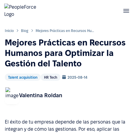
Inicio
Blog
Mejores Prácticas en Recursos Humanos para Optimizar la Gestión del Talento
Mejores Prácticas en Recursos
Humanos para Optimizar la
Gestión del Talento
Talent acquisition
HR Tech
2025-08-14
Valentina Roldan
El éxito de tu empresa depende de las personas que la
integran y de cómo las gestionas. Por eso, aplicar las