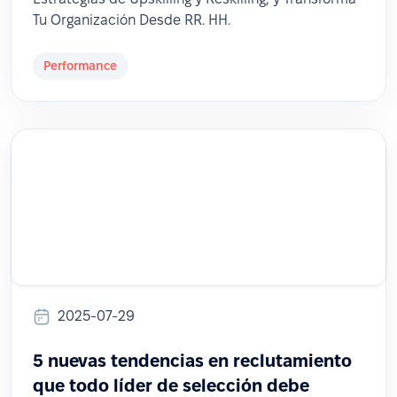
Tu Organización Desde RR. HH.
Performance
2025-07-29
5 nuevas tendencias en reclutamiento
que todo líder de selección debe