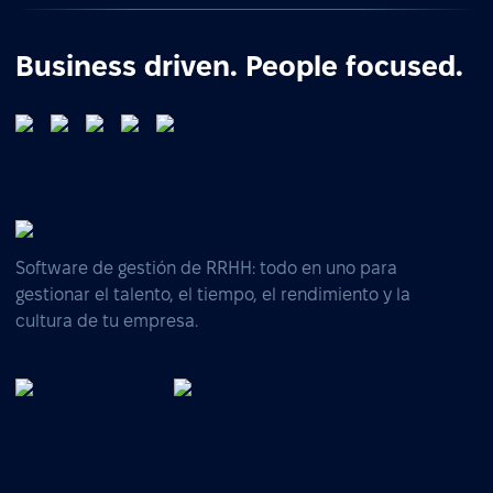
Business driven. People focused.
Software de gestión de RRHH: todo en uno para
gestionar el talento, el tiempo, el rendimiento y la
cultura de tu empresa.