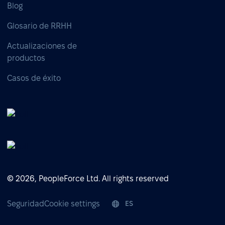
Blog
Glosario de RRHH
Actualizaciones de
productos
Casos de éxito
© 2026, PeopleForce Ltd. All rights reserved
Seguridad
Cookie settings
ES