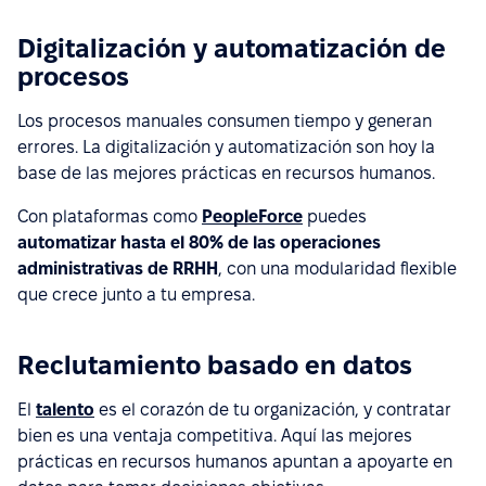
Digitalización y automatización de
procesos
Los procesos manuales consumen tiempo y generan
errores. La digitalización y automatización son hoy la
base de las mejores prácticas en recursos humanos.
Con plataformas como
PeopleForce
puedes
automatizar hasta el 80% de las operaciones
administrativas de RRHH
, con una modularidad flexible
que crece junto a tu empresa.
Reclutamiento basado en datos
El
talento
es el corazón de tu organización, y contratar
bien es una ventaja competitiva. Aquí las mejores
prácticas en recursos humanos apuntan a apoyarte en