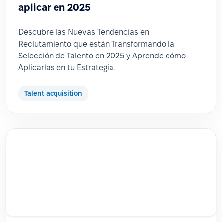
aplicar en 2025
Descubre las Nuevas Tendencias en
Reclutamiento que están Transformando la
Selección de Talento en 2025 y Aprende cómo
Aplicarlas en tu Estrategia.
Talent acquisition