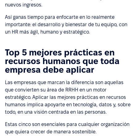
nuevos ingresos.
Así ganas tiempo para enfocarte en lo realmente
importante: el desarrollo y bienestar de tu equipo, con
un HR más ágil, humano y estratégico.
Top 5 mejores prácticas en
recursos humanos que toda
empresa debe aplicar
Las empresas que marcan la diferencia son aquellas
que convierten su área de RRHH en un motor
estratégico. Aplicar las mejores prácticas en recursos
humanos implica apoyarte en tecnología, datos y, sobre
todo, en una visión centrada en las personas.
Estas cinco son esenciales para cualquier organización
que quiera crecer de manera sostenible.