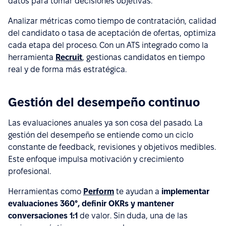
datos para tomar decisiones objetivas.
Analizar métricas como tiempo de contratación, calidad
del candidato o tasa de aceptación de ofertas, optimiza
cada etapa del proceso. Con un ATS integrado como la
herramienta
Recruit
, gestionas candidatos en tiempo
real y de forma más estratégica.
Gestión del desempeño continuo
Las evaluaciones anuales ya son cosa del pasado. La
gestión del desempeño se entiende como un ciclo
constante de feedback, revisiones y objetivos medibles.
Este enfoque impulsa motivación y crecimiento
profesional.
Herramientas como
Perform
te ayudan a
implementar
evaluaciones 360°, definir OKRs y mantener
conversaciones 1:1
de valor. Sin duda, una de las