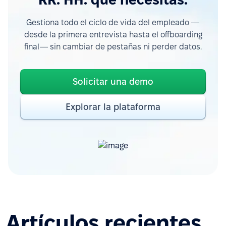
Gestiona todo el ciclo de vida del empleado —
desde la primera entrevista hasta el offboarding
final— sin cambiar de pestañas ni perder datos.
Solicitar una demo
Explorar la plataforma
Artículos recientes