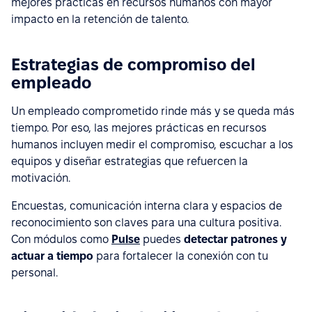
mejores prácticas en recursos humanos con mayor
impacto en la retención de talento.
Estrategias de compromiso del
empleado
Un empleado comprometido rinde más y se queda más
tiempo. Por eso, las mejores prácticas en recursos
humanos incluyen medir el compromiso, escuchar a los
equipos y diseñar estrategias que refuercen la
motivación.
Encuestas, comunicación interna clara y espacios de
reconocimiento son claves para una cultura positiva.
Con módulos como
Pulse
puedes
detectar patrones y
actuar a tiempo
para fortalecer la conexión con tu
personal.