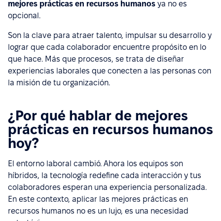
mejores prácticas en recursos humanos
ya no es
opcional.
Son la clave para atraer talento, impulsar su desarrollo y
lograr que cada colaborador encuentre propósito en lo
que hace. Más que procesos, se trata de diseñar
experiencias laborales que conecten a las personas con
la misión de tu organización.
¿Por qué hablar de mejores
prácticas en recursos humanos
hoy?
El entorno laboral cambió. Ahora los equipos son
híbridos, la tecnología redefine cada interacción y tus
colaboradores esperan una experiencia personalizada.
En este contexto, aplicar las mejores prácticas en
recursos humanos no es un lujo, es una necesidad