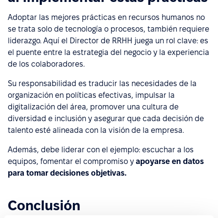
Adoptar las mejores prácticas en recursos humanos no
se trata solo de tecnología o procesos, también requiere
liderazgo. Aquí el Director de RRHH juega un rol clave: es
el puente entre la estrategia del negocio y la experiencia
de los colaboradores.
Su responsabilidad es traducir las necesidades de la
organización en políticas efectivas, impulsar la
digitalización del área, promover una cultura de
diversidad e inclusión y asegurar que cada decisión de
talento esté alineada con la visión de la empresa.
Además, debe liderar con el ejemplo: escuchar a los
equipos, fomentar el compromiso y
apoyarse en datos
para tomar decisiones objetivas.
Conclusión