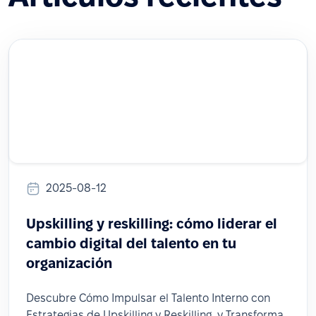
2025-08-12
Upskilling y reskilling: cómo liderar el
cambio digital del talento en tu
organización
Descubre Cómo Impulsar el Talento Interno con
Estrategias de Upskilling y Reskilling, y Transforma