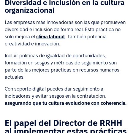
Diversidad e inclusión en la cultura
organizacional
Las empresas más innovadoras son las que promueven
diversidad e inclusión de forma real. Esta práctica no
solo mejora el
clima laboral
, también potencia
creatividad e innovación.
Incluir políticas de igualdad de oportunidades,
formación en sesgos y métricas de seguimiento son
parte de las mejores prácticas en recursos humanos
actuales.
Con soporte digital puedes dar seguimiento a
indicadores y evitar sesgos en la contratación,
asegurando que tu cultura evolucione con coherencia.
El papel del Director de RRHH
al implementar estas prácticas