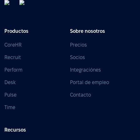
Productos
Sobre nosotros
CoreHR
Precios
Recruit
Socios
Perform
Integraciónes
Desk
Portal de empleo
Pulse
Contacto
Time
Recursos