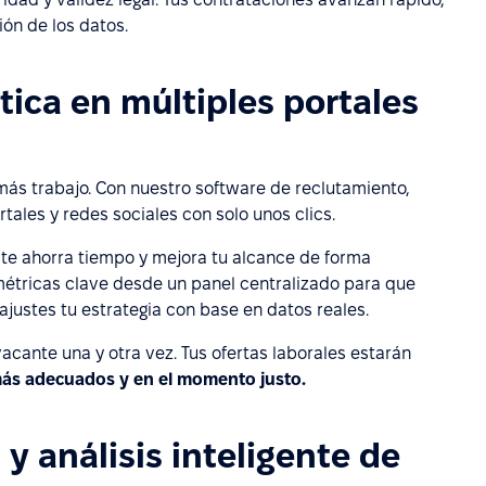
ión de los datos.
tica en múltiples portales
más trabajo. Con nuestro software de reclutamiento,
tales y redes sociales con solo unos clics.
n te ahorra tiempo y mejora tu alcance de forma
métricas clave desde un panel centralizado para que
justes tu estrategia con base en datos reales.
acante una y otra vez. Tus ofertas laborales estarán
más adecuados y en el momento justo.
y análisis inteligente de