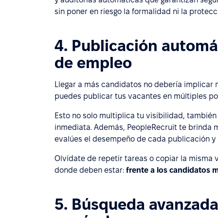
sin poner en riesgo la formalidad ni la protecc
4. Publicación automá
de empleo
Llegar a más candidatos no debería implicar 
puedes publicar tus vacantes en múltiples por
Esto no solo multiplica tu visibilidad, tambié
inmediata. Además, PeopleRecruit te brinda 
evalúes el desempeño de cada publicación y a
Olvídate de repetir tareas o copiar la misma v
donde deben estar:
frente a los candidatos 
5. Búsqueda avanzada 