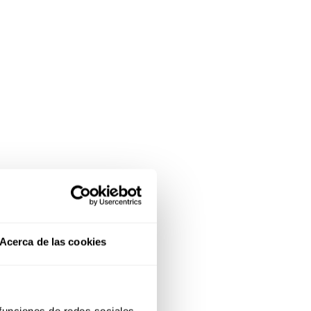
Acerca de las cookies
 funciones de redes sociales