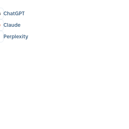
ChatGPT
Claude
Perplexity