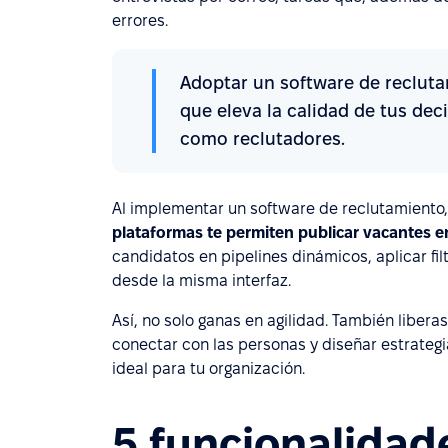
errores.
Adoptar un software de recluta
que eleva la calidad de tus dec
como reclutadores.
Al implementar un software de reclutamiento
plataformas te permiten publicar vacantes en
candidatos en pipelines dinámicos, aplicar filt
desde la misma interfaz.
Así, no solo ganas en agilidad. También liber
conectar con las personas y diseñar estrategi
ideal para tu organización.
5 funcionalidad