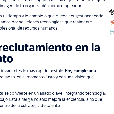
la imagen de tu organización como empleador.
s tu tiempo y lo complejo que puede ser gestionar cada
stamos por soluciones tecnológicas que realmente
rofesional de recursos humanos.
 reclutamiento en la
nto
rir vacantes lo más rápido posible.
Hoy cumple una
ecuadas, en el momento justo y con una visión que
to
se convierte en un aliado clave, integrando tecnología,
bajo. Esta sinergia no solo mejora la eficiencia, sino que
ntro de la estrategia de talento