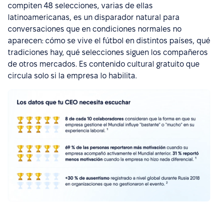
compiten 48 selecciones, varias de ellas
latinoamericanas, es un disparador natural para
conversaciones que en condiciones normales no
aparecen: cómo se vive el fútbol en distintos países, qué
tradiciones hay, qué selecciones siguen los compañeros
de otros mercados. Es contenido cultural gratuito que
circula solo si la empresa lo habilita.