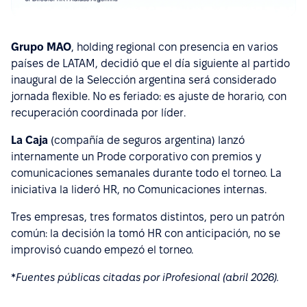
Grupo MAO
, holding regional con presencia en varios
países de LATAM, decidió que el día siguiente al partido
inaugural de la Selección argentina será considerado
jornada flexible. No es feriado: es ajuste de horario, con
recuperación coordinada por líder.
La Caja
(compañía de seguros argentina) lanzó
internamente un Prode corporativo con premios y
comunicaciones semanales durante todo el torneo. La
iniciativa la lideró HR, no Comunicaciones internas.
Tres empresas, tres formatos distintos, pero un patrón
común: la decisión la tomó HR con anticipación, no se
improvisó cuando empezó el torneo.
*
Fuentes públicas citadas por iProfesional (abril 2026).