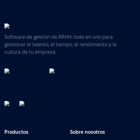
Software de gestión de RRHH: todo en uno para
gestionar el talento, el tiempo, el rendimiento y la
cultura de tu empresa.
Productos
Sobre nosotros