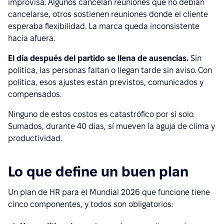
improvisa. Algunos cancelan reuniones que no debían
cancelarse, otros sostienen reuniones donde el cliente
esperaba flexibilidad. La marca queda inconsistente
hacia afuera.
El día después del partido se llena de ausencias.
Sin
política, las personas faltan o llegan tarde sin aviso. Con
política, esos ajustes están previstos, comunicados y
compensados.
Ninguno de estos costos es catastrófico por sí solo.
Sumados, durante 40 días, sí mueven la aguja de clima y
productividad.
Lo que define un buen plan
Un plan de HR para el Mundial 2026 que funcione tiene
cinco componentes, y todos son obligatorios: