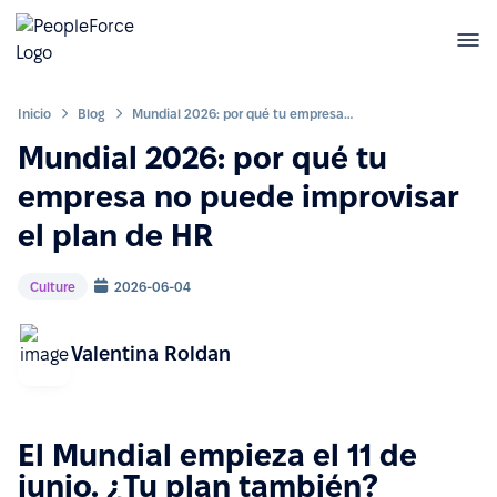
Inicio
Blog
Mundial 2026: por qué tu empresa no puede improvisar el plan de HR
Mundial 2026: por qué tu
empresa no puede improvisar
el plan de HR
Culture
2026-06-04
Valentina Roldan
El Mundial empieza el 11 de
junio. ¿Tu plan también?