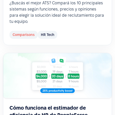
¿Buscás el mejor ATS? Compará los 10 principales
sistemas según funciones, precios y opiniones
para elegir la solución ideal de reclutamiento para
tu equipo.
Comparisons
HR Tech
Cómo funciona el estimador de
eficiencia de HR de PeopleForce