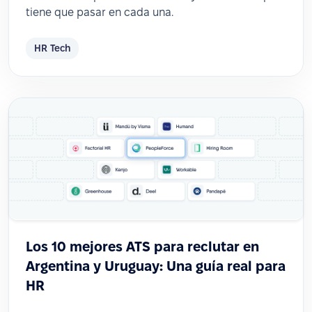
tiene que pasar en cada una.
HR Tech
Los 10 mejores ATS para reclutar en
Argentina y Uruguay: Una guía real para
HR