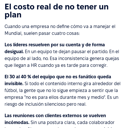
El costo real de no tener un
plan
Cuando una empresa no define cómo va a manejar el
Mundial, suelen pasar cuatro cosas:
Los líderes resuelven por su cuenta y de forma
desigual.
En un equipo te dejan pausar el partido. En el
equipo de al lado, no. Esa inconsistencia genera quejas
que llegan a HR cuando ya es tarde para corregir.
El 30 al 40 % del equipo que no es fanático queda
invisible.
Si todo el contenido interno gira alrededor del
fútbol, la gente que no lo sigue empieza a sentir que la
empresa "no es para ellos durante mes y medio". Es un
riesgo de inclusión silencioso pero real.
Las reuniones con clientes externos se vuelven
incómodas.
Sin una postura clara, cada colaborador