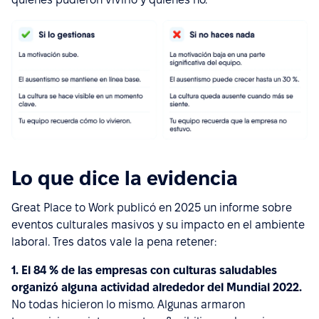
Lo que dice la evidencia
Great Place to Work publicó en 2025 un informe sobre
eventos culturales masivos y su impacto en el ambiente
laboral. Tres datos vale la pena retener:
1. El 84 % de las empresas con culturas saludables
organizó alguna actividad alrededor del Mundial 2022.
No todas hicieron lo mismo. Algunas armaron