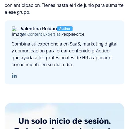
con anticipación. Tienes hasta el 1 de junio para sumarte
a ese grupo.
Valentina Roldan
Author
HR Content Expert at
PeopleForce
Combina su experiencia en SaaS, marketing digital
y comunicación para crear contenido práctico
que ayuda a los profesionales de HR a aplicar el
conocimiento en su día a día.
Un solo inicio de sesión.