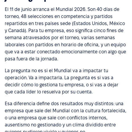
El 11 de junio arranca el Mundial 2026. Son 40 días de
torneo, 48 selecciones en competencia y partidos
repartidos en tres países sede (Estados Unidos, México
y Canadá). Para tu empresa, eso significa cinco fines de
semana atravesados por el torneo, varias semanas
laborales con partidos en horario de oficina, y un equipo
que va a estar conectado emocionalmente con algo que
pasa fuera de la jornada.
La pregunta no es si el Mundial va a impactar tu
operación. Va a impactarla. La pregunta es si vas a
decidir cómo lo gestiona tu empresa, o si vas a dejar
que cada líder lo resuelva por su cuenta.
Esa diferencia define dos resultados muy distintos: una
empresa que sale del Mundial con la cultura fortalecida,
o una empresa que sale con conflictos internos,
ausentismo no gestionado y un clima dividido entre
quienes pudieron vivirlo y quienes no.