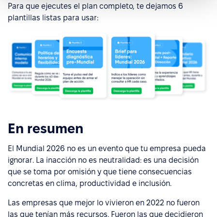
Para que ejecutes el plan completo, te dejamos 6
plantillas listas para usar:
En resumen
El Mundial 2026 no es un evento que tu empresa pueda
ignorar. La inacción no es neutralidad: es una decisión
que se toma por omisión y que tiene consecuencias
concretas en clima, productividad e inclusión.
Las empresas que mejor lo vivieron en 2022 no fueron
las que tenían más recursos. Fueron las que decidieron