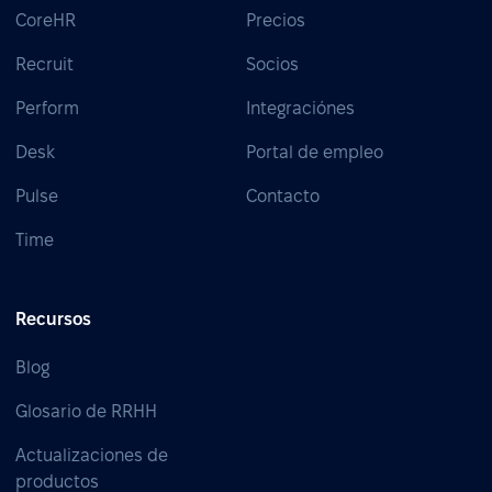
CoreHR
Precios
Recruit
Socios
Perform
Integraciónes
Desk
Portal de empleo
Pulse
Contacto
Time
Recursos
Blog
Glosario de RRHH
Actualizaciones de
productos