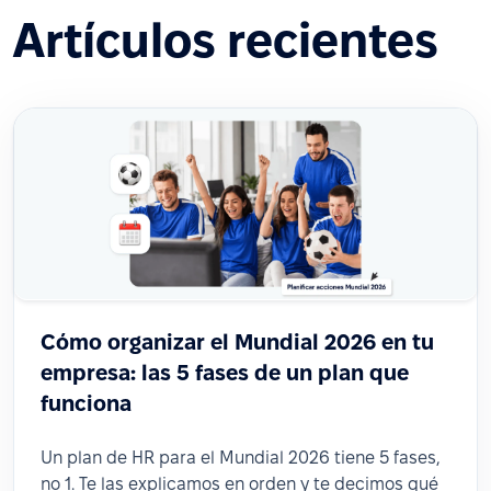
Artículos recientes
Cómo organizar el Mundial 2026 en tu
empresa: las 5 fases de un plan que
funciona
Un plan de HR para el Mundial 2026 tiene 5 fases,
no 1. Te las explicamos en orden y te decimos qué