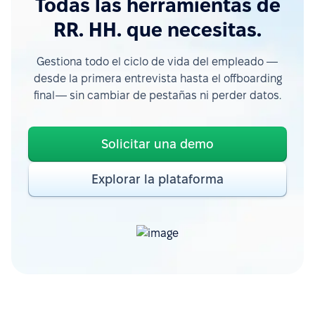
Todas las herramientas de
RR. HH. que necesitas.
Gestiona todo el ciclo de vida del empleado —
desde la primera entrevista hasta el offboarding
final— sin cambiar de pestañas ni perder datos.
Solicitar una demo
Explorar la plataforma