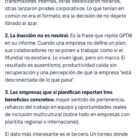
transmisiones internas, otras flexibilizaron horarios,
otras lanzaron prodes corporativos. Lo que tenían en
común no era el formato, era la decisión de no dejarlo
librado al azar.
2. La inacción no es neutral.
Es la frase que repite GPTW
en su informe. Cuando una empresa no define un plan,
sus colaboradores no se ponen a trabajar como si el
Mundial no existiera. Lo viven igual, pero sin marco. El
resultado es ausentismo, productividad caída sin
recuperación y una percepción de que la empresa "está
desconectada de lo que pasa".
3. Las empresas que sí planifican reportan tres
beneficios concretos:
mayor sentido de pertenencia,
refuerzo del trabajo en equipo y oportunidades reales
de inclusión multicultural (sobre todo en empresas con
plantilla regional o internacional).
El dato más interesante es el tercero. Un torneo donde