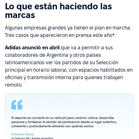
Lo que están haciendo las
marcas
Algunas empresas grandes ya tienen el plan en marcha.
Tres casos que aparecieron en prensa este año*:
Adidas anunció en abril
que va a permitir a sus
colaboradores de Argentina y otros países
latinoamericanos ver los partidos de su Selección
principal en horario laboral, con espacios habilitados en
oficinas y transmisión interna para quienes trabajen
remoto.