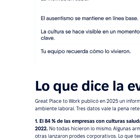
Lo que dice la e
Great Place to Work publicó en 2025 un infor
ambiente laboral. Tres datos vale la pena rete
1. El 84 % de las empresas con culturas salu
2022.
No todas hicieron lo mismo. Algunas arma
otras lanzaron prodes corporativos. Lo que te