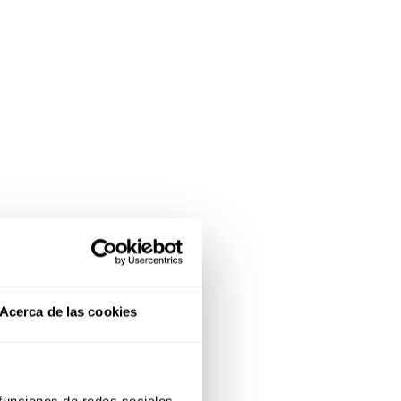
Acerca de las cookies
 funciones de redes sociales