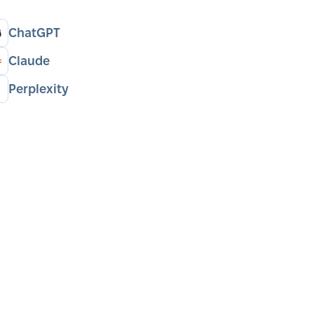
ChatGPT
Claude
Perplexity