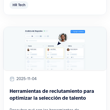
HR Tech
2025-11-04
Herramientas de reclutamiento para
optimizar la selección de talento