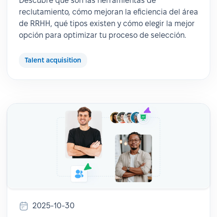
Descubre qué son las herramientas de
reclutamiento, cómo mejoran la eficiencia del área
de RRHH, qué tipos existen y cómo elegir la mejor
opción para optimizar tu proceso de selección.
Talent acquisition
2025-10-30