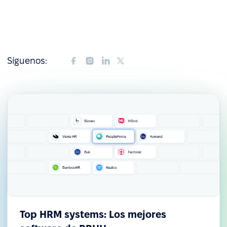
Síguenos:
Top HRM systems: Los mejores