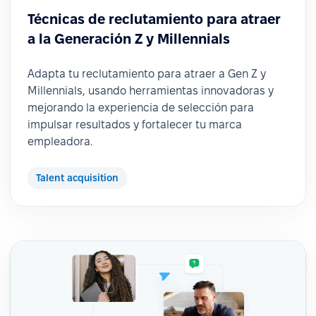
Técnicas de reclutamiento para atraer
a la Generación Z y Millennials
Adapta tu reclutamiento para atraer a Gen Z y
Millennials, usando herramientas innovadoras y
mejorando la experiencia de selección para
impulsar resultados y fortalecer tu marca
empleadora.
Talent acquisition