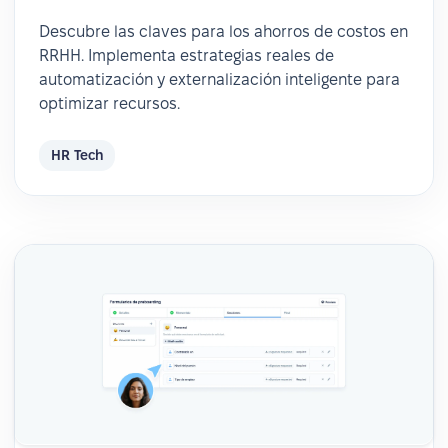
Descubre las claves para los ahorros de costos en
RRHH. Implementa estrategias reales de
automatización y externalización inteligente para
optimizar recursos.
HR Tech