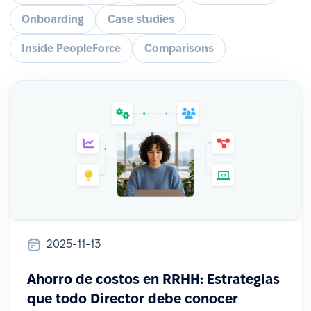
Onboarding
Case studies
Inside PeopleForce
Comparisons
2025-11-13
Ahorro de costos en RRHH: Estrategias
que todo Director debe conocer