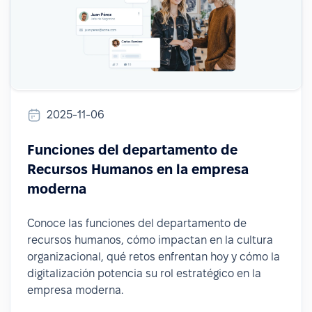
2025-11-06
Funciones del departamento de
Recursos Humanos en la empresa
moderna
Conoce las funciones del departamento de
recursos humanos, cómo impactan en la cultura
organizacional, qué retos enfrentan hoy y cómo la
digitalización potencia su rol estratégico en la
empresa moderna.