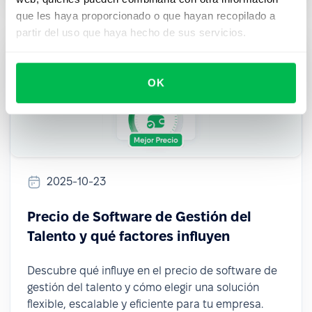
que les haya proporcionado o que hayan recopilado a
partir del uso que haya hecho de sus servicios.
OK
2025-10-23
Precio de Software de Gestión del
Talento y qué factores influyen
Descubre qué influye en el precio de software de
gestión del talento y cómo elegir una solución
flexible, escalable y eficiente para tu empresa.