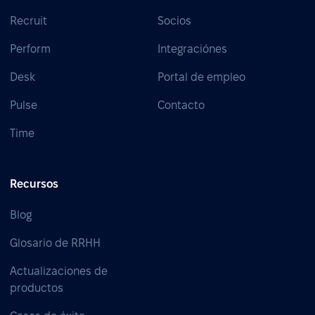
Recruit
Socios
Perform
Integraciónes
Desk
Portal de empleo
Pulse
Contacto
Time
Recursos
Blog
Glosario de RRHH
Actualizaciones de
productos