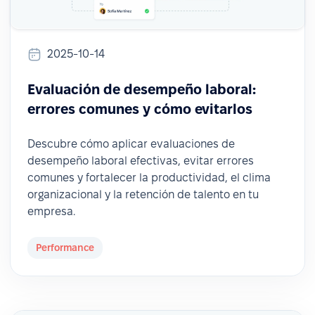
2025-10-14
Evaluación de desempeño laboral:
errores comunes y cómo evitarlos
Descubre cómo aplicar evaluaciones de
desempeño laboral efectivas, evitar errores
comunes y fortalecer la productividad, el clima
organizacional y la retención de talento en tu
empresa.
Performance