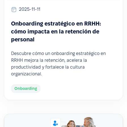
2025-11-11
Onboarding estratégico en RRHH:
cómo impacta en la retención de
personal
Descubre cómo un onboarding estratégico en
RRHH mejora la retención, acelera la
productividad y fortalece la cultura
organizacional.
Onboarding