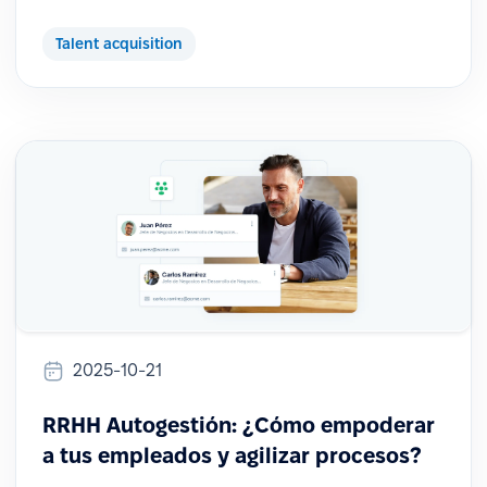
Talent acquisition
2025-10-21
RRHH Autogestión: ¿Cómo empoderar
a tus empleados y agilizar procesos?