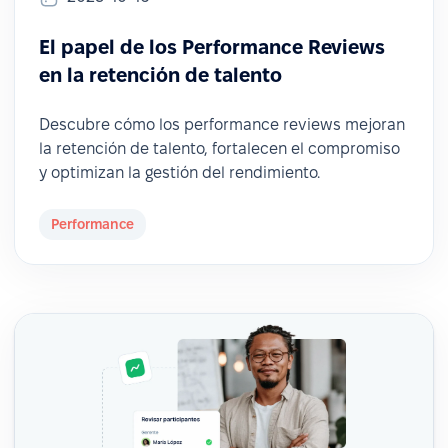
El papel de los Performance Reviews
en la retención de talento
Descubre cómo los performance reviews mejoran
la retención de talento, fortalecen el compromiso
y optimizan la gestión del rendimiento.
Performance