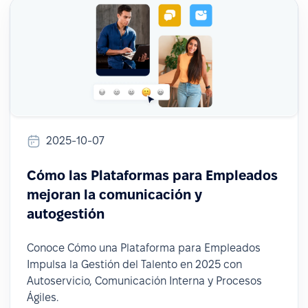
2025-10-07
Cómo las Plataformas para Empleados
mejoran la comunicación y
autogestión
Conoce Cómo una Plataforma para Empleados
Impulsa la Gestión del Talento en 2025 con
Autoservicio, Comunicación Interna y Procesos
Ágiles.