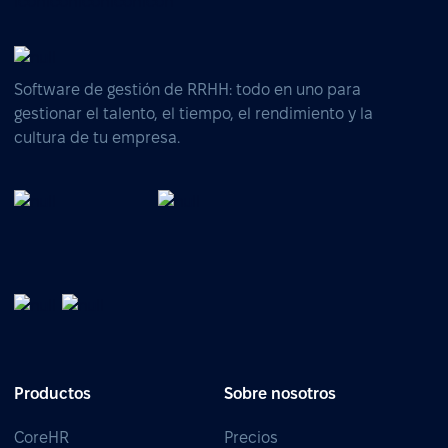
Software de gestión de RRHH: todo en uno para
gestionar el talento, el tiempo, el rendimiento y la
cultura de tu empresa.
Productos
Sobre nosotros
CoreHR
Precios