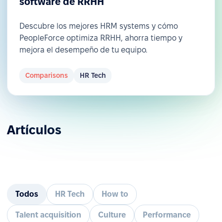
software de RRHH
Descubre los mejores HRM systems y cómo
PeopleForce optimiza RRHH, ahorra tiempo y
mejora el desempeño de tu equipo.
Comparisons
HR Tech
Artículos
Todos
HR Tech
How to
Talent acquisition
Culture
Performance