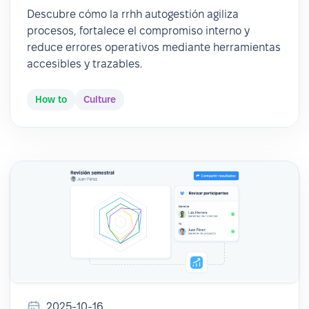
Descubre cómo la rrhh autogestión agiliza
procesos, fortalece el compromiso interno y
reduce errores operativos mediante herramientas
accesibles y trazables.
How to
Culture
2025-10-16