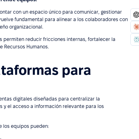
ontar con un espacio único para comunicar, gestionar
 vuelve fundamental para alinear a los colaboradores con
eño organizacional.
s permiten reducir fricciones internas, fortalecer la
a de Recursos Humanos.
ataformas para
tas digitales diseñadas para centralizar la
s y el acceso a información relevante para los
 los equipos pueden: