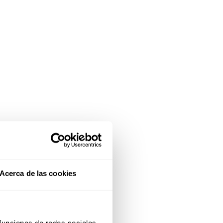
Acerca de las cookies
 funciones de redes sociales