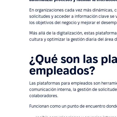
En organizaciones cada vez más dinámicas, c
solicitudes y acceder a información clave se
los objetivos del negocio y mejorar el desemp
Más allá de la digitalización, estas plataforma
cultura y optimizar la gestión diaria del áre
¿Qué son las pl
empleados?
Las plataformas para empleados son herramien
comunicación interna, la gestión de solicitude
colaboradores.
Funcionan como un punto de encuentro donde