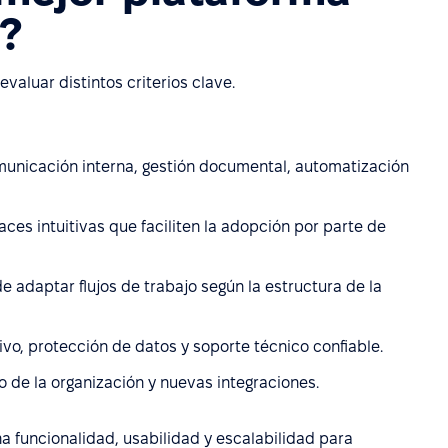
?
valuar distintos criterios clave.
municación interna, gestión documental, automatización
faces intuitivas que faciliten la adopción por parte de
 adaptar flujos de trabajo según la estructura de la
o, protección de datos y soporte técnico confiable.
de la organización y nuevas integraciones.
 funcionalidad, usabilidad y escalabilidad para