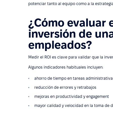
potenciar tanto al equipo como a la estrategi
¿Cómo evaluar e
inversión de un
empleados?
Medir el ROI es clave para validar que la inve
Algunos indicadores habituales incluyen:
ahorro de tiempo en tareas administrativa
reducción de errores y retrabajos
mejoras en productividad y engagement
mayor calidad y velocidad en la toma de 