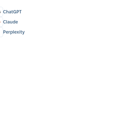
ChatGPT
Claude
Perplexity