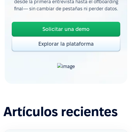
desde la primera entrevista hasta el offboarding
final— sin cambiar de pestañas ni perder datos.
Solicitar una demo
Explorar la plataforma
Artículos recientes