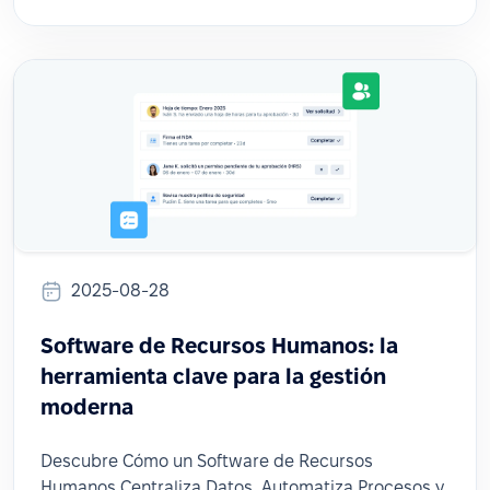
2025-08-28
Software de Recursos Humanos: la
herramienta clave para la gestión
moderna
Descubre Cómo un Software de Recursos
Humanos Centraliza Datos, Automatiza Procesos y