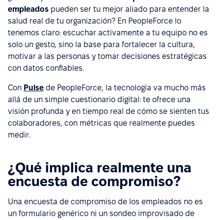
empleados
pueden ser tu mejor aliado para entender la
salud real de tu organización? En PeopleForce lo
tenemos claro: escuchar activamente a tu equipo no es
solo un gesto, sino la base para fortalecer la cultura,
motivar a las personas y tomar decisiones estratégicas
con datos confiables.
Con
Pulse
de PeopleForce, la tecnología va mucho más
allá de un simple cuestionario digital: te ofrece una
visión profunda y en tiempo real de cómo se sienten tus
colaboradores, con métricas que realmente puedes
medir.
¿Qué implica realmente una
encuesta de compromiso?
Una encuesta de compromiso de los empleados no es
un formulario genérico ni un sondeo improvisado de