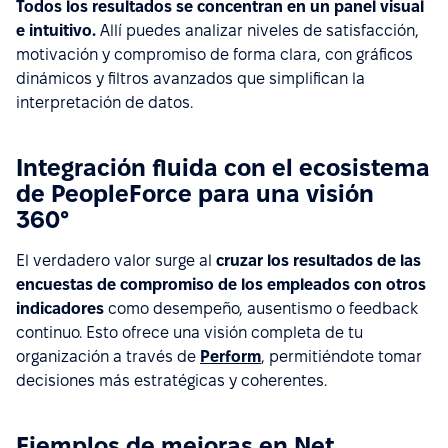
Todos los resultados se concentran en un panel visual
e intuitivo.
Allí puedes analizar niveles de satisfacción,
motivación y compromiso de forma clara, con gráficos
dinámicos y filtros avanzados que simplifican la
interpretación de datos.
Integración fluida con el ecosistema
de PeopleForce para una visión
360°
El verdadero valor surge al
cruzar los resultados de las
encuestas de compromiso de los empleados con otros
indicadores
como desempeño, ausentismo o feedback
continuo. Esto ofrece una visión completa de tu
organización a través de
Perform
, permitiéndote tomar
decisiones más estratégicas y coherentes.
Ejemplos de mejoras en Net