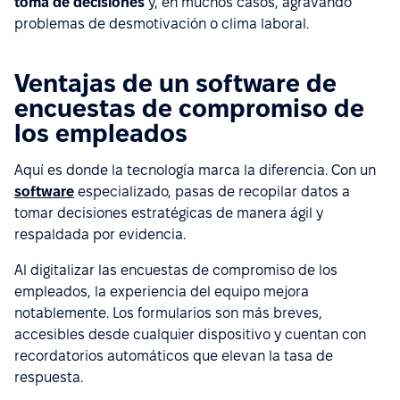
toma de decisiones
y, en muchos casos, agravando
problemas de desmotivación o clima laboral.
Ventajas de un software de
encuestas de compromiso de
los empleados
Aquí es donde la tecnología marca la diferencia. Con un
software
especializado, pasas de recopilar datos a
tomar decisiones estratégicas de manera ágil y
respaldada por evidencia.
Al digitalizar las encuestas de compromiso de los
empleados, la experiencia del equipo mejora
notablemente. Los formularios son más breves,
accesibles desde cualquier dispositivo y cuentan con
recordatorios automáticos que elevan la tasa de
respuesta.