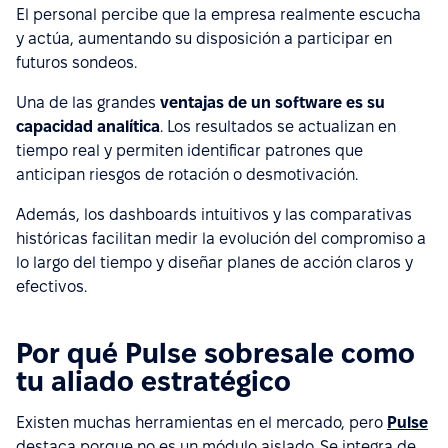
El personal percibe que la empresa realmente escucha
y actúa, aumentando su disposición a participar en
futuros sondeos.
Una de las grandes
ventajas de un software es su
capacidad analítica
. Los resultados se actualizan en
tiempo real y permiten identificar patrones que
anticipan riesgos de rotación o desmotivación.
Además, los dashboards intuitivos y las comparativas
históricas facilitan medir la evolución del compromiso a
lo largo del tiempo y diseñar planes de acción claros y
efectivos.
Por qué Pulse sobresale como
tu aliado estratégico
Existen muchas herramientas en el mercado, pero
Pulse
destaca porque no es un módulo aislado. Se integra de