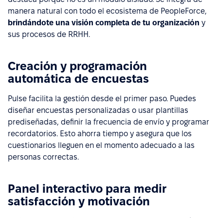
manera natural con todo el ecosistema de PeopleForce,
brindándote una visión completa de tu organización
y
sus procesos de RRHH.
Creación y programación
automática de encuestas
Pulse facilita la gestión desde el primer paso. Puedes
diseñar encuestas personalizadas o usar plantillas
prediseñadas, definir la frecuencia de envío y programar
recordatorios. Esto ahorra tiempo y asegura que los
cuestionarios lleguen en el momento adecuado a las
personas correctas.
Panel interactivo para medir
satisfacción y motivación