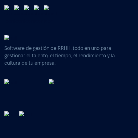
Software de gestión de RRHH: todo en uno para
gestionar el talento, el tiempo, el rendimiento y la
cultura de tu empresa.