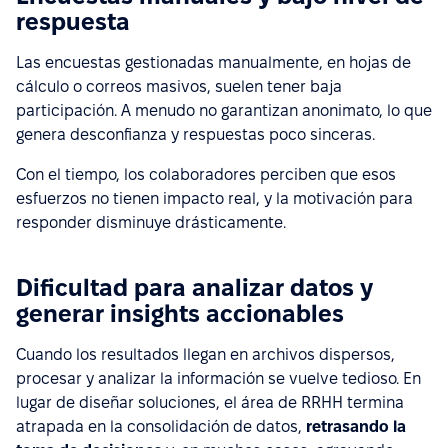
respuesta
Las encuestas gestionadas manualmente, en hojas de
cálculo o correos masivos, suelen tener baja
participación. A menudo no garantizan anonimato, lo que
genera desconfianza y respuestas poco sinceras.
Con el tiempo, los colaboradores perciben que esos
esfuerzos no tienen impacto real, y la motivación para
responder disminuye drásticamente.
Dificultad para analizar datos y
generar insights accionables
Cuando los resultados llegan en archivos dispersos,
procesar y analizar la información se vuelve tedioso. En
lugar de diseñar soluciones, el área de RRHH termina
atrapada en la consolidación de datos,
retrasando la