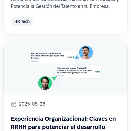
Potencia la Gestión del Talento en tu Empresa.
HR Tech
2025-08-26
Experiencia Organizacional: Claves en
RRHH para potenciar el desarrollo