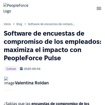
Inicio
Blog
Software de encuestas de compromiso de los empleados: maximiza el impacto con PeopleForce Pulse
Software de encuestas de
compromiso de los empleados:
maximiza el impacto con
PeopleForce Pulse
Culture
2025-09-04
Valentina Roldan
¿Sabías que las
encuestas de compromiso de los