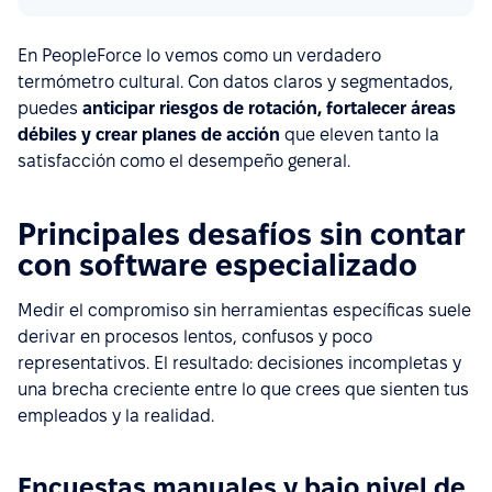
En PeopleForce lo vemos como un verdadero
termómetro cultural. Con datos claros y segmentados,
puedes
anticipar riesgos de rotación, fortalecer áreas
débiles y crear planes de acción
que eleven tanto la
satisfacción como el desempeño general.
Principales desafíos sin contar
con software especializado
Medir el compromiso sin herramientas específicas suele
derivar en procesos lentos, confusos y poco
representativos. El resultado: decisiones incompletas y
una brecha creciente entre lo que crees que sienten tus
empleados y la realidad.
Encuestas manuales y bajo nivel de