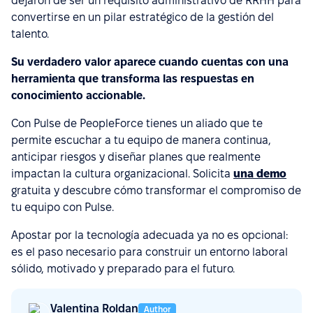
dejaron de ser un requisito administrativo de RRHH para
convertirse en un pilar estratégico de la gestión del
talento.
Su verdadero valor aparece cuando cuentas con una
herramienta que transforma las respuestas en
conocimiento accionable.
Con Pulse de PeopleForce tienes un aliado que te
permite escuchar a tu equipo de manera continua,
anticipar riesgos y diseñar planes que realmente
impactan la cultura organizacional. Solicita
una demo
gratuita y descubre cómo transformar el compromiso de
tu equipo con Pulse.
Apostar por la tecnología adecuada ya no es opcional:
es el paso necesario para construir un entorno laboral
sólido, motivado y preparado para el futuro.
Valentina Roldan
Author