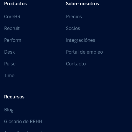
Productos
Sobre nosotros
CoreHR
Precios
Recruit
Socios
Perform
Integraciónes
Desk
Portal de empleo
Pulse
Contacto
Time
Recursos
Blog
Glosario de RRHH