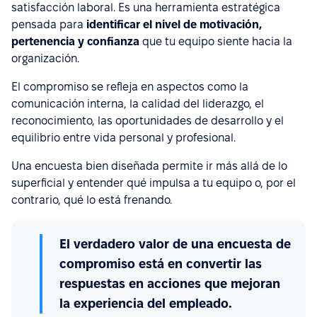
satisfacción laboral. Es una herramienta estratégica
pensada para
identificar el nivel de motivación,
pertenencia y confianza
que tu equipo siente hacia la
organización.
El compromiso se refleja en aspectos como la
comunicación interna, la calidad del liderazgo, el
reconocimiento, las oportunidades de desarrollo y el
equilibrio entre vida personal y profesional.
Una encuesta bien diseñada permite ir más allá de lo
superficial y entender qué impulsa a tu equipo o, por el
contrario, qué lo está frenando.
El verdadero valor de una encuesta de
compromiso está en convertir las
respuestas en acciones que mejoran
la experiencia del empleado.