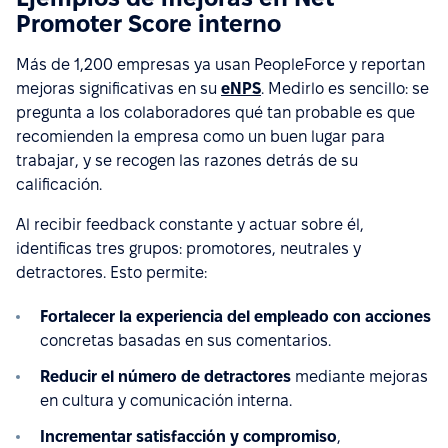
Promoter Score interno
Más de 1,200 empresas ya usan PeopleForce y reportan
mejoras significativas en su
eNPS
. Medirlo es sencillo: se
pregunta a los colaboradores qué tan probable es que
recomienden la empresa como un buen lugar para
trabajar, y se recogen las razones detrás de su
calificación.
Al recibir feedback constante y actuar sobre él,
identificas tres grupos: promotores, neutrales y
detractores. Esto permite:
Fortalecer la experiencia del empleado con acciones
concretas basadas en sus comentarios.
Reducir el número de detractores
mediante mejoras
en cultura y comunicación interna.
Incrementar satisfacción y compromiso
,