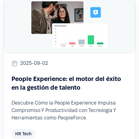
2025-09-02
People Experience: el motor del éxito
en la gestión de talento
Descubre Cómo la People Experience Impulsa
Compromiso Y Productividad con Tecnología Y
Herramientas como PeopleForce.
HR Tech