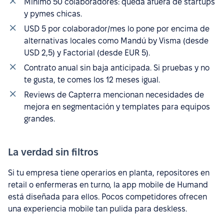
Mínimo 50 colaboradores: queda afuera de startups
y pymes chicas.
USD 5 por colaborador/mes lo pone por encima de
alternativas locales como Mandú by Visma (desde
USD 2,5) y Factorial (desde EUR 5).
Contrato anual sin baja anticipada. Si pruebas y no
te gusta, te comes los 12 meses igual.
Reviews de Capterra mencionan necesidades de
mejora en segmentación y templates para equipos
grandes.
La verdad sin filtros
Si tu empresa tiene operarios en planta, repositores en
retail o enfermeras en turno, la app mobile de Humand
está diseñada para ellos. Pocos competidores ofrecen
una experiencia mobile tan pulida para deskless.