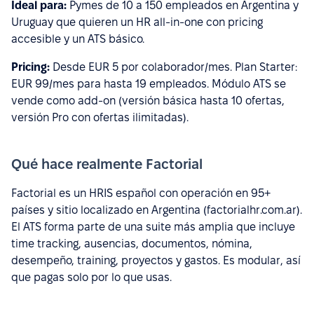
Ideal para:
Pymes de 10 a 150 empleados en Argentina y
Uruguay que quieren un HR all-in-one con pricing
accesible y un ATS básico.
Pricing:
Desde EUR 5 por colaborador/mes. Plan Starter:
EUR 99/mes para hasta 19 empleados. Módulo ATS se
vende como add-on (versión básica hasta 10 ofertas,
versión Pro con ofertas ilimitadas).
Qué hace realmente Factorial
Factorial es un HRIS español con operación en 95+
países y sitio localizado en Argentina (factorialhr.com.ar).
El ATS forma parte de una suite más amplia que incluye
time tracking, ausencias, documentos, nómina,
desempeño, training, proyectos y gastos. Es modular, así
que pagas solo por lo que usas.