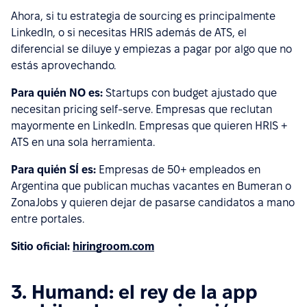
Ahora, si tu estrategia de sourcing es principalmente
LinkedIn, o si necesitas HRIS además de ATS, el
diferencial se diluye y empiezas a pagar por algo que no
estás aprovechando.
Para quién NO es:
Startups con budget ajustado que
necesitan pricing self-serve. Empresas que reclutan
mayormente en LinkedIn. Empresas que quieren HRIS +
ATS en una sola herramienta.
Para quién SÍ es:
Empresas de 50+ empleados en
Argentina que publican muchas vacantes en Bumeran o
ZonaJobs y quieren dejar de pasarse candidatos a mano
entre portales.
Sitio oficial:
hiringroom.com
3. Humand: el rey de la app