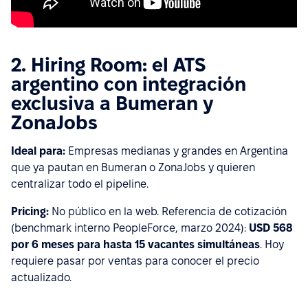
2. Hiring Room: el ATS
argentino con integración
exclusiva a Bumeran y
ZonaJobs
Ideal para:
Empresas medianas y grandes en Argentina
que ya pautan en Bumeran o ZonaJobs y quieren
centralizar todo el pipeline.
Pricing:
No público en la web. Referencia de cotización
(benchmark interno PeopleForce, marzo 2024):
USD 568
por 6 meses para hasta 15 vacantes simultáneas
. Hoy
requiere pasar por ventas para conocer el precio
actualizado.