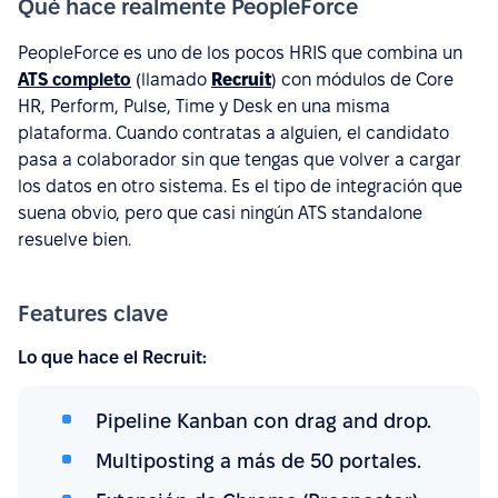
Qué hace realmente PeopleForce
PeopleForce es uno de los pocos HRIS que combina un
ATS completo
(llamado
Recruit
) con módulos de Core
HR, Perform, Pulse, Time y Desk en una misma
plataforma. Cuando contratas a alguien, el candidato
pasa a colaborador sin que tengas que volver a cargar
los datos en otro sistema. Es el tipo de integración que
suena obvio, pero que casi ningún ATS standalone
resuelve bien.
Features clave
Lo que hace el Recruit:
Pipeline Kanban con drag and drop.
Multiposting a más de 50 portales.