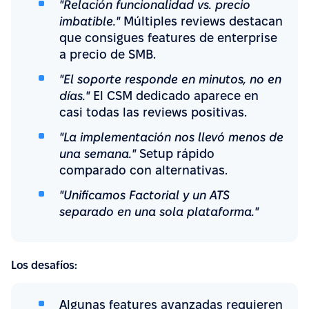
"Relación funcionalidad vs. precio
imbatible."
Múltiples reviews destacan
que consigues features de enterprise
a precio de SMB.
"El soporte responde en minutos, no en
días."
El CSM dedicado aparece en
casi todas las reviews positivas.
"La implementación nos llevó menos de
una semana."
Setup rápido
comparado con alternativas.
"Unificamos Factorial y un ATS
separado en una sola plataforma."
Los desafíos:
Algunas features avanzadas requieren