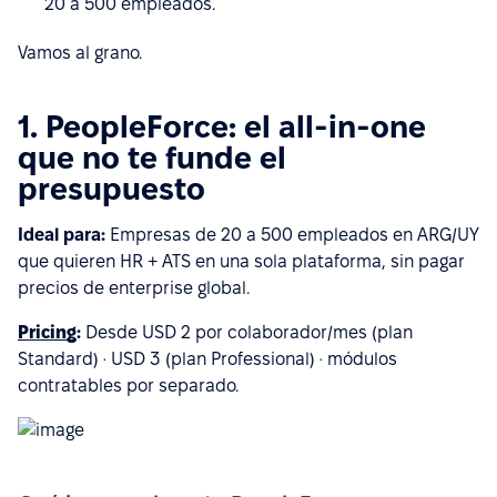
20 a 500 empleados.
Vamos al grano.
1. PeopleForce: el all-in-one
que no te funde el
presupuesto
Ideal para:
Empresas de 20 a 500 empleados en ARG/UY
que quieren HR + ATS en una sola plataforma, sin pagar
precios de enterprise global.
Pricing
:
Desde USD 2 por colaborador/mes (plan
Standard) · USD 3 (plan Professional) · módulos
contratables por separado.