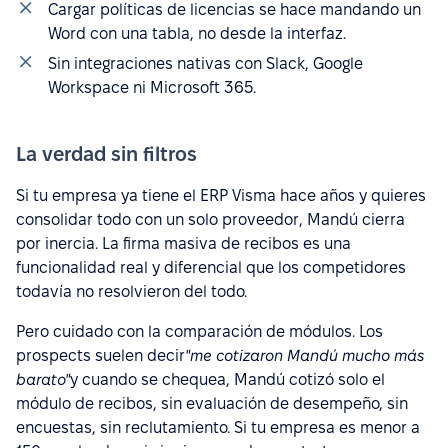
Cargar políticas de licencias se hace mandando un
Word con una tabla, no desde la interfaz.
Sin integraciones nativas con Slack, Google
Workspace ni Microsoft 365.
La verdad sin filtros
Si tu empresa ya tiene el ERP Visma hace años y quieres
consolidar todo con un solo proveedor, Mandú cierra
por inercia. La firma masiva de recibos es una
funcionalidad real y diferencial que los competidores
todavía no resolvieron del todo.
Pero cuidado con la comparación de módulos. Los
prospects suelen decir
"me cotizaron Mandú mucho más
barato"
y cuando se chequea, Mandú cotizó solo el
módulo de recibos, sin evaluación de desempeño, sin
encuestas, sin reclutamiento. Si tu empresa es menor a