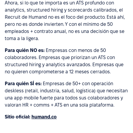
Ahora, si lo que te importa es un ATS profundo con
analytics, structured hiring y scorecards calibrados, el
Recruit de Humand no es el foco del producto. Está ahí,
pero no es donde invierten. Y con el mínimo de 50
empleados + contrato anual, no es una decisión que se
toma a la ligera.
Para quién NO es:
Empresas con menos de 50
colaboradores. Empresas que priorizan un ATS con
structured hiring y analytics avanzados. Empresas que
no quieren comprometerse a 12 meses cerrados.
Para quién SÍ es:
Empresas de 50+ con operación
deskless (retail, industria, salud, logística) que necesitan
una app mobile fuerte para todos sus colaboradores y
valoran HR + comms + ATS en una sola plataforma.
Sitio oficial:
humand.co