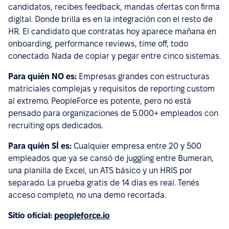
candidatos, recibes feedback, mandas ofertas con firma
digital. Donde brilla es en la integración con el resto de
HR. El candidato que contratas hoy aparece mañana en
onboarding, performance reviews, time off, todo
conectado. Nada de copiar y pegar entre cinco sistemas.
Para quién NO es:
Empresas grandes con estructuras
matriciales complejas y requisitos de reporting custom
al extremo. PeopleForce es potente, pero no está
pensado para organizaciones de 5.000+ empleados con
recruiting ops dedicados.
Para quién SÍ es:
Cualquier empresa entre 20 y 500
empleados que ya se cansó de juggling entre Bumeran,
una planilla de Excel, un ATS básico y un HRIS por
separado. La prueba gratis de 14 días es real. Tenés
acceso completo, no una demo recortada.
Sitio oficial:
peopleforce.io