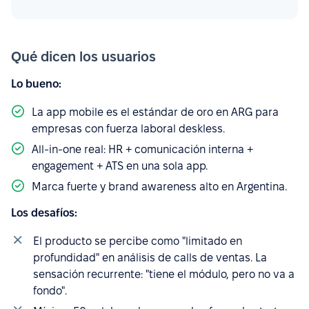
Qué dicen los usuarios
Lo bueno:
La app mobile es el estándar de oro en ARG para
empresas con fuerza laboral deskless.
All-in-one real: HR + comunicación interna +
engagement + ATS en una sola app.
Marca fuerte y brand awareness alto en Argentina.
Los desafíos:
El producto se percibe como "limitado en
profundidad" en análisis de calls de ventas. La
sensación recurrente: "tiene el módulo, pero no va a
fondo".