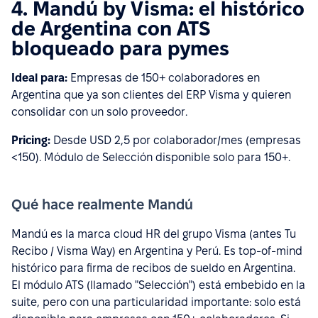
4. Mandú by Visma: el histórico
de Argentina con ATS
bloqueado para pymes
Ideal para:
Empresas de 150+ colaboradores en
Argentina que ya son clientes del ERP Visma y quieren
consolidar con un solo proveedor.
Pricing:
Desde USD 2,5 por colaborador/mes (empresas
<150). Módulo de Selección disponible solo para 150+.
Qué hace realmente Mandú
Mandú es la marca cloud HR del grupo Visma (antes Tu
Recibo / Visma Way) en Argentina y Perú. Es top-of-mind
histórico para firma de recibos de sueldo en Argentina.
El módulo ATS (llamado "Selección") está embebido en la
suite, pero con una particularidad importante: solo está