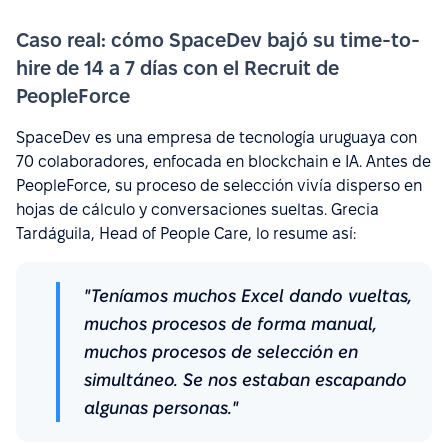
Caso real: cómo SpaceDev bajó su time-to-
hire de 14 a 7 días con el Recruit de
PeopleForce
SpaceDev es una empresa de tecnología uruguaya con
70 colaboradores, enfocada en blockchain e IA. Antes de
PeopleForce, su proceso de selección vivía disperso en
hojas de cálculo y conversaciones sueltas. Grecia
Tardáguila, Head of People Care, lo resume así:
"Teníamos muchos Excel dando vueltas,
muchos procesos de forma manual,
muchos procesos de selección en
simultáneo. Se nos estaban escapando
algunas personas."