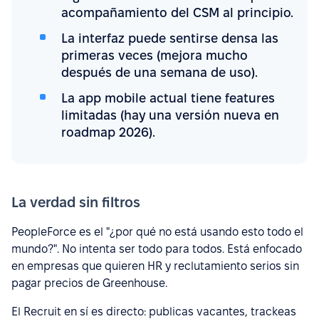
acompañamiento del CSM al principio.
La interfaz puede sentirse densa las
primeras veces (mejora mucho
después de una semana de uso).
La app mobile actual tiene features
limitadas (hay una versión nueva en
roadmap 2026).
La verdad sin filtros
PeopleForce es el "¿por qué no está usando esto todo el
mundo?". No intenta ser todo para todos. Está enfocado
en empresas que quieren HR y reclutamiento serios sin
pagar precios de Greenhouse.
El Recruit en sí es directo: publicas vacantes, trackeas