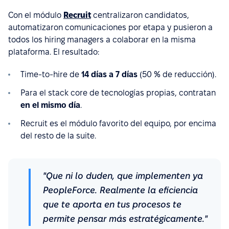
Con el módulo
Recruit
centralizaron candidatos,
automatizaron comunicaciones por etapa y pusieron a
todos los hiring managers a colaborar en la misma
plataforma. El resultado:
Time-to-hire de
14 días a 7 días
(50 % de reducción).
Para el stack core de tecnologías propias, contratan
en el mismo día
.
Recruit es el módulo favorito del equipo, por encima
del resto de la suite.
"Que ni lo duden, que implementen ya
PeopleForce. Realmente la eficiencia
que te aporta en tus procesos te
permite pensar más estratégicamente."