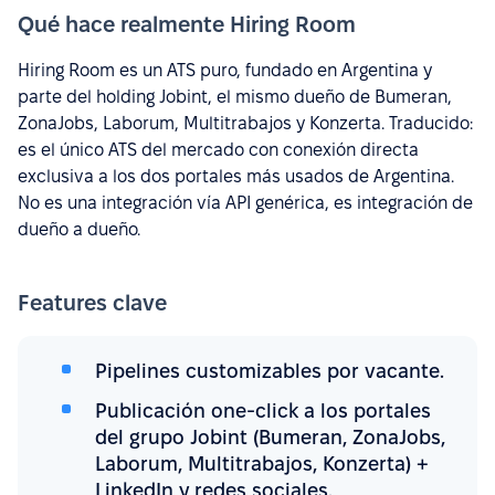
Qué hace realmente Hiring Room
Hiring Room es un ATS puro, fundado en Argentina y
parte del holding Jobint, el mismo dueño de Bumeran,
ZonaJobs, Laborum, Multitrabajos y Konzerta. Traducido:
es el único ATS del mercado con conexión directa
exclusiva a los dos portales más usados de Argentina.
No es una integración vía API genérica, es integración de
dueño a dueño.
Features clave
Pipelines customizables por vacante.
Publicación one-click a los portales
del grupo Jobint (Bumeran, ZonaJobs,
Laborum, Multitrabajos, Konzerta) +
LinkedIn y redes sociales.