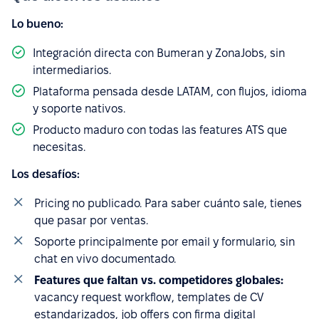
Lo bueno:
Integración directa con Bumeran y ZonaJobs, sin
intermediarios.
Plataforma pensada desde LATAM, con flujos, idioma
y soporte nativos.
Producto maduro con todas las features ATS que
necesitas.
Los desafíos:
Pricing no publicado. Para saber cuánto sale, tienes
que pasar por ventas.
Soporte principalmente por email y formulario, sin
chat en vivo documentado.
Features que faltan vs. competidores globales:
vacancy request workflow, templates de CV
estandarizados, job offers con firma digital