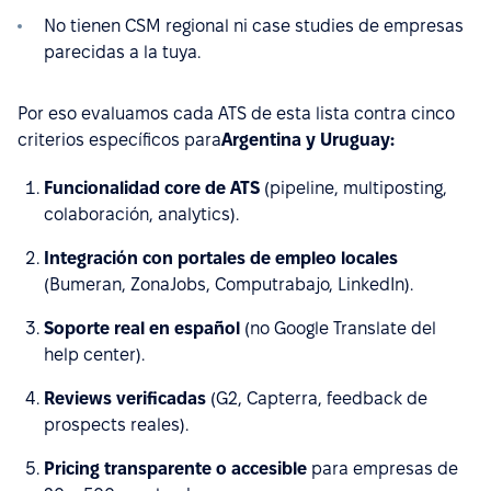
No tienen CSM regional ni case studies de empresas
parecidas a la tuya.
Por eso evaluamos cada ATS de esta lista contra cinco
criterios específicos para
Argentina y Uruguay:
Funcionalidad core de ATS
(pipeline, multiposting,
colaboración, analytics).
Integración con portales de empleo locales
(Bumeran, ZonaJobs, Computrabajo, LinkedIn).
Soporte real en español
(no Google Translate del
help center).
Reviews verificadas
(G2, Capterra, feedback de
prospects reales).
Pricing transparente o accesible
para empresas de