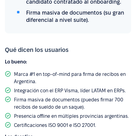
candidato contratado al onboarding.
Firma masiva de documentos (su gran
diferencial a nivel suite).
Qué dicen los usuarios
Lo bueno:
Marca #1 en top-of-mind para firma de recibos en
Argentina.
Integración con el ERP Visma, líder LATAM en ERPs.
Firma masiva de documentos (puedes firmar 700
recibos de sueldo de un saque).
Presencia offline en múltiples provincias argentinas.
Certificaciones ISO 9001 e ISO 27001.