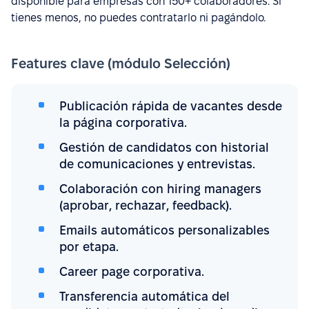
disponible para empresas con 150+ colaboradores. Si
tienes menos, no puedes contratarlo ni pagándolo.
Features clave (módulo Selección)
Publicación rápida de vacantes desde
la página corporativa.
Gestión de candidatos con historial
de comunicaciones y entrevistas.
Colaboración con hiring managers
(aprobar, rechazar, feedback).
Emails automáticos personalizables
por etapa.
Career page corporativa.
Transferencia automática del