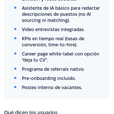
Asistente de IA básico para redactar
descripciones de puestos (no AI
sourcing ni matching).
Video entrevistas integradas.
KPIs en tiempo real (tasas de
conversión, time-to-hire).
Career page white-label con opción
"deja tu CV".
Programa de referrals nativo.
Pre-onboarding incluido.
Posteo interno de vacantes.
Qué dicen los usuarios