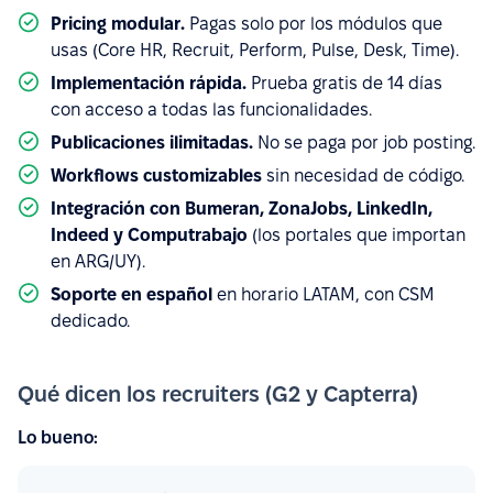
Pricing modular.
Pagas solo por los módulos que
usas (Core HR, Recruit, Perform, Pulse, Desk, Time).
Implementación rápida.
Prueba gratis de 14 días
con acceso a todas las funcionalidades.
Publicaciones ilimitadas.
No se paga por job posting.
Workflows customizables
sin necesidad de código.
Integración con Bumeran, ZonaJobs, LinkedIn,
Indeed y Computrabajo
(los portales que importan
en ARG/UY).
Soporte en español
en horario LATAM, con CSM
dedicado.
Qué dicen los recruiters (G2 y Capterra)
Lo bueno: