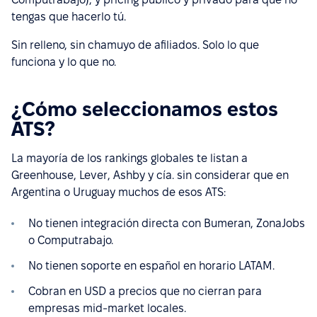
tengas que hacerlo tú.
Sin relleno, sin chamuyo de afiliados. Solo lo que
funciona y lo que no.
¿Cómo seleccionamos estos
ATS?
La mayoría de los rankings globales te listan a
Greenhouse, Lever, Ashby y cía. sin considerar que en
Argentina o Uruguay muchos de esos ATS:
No tienen integración directa con Bumeran, ZonaJobs
o Computrabajo.
No tienen soporte en español en horario LATAM.
Cobran en USD a precios que no cierran para
empresas mid-market locales.