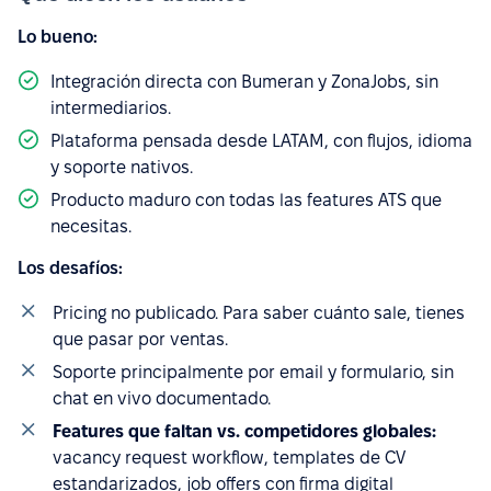
Lo bueno:
Integración directa con Bumeran y ZonaJobs, sin
intermediarios.
Plataforma pensada desde LATAM, con flujos, idioma
y soporte nativos.
Producto maduro con todas las features ATS que
necesitas.
Los desafíos:
Pricing no publicado. Para saber cuánto sale, tienes
que pasar por ventas.
Soporte principalmente por email y formulario, sin
chat en vivo documentado.
Features que faltan vs. competidores globales:
vacancy request workflow, templates de CV
estandarizados, job offers con firma digital