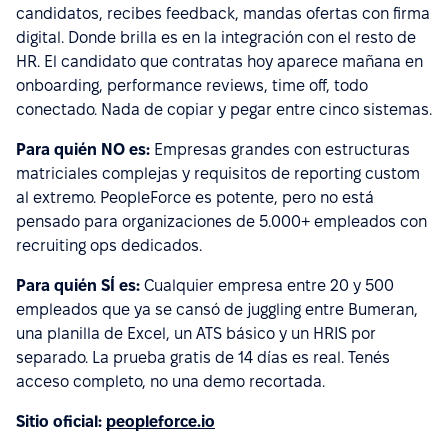
candidatos, recibes feedback, mandas ofertas con firma
digital. Donde brilla es en la integración con el resto de
HR. El candidato que contratas hoy aparece mañana en
onboarding, performance reviews, time off, todo
conectado. Nada de copiar y pegar entre cinco sistemas.
Para quién NO es:
Empresas grandes con estructuras
matriciales complejas y requisitos de reporting custom
al extremo. PeopleForce es potente, pero no está
pensado para organizaciones de 5.000+ empleados con
recruiting ops dedicados.
Para quién SÍ es:
Cualquier empresa entre 20 y 500
empleados que ya se cansó de juggling entre Bumeran,
una planilla de Excel, un ATS básico y un HRIS por
separado. La prueba gratis de 14 días es real. Tenés
acceso completo, no una demo recortada.
Sitio oficial:
peopleforce.io