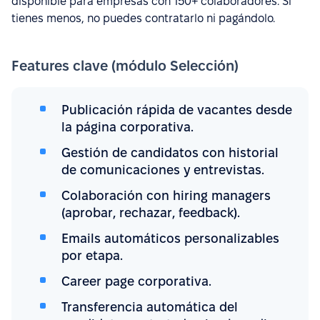
disponible para empresas con 150+ colaboradores. Si
tienes menos, no puedes contratarlo ni pagándolo.
Features clave (módulo Selección)
Publicación rápida de vacantes desde
la página corporativa.
Gestión de candidatos con historial
de comunicaciones y entrevistas.
Colaboración con hiring managers
(aprobar, rechazar, feedback).
Emails automáticos personalizables
por etapa.
Career page corporativa.
Transferencia automática del