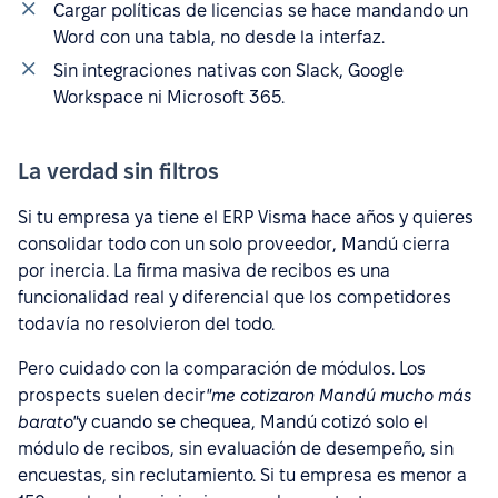
Cargar políticas de licencias se hace mandando un
Word con una tabla, no desde la interfaz.
Sin integraciones nativas con Slack, Google
Workspace ni Microsoft 365.
La verdad sin filtros
Si tu empresa ya tiene el ERP Visma hace años y quieres
consolidar todo con un solo proveedor, Mandú cierra
por inercia. La firma masiva de recibos es una
funcionalidad real y diferencial que los competidores
todavía no resolvieron del todo.
Pero cuidado con la comparación de módulos. Los
prospects suelen decir
"me cotizaron Mandú mucho más
barato"
y cuando se chequea, Mandú cotizó solo el
módulo de recibos, sin evaluación de desempeño, sin
encuestas, sin reclutamiento. Si tu empresa es menor a