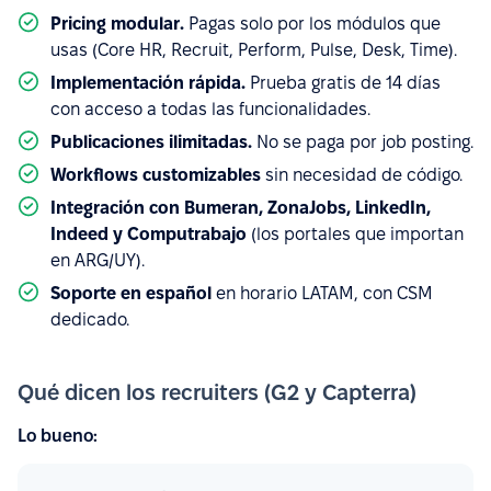
Pricing modular.
Pagas solo por los módulos que
usas (Core HR, Recruit, Perform, Pulse, Desk, Time).
Implementación rápida.
Prueba gratis de 14 días
con acceso a todas las funcionalidades.
Publicaciones ilimitadas.
No se paga por job posting.
Workflows customizables
sin necesidad de código.
Integración con Bumeran, ZonaJobs, LinkedIn,
Indeed y Computrabajo
(los portales que importan
en ARG/UY).
Soporte en español
en horario LATAM, con CSM
dedicado.
Qué dicen los recruiters (G2 y Capterra)
Lo bueno: