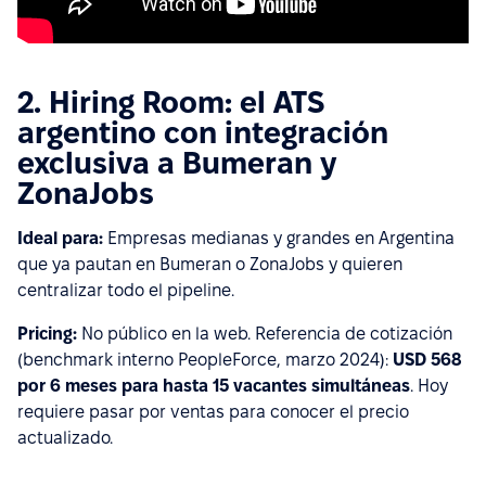
2. Hiring Room: el ATS
argentino con integración
exclusiva a Bumeran y
ZonaJobs
Ideal para:
Empresas medianas y grandes en Argentina
que ya pautan en Bumeran o ZonaJobs y quieren
centralizar todo el pipeline.
Pricing:
No público en la web. Referencia de cotización
(benchmark interno PeopleForce, marzo 2024):
USD 568
por 6 meses para hasta 15 vacantes simultáneas
. Hoy
requiere pasar por ventas para conocer el precio
actualizado.