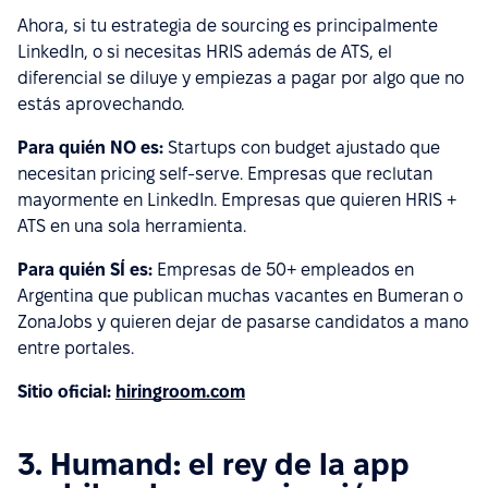
Ahora, si tu estrategia de sourcing es principalmente
LinkedIn, o si necesitas HRIS además de ATS, el
diferencial se diluye y empiezas a pagar por algo que no
estás aprovechando.
Para quién NO es:
Startups con budget ajustado que
necesitan pricing self-serve. Empresas que reclutan
mayormente en LinkedIn. Empresas que quieren HRIS +
ATS en una sola herramienta.
Para quién SÍ es:
Empresas de 50+ empleados en
Argentina que publican muchas vacantes en Bumeran o
ZonaJobs y quieren dejar de pasarse candidatos a mano
entre portales.
Sitio oficial:
hiringroom.com
3. Humand: el rey de la app