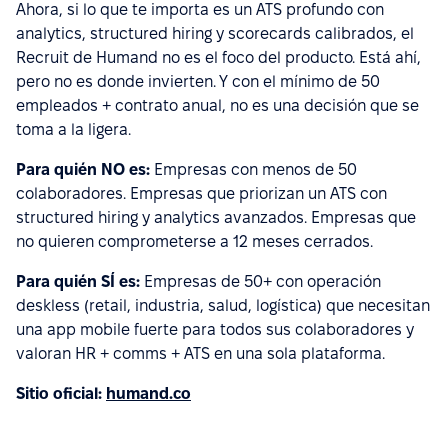
Ahora, si lo que te importa es un ATS profundo con
analytics, structured hiring y scorecards calibrados, el
Recruit de Humand no es el foco del producto. Está ahí,
pero no es donde invierten. Y con el mínimo de 50
empleados + contrato anual, no es una decisión que se
toma a la ligera.
Para quién NO es:
Empresas con menos de 50
colaboradores. Empresas que priorizan un ATS con
structured hiring y analytics avanzados. Empresas que
no quieren comprometerse a 12 meses cerrados.
Para quién SÍ es:
Empresas de 50+ con operación
deskless (retail, industria, salud, logística) que necesitan
una app mobile fuerte para todos sus colaboradores y
valoran HR + comms + ATS en una sola plataforma.
Sitio oficial:
humand.co