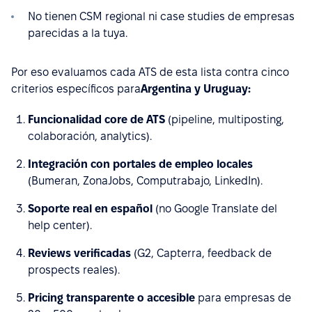
No tienen CSM regional ni case studies de empresas
parecidas a la tuya.
Por eso evaluamos cada ATS de esta lista contra cinco
criterios específicos para
Argentina y Uruguay:
Funcionalidad core de ATS
(pipeline, multiposting,
colaboración, analytics).
Integración con portales de empleo locales
(Bumeran, ZonaJobs, Computrabajo, LinkedIn).
Soporte real en español
(no Google Translate del
help center).
Reviews verificadas
(G2, Capterra, feedback de
prospects reales).
Pricing transparente o accesible
para empresas de