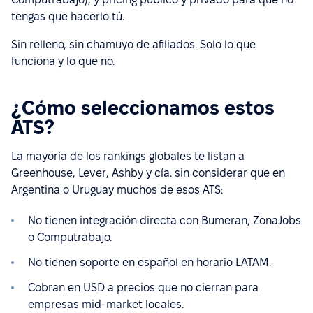
tengas que hacerlo tú.
Sin relleno, sin chamuyo de afiliados. Solo lo que
funciona y lo que no.
¿Cómo seleccionamos estos
ATS?
La mayoría de los rankings globales te listan a
Greenhouse, Lever, Ashby y cía. sin considerar que en
Argentina o Uruguay muchos de esos ATS:
No tienen integración directa con Bumeran, ZonaJobs
o Computrabajo.
No tienen soporte en español en horario LATAM.
Cobran en USD a precios que no cierran para
empresas mid-market locales.