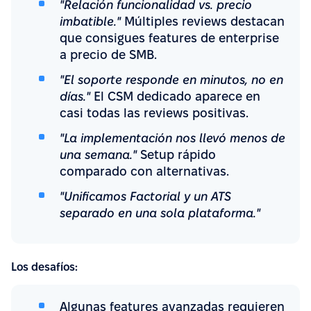
"Relación funcionalidad vs. precio
imbatible."
Múltiples reviews destacan
que consigues features de enterprise
a precio de SMB.
"El soporte responde en minutos, no en
días."
El CSM dedicado aparece en
casi todas las reviews positivas.
"La implementación nos llevó menos de
una semana."
Setup rápido
comparado con alternativas.
"Unificamos Factorial y un ATS
separado en una sola plataforma."
Los desafíos:
Algunas features avanzadas requieren