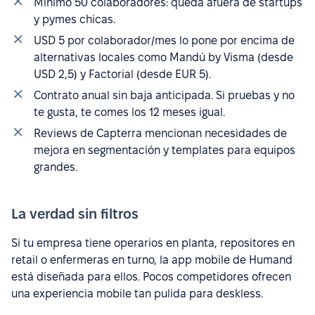
Mínimo 50 colaboradores: queda afuera de startups
y pymes chicas.
USD 5 por colaborador/mes lo pone por encima de
alternativas locales como Mandú by Visma (desde
USD 2,5) y Factorial (desde EUR 5).
Contrato anual sin baja anticipada. Si pruebas y no
te gusta, te comes los 12 meses igual.
Reviews de Capterra mencionan necesidades de
mejora en segmentación y templates para equipos
grandes.
La verdad sin filtros
Si tu empresa tiene operarios en planta, repositores en
retail o enfermeras en turno, la app mobile de Humand
está diseñada para ellos. Pocos competidores ofrecen
una experiencia mobile tan pulida para deskless.