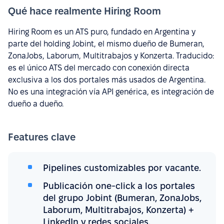
Qué hace realmente Hiring Room
Hiring Room es un ATS puro, fundado en Argentina y
parte del holding Jobint, el mismo dueño de Bumeran,
ZonaJobs, Laborum, Multitrabajos y Konzerta. Traducido:
es el único ATS del mercado con conexión directa
exclusiva a los dos portales más usados de Argentina.
No es una integración vía API genérica, es integración de
dueño a dueño.
Features clave
Pipelines customizables por vacante.
Publicación one-click a los portales
del grupo Jobint (Bumeran, ZonaJobs,
Laborum, Multitrabajos, Konzerta) +
LinkedIn y redes sociales.