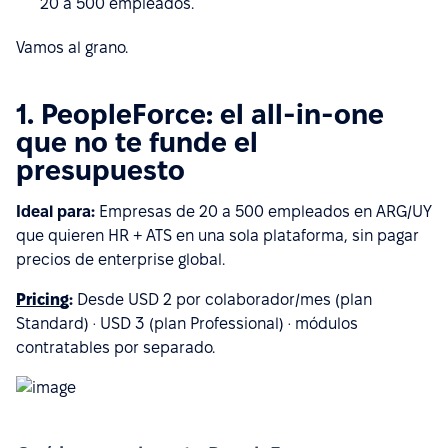
20 a 500 empleados.
Vamos al grano.
1. PeopleForce: el all-in-one
que no te funde el
presupuesto
Ideal para:
Empresas de 20 a 500 empleados en ARG/UY
que quieren HR + ATS en una sola plataforma, sin pagar
precios de enterprise global.
Pricing
:
Desde USD 2 por colaborador/mes (plan
Standard) · USD 3 (plan Professional) · módulos
contratables por separado.