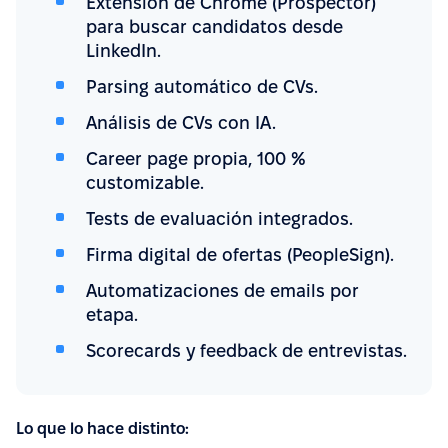
Extensión de Chrome (Prospector)
para buscar candidatos desde
LinkedIn.
Parsing automático de CVs.
Análisis de CVs con IA.
Career page propia, 100 %
customizable.
Tests de evaluación integrados.
Firma digital de ofertas (PeopleSign).
Automatizaciones de emails por
etapa.
Scorecards y feedback de entrevistas.
Lo que lo hace distinto: