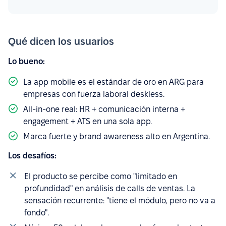
Qué dicen los usuarios
Lo bueno:
La app mobile es el estándar de oro en ARG para
empresas con fuerza laboral deskless.
All-in-one real: HR + comunicación interna +
engagement + ATS en una sola app.
Marca fuerte y brand awareness alto en Argentina.
Los desafíos:
El producto se percibe como "limitado en
profundidad" en análisis de calls de ventas. La
sensación recurrente: "tiene el módulo, pero no va a
fondo".