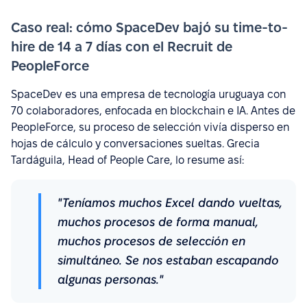
Caso real: cómo SpaceDev bajó su time-to-
hire de 14 a 7 días con el Recruit de
PeopleForce
SpaceDev es una empresa de tecnología uruguaya con
70 colaboradores, enfocada en blockchain e IA. Antes de
PeopleForce, su proceso de selección vivía disperso en
hojas de cálculo y conversaciones sueltas. Grecia
Tardáguila, Head of People Care, lo resume así:
"Teníamos muchos Excel dando vueltas,
muchos procesos de forma manual,
muchos procesos de selección en
simultáneo. Se nos estaban escapando
algunas personas."