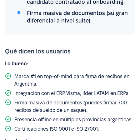
candidato contratado al onboarding.
Firma masiva de documentos (su gran
diferencial a nivel suite).
Qué dicen los usuarios
Lo bueno:
Marca #1 en top-of-mind para firma de recibos en
Argentina.
Integración con el ERP Visma, líder LATAM en ERPs.
Firma masiva de documentos (puedes firmar 700
recibos de sueldo de un saque).
Presencia offline en múltiples provincias argentinas.
Certificaciones ISO 9001 e ISO 27001.