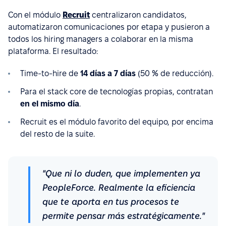
Con el módulo
Recruit
centralizaron candidatos,
automatizaron comunicaciones por etapa y pusieron a
todos los hiring managers a colaborar en la misma
plataforma. El resultado:
Time-to-hire de
14 días a 7 días
(50 % de reducción).
Para el stack core de tecnologías propias, contratan
en el mismo día
.
Recruit es el módulo favorito del equipo, por encima
del resto de la suite.
"Que ni lo duden, que implementen ya
PeopleForce. Realmente la eficiencia
que te aporta en tus procesos te
permite pensar más estratégicamente."