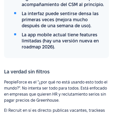
acompañamiento del CSM al principio.
La interfaz puede sentirse densa las
primeras veces (mejora mucho
después de una semana de uso).
La app mobile actual tiene features
limitadas (hay una versión nueva en
roadmap 2026).
La verdad sin filtros
PeopleForce es el "¿por qué no está usando esto todo el
mundo?". No intenta ser todo para todos. Está enfocado
en empresas que quieren HR y reclutamiento serios sin
pagar precios de Greenhouse.
El Recruit en sí es directo: publicas vacantes, trackeas