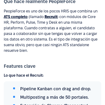
Qué hace realmente PeopleForce
PeopleForce es uno de los pocos HRIS que combina un
ATS completo
(llamado
Recruit
) con módulos de Core
HR, Perform, Pulse, Time y Desk en una misma
plataforma. Cuando contratas a alguien, el candidato
pasa a colaborador sin que tengas que volver a cargar
los datos en otro sistema. Es el tipo de integración que
suena obvio, pero que casi ningún ATS standalone
resuelve bien.
Features clave
Lo que hace el Recruit:
Pipeline Kanban con drag and drop.
Multiposting a más de 50 portales.