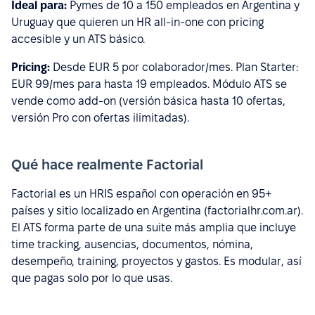
Ideal para:
Pymes de 10 a 150 empleados en Argentina y
Uruguay que quieren un HR all-in-one con pricing
accesible y un ATS básico.
Pricing:
Desde EUR 5 por colaborador/mes. Plan Starter:
EUR 99/mes para hasta 19 empleados. Módulo ATS se
vende como add-on (versión básica hasta 10 ofertas,
versión Pro con ofertas ilimitadas).
Qué hace realmente Factorial
Factorial es un HRIS español con operación en 95+
países y sitio localizado en Argentina (factorialhr.com.ar).
El ATS forma parte de una suite más amplia que incluye
time tracking, ausencias, documentos, nómina,
desempeño, training, proyectos y gastos. Es modular, así
que pagas solo por lo que usas.