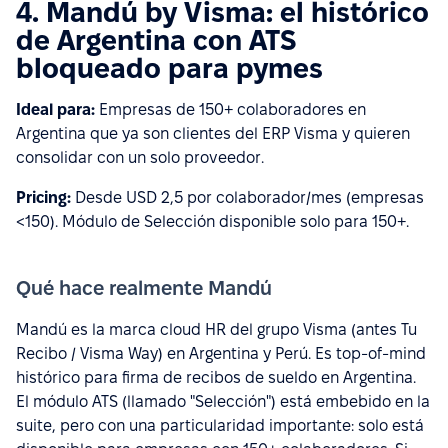
4. Mandú by Visma: el histórico
de Argentina con ATS
bloqueado para pymes
Ideal para:
Empresas de 150+ colaboradores en
Argentina que ya son clientes del ERP Visma y quieren
consolidar con un solo proveedor.
Pricing:
Desde USD 2,5 por colaborador/mes (empresas
<150). Módulo de Selección disponible solo para 150+.
Qué hace realmente Mandú
Mandú es la marca cloud HR del grupo Visma (antes Tu
Recibo / Visma Way) en Argentina y Perú. Es top-of-mind
histórico para firma de recibos de sueldo en Argentina.
El módulo ATS (llamado "Selección") está embebido en la
suite, pero con una particularidad importante: solo está