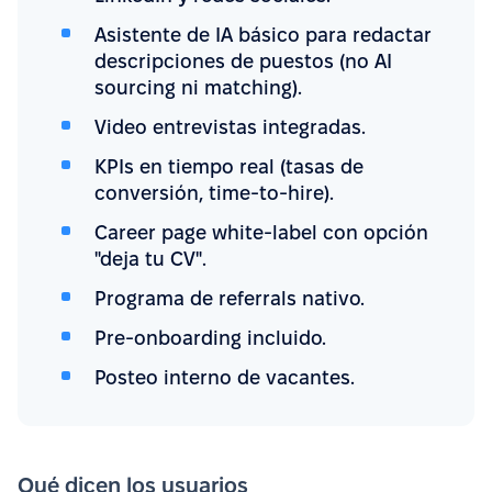
Asistente de IA básico para redactar
descripciones de puestos (no AI
sourcing ni matching).
Video entrevistas integradas.
KPIs en tiempo real (tasas de
conversión, time-to-hire).
Career page white-label con opción
"deja tu CV".
Programa de referrals nativo.
Pre-onboarding incluido.
Posteo interno de vacantes.
Qué dicen los usuarios