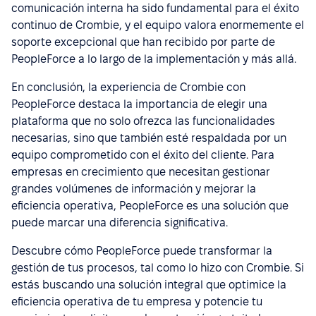
comunicación interna ha sido fundamental para el éxito
continuo de Crombie, y el equipo valora enormemente el
soporte excepcional que han recibido por parte de
PeopleForce a lo largo de la implementación y más allá.
En conclusión, la experiencia de Crombie con
PeopleForce destaca la importancia de elegir una
plataforma que no solo ofrezca las funcionalidades
necesarias, sino que también esté respaldada por un
equipo comprometido con el éxito del cliente. Para
empresas en crecimiento que necesitan gestionar
grandes volúmenes de información y mejorar la
eficiencia operativa, PeopleForce es una solución que
puede marcar una diferencia significativa.
Descubre cómo PeopleForce puede transformar la
gestión de tus procesos, tal como lo hizo con Crombie. Si
estás buscando una solución integral que optimice la
eficiencia operativa de tu empresa y potencie tu