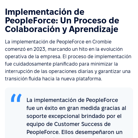
Implementación de
PeopleForce: Un Proceso de
Colaboración y Aprendizaje
La implementación de PeopleForce en Crombie
comenzó en 2023, marcando un hito en la evolución
operativa de la empresa. El proceso de implementación
fue cuidadosamente planificado para minimizar la
interrupción de las operaciones diarias y garantizar una
transición fluida hacia la nueva plataforma.
La implementación de PeopleForce
fue un éxito en gran medida gracias al
soporte excepcional brindado por el
equipo de Customer Success de
PeopleForce. Ellos desempeñaron un