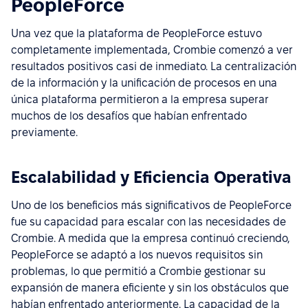
PeopleForce
Una vez que la plataforma de PeopleForce estuvo
completamente implementada, Crombie comenzó a ver
resultados positivos casi de inmediato. La centralización
de la información y la unificación de procesos en una
única plataforma permitieron a la empresa superar
muchos de los desafíos que habían enfrentado
previamente.
Escalabilidad y Eficiencia Operativa
Uno de los beneficios más significativos de PeopleForce
fue su capacidad para escalar con las necesidades de
Crombie. A medida que la empresa continuó creciendo,
PeopleForce se adaptó a los nuevos requisitos sin
problemas, lo que permitió a Crombie gestionar su
expansión de manera eficiente y sin los obstáculos que
habían enfrentado anteriormente. La capacidad de la