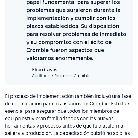
papel fundamental para superar los
problemas que surgieron durante la
implementación y cumplir con los
plazos establecidos. Su disposición
para resolver problemas de inmediato
y su compromiso con el éxito de
Crombie fueron aspectos que
valoramos enormemente.
Elián Casas
Auditor de Procesos
Crombie
El proceso de implementación también incluyó una fase
de capacitación para los usuarios de Crombie. Esto fue
esencial para asegurar que todos los miembros del
equipo estuvieran familiarizados con las nuevas
herramientas y procesos antes de que la plataforma
saliera a producción. La capacitación cubrió no sólo las