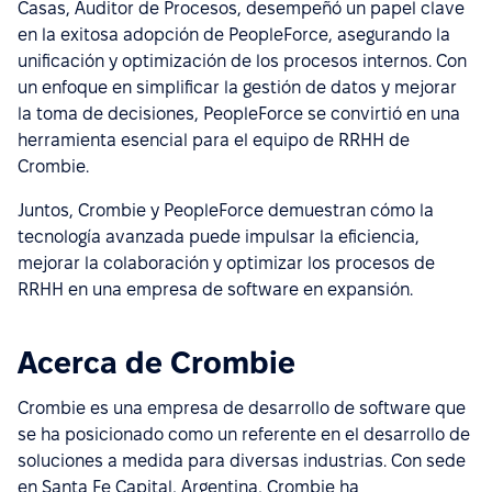
Casas, Auditor de Procesos, desempeñó un papel clave
en la exitosa adopción de PeopleForce, asegurando la
unificación y optimización de los procesos internos. Con
un enfoque en simplificar la gestión de datos y mejorar
la toma de decisiones, PeopleForce se convirtió en una
herramienta esencial para el equipo de RRHH de
Crombie.
Juntos, Crombie y PeopleForce demuestran cómo la
tecnología avanzada puede impulsar la eficiencia,
mejorar la colaboración y optimizar los procesos de
RRHH en una empresa de software en expansión.
Acerca de Crombie
Crombie es una empresa de desarrollo de software que
se ha posicionado como un referente en el desarrollo de
soluciones a medida para diversas industrias. Con sede
en Santa Fe Capital, Argentina, Crombie ha