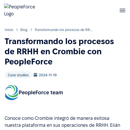
Inicio
Blog
Transformando los procesos de RRHH en Crombie con PeopleForce
Transformando los procesos
de RRHH en Crombie con
PeopleForce
Case studies
2024-11-19
PeopleForce team
Conoce como Crombie integró de manera exitosa
nuestra plataforma en sus operaciones de RRHH. Elián