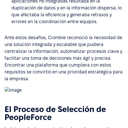
aplicaciones no integradas resultaba en la
duplicación de datos y en la información dispersa, lo
que afectaba la eficiencia y generaba retrasos y
errores en la coordinación entre equipos.
Ante estos desafíos, Crombie reconoció la necesidad de
una solución integrada y escalable que pudiera
centralizar la información, automatizar procesos clave y
facilitar una toma de decisiones más ágil y precisa.
Encontrar una plataforma que cumpliera con estos
requisitos se convirtió en una prioridad estratégica para
la empresa.
El Proceso de Selección de
PeopleForce