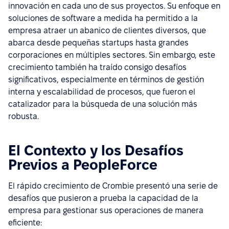
innovación en cada uno de sus proyectos. Su enfoque en
soluciones de software a medida ha permitido a la
empresa atraer un abanico de clientes diversos, que
abarca desde pequeñas startups hasta grandes
corporaciones en múltiples sectores. Sin embargo, este
crecimiento también ha traído consigo desafíos
significativos, especialmente en términos de gestión
interna y escalabilidad de procesos, que fueron el
catalizador para la búsqueda de una solución más
robusta.
El Contexto y los Desafíos
Previos a PeopleForce
El rápido crecimiento de Crombie presentó una serie de
desafíos que pusieron a prueba la capacidad de la
empresa para gestionar sus operaciones de manera
eficiente: