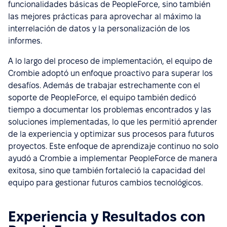
funcionalidades básicas de PeopleForce, sino también
las mejores prácticas para aprovechar al máximo la
interrelación de datos y la personalización de los
informes.
A lo largo del proceso de implementación, el equipo de
Crombie adoptó un enfoque proactivo para superar los
desafíos. Además de trabajar estrechamente con el
soporte de PeopleForce, el equipo también dedicó
tiempo a documentar los problemas encontrados y las
soluciones implementadas, lo que les permitió aprender
de la experiencia y optimizar sus procesos para futuros
proyectos. Este enfoque de aprendizaje continuo no solo
ayudó a Crombie a implementar PeopleForce de manera
exitosa, sino que también fortaleció la capacidad del
equipo para gestionar futuros cambios tecnológicos.
Experiencia y Resultados con