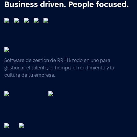
Business driven. People focused.
Software de gestión de RRHH: todo en uno para
gestionar el talento, el tiempo, el rendimiento y la
cultura de tu empresa.