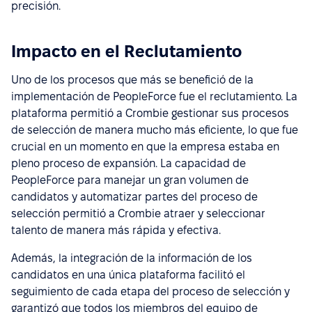
precisión.
Impacto en el Reclutamiento
Uno de los procesos que más se benefició de la
implementación de PeopleForce fue el reclutamiento. La
plataforma permitió a Crombie gestionar sus procesos
de selección de manera mucho más eficiente, lo que fue
crucial en un momento en que la empresa estaba en
pleno proceso de expansión. La capacidad de
PeopleForce para manejar un gran volumen de
candidatos y automatizar partes del proceso de
selección permitió a Crombie atraer y seleccionar
talento de manera más rápida y efectiva.
Además, la integración de la información de los
candidatos en una única plataforma facilitó el
seguimiento de cada etapa del proceso de selección y
garantizó que todos los miembros del equipo de