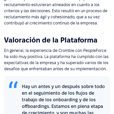
reclutamiento estuvieran alineados en cuanto a los
criterios y las decisiones. Esto resultó en un proceso de
reclutamiento más ágil y cohesionado, que a su vez
contribuyó al crecimiento continuo de la empresa.
Valoración de la Plataforma
En general, la experiencia de Crombie con PeopleForce
ha sido muy positiva. La plataforma ha cumplido con las
expectativas de la empresa y ha superado varios de los
desafíos que enfrentaban antes de su implementación.
Hay un antes y un después sobre todo
en el seguimiento de los flujos de
trabajo de los onboarding y de los
offboardings. Estamos en plena etapa
de crecimiento, y son muchas las