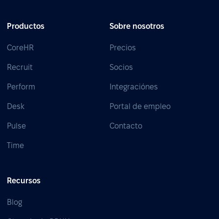
Productos
Sobre nosotros
CoreHR
Precios
Recruit
Socios
Perform
Integraciónes
Desk
Portal de empleo
Pulse
Contacto
Time
Recursos
Blog