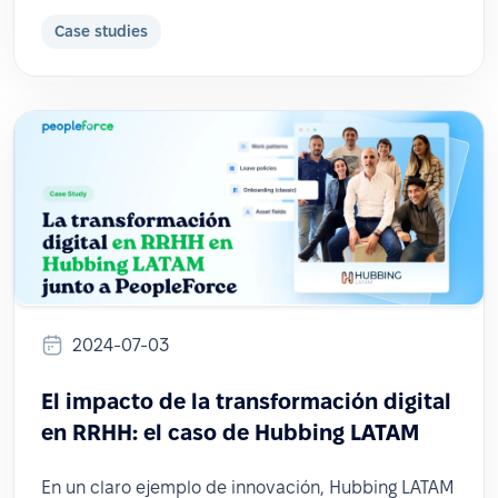
Case studies
2024-07-03
El impacto de la transformación digital
en RRHH: el caso de Hubbing LATAM
En un claro ejemplo de innovación, Hubbing LATAM