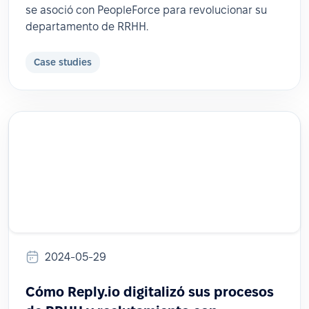
se asoció con PeopleForce para revolucionar su
departamento de RRHH.
Case studies
2024-05-29
Cómo Reply.io digitalizó sus procesos