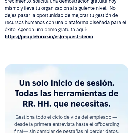
crecimiento, solicita una demostración gratuita hoy
mismo y lleva tu organización al siguiente nivel. ¡No
dejes pasar la oportunidad de mejorar tu gestión de
recursos humanos con una plataforma diseñada para el
éxito! Agenda una demo gratuita aquí:
https://peopleforce.io/es/request-demo
Un solo inicio de sesión.
Todas las herramientas de
RR. HH. que necesitas.
Gestiona todo el ciclo de vida del empleado —
desde la primera entrevista hasta el offboarding
final— sin cambiar de pestañas ni perder datos.