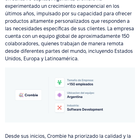
experimentado un crecimiento exponencial en los
últimos años, impulsado por su capacidad para ofrecer
productos altamente personalizados que responden a
las necesidades específicas de sus clientes. La empresa
cuenta con un equipo global de aproximadamente 150
colaboradores, quienes trabajan de manera remota
desde diferentes partes del mundo, incluyendo Estados
Unidos, Europa y Latinoamérica.
Desde sus inicios, Crombie ha priorizado la calidad y la