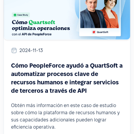
2024-11-13
Cómo PeopleForce ayudó a QuartSoft a
automatizar procesos clave de
recursos humanos e integrar servicios
de terceros a través de API
Obtén más información en este caso de estudio
sobre cómo la plataforma de recursos humanos y
sus capacidades adicionales pueden lograr
eficiencia operativa.