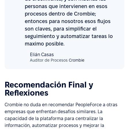
personas que intervienen en esos
procesos dentro de Crombie;
entonces para nosotros esos flujos
son claves, para simplificar el
seguimiento y automatizar tareas lo
maximo posible.
Elián Casas
Auditor de Procesos
Crombie
Recomendación Final y
Reflexiones
Crombie no duda en recomendar PeopleForce a otras
empresas que enfrentan desafíos similares. La
capacidad de la plataforma para centralizar la
información, automatizar procesos y mejorar la