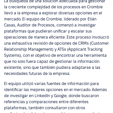
La búsqueda de una solución adecuada para gestionar
la creciente complejidad de los procesos en Crombie
llevó a la empresa a explorar diversas opciones en el
mercado. El equipo de Crombie, liderado por Elián
Casas, Auditor de Procesos, comenzó a investigar
plataformas que pudieran unificar y escalar sus
operaciones de manera eficiente. Este proceso involucró
una exhaustiva revisión de opciones de CRMs (Customer
Relationship Management) y ATSs (Applicant Tracking
Systems), con el objetivo de encontrar una herramienta
que no solo fuera capaz de gestionar la información
existente, sino que también pudiera adaptarse a las
necesidades futuras de la empresa.
El equipo utilizó varias fuentes de información para
identificar las mejores opciones en el mercado. Además
de investigar en LinkedIn y Google, donde buscaron
referencias y comparaciones entre diferentes
plataformas, también consultaron con otros