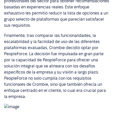
profesionales del sector para obtener recomendaciones
basadas en experiencias reales. Este enfoque
exhaustivo les permitió reducir la lista de opciones a un
grupo selecto de plataformas que parecían satisfacer
sus requisitos.
Finalmente, tras comparar las funcionalidades, la
escalabilidad y la facilidad de uso de las diferentes
plataformas evaluadas, Crombie decidió optar por
PeopleForce. La decisión fue impulsada en gran parte
por la capacidad de PeopleForce para ofrecer una
solución integral que se alineara con los desafíos
específicos de la empresa y su visión a largo plazo.
PeopleForce no solo cumplía con los requisitos
funcionales de Crombie, sino que también ofrecía un
enfoque centrado en el cliente, lo cual era crucial para
la empresa.