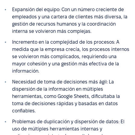
Expansión del equipo: Con un número creciente de
empleados y una cartera de clientes más diversa, la
gestión de recursos humanos y la coordinación
interna se volvieron más complejas.
Incremento en la complejidad de los procesos: A
medida que la empresa crecía, los procesos internos
se volvieron más complicados, requiriendo una
mayor cohesión y una gestión más efectiva de la
información.
Necesidad de toma de decisiones más ágil: La
dispersión de la información en múltiples
herramientas, como Google Sheets, dificultaba la
toma de decisiones rápidas y basadas en datos
confiables.
Problemas de duplicación y dispersión de datos: El
uso de múltiples herramientas internas y