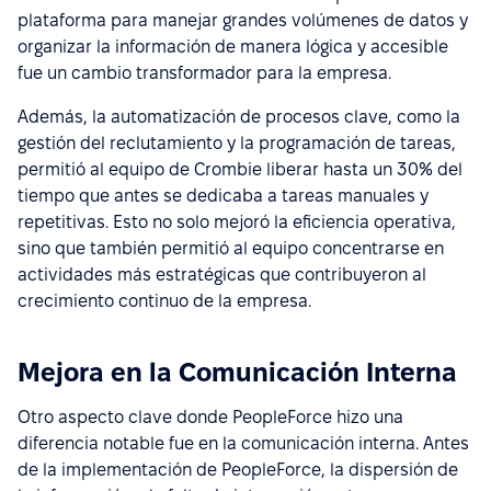
plataforma para manejar grandes volúmenes de datos y
organizar la información de manera lógica y accesible
fue un cambio transformador para la empresa.
Además, la automatización de procesos clave, como la
gestión del reclutamiento y la programación de tareas,
permitió al equipo de Crombie liberar hasta un 30% del
tiempo que antes se dedicaba a tareas manuales y
repetitivas. Esto no solo mejoró la eficiencia operativa,
sino que también permitió al equipo concentrarse en
actividades más estratégicas que contribuyeron al
crecimiento continuo de la empresa.
Mejora en la Comunicación Interna
Otro aspecto clave donde PeopleForce hizo una
diferencia notable fue en la comunicación interna. Antes
de la implementación de PeopleForce, la dispersión de