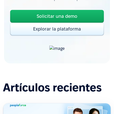
Solicitar una demo
Explorar la plataforma
Artículos recientes