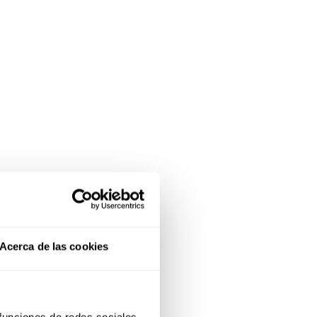
Acerca de las cookies
 funciones de redes sociales