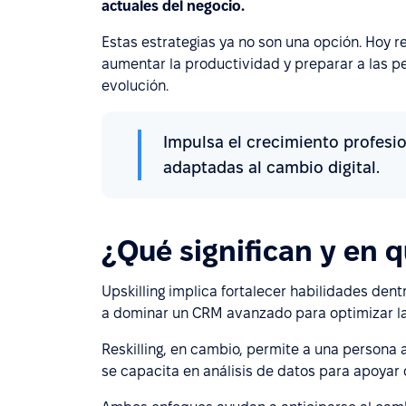
actuales del negocio.
Estas estrategias ya no son una opción. Hoy r
aumentar la productividad y preparar a las p
evolución.
Impulsa el crecimiento profesion
adaptadas al cambio digital.
¿Qué significan y en q
Upskilling implica fortalecer habilidades den
a dominar un CRM avanzado para optimizar la 
Reskilling, en cambio, permite a una persona 
se capacita en análisis de datos para apoyar 