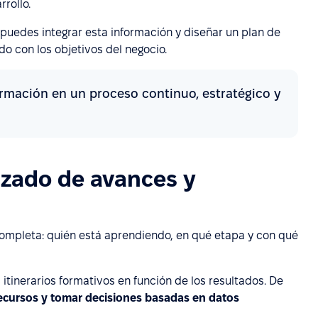
rollo.
 puedes integrar esta información y diseñar un plan de
o con los objetivos del negocio.
formación en un proceso continuo, estratégico y
zado de avances y
completa: quién está aprendiendo, en qué etapa y con qué
 itinerarios formativos en función de los resultados. De
recursos y tomar decisiones basadas en datos