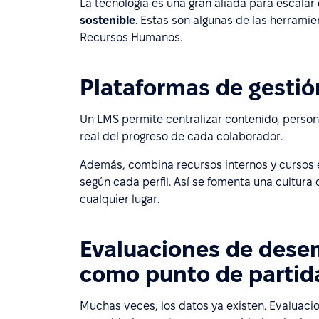
La tecnología es una gran aliada para escalar e
sostenible
. Estas son algunas de las herramie
Recursos Humanos.
Plataformas de gestió
Un LMS permite centralizar contenido, person
real del progreso de cada colaborador.
Además, combina recursos internos y cursos 
según cada perfil. Así se fomenta una cultura
cualquier lugar.
Evaluaciones de dese
como punto de partid
Muchas veces, los datos ya existen. Evaluaci