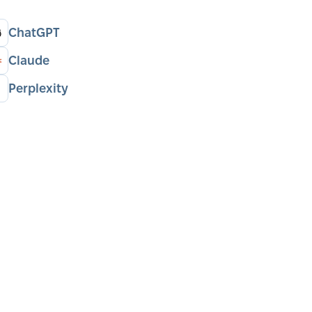
ChatGPT
Claude
Perplexity