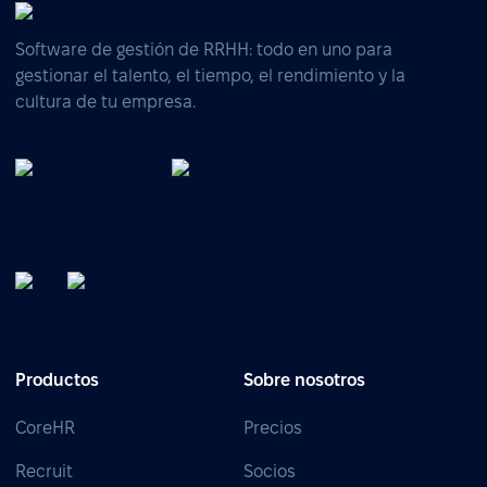
Software de gestión de RRHH: todo en uno para
gestionar el talento, el tiempo, el rendimiento y la
cultura de tu empresa.
Productos
Sobre nosotros
CoreHR
Precios
Recruit
Socios