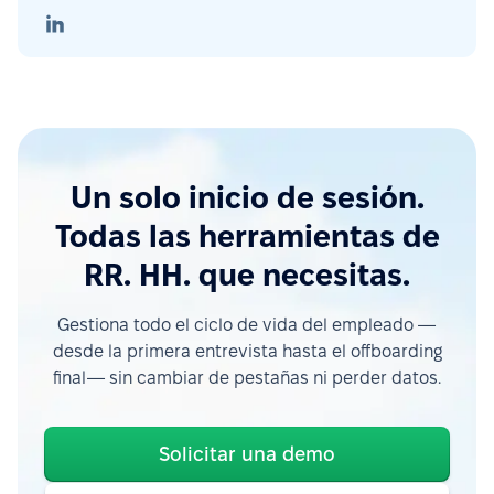
Un solo inicio de sesión.
Todas las herramientas de
RR. HH. que necesitas.
Gestiona todo el ciclo de vida del empleado —
desde la primera entrevista hasta el offboarding
final— sin cambiar de pestañas ni perder datos.
Solicitar una demo