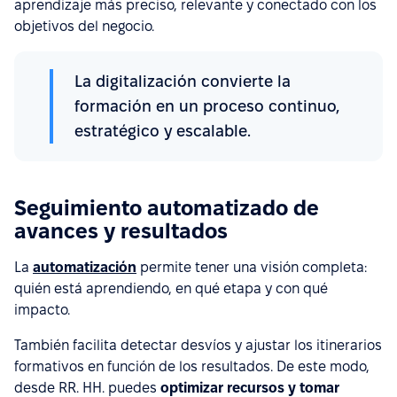
aprendizaje más preciso, relevante y conectado con los
objetivos del negocio.
La digitalización convierte la
formación en un proceso continuo,
estratégico y escalable.
Seguimiento automatizado de
avances y resultados
La
automatización
permite tener una visión completa:
quién está aprendiendo, en qué etapa y con qué
impacto.
También facilita detectar desvíos y ajustar los itinerarios
formativos en función de los resultados. De este modo,
desde RR. HH. puedes
optimizar recursos y tomar