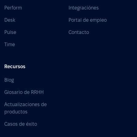
Perform
Integraciónes
Desk
Portal de empleo
Pulse
Contacto
Time
Recursos
Blog
Glosario de RRHH
Actualizaciones de
productos
Casos de éxito