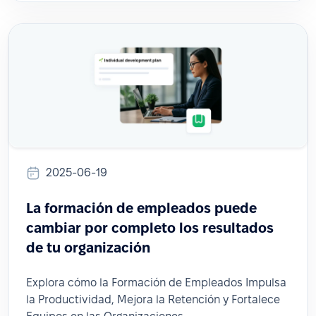
2025-06-19
La formación de empleados puede
cambiar por completo los resultados
de tu organización
Explora cómo la Formación de Empleados Impulsa
la Productividad, Mejora la Retención y Fortalece