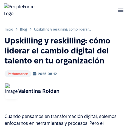
Inicio
Blog
Upskilling y reskilling: cómo liderar el cambio digital del talento en tu organización
Upskilling y reskilling: cómo
liderar el cambio digital del
talento en tu organización
Performance
2025-08-12
Valentina Roldan
Cuando pensamos en transformación digital, solemos
enfocarnos en herramientas y procesos. Pero el