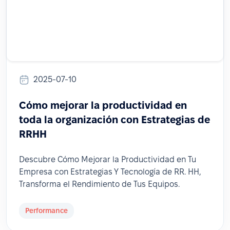
2025-07-10
Cómo mejorar la productividad en
toda la organización con Estrategias de
RRHH
Descubre Cómo Mejorar la Productividad en Tu
Empresa con Estrategias Y Tecnología de RR. HH,
Transforma el Rendimiento de Tus Equipos.
Performance