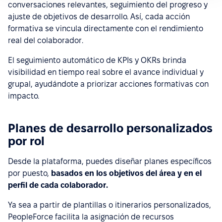
conversaciones relevantes, seguimiento del progreso y
ajuste de objetivos de desarrollo. Así, cada acción
formativa se vincula directamente con el rendimiento
real del colaborador.
El seguimiento automático de KPIs y OKRs brinda
visibilidad en tiempo real sobre el avance individual y
grupal, ayudándote a priorizar acciones formativas con
impacto.
Planes de desarrollo personalizados
por rol
Desde la plataforma, puedes diseñar planes específicos
por puesto,
basados en los objetivos del área y en el
perfil de cada colaborador.
Ya sea a partir de plantillas o itinerarios personalizados,
PeopleForce facilita la asignación de recursos