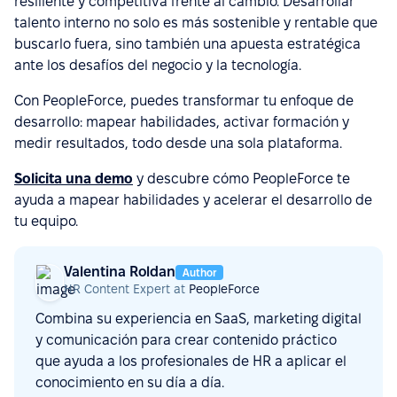
resiliente y competitiva frente al cambio. Desarrollar
talento interno no solo es más sostenible y rentable que
buscarlo fuera, sino también una apuesta estratégica
ante los desafíos del negocio y la tecnología.
Con PeopleForce, puedes transformar tu enfoque de
desarrollo: mapear habilidades, activar formación y
medir resultados, todo desde una sola plataforma.
Solicita una demo
y descubre cómo PeopleForce te
ayuda a mapear habilidades y acelerar el desarrollo de
tu equipo.
Valentina Roldan
Author
HR Content Expert at
PeopleForce
Combina su experiencia en SaaS, marketing digital
y comunicación para crear contenido práctico
que ayuda a los profesionales de HR a aplicar el
conocimiento en su día a día.