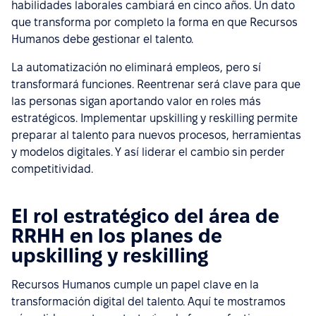
habilidades laborales cambiará en cinco años. Un dato
que transforma por completo la forma en que Recursos
Humanos debe gestionar el talento.
La automatización no eliminará empleos, pero sí
transformará funciones. Reentrenar será clave para que
las personas sigan aportando valor en roles más
estratégicos. Implementar upskilling y reskilling permite
preparar al talento para nuevos procesos, herramientas
y modelos digitales. Y así liderar el cambio sin perder
competitividad.
El rol estratégico del área de
RRHH en los planes de
upskilling y reskilling
Recursos Humanos cumple un papel clave en la
transformación digital del talento. Aquí te mostramos