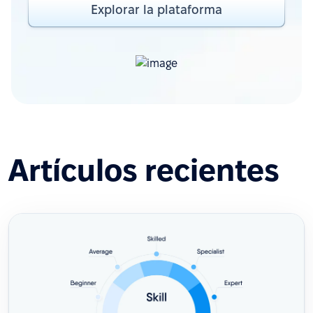
Explorar la plataforma
Artículos recientes