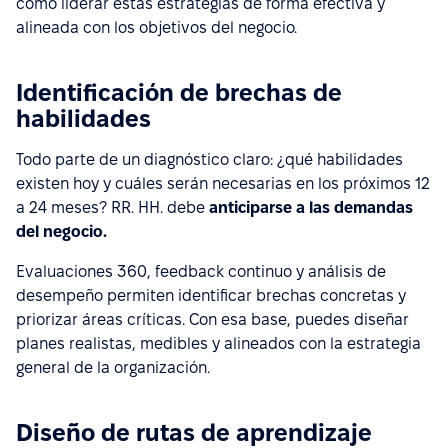
cómo liderar estas estrategias de forma efectiva y
alineada con los objetivos del negocio.
Identificación de brechas de
habilidades
Todo parte de un diagnóstico claro: ¿qué habilidades
existen hoy y cuáles serán necesarias en los próximos 12
a 24 meses? RR. HH. debe
anticiparse a las demandas
del negocio.
Evaluaciones 360, feedback continuo y análisis de
desempeño permiten identificar brechas concretas y
priorizar áreas críticas. Con esa base, puedes diseñar
planes realistas, medibles y alineados con la estrategia
general de la organización.
Diseño de rutas de aprendizaje