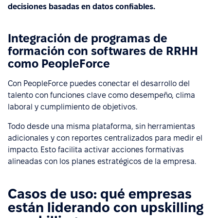
decisiones basadas en datos confiables.
Integración de programas de
formación con softwares de RRHH
como PeopleForce
Con PeopleForce puedes conectar el desarrollo del
talento con funciones clave como desempeño, clima
laboral y cumplimiento de objetivos.
Todo desde una misma plataforma, sin herramientas
adicionales y con reportes centralizados para medir el
impacto. Esto facilita activar acciones formativas
alineadas con los planes estratégicos de la empresa.
Casos de uso: qué empresas
están liderando con upskilling