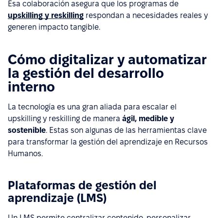
Esa colaboración asegura que los programas de
upskilling y reskilling
respondan a necesidades reales y
generen impacto tangible.
Cómo digitalizar y automatizar
la gestión del desarrollo
interno
La tecnología es una gran aliada para escalar el
upskilling y reskilling de manera
ágil, medible y
sostenible
. Estas son algunas de las herramientas clave
para transformar la gestión del aprendizaje en Recursos
Humanos.
Plataformas de gestión del
aprendizaje (LMS)
Un LMS permite centralizar contenido, personalizar