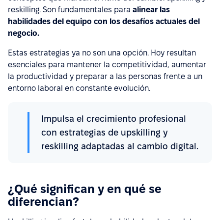
reskilling. Son fundamentales para
alinear las
habilidades del equipo con los desafíos actuales del
negocio.
Estas estrategias ya no son una opción. Hoy resultan
esenciales para mantener la competitividad, aumentar
la productividad y preparar a las personas frente a un
entorno laboral en constante evolución.
Impulsa el crecimiento profesional
con estrategias de upskilling y
reskilling adaptadas al cambio digital.
¿Qué significan y en qué se
diferencian?