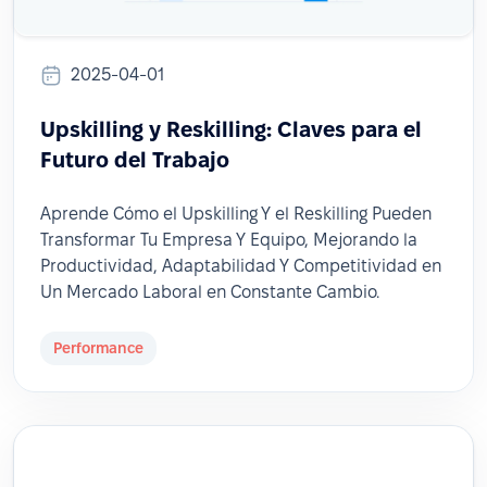
2025-04-01
Upskilling y Reskilling: Claves para el
Futuro del Trabajo
Aprende Cómo el Upskilling Y el Reskilling Pueden
Transformar Tu Empresa Y Equipo, Mejorando la
Productividad, Adaptabilidad Y Competitividad en
Un Mercado Laboral en Constante Cambio.
Performance