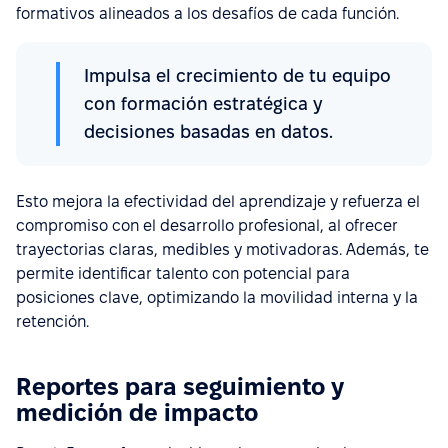
formativos alineados a los desafíos de cada función.
Impulsa el crecimiento de tu equipo
con formación estratégica y
decisiones basadas en datos.
Esto mejora la efectividad del aprendizaje y refuerza el
compromiso con el desarrollo profesional, al ofrecer
trayectorias claras, medibles y motivadoras. Además, te
permite identificar talento con potencial para
posiciones clave, optimizando la movilidad interna y la
retención.
Reportes para seguimiento y
medición de impacto