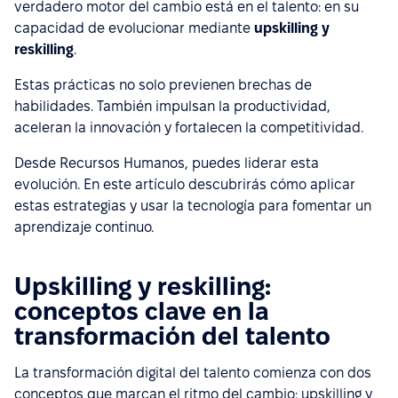
verdadero motor del cambio está en el talento: en su
capacidad de evolucionar mediante
upskilling y
reskilling
.
Estas prácticas no solo previenen brechas de
habilidades. También impulsan la productividad,
aceleran la innovación y fortalecen la competitividad.
Desde Recursos Humanos, puedes liderar esta
evolución. En este artículo descubrirás cómo aplicar
estas estrategias y usar la tecnología para fomentar un
aprendizaje continuo.
Upskilling y reskilling:
conceptos clave en la
transformación del talento
La transformación digital del talento comienza con dos
conceptos que marcan el ritmo del cambio: upskilling y