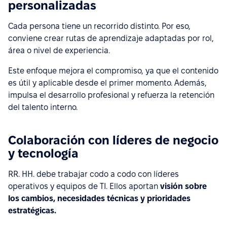
personalizadas
Cada persona tiene un recorrido distinto. Por eso,
conviene crear rutas de aprendizaje adaptadas por rol,
área o nivel de experiencia.
Este enfoque mejora el compromiso, ya que el contenido
es útil y aplicable desde el primer momento. Además,
impulsa el desarrollo profesional y refuerza la retención
del talento interno.
Colaboración con líderes de negocio
y tecnología
RR. HH. debe trabajar codo a codo con líderes
operativos y equipos de TI. Ellos aportan
visión sobre
los cambios, necesidades técnicas y prioridades
estratégicas.