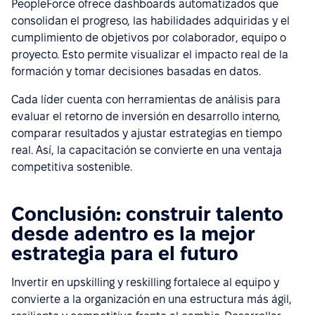
PeopleForce ofrece dashboards automatizados que
consolidan el progreso, las habilidades adquiridas y el
cumplimiento de objetivos por colaborador, equipo o
proyecto. Esto permite visualizar el impacto real de la
formación y tomar decisiones basadas en datos.
Cada líder cuenta con herramientas de análisis para
evaluar el retorno de inversión en desarrollo interno,
comparar resultados y ajustar estrategias en tiempo
real. Así, la capacitación se convierte en una ventaja
competitiva sostenible.
Conclusión: construir talento
desde adentro es la mejor
estrategia para el futuro
Invertir en upskilling y reskilling fortalece al equipo y
convierte a la organización en una estructura más ágil,