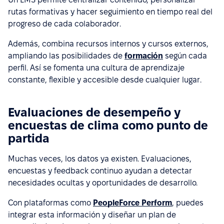
rutas formativas y hacer seguimiento en tiempo real del
progreso de cada colaborador.
Además, combina recursos internos y cursos externos,
ampliando las posibilidades de
formación
según cada
perfil. Así se fomenta una cultura de aprendizaje
constante, flexible y accesible desde cualquier lugar.
Evaluaciones de desempeño y
encuestas de clima como punto de
partida
Muchas veces, los datos ya existen. Evaluaciones,
encuestas y feedback continuo ayudan a detectar
necesidades ocultas y oportunidades de desarrollo.
Con plataformas como
PeopleForce Perform
, puedes
integrar esta información y diseñar un plan de