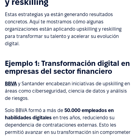
y reskilling
Estas estrategias ya están generando resultados
concretos. Aquí te mostramos cómo algunas
organizaciones están aplicando upskilling y reskilling
para transformar su talento y acelerar su evolución
digital.
Ejemplo 1: Transformación digital en
empresas del sector financiero
BBVA
y Santander encabezan iniciativas de upskilling en
áreas como ciberseguridad, ciencia de datos y análisis
de riesgos.
Solo BBVA formó a más de
50.000 empleados en
habilidades digitales
en tres años, reduciendo su
dependencia de contrataciones externas. Esto les
permitió avanzar en su transformación sin comprometer