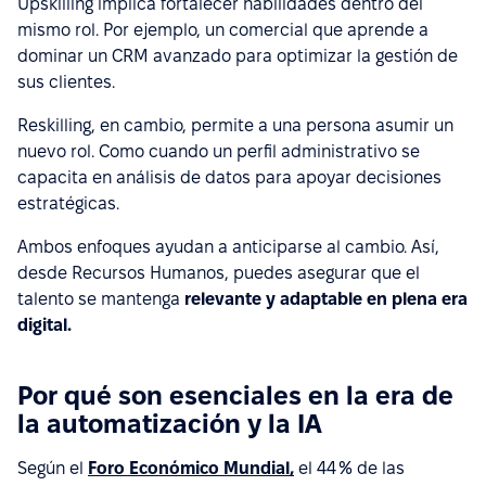
Upskilling implica fortalecer habilidades dentro del
mismo rol. Por ejemplo, un comercial que aprende a
dominar un CRM avanzado para optimizar la gestión de
sus clientes.
Reskilling, en cambio, permite a una persona asumir un
nuevo rol. Como cuando un perfil administrativo se
capacita en análisis de datos para apoyar decisiones
estratégicas.
Ambos enfoques ayudan a anticiparse al cambio. Así,
desde Recursos Humanos, puedes asegurar que el
talento se mantenga
relevante y adaptable en plena era
digital.
Por qué son esenciales en la era de
la automatización y la IA
Según el
Foro Económico Mundial,
el 44 % de las