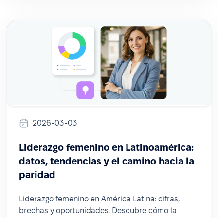
2026-03-03
Liderazgo femenino en Latinoamérica:
datos, tendencias y el camino hacia la
paridad
Liderazgo femenino en América Latina: cifras,
brechas y oportunidades. Descubre cómo la