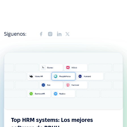
Síguenos:
Top HRM systems: Los mejores