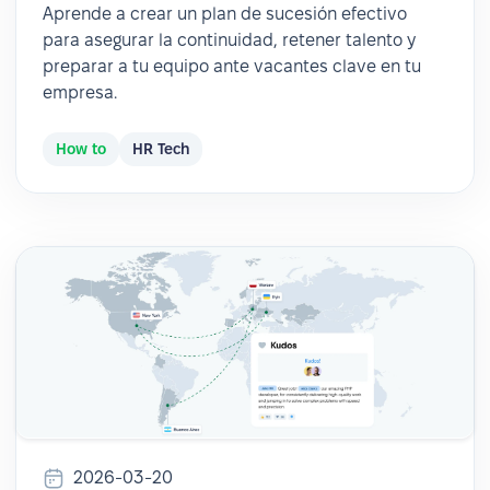
Aprende a crear un plan de sucesión efectivo
para asegurar la continuidad, retener talento y
preparar a tu equipo ante vacantes clave en tu
empresa.
How to
HR Tech
2026-03-20