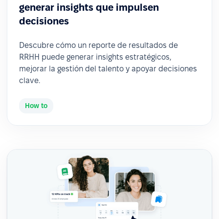
generar insights que impulsen
decisiones
Descubre cómo un reporte de resultados de
RRHH puede generar insights estratégicos,
mejorar la gestión del talento y apoyar decisiones
clave.
How to