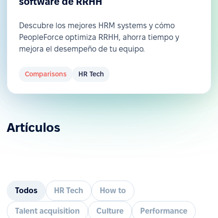
software de RRHH
Descubre los mejores HRM systems y cómo
PeopleForce optimiza RRHH, ahorra tiempo y
mejora el desempeño de tu equipo.
Comparisons
HR Tech
Artículos
Todos
HR Tech
How to
Talent acquisition
Culture
Performance