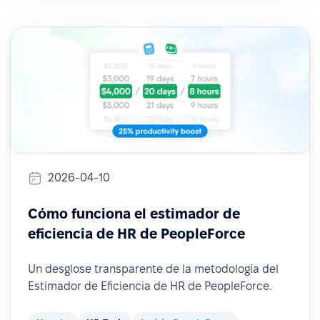
2026-04-10
Cómo funciona el estimador de
eficiencia de HR de PeopleForce
Un desglose transparente de la metodología del
Estimador de Eficiencia de HR de PeopleForce.