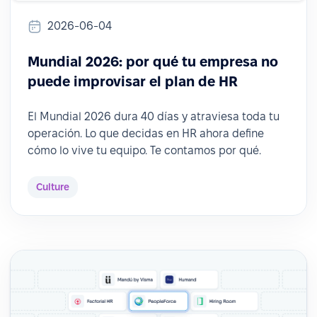
2026-06-04
Mundial 2026: por qué tu empresa no
puede improvisar el plan de HR
El Mundial 2026 dura 40 días y atraviesa toda tu
operación. Lo que decidas en HR ahora define
cómo lo vive tu equipo. Te contamos por qué.
Culture