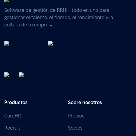
Software de gestión de RRHH: todo en uno para
gestionar el talento, el tiempo, el rendimiento y la
cultura de tu empresa.
Productos
Sobre nosotros
CoreHR
Precios
Recruit
Socios