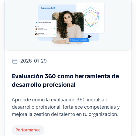
2026-01-29
Evaluación 360 como herramienta de
desarrollo profesional
Aprende cómo la evaluación 360 impulsa el
desarrollo profesional, fortalece competencias y
mejora la gestión del talento en tu organización.
Performance