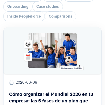
Onboarding
Case studies
Inside PeopleForce
Comparisons
2026-06-09
Cómo organizar el Mundial 2026 en tu
empresa: las 5 fases de un plan que