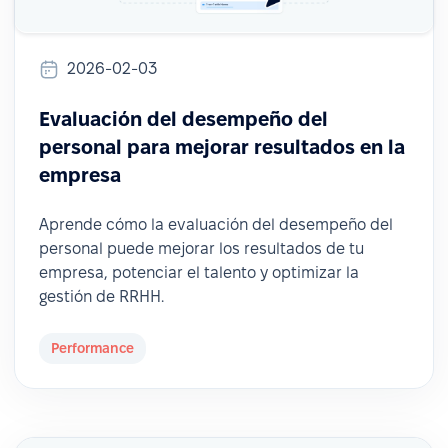
2026-02-03
Evaluación del desempeño del
personal para mejorar resultados en la
empresa
Aprende cómo la evaluación del desempeño del
personal puede mejorar los resultados de tu
empresa, potenciar el talento y optimizar la
gestión de RRHH.
Performance