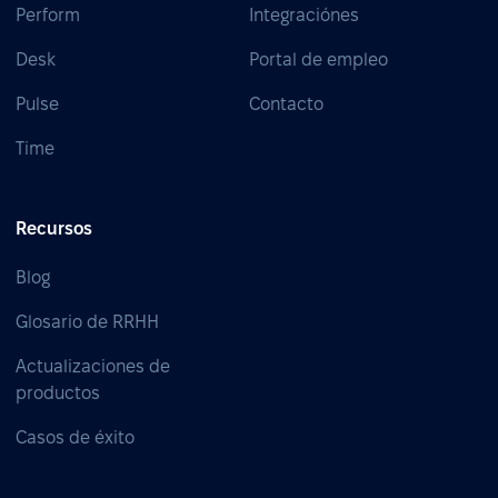
Perform
Integraciónes
Desk
Portal de empleo
Pulse
Contacto
Time
Recursos
Blog
Glosario de RRHH
Actualizaciones de
productos
Casos de éxito