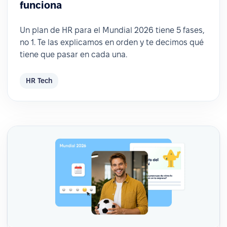
funciona
Un plan de HR para el Mundial 2026 tiene 5 fases,
no 1. Te las explicamos en orden y te decimos qué
tiene que pasar en cada una.
HR Tech