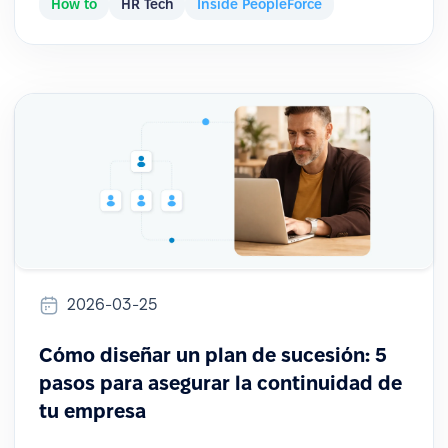
How to
HR Tech
Inside PeopleForce
2026-03-25
Cómo diseñar un plan de sucesión: 5
pasos para asegurar la continuidad de
tu empresa