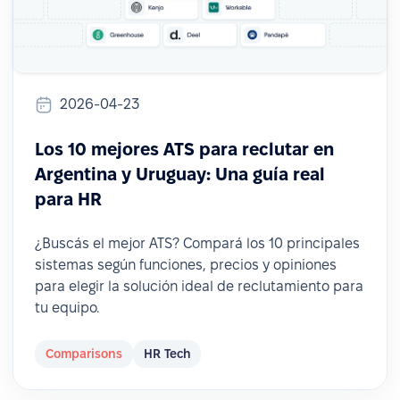
2026-04-23
Los 10 mejores ATS para reclutar en
Argentina y Uruguay: Una guía real
para HR
¿Buscás el mejor ATS? Compará los 10 principales
sistemas según funciones, precios y opiniones
para elegir la solución ideal de reclutamiento para
tu equipo.
Comparisons
HR Tech