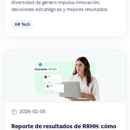
diversidad de género impulsa innovación,
decisiones estratégicas y mejores resultados.
HR Tech
2026-02-05
Reporte de resultados de RRHH: cómo