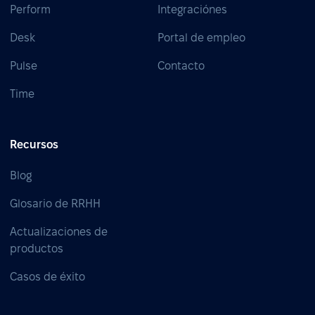
Perform
Integraciónes
Desk
Portal de empleo
Pulse
Contacto
Time
Recursos
Blog
Glosario de RRHH
Actualizaciones de
productos
Casos de éxito