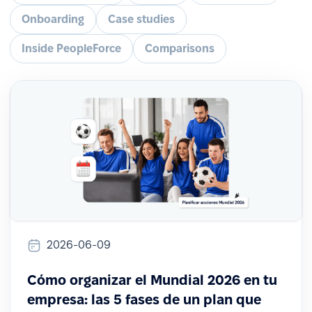
Onboarding
Case studies
Inside PeopleForce
Comparisons
2026-06-09
Cómo organizar el Mundial 2026 en tu
empresa: las 5 fases de un plan que