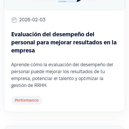
2026-02-03
Evaluación del desempeño del
personal para mejorar resultados en la
empresa
Aprende cómo la evaluación del desempeño del
personal puede mejorar los resultados de tu
empresa, potenciar el talento y optimizar la
gestión de RRHH.
Performance