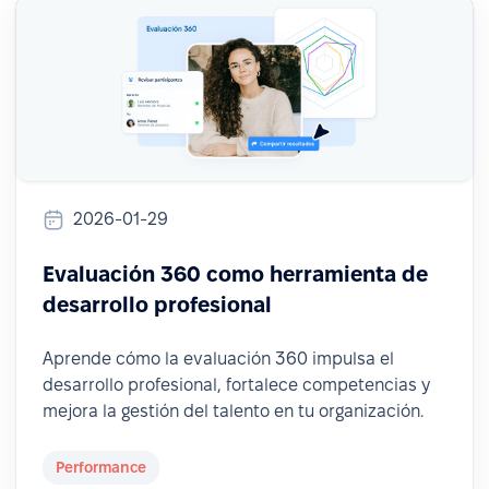
2026-01-29
Evaluación 360 como herramienta de
desarrollo profesional
Aprende cómo la evaluación 360 impulsa el
desarrollo profesional, fortalece competencias y
mejora la gestión del talento en tu organización.
Performance