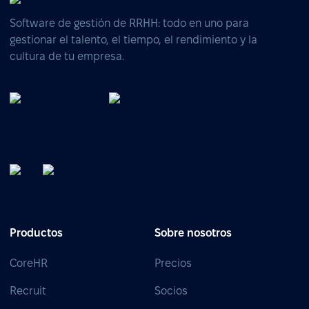
Software de gestión de RRHH: todo en uno para
gestionar el talento, el tiempo, el rendimiento y la
cultura de tu empresa.
Productos
Sobre nosotros
CoreHR
Precios
Recruit
Socios