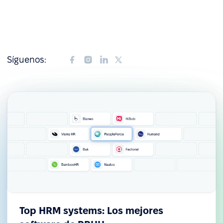
Síguenos:
Top HRM systems: Los mejores