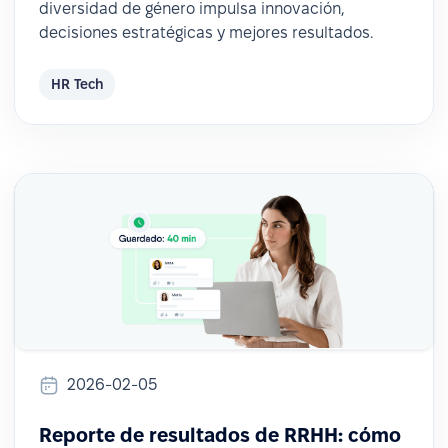
diversidad de género impulsa innovación,
decisiones estratégicas y mejores resultados.
HR Tech
2026-02-05
Reporte de resultados de RRHH: cómo