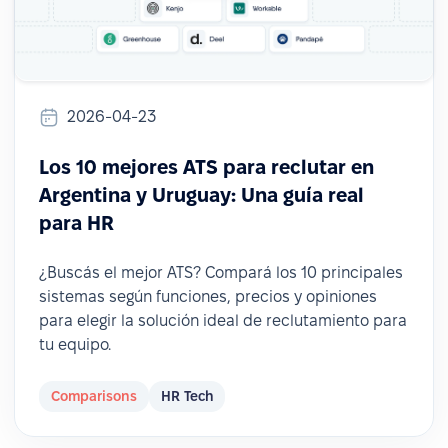
2026-04-23
Los 10 mejores ATS para reclutar en
Argentina y Uruguay: Una guía real
para HR
¿Buscás el mejor ATS? Compará los 10 principales
sistemas según funciones, precios y opiniones
para elegir la solución ideal de reclutamiento para
tu equipo.
Comparisons
HR Tech