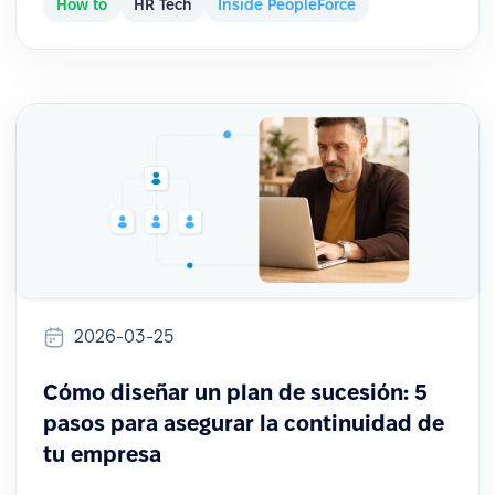
How to
HR Tech
Inside PeopleForce
2026-03-25
Cómo diseñar un plan de sucesión: 5
pasos para asegurar la continuidad de
tu empresa