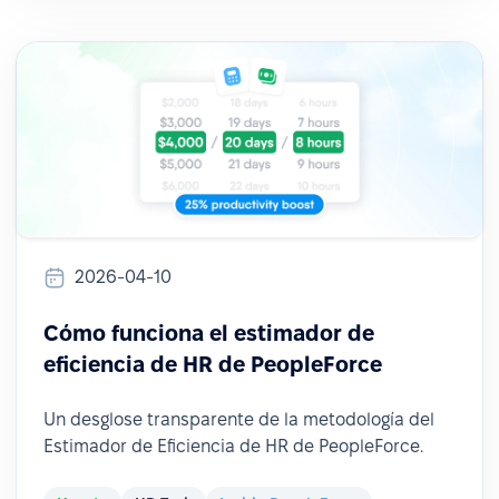
2026-04-10
Cómo funciona el estimador de
eficiencia de HR de PeopleForce
Un desglose transparente de la metodología del
Estimador de Eficiencia de HR de PeopleForce.