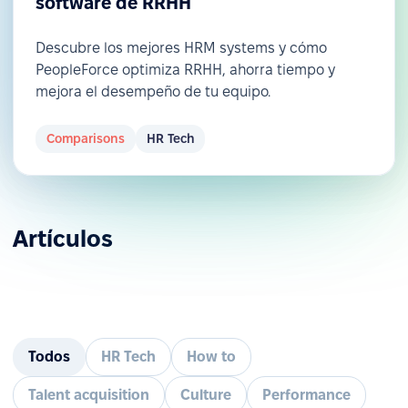
software de RRHH
Descubre los mejores HRM systems y cómo
PeopleForce optimiza RRHH, ahorra tiempo y
mejora el desempeño de tu equipo.
Comparisons
HR Tech
Artículos
Todos
HR Tech
How to
Talent acquisition
Culture
Performance