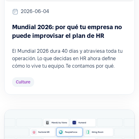
2026-06-04
Mundial 2026: por qué tu empresa no
puede improvisar el plan de HR
El Mundial 2026 dura 40 días y atraviesa toda tu
operación. Lo que decidas en HR ahora define
cómo lo vive tu equipo. Te contamos por qué.
Culture