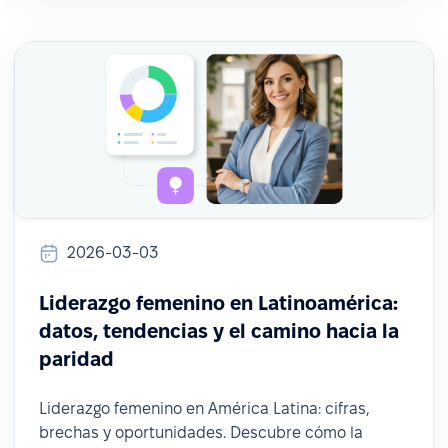
2026-03-03
Liderazgo femenino en Latinoamérica:
datos, tendencias y el camino hacia la
paridad
Liderazgo femenino en América Latina: cifras,
brechas y oportunidades. Descubre cómo la