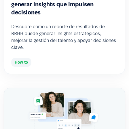
generar insights que impulsen
decisiones
Descubre cómo un reporte de resultados de
RRHH puede generar insights estratégicos,
mejorar la gestión del talento y apoyar decisiones
clave.
How to