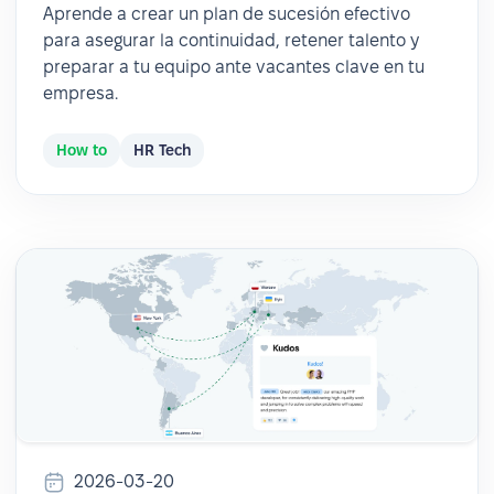
Aprende a crear un plan de sucesión efectivo
para asegurar la continuidad, retener talento y
preparar a tu equipo ante vacantes clave en tu
empresa.
How to
HR Tech
2026-03-20