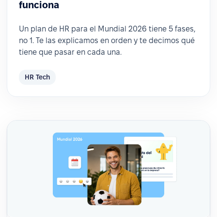
funciona
Un plan de HR para el Mundial 2026 tiene 5 fases,
no 1. Te las explicamos en orden y te decimos qué
tiene que pasar en cada una.
HR Tech