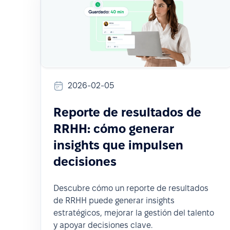
2026-02-05
Reporte de resultados de
RRHH: cómo generar
insights que impulsen
decisiones
Descubre cómo un reporte de resultados
de RRHH puede generar insights
estratégicos, mejorar la gestión del talento
y apoyar decisiones clave.