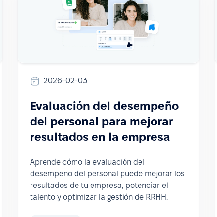
2026-02-03
Evaluación del desempeño
del personal para mejorar
resultados en la empresa
Aprende cómo la evaluación del
desempeño del personal puede mejorar los
resultados de tu empresa, potenciar el
talento y optimizar la gestión de RRHH.