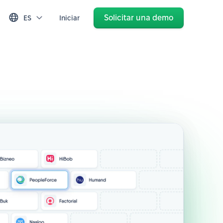
Solicitar una demo
ES
Iniciar