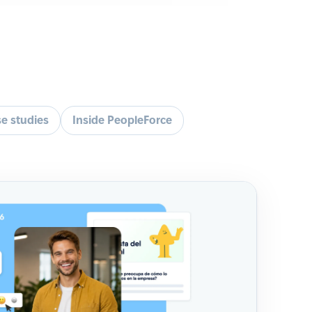
e studies
Inside PeopleForce