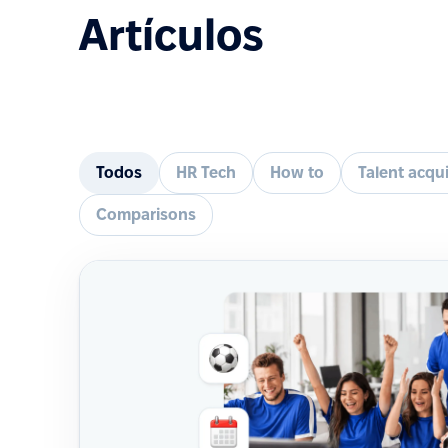
Artículos
Todos
HR Tech
How to
Talent acqui
Comparisons