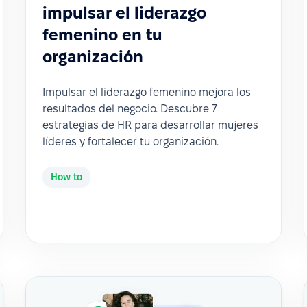
impulsar el liderazgo
femenino en tu
organización
Impulsar el liderazgo femenino mejora los
resultados del negocio. Descubre 7
estrategias de HR para desarrollar mujeres
líderes y fortalecer tu organización.
How to