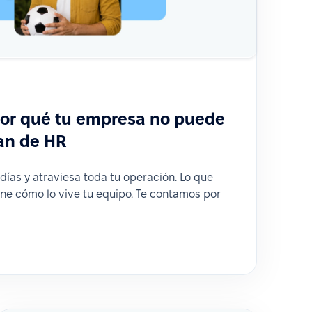
por qué tu empresa no puede
lan de HR
días y atraviesa toda tu operación. Lo que
ne cómo lo vive tu equipo. Te contamos por