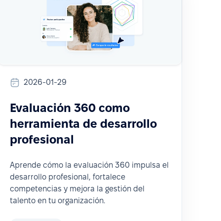
2026-01-29
Evaluación 360 como
herramienta de desarrollo
profesional
Aprende cómo la evaluación 360 impulsa el
desarrollo profesional, fortalece
competencias y mejora la gestión del
talento en tu organización.