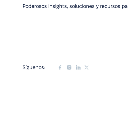
Poderosos insights, soluciones y recursos pa
Síguenos: