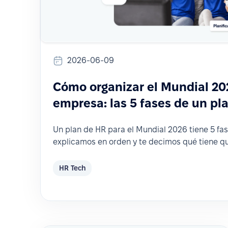
2026-06-09
Cómo organizar el Mundial 20
empresa: las 5 fases de un pl
Un plan de HR para el Mundial 2026 tiene 5 fase
explicamos en orden y te decimos qué tiene q
HR Tech