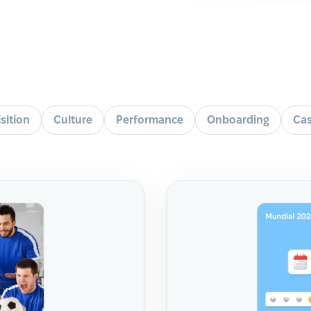
sition
Culture
Performance
Onboarding
Cas