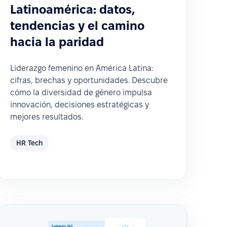
Latinoamérica: datos,
tendencias y el camino
hacia la paridad
Liderazgo femenino en América Latina:
cifras, brechas y oportunidades. Descubre
cómo la diversidad de género impulsa
innovación, decisiones estratégicas y
mejores resultados.
HR Tech