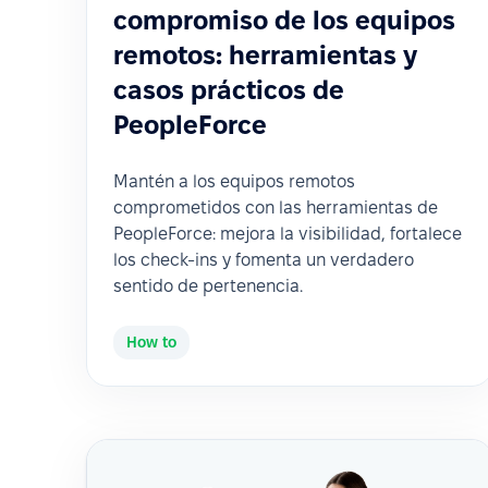
compromiso de los equipos
remotos: herramientas y
casos prácticos de
PeopleForce
Mantén a los equipos remotos
comprometidos con las herramientas de
PeopleForce: mejora la visibilidad, fortalece
los check-ins y fomenta un verdadero
sentido de pertenencia.
How to