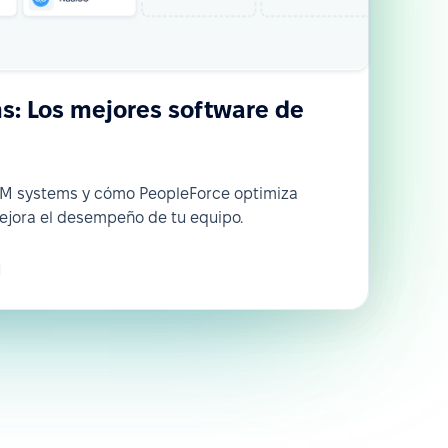
: Los mejores software de
RM systems y cómo PeopleForce optimiza
ejora el desempeño de tu equipo.