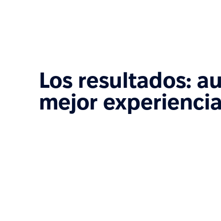
Los resultados: a
mejor experiencia