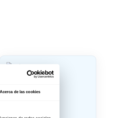
Acerca de las cookies
 funciones de redes sociales