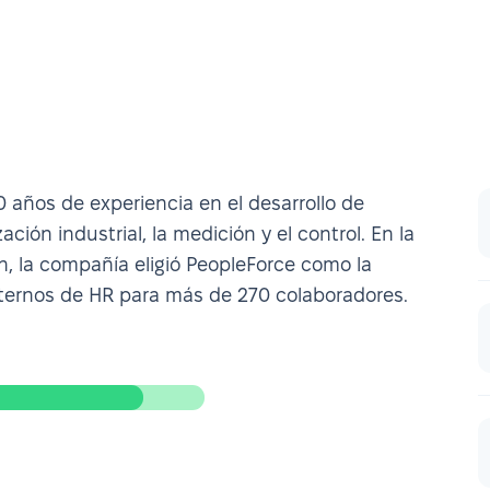
años de experiencia en el desarrollo de
ión industrial, la medición y el control. En la
ón, la compañía eligió PeopleForce como la
nternos de HR para más de 270 colaboradores.