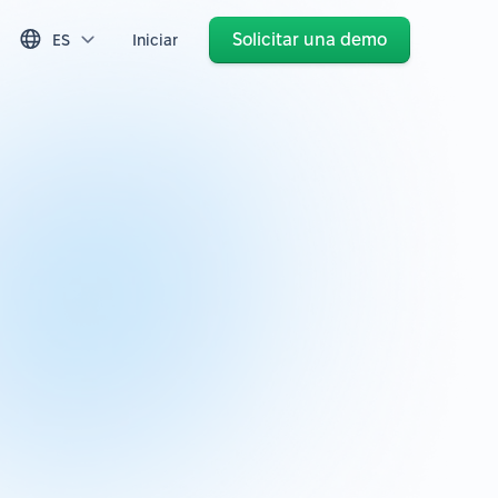
Solicitar una demo
ES
Iniciar