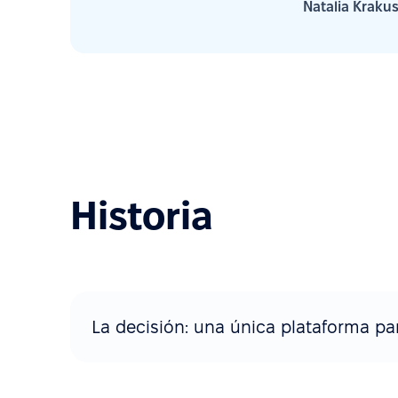
Natalia Kraku
Historia
La decisión: una única plataforma pa