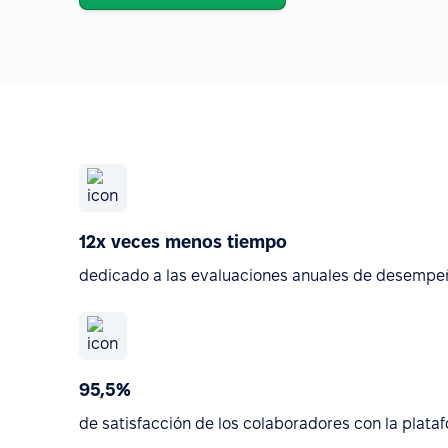
12x veces menos tiempo
dedicado a las evaluaciones anuales de desempe
95,5%
de satisfacción de los colaboradores con la plata