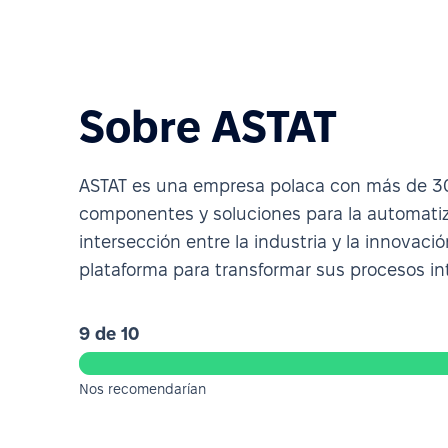
Sobre ASTAT
ASTAT es una empresa polaca con más de 30 
componentes y soluciones para la automatizac
intersección entre la industria y la innovaci
plataforma para transformar sus procesos i
9 de 10
Nos recomendarían