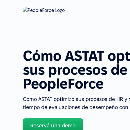
Cómo ASTAT opt
sus procesos de
PeopleForce
Como ASTAT optimizó sus procesos de HR y r
tiempo de evaluaciones de desempeño con 
Reservá una demo