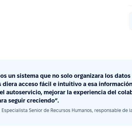
s un sistema que no solo organizara los datos 
 diera acceso fácil e intuitivo a esa informació
el autoservicio, mejorar la experiencia del cola
ra seguir creciendo”.
, Especialista Senior de Recursos Humanos, responsable de 