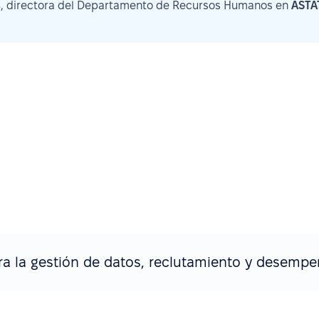
s
, directora del Departamento de Recursos Humanos en
ASTA
ra la gestión de datos, reclutamiento y desemp