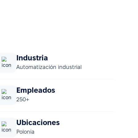
Industria
Automatización industrial
Empleados
250+
Ubicaciones
Polonia