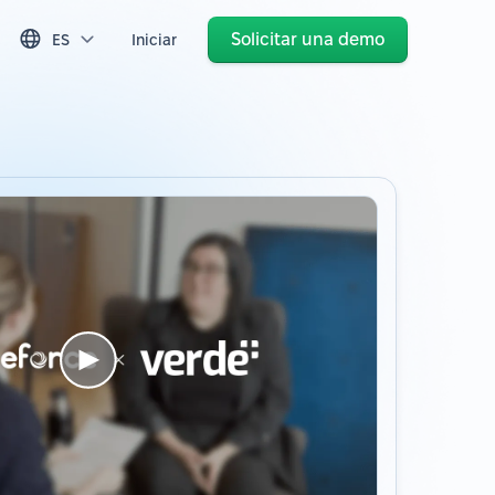
Solicitar una demo
ES
Iniciar