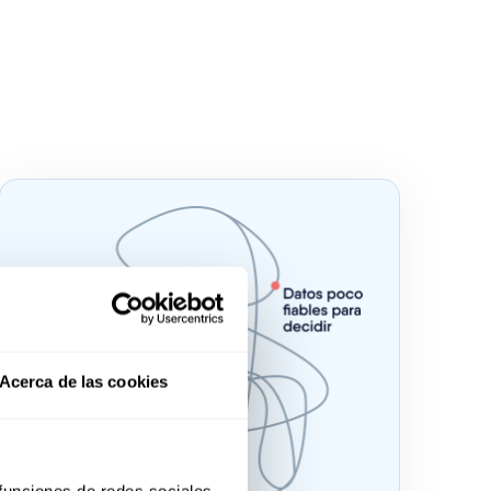
Acerca de las cookies
 funciones de redes sociales