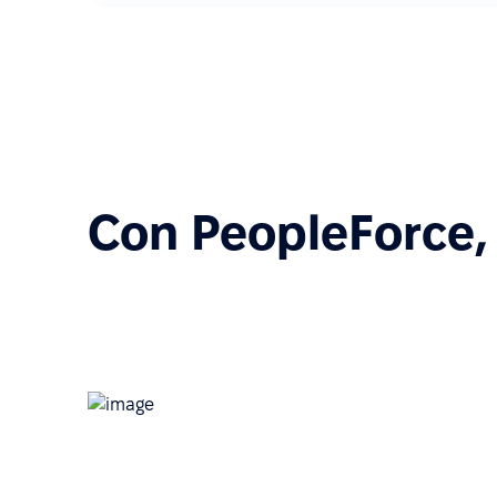
Con PeopleForce, 