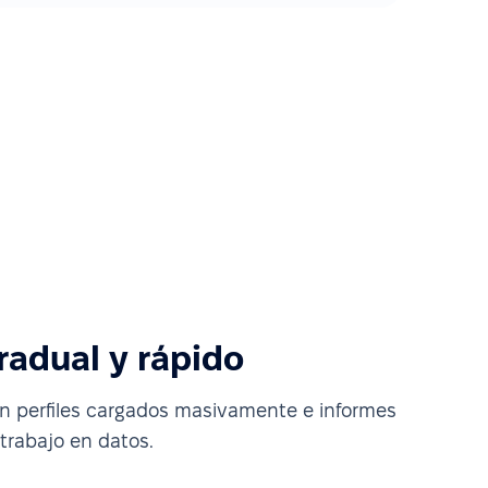
adual y rápido
n perfiles cargados masivamente e informes
 trabajo en datos.