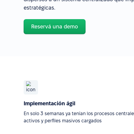
estratégicas.
Reservá una demo
Implementación ágil
En solo 3 semanas ya tenían los procesos central
activos y perfiles masivos cargados