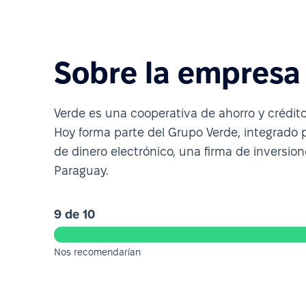
Sobre la empresa
Verde es una cooperativa de ahorro y crédit
Hoy forma parte del Grupo Verde, integrado 
de dinero electrónico, una firma de inversio
Paraguay.
9 de 10
Nos recomendarían