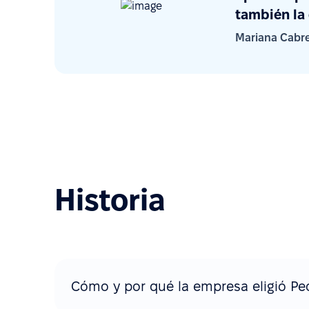
también la
Mariana Cabr
Historia
Cómo y por qué la empresa eligió Pe