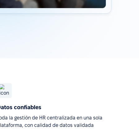
atos confiables
oda la gestión de HR centralizada en una sola
lataforma, con calidad de datos validada