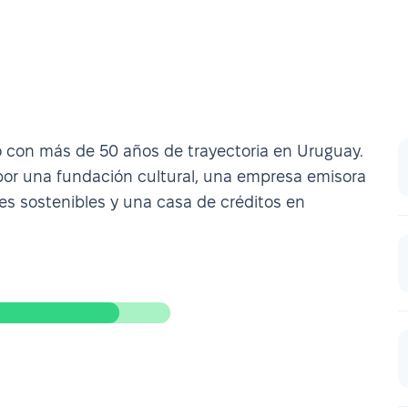
o con más de 50 años de trayectoria en Uruguay.
por una fundación cultural, una empresa emisora
nes sostenibles y una casa de créditos en