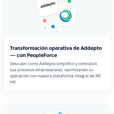
Transformación operativa de Addepto
— con PeopleForce
Descubrí cómo Addepto simplificó y centralizó
sus procesos empresariales, optimizando su
operación con nuestra plataforma integral de RR.
HH.