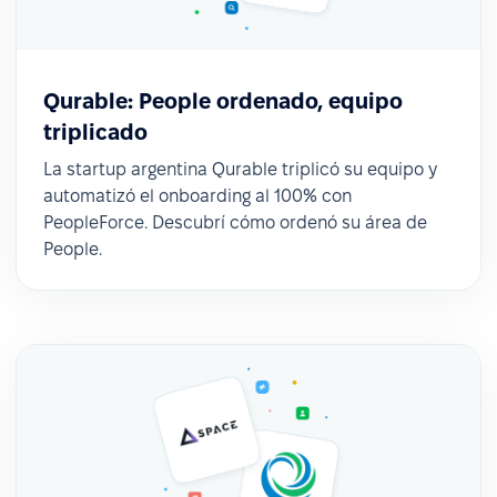
Qurable: People ordenado, equipo
triplicado
La startup argentina Qurable triplicó su equipo y
automatizó el onboarding al 100% con
PeopleForce. Descubrí cómo ordenó su área de
People.