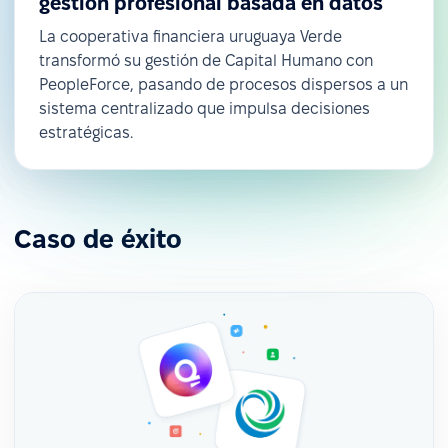
gestión profesional basada en datos
La cooperativa financiera uruguaya Verde
transformó su gestión de Capital Humano con
PeopleForce, pasando de procesos dispersos a un
sistema centralizado que impulsa decisiones
estratégicas.
Caso de éxito