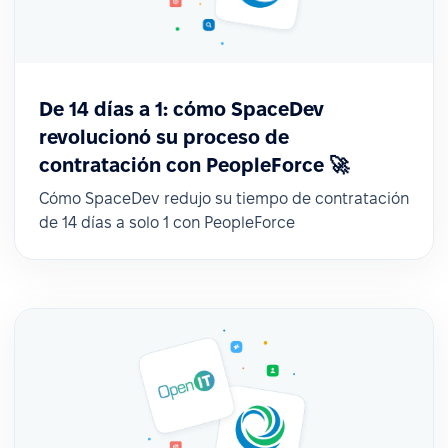
De 14 días a 1: cómo SpaceDev
revolucionó su proceso de
contratación con PeopleForce 🚀
Cómo SpaceDev redujo su tiempo de contratación
de 14 días a solo 1 con PeopleForce