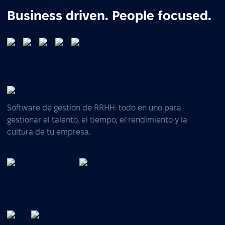
Business driven. People focused.
Software de gestión de RRHH: todo en uno para
gestionar el talento, el tiempo, el rendimiento y la
cultura de tu empresa.