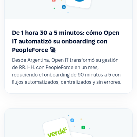
De 1 hora 30 a 5 minutos: cómo Open
IT automatizó su onboarding con
PeopleForce 🚀
Desde Argentina, Open IT transformó su gestión
de RR. HH. con PeopleForce en un mes,
reduciendo el onboarding de 90 minutos a 5 con
flujos automatizados, centralizados y sin errores.