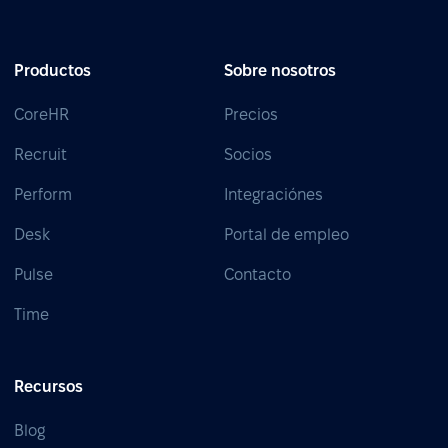
Productos
Sobre nosotros
CoreHR
Precios
Recruit
Socios
Perform
Integraciónes
Desk
Portal de empleo
Pulse
Contacto
Time
Recursos
Blog