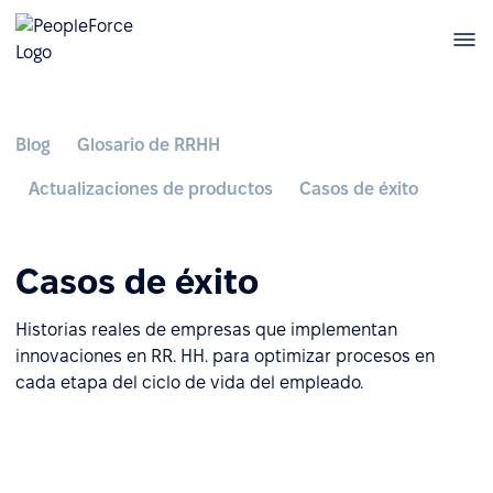
Blog
Glosario de RRHH
Actualizaciones de productos
Casos de éxito
Casos de éxito
Historias reales de empresas que implementan
innovaciones en RR. HH. para optimizar procesos en
cada etapa del ciclo de vida del empleado.