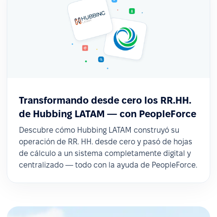
Transformando desde cero los RR.HH.
de Hubbing LATAM — con PeopleForce
Descubre cómo Hubbing LATAM construyó su
operación de RR. HH. desde cero y pasó de hojas
de cálculo a un sistema completamente digital y
centralizado — todo con la ayuda de PeopleForce.