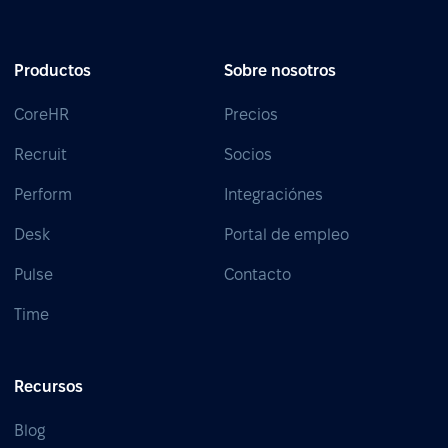
Productos
Sobre nosotros
CoreHR
Precios
Recruit
Socios
Perform
Integraciónes
Desk
Portal de empleo
Pulse
Contacto
Time
Recursos
Blog