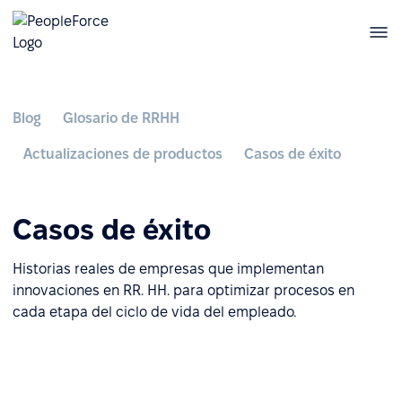
Blog
Glosario de RRHH
Actualizaciones de productos
Casos de éxito
Casos de éxito
Historias reales de empresas que implementan
innovaciones en RR. HH. para optimizar procesos en
cada etapa del ciclo de vida del empleado.