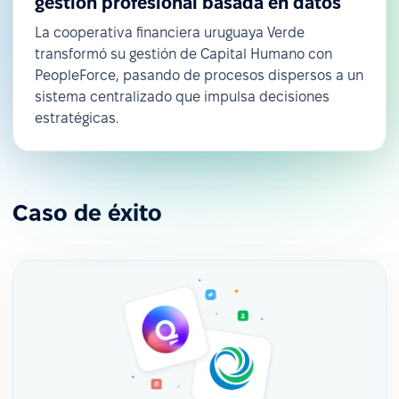
gestión profesional basada en datos
La cooperativa financiera uruguaya Verde
transformó su gestión de Capital Humano con
PeopleForce, pasando de procesos dispersos a un
sistema centralizado que impulsa decisiones
estratégicas.
Caso de éxito