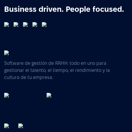
Business driven. People focused.
Software de gestión de RRHH: todo en uno para
gestionar el talento, el tiempo, el rendimiento y la
cultura de tu empresa.