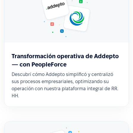
Transformación operativa de Addepto
— con PeopleForce
Descubrí cómo Addepto simplificó y centralizó
sus procesos empresariales, optimizando su
operación con nuestra plataforma integral de RR.
HH.