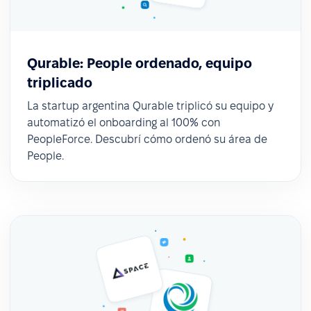
Qurable: People ordenado, equipo
triplicado
La startup argentina Qurable triplicó su equipo y
automatizó el onboarding al 100% con
PeopleForce. Descubrí cómo ordenó su área de
People.