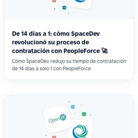
De 14 días a 1: cómo SpaceDev
revolucionó su proceso de
contratación con PeopleForce 🚀
Cómo SpaceDev redujo su tiempo de contratación
de 14 días a solo 1 con PeopleForce