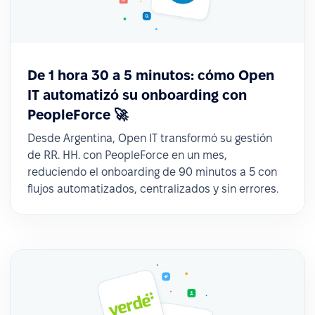
De 1 hora 30 a 5 minutos: cómo Open
IT automatizó su onboarding con
PeopleForce 🚀
Desde Argentina, Open IT transformó su gestión
de RR. HH. con PeopleForce en un mes,
reduciendo el onboarding de 90 minutos a 5 con
flujos automatizados, centralizados y sin errores.