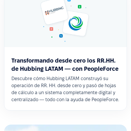
Transformando desde cero los RR.HH.
de Hubbing LATAM — con PeopleForce
Descubre cómo Hubbing LATAM construyó su
operación de RR. HH. desde cero y pasó de hojas
de cálculo a un sistema completamente digital y
centralizado — todo con la ayuda de PeopleForce.