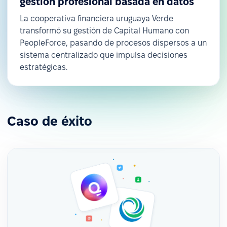
gestión profesional basada en datos
La cooperativa financiera uruguaya Verde
transformó su gestión de Capital Humano con
PeopleForce, pasando de procesos dispersos a un
sistema centralizado que impulsa decisiones
estratégicas.
Caso de éxito