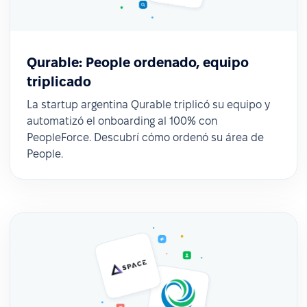
Qurable: People ordenado, equipo
triplicado
La startup argentina Qurable triplicó su equipo y
automatizó el onboarding al 100% con
PeopleForce. Descubrí cómo ordenó su área de
People.