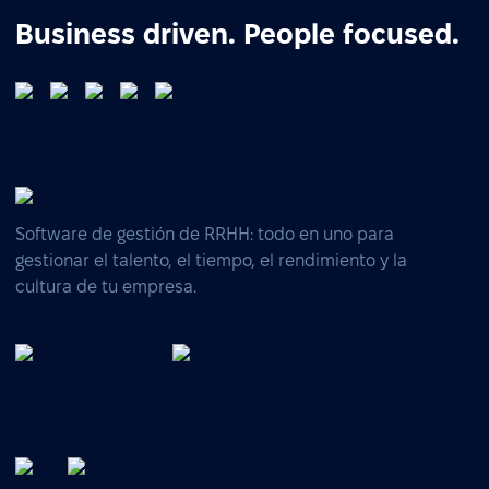
Business driven. People focused.
Software de gestión de RRHH: todo en uno para
gestionar el talento, el tiempo, el rendimiento y la
cultura de tu empresa.