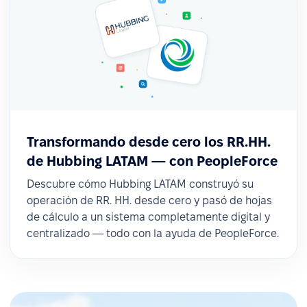
Transformando desde cero los RR.HH.
de Hubbing LATAM — con PeopleForce
Descubre cómo Hubbing LATAM construyó su
operación de RR. HH. desde cero y pasó de hojas
de cálculo a un sistema completamente digital y
centralizado — todo con la ayuda de PeopleForce.