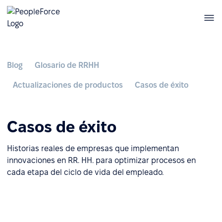
Blog
Glosario de RRHH
Actualizaciones de productos
Casos de éxito
Casos de éxito
Historias reales de empresas que implementan
innovaciones en RR. HH. para optimizar procesos en
cada etapa del ciclo de vida del empleado.