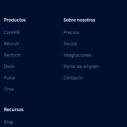
Productos
Sobre nosotros
CoreHR
Precios
Recruit
Socios
Perform
Integraciónes
Desk
Portal de empleo
Pulse
Contacto
Time
Recursos
Blog