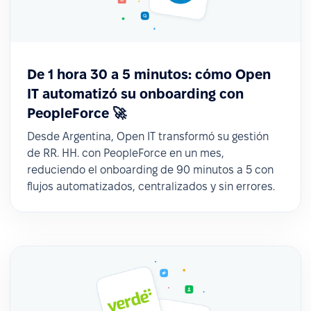
De 1 hora 30 a 5 minutos: cómo Open
IT automatizó su onboarding con
PeopleForce 🚀
Desde Argentina, Open IT transformó su gestión
de RR. HH. con PeopleForce en un mes,
reduciendo el onboarding de 90 minutos a 5 con
flujos automatizados, centralizados y sin errores.