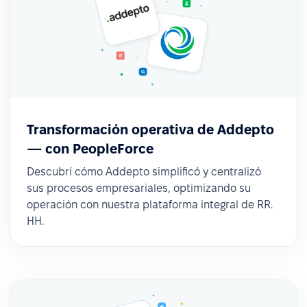
Transformación operativa de Addepto
— con PeopleForce
Descubrí cómo Addepto simplificó y centralizó
sus procesos empresariales, optimizando su
operación con nuestra plataforma integral de RR.
HH.