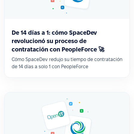
De 14 días a 1: cómo SpaceDev
revolucionó su proceso de
contratación con PeopleForce 🚀
Cómo SpaceDev redujo su tiempo de contratación
de 14 días a solo 1 con PeopleForce