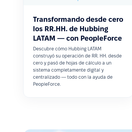
Transformando desde cero
los RR.HH. de Hubbing
LATAM — con PeopleForce
Descubre cómo Hubbing LATAM
construyó su operación de RR. HH. desde
cero y pasó de hojas de cálculo a un
sistema completamente digital y
centralizado — todo con la ayuda de
PeopleForce.