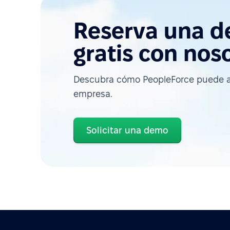
Reserva una 
gratis con nos
Descubra cómo PeopleForce puede a
empresa.
Solicitar una demo