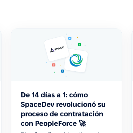
De 14 días a 1: cómo
SpaceDev revolucionó su
proceso de contratación
con PeopleForce 🚀