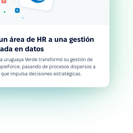
un área de HR a una gestión
sada en datos
ra uruguaya Verde transformó su gestión de
pleForce, pasando de procesos dispersos a
 que impulsa decisiones estratégicas.