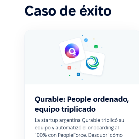
Caso de éxito
Qurable: People ordenado,
equipo triplicado
La startup argentina Qurable triplicó su
equipo y automatizó el onboarding al
100% con PeopleForce. Descubrí cómo