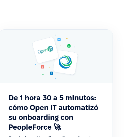
De 1 hora 30 a 5 minutos:
cómo Open IT automatizó
su onboarding con
PeopleForce 🚀