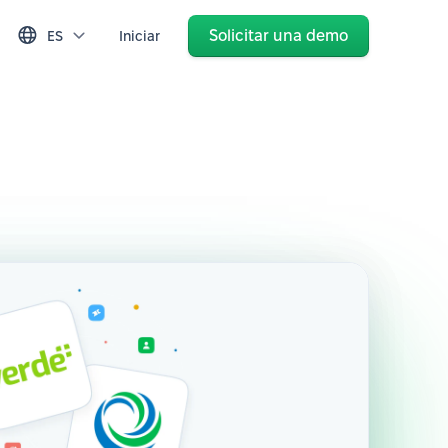
Solicitar una demo
ES
Iniciar