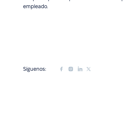
empleado.
Síguenos: