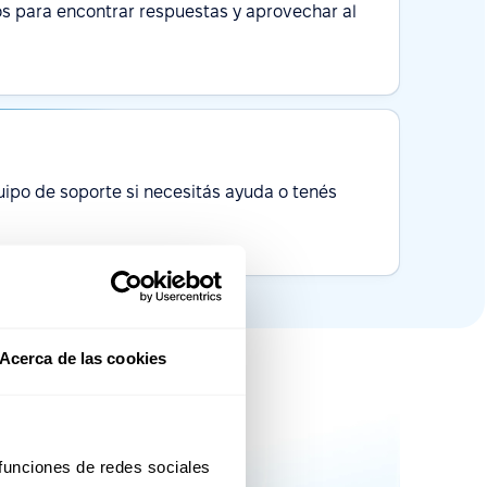
los para encontrar respuestas y aprovechar al
ipo de soporte si necesitás ayuda o tenés
Acerca de las cookies
etter
 funciones de redes sociales