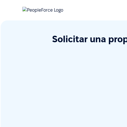
Solicitar una pro