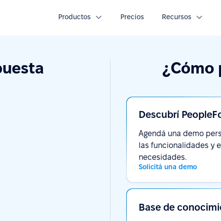
Productos
Precios
Recursos
puesta
¿Cómo 
Descubrí PeopleF
Agendá una demo pers
las funcionalidades y 
necesidades.
Solicitá una demo
Base de conocimi