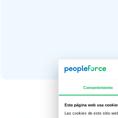
Consentimiento
Susc
Esta página web usa cookie
Las cookies de este sitio we