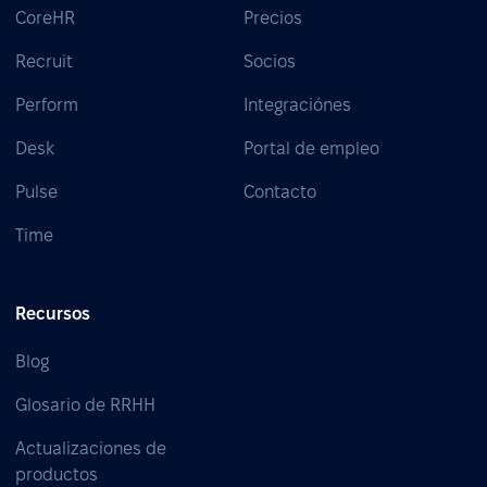
CoreHR
Precios
Recruit
Socios
Perform
Integraciónes
Desk
Portal de empleo
Pulse
Contacto
Time
Recursos
Blog
Glosario de RRHH
Actualizaciones de
productos