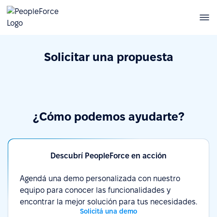
Solicitar una propuesta
¿Cómo podemos ayudarte?
Descubrí PeopleForce en acción
Agendá una demo personalizada con nuestro
equipo para conocer las funcionalidades y
encontrar la mejor solución para tus necesidades.
Solicitá una demo