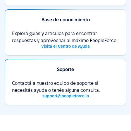
Base de conocimiento
Explorá guías y artículos para encontrar
respuestas y aprovechar al máximo PeopleForce.
Visitá el Centro de Ayuda
Soporte
Contactá a nuestro equipo de soporte si
necesitás ayuda o tenés alguna consulta.
support@peopleforce.io