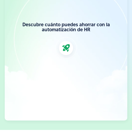
Descubre cuánto puedes ahorrar con la
automatización de HR