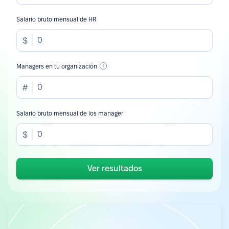
Salario bruto mensual de HR
Managers en tu organización
Salario bruto mensual de los manager
Ver resultados