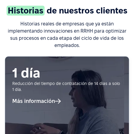
Historias
de nuestros clientes
Historias reales de empresas que ya están
implementando innovaciones en RRHH para optimizar
sus procesos en cada etapa del ciclo de vida de los
empleados.
1 día
Reducción del tiempo de contratación de 14 dias a solo
1 día.
Más información