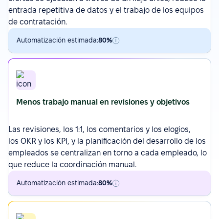
entrada repetitiva de datos y el trabajo de los equipos
de contratación.
Automatización estimada:
80%
Menos trabajo manual en revisiones y objetivos
Las revisiones
, los 1:1, los comentarios y los elogios,
los
OKR
y los KPI, y la planificación del desarrollo de los
empleados se centralizan en torno a cada empleado, lo
que reduce la coordinación manual.
Automatización estimada:
80%