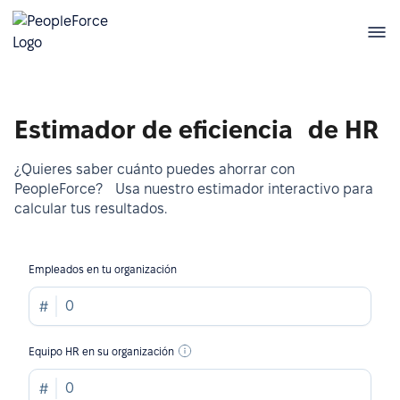
Estimador de eficiencia de HR
¿Quieres saber cuánto puedes ahorrar con
PeopleForce? Usa nuestro estimador interactivo para
calcular tus resultados.
Empleados en tu organización
Equipo HR en su organización