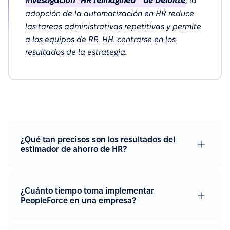
investigación “HR reimagined’” de Deloitte
, la
adopción de la automatización en HR reduce
las tareas administrativas repetitivas y permite
a los equipos de RR. HH. centrarse en los
resultados de la estrategia.
¿Qué tan precisos son los resultados del
estimador de ahorro de HR?
¿Cuánto tiempo toma implementar
PeopleForce en una empresa?