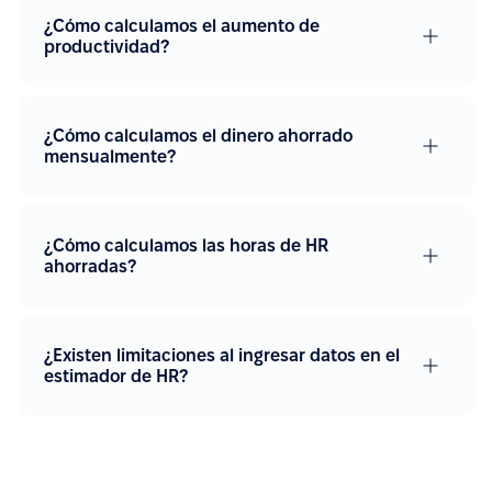
¿Cómo calculamos el aumento de
productividad?
¿Cómo calculamos el dinero ahorrado
mensualmente?
¿Cómo calculamos las horas de HR
ahorradas?
¿Existen limitaciones al ingresar datos en el
estimador de HR?