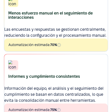
Menos esfuerzo manual en el seguimiento de
interacciones
Las
encuestas y respuestas
se gestionan centralmente,
reduciendo la configuración y el procesamiento manual.
Automatización estimada:
70%
Informes y cumplimiento consistentes
Información del equipo, el análisis y el seguimiento del
cumplimiento se basan en datos centralizados, lo que
evita la consolidación manual entre herramientas.
Automatización estimada:
75%