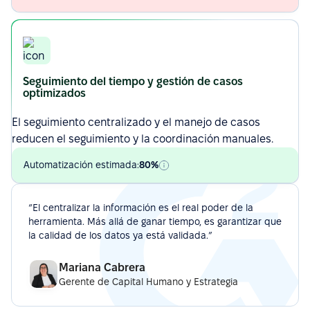
Seguimiento del tiempo y gestión de casos
optimizados
El seguimiento centralizado y el manejo de casos
reducen el seguimiento y la coordinación manuales.
Automatización estimada:
80%
“El centralizar la información es el real poder de la
herramienta. Más allá de ganar tiempo, es garantizar que
la calidad de los datos ya está validada.”
Mariana Cabrera
Gerente de Capital Humano y Estrategia