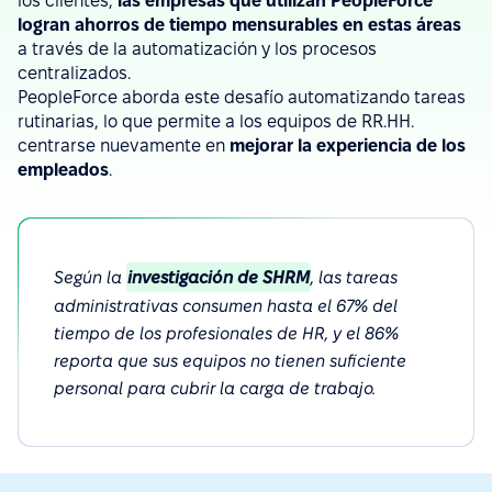
los clientes,
las empresas que utilizan PeopleForce
logran ahorros de tiempo mensurables en estas áreas
a través de la automatización y los procesos
centralizados.
PeopleForce aborda este desafío automatizando tareas
rutinarias, lo que permite a los equipos de RR.HH.
centrarse nuevamente en
mejorar la experiencia de los
empleados
.
Según la
investigación de SHRM
, las tareas
administrativas consumen hasta el 67% del
tiempo de los profesionales de HR, y el 86%
reporta que sus equipos no tienen suficiente
personal para cubrir la carga de trabajo.