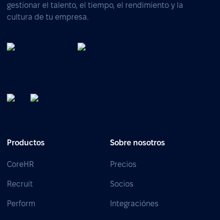
gestionar el talento, el tiempo, el rendimiento y la
cultura de tu empresa.
Productos
Sobre nosotros
CoreHR
Precios
Recruit
Socios
Perform
Integraciónes