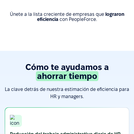
Únete a la lista creciente de empresas que
lograron
eficiencia
con PeopleForce.
Cómo te ayudamos a
ahorrar tiempo
La clave detrás de nuestra estimación de eficiencia para
HR y managers.