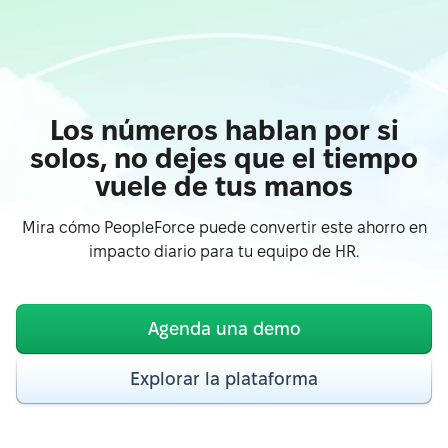
Los números hablan por si
solos, no dejes que el tiempo
vuele de tus manos
Mira cómo PeopleForce puede convertir este ahorro en
impacto diario para tu equipo de HR.
Agenda una demo
Explorar la plataforma