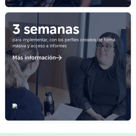
3 semanas
para implementar, con los perfiles creados de forma
masiva y acceso a informes
Más información