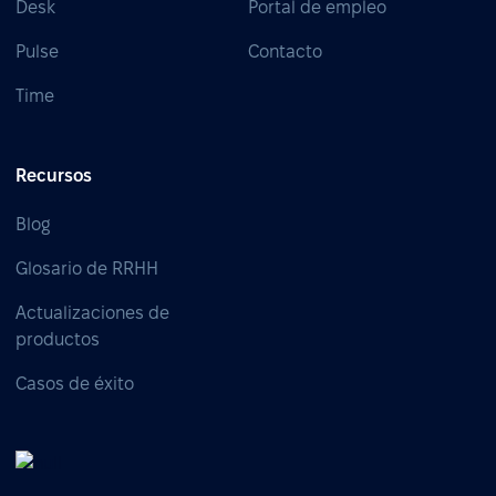
Desk
Portal de empleo
Pulse
Contacto
Time
Recursos
Blog
Glosario de RRHH
Actualizaciones de
productos
Casos de éxito