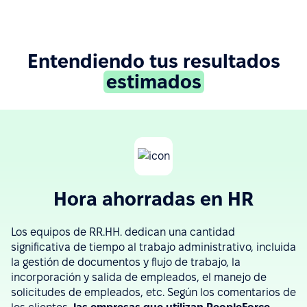
Entendiendo tus resultados
estimados
Hora ahorradas en HR
Los equipos de RR.HH. dedican una cantidad
significativa de tiempo al trabajo administrativo, incluida
la gestión de documentos y flujo de trabajo, la
incorporación y salida de empleados, el manejo de
solicitudes de empleados, etc. Según los comentarios de