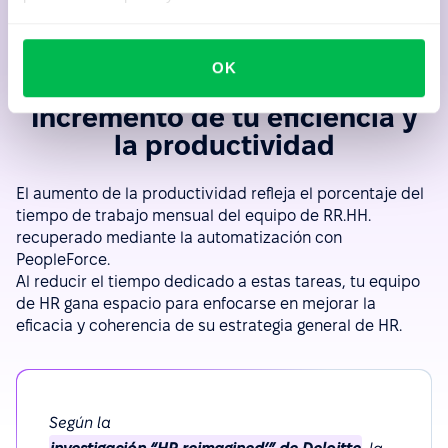
OK
Incremento de tú eficiencia y
la productividad
El aumento de la productividad refleja el porcentaje del
tiempo de trabajo mensual del equipo de RR.HH.
recuperado mediante la automatización con
PeopleForce.
Al reducir el tiempo dedicado a estas tareas, tu equipo
de HR gana espacio para enfocarse en mejorar la
eficacia y coherencia de su estrategia general de HR.
Según la