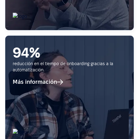
94%
reducción en el tiempo de onboarding gracias a la
automatización.
Más información