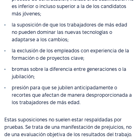
es inferior o incluso superior a la de los candidatos
más jóvenes;
la suposición de que los trabajadores de más edad
no pueden dominar las nuevas tecnologías o
adaptarse a los cambios;
la exclusión de los empleados con experiencia de la
formación o de proyectos clave;
bromas sobre la diferencia entre generaciones o la
jubilación;
presión para que se jubilen anticipadamente o
recortes que afectan de manera desproporcionada a
los trabajadores de más edad.
Estas suposiciones no suelen estar respaldadas por
pruebas. Se trata de una manifestación de prejuicios, no
de una evaluación objetiva de los resultados del trabajo.