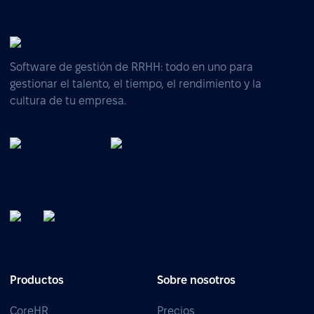
Software de gestión de RRHH: todo en uno para
gestionar el talento, el tiempo, el rendimiento y la
cultura de tu empresa.
Productos
Sobre nosotros
CoreHR
Precios