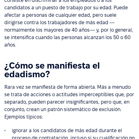
consiste en discriminar a los empleados o a los
candidatos a un puesto de trabajo por su edad. Puede
afectar a personas de cualquier edad, pero suele
dirigirse contra los trabajadores de más edad —
normalmente los mayores de 40 años— y, por lo general,
se intensifica cuando las personas alcanzan los 50 o 60
años.
¿Cómo se manifiesta el
edadismo?
Rara vez se manifiesta de forma abierta. Más a menudo
se trata de acciones o actitudes imperceptibles que, por
separado, pueden parecer insignificantes, pero que, en
conjunto, crean un patrón sistemático de exclusión.
Ejemplos típicos:
ignorar a los candidatos de más edad durante el
proceso de contratación, incluso si su cualificación no