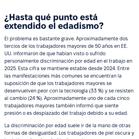
¿Hasta qué punto está
extendido el edadismo?
El problema es bastante grave. Aproximadamente dos
tercios de los trabajadores mayores de 50 años en EE.
UU. informaron de que habían visto o sufrido
personalmente discriminación por edad en el trabajo en
2025. Esta cifra se mantiene estable desde 2024. Entre
las manifestaciones más comunes se encuentran la
suposición de que los trabajadores mayores se
desenvuelven peor con la tecnología (33 %) y se resisten
al cambio (24 %). Aproximadamente uno de cada cinco
trabajadores mayores también informó que siente
presión o es desplazado del trabajo debido a su edad.
La discriminación por edad suele ir de la mano de otras
formas de desigualdad. Los trabajadores de piel oscura y