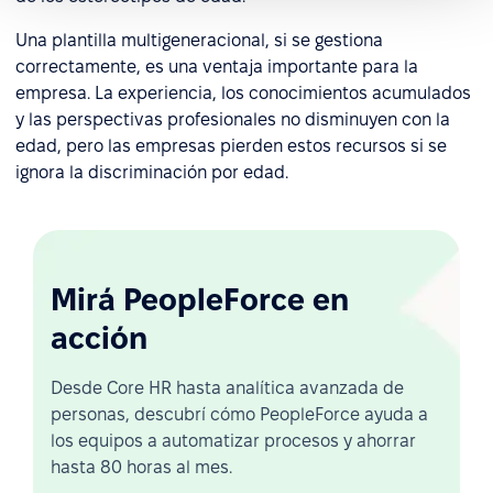
Una plantilla multigeneracional, si se gestiona
correctamente, es una ventaja importante para la
empresa. La experiencia, los conocimientos acumulados
y las perspectivas profesionales no disminuyen con la
edad, pero las empresas pierden estos recursos si se
ignora la discriminación por edad.
Mirá PeopleForce en
acción
Desde Core HR hasta analítica avanzada de
personas, descubrí cómo PeopleForce ayuda a
los equipos a automatizar procesos y ahorrar
hasta 80 horas al mes.