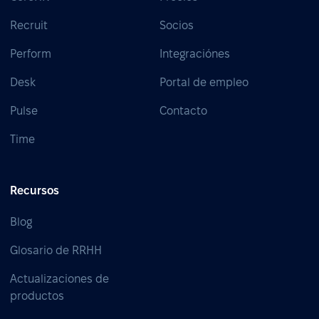
Recruit
Socios
Perform
Integraciónes
Desk
Portal de empleo
Pulse
Contacto
Time
Recursos
Blog
Glosario de RRHH
Actualizaciones de
productos