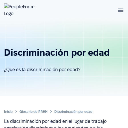
Discriminación por edad
¿Qué es la discriminación por edad?
Inicio
Glosario de RRHH
Discriminación por edad
La discriminación por edad en el lugar de trabajo