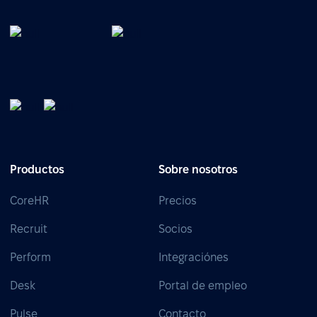
Productos
Sobre nosotros
CoreHR
Precios
Recruit
Socios
Perform
Integraciónes
Desk
Portal de empleo
Pulse
Contacto