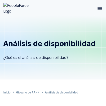
Análisis de disponibilidad
¿Qué es el análisis de disponibilidad?
Inicio
Glosario de RRHH
Análisis de disponibilidad