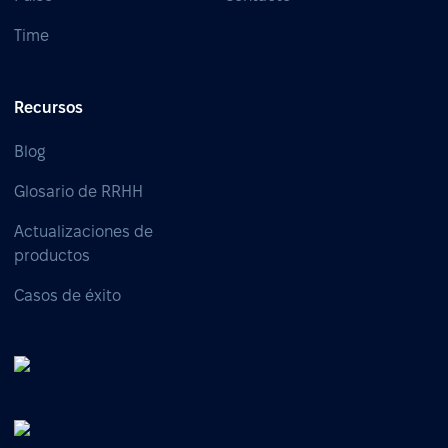
Time
Recursos
Blog
Glosario de RRHH
Actualizaciones de
productos
Casos de éxito