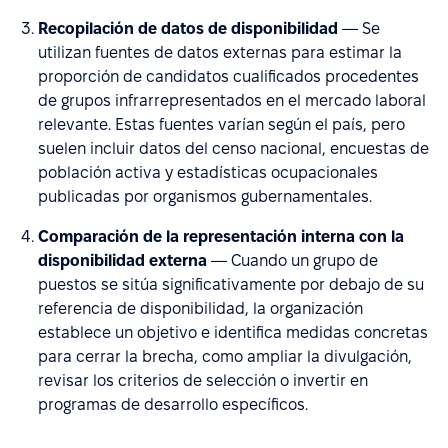
Recopilación de datos de disponibilidad
— Se
utilizan fuentes de datos externas para estimar la
proporción de candidatos cualificados procedentes
de grupos infrarrepresentados en el mercado laboral
relevante. Estas fuentes varían según el país, pero
suelen incluir datos del censo nacional, encuestas de
población activa y estadísticas ocupacionales
publicadas por organismos gubernamentales.
Comparación de la representación interna con la
disponibilidad externa
— Cuando un grupo de
puestos se sitúa significativamente por debajo de su
referencia de disponibilidad, la organización
establece un objetivo e identifica medidas concretas
para cerrar la brecha, como ampliar la divulgación,
revisar los criterios de selección o invertir en
programas de desarrollo específicos.