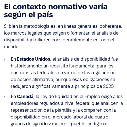
El contexto normativo varía
según el país
Si bien la metodología es, en líneas generales, coherente,
los marcos legales que exigen o fomentan el análisis de
disponibilidad difieren considerablemente en todo el
mundo.
En
Estados Unidos
, el análisis de disponibilidad fue
históricamente un requisito fundamental para los
contratistas federales en virtud de las regulaciones
de acción afirmativa, aunque esas obligaciones se
redujeron significativamente a principios de 2025.
En
Canadá
, la Ley de Equidad en el Empleo exige a los
empleadores regulados a nivel federal que analicen la
representación de la plantilla y la comparen con la
disponibilidad en el mercado laboral de cuatro
grupos designados: mujeres, pueblos indígenas,