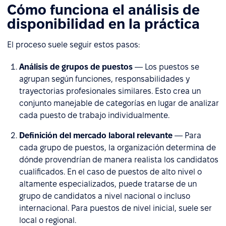
Cómo funciona el análisis de
disponibilidad en la práctica
El proceso suele seguir estos pasos:
Análisis de grupos de puestos
— Los puestos se
agrupan según funciones, responsabilidades y
trayectorias profesionales similares. Esto crea un
conjunto manejable de categorías en lugar de analizar
cada puesto de trabajo individualmente.
Definición del mercado laboral relevante
— Para
cada grupo de puestos, la organización determina de
dónde provendrían de manera realista los candidatos
cualificados. En el caso de puestos de alto nivel o
altamente especializados, puede tratarse de un
grupo de candidatos a nivel nacional o incluso
internacional. Para puestos de nivel inicial, suele ser
local o regional.