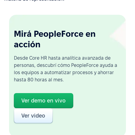
Mirá PeopleForce en
acción
Desde Core HR hasta analítica avanzada de
personas, descubrí cómo PeopleForce ayuda a
los equipos a automatizar procesos y ahorrar
hasta 80 horas al mes.
Ver demo en vivo
Ver video