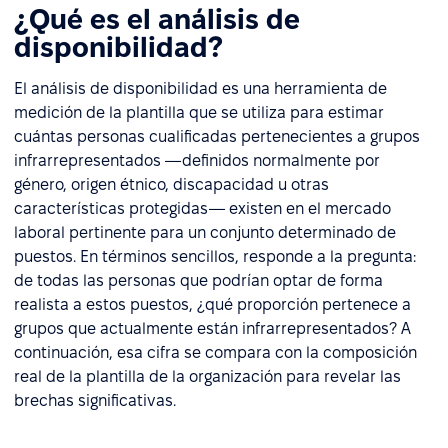
¿Qué es el análisis de
disponibilidad?
El análisis de disponibilidad es una herramienta de
medición de la plantilla que se utiliza para estimar
cuántas personas cualificadas pertenecientes a grupos
infrarrepresentados —definidos normalmente por
género, origen étnico, discapacidad u otras
características protegidas— existen en el mercado
laboral pertinente para un conjunto determinado de
puestos. En términos sencillos, responde a la pregunta:
de todas las personas que podrían optar de forma
realista a estos puestos, ¿qué proporción pertenece a
grupos que actualmente están infrarrepresentados? A
continuación, esa cifra se compara con la composición
real de la plantilla de la organización para revelar las
brechas significativas.