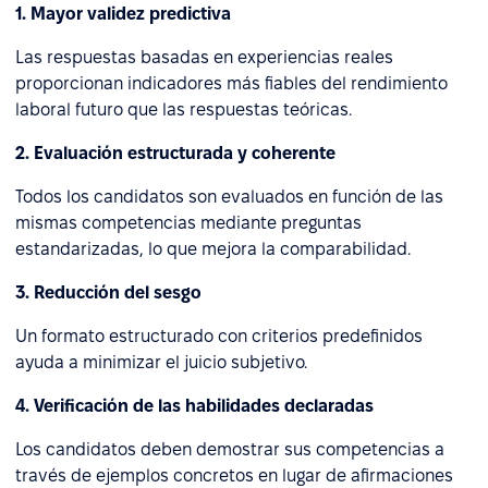
1. Mayor validez predictiva
Las respuestas basadas en experiencias reales
proporcionan indicadores más fiables del rendimiento
laboral futuro que las respuestas teóricas.
2. Evaluación estructurada y coherente
Todos los candidatos son evaluados en función de las
mismas competencias mediante preguntas
estandarizadas, lo que mejora la comparabilidad.
3. Reducción del sesgo
Un formato estructurado con criterios predefinidos
ayuda a minimizar el juicio subjetivo.
4. Verificación de las habilidades declaradas
Los candidatos deben demostrar sus competencias a
través de ejemplos concretos en lugar de afirmaciones