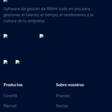
Software de gestión de RRHH: todo en uno para
gestionar el talento, el tiempo, el rendimiento y la
cultura de tu empresa.
Productos
Sobre nosotros
CoreHR
Precios
Recruit
Socios