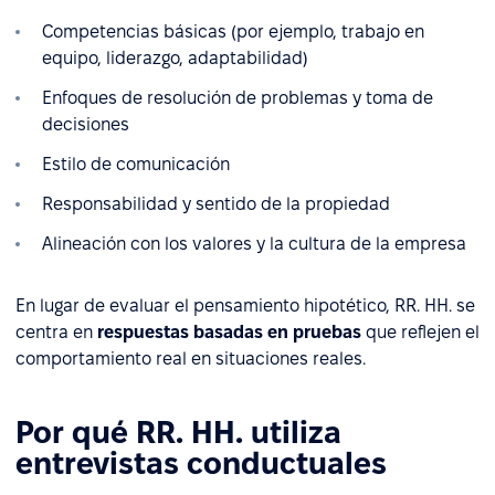
Competencias básicas (por ejemplo, trabajo en
equipo, liderazgo, adaptabilidad)
Enfoques de resolución de problemas y toma de
decisiones
Estilo de comunicación
Responsabilidad y sentido de la propiedad
Alineación con los valores y la cultura de la empresa
En lugar de evaluar el pensamiento hipotético, RR. HH. se
centra en
respuestas basadas en pruebas
que reflejen el
comportamiento real en situaciones reales.
Por qué RR. HH. utiliza
entrevistas conductuales