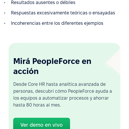
Resultados ausentes o débiles
Respuestas excesivamente teóricas o ensayadas
Incoherencias entre los diferentes ejemplos
Mirá PeopleForce en
acción
Desde Core HR hasta analítica avanzada de
personas, descubrí cómo PeopleForce ayuda a
los equipos a automatizar procesos y ahorrar
hasta 80 horas al mes.
Ver demo en vivo