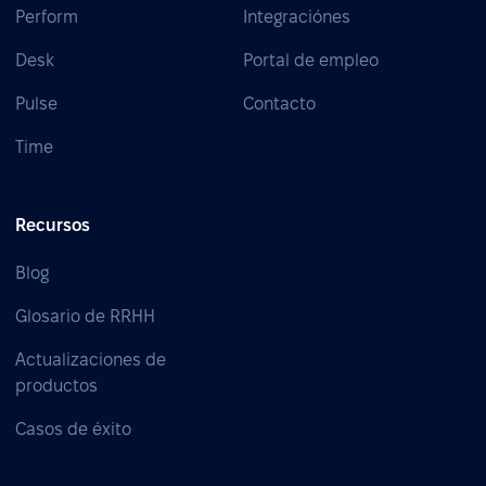
Perform
Integraciónes
Desk
Portal de empleo
Pulse
Contacto
Time
Recursos
Blog
Glosario de RRHH
Actualizaciones de
productos
Casos de éxito