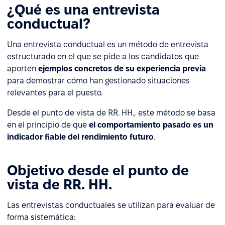
¿Qué es una entrevista
conductual?
Una entrevista conductual es un método de entrevista
estructurado en el que se pide a los candidatos que
aporten
ejemplos concretos de su experiencia previa
para demostrar cómo han gestionado situaciones
relevantes para el puesto.
Desde el punto de vista de RR. HH., este método se basa
en el principio de que
el comportamiento pasado es un
indicador fiable del rendimiento futuro
.
Objetivo desde el punto de
vista de RR. HH.
Las entrevistas conductuales se utilizan para evaluar de
forma sistemática: