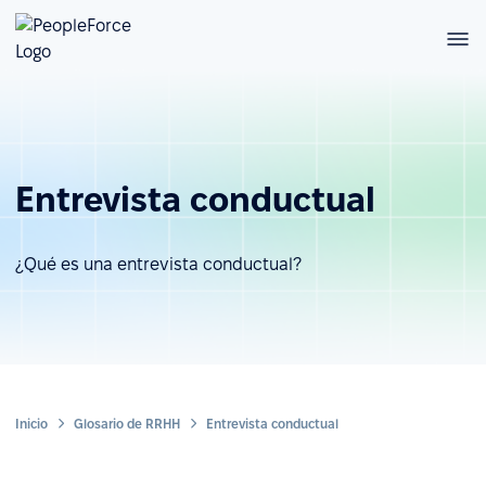
Entrevista conductual
¿Qué es una entrevista conductual?
Inicio
Glosario de RRHH
Entrevista conductual