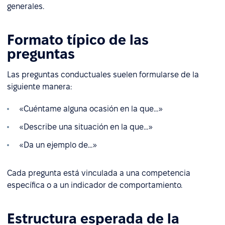
generales.
Formato típico de las
preguntas
Las preguntas conductuales suelen formularse de la
siguiente manera:
«Cuéntame alguna ocasión en la que...»
«Describe una situación en la que...»
«Da un ejemplo de...»
Cada pregunta está vinculada a una competencia
específica o a un indicador de comportamiento.
Estructura esperada de la