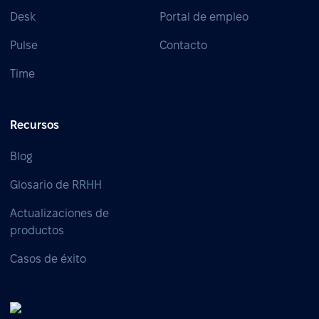
Desk
Portal de empleo
Pulse
Contacto
Time
Recursos
Blog
Glosario de RRHH
Actualizaciones de
productos
Casos de éxito