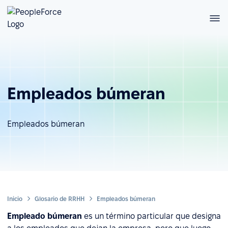
Empleados búmeran
Empleados búmeran
Inicio
Glosario de RRHH
Empleados búmeran
Empleado búmeran
es un término particular que designa