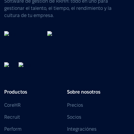
Software de gestión de RRHH: todo en uno para
gestionar el talento, el tiempo, el rendimiento y la
cultura de tu empresa.
Productos
Sobre nosotros
CoreHR
Precios
Recruit
Socios
Perform
Integraciónes