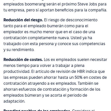
empleados boomerang serán el próximo Steve Jobs para
tu empresa, pero sí aportan beneficios para la compañía.
Reducción del riesgo.
El riesgo de desconocimiento
tanto para el empleado bumerán como para el
empleador es mucho menor que en el caso de una
contratación completamente nueva. Usted ya ha
trabajado con esta persona y conoce sus competencias
y su rendimiento.
Reducción de costes.
Los ex empleados suelen necesitar
menos tiempo para volver a trabajar a plena
productividad. El artículo de revisión de HBR indica que
las empresas pueden ahorrar hasta un 50% en costes de
contratación atrayendo a ex empleados. También se
ahorran esfuerzos de contratación y formación de los
empleados búmeran y se acorta el periodo de
adaptación.