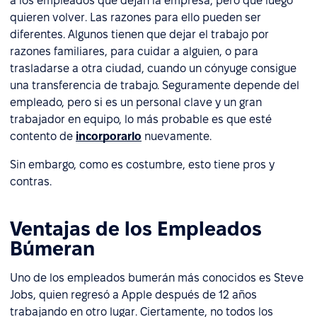
a los empleados que dejan la empresa, pero que luego
quieren volver. Las razones para ello pueden ser
diferentes. Algunos tienen que dejar el trabajo por
razones familiares, para cuidar a alguien, o para
trasladarse a otra ciudad, cuando un cónyuge consigue
una transferencia de trabajo. Seguramente depende del
empleado, pero si es un personal clave y un gran
trabajador en equipo, lo más probable es que esté
contento de
incorporarlo
nuevamente.
Sin embargo, como es costumbre, esto tiene pros y
contras.
Ventajas de los Empleados
Búmeran
Uno de los empleados bumerán más conocidos es Steve
Jobs, quien regresó a Apple después de 12 años
trabajando en otro lugar. Ciertamente, no todos los