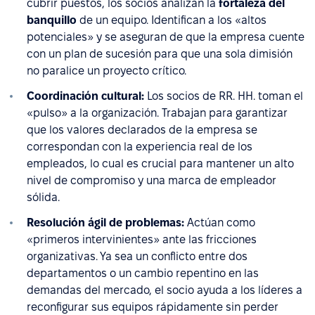
cubrir puestos, los socios analizan la
fortaleza del
banquillo
de un equipo. Identifican a los «altos
potenciales» y se aseguran de que la empresa cuente
con un plan de sucesión para que una sola dimisión
no paralice un proyecto crítico.
Coordinación cultural:
Los socios de RR. HH. toman el
«pulso» a la organización. Trabajan para garantizar
que los valores declarados de la empresa se
correspondan con la experiencia real de los
empleados, lo cual es crucial para mantener un alto
nivel de compromiso y una marca de empleador
sólida.
Resolución ágil de problemas:
Actúan como
«primeros intervinientes» ante las fricciones
organizativas. Ya sea un conflicto entre dos
departamentos o un cambio repentino en las
demandas del mercado, el socio ayuda a los líderes a
reconfigurar sus equipos rápidamente sin perder