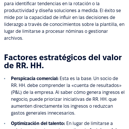
para identificar tendencias en la rotación o la
productividad y diseña soluciones a medida. El éxito se
mide por la capacidad de influir en las decisiones de
liderazgo a través de conocimientos sobre la plantilla, en
lugar de limitarse a procesar nóminas o gestionar
archivos.
Factores estratégicos del valor
de RR. HH.
Perspicacia comercial:
Esta es la base. Un socio de
RR. HH. debe comprender la «cuenta de resultados»
(P&L) de la empresa. Al saber cómo genera ingresos el
negocio, puede priorizar iniciativas de RR. HH. que
aumenten directamente los ingresos o reduzcan
gastos generales innecesarios.
Optimización del talento:
En lugar de limitarse a