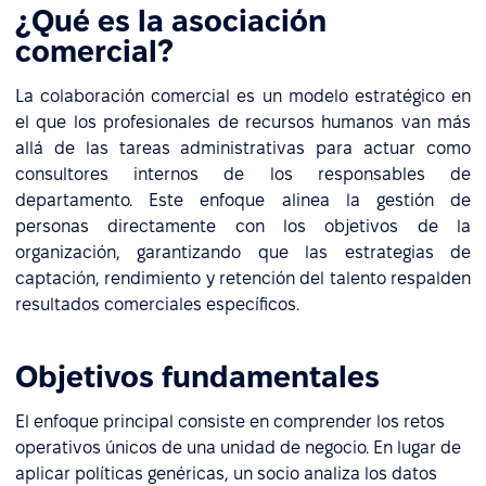
¿Qué es la asociación
comercial?
La colaboración comercial es un modelo estratégico en
el que los profesionales de recursos humanos van más
allá de las tareas administrativas para actuar como
consultores internos de los responsables de
departamento. Este enfoque alinea la gestión de
personas directamente con los objetivos de la
organización, garantizando que las estrategias de
captación, rendimiento y retención del talento respalden
resultados comerciales específicos.
Objetivos fundamentales
El enfoque principal consiste en comprender los retos
operativos únicos de una unidad de negocio. En lugar de
aplicar políticas genéricas, un socio analiza los datos