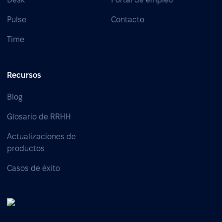
Pulse
Contacto
Time
Recursos
Blog
Glosario de RRHH
Actualizaciones de
productos
Casos de éxito