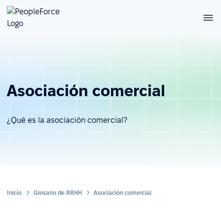
Asociación comercial
¿Qué es la asociación comercial?
Inicio
Glosario de RRHH
Asociación comercial