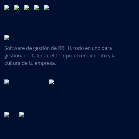
Software de gestión de RRHH: todo en uno para
gestionar el talento, el tiempo, el rendimiento y la
cultura de tu empresa.