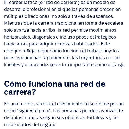
El career lattice (o “red de carrera”) es un modelo de
desarrollo profesional en el que las personas crecen en
múltiples direcciones, no solo a través de ascensos.
Mientras que la carrera tradicional en forma de escalera
solo avanza hacia arriba, la red permite movimientos
horizontales, diagonales e incluso pasos estratégicos
hacia atrás para adquirir nuevas habilidades. Este
enfoque refleja mejor cómo funciona el trabajo hoy: los
roles evolucionan rápidamente, las trayectorias no son
lineales y el aprendizaje es tan importante como el cargo.
Cómo funciona una red de
carrera?
En una red de carrera, el crecimiento no se define por un
único “siguiente paso”. Las personas pueden avanzar de
distintas maneras según sus objetivos, fortalezas y las
necesidades del negocio.