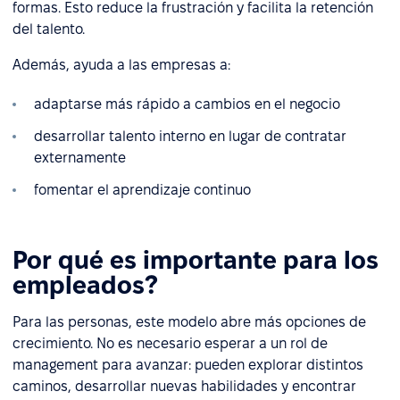
formas. Esto reduce la frustración y facilita la retención
del talento.
Además, ayuda a las empresas a:
adaptarse más rápido a cambios en el negocio
desarrollar talento interno en lugar de contratar
externamente
fomentar el aprendizaje continuo
Por qué es importante para los
empleados?
Para las personas, este modelo abre más opciones de
crecimiento. No es necesario esperar a un rol de
management para avanzar: pueden explorar distintos
caminos, desarrollar nuevas habilidades y encontrar