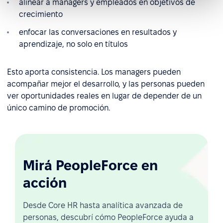
alinear a managers y empleados en objetivos de
crecimiento
enfocar las conversaciones en resultados y
aprendizaje, no solo en títulos
Esto aporta consistencia. Los managers pueden
acompañar mejor el desarrollo, y las personas pueden
ver oportunidades reales en lugar de depender de un
único camino de promoción.
Mirá PeopleForce en
acción
Desde Core HR hasta analítica avanzada de
personas, descubrí cómo PeopleForce ayuda a