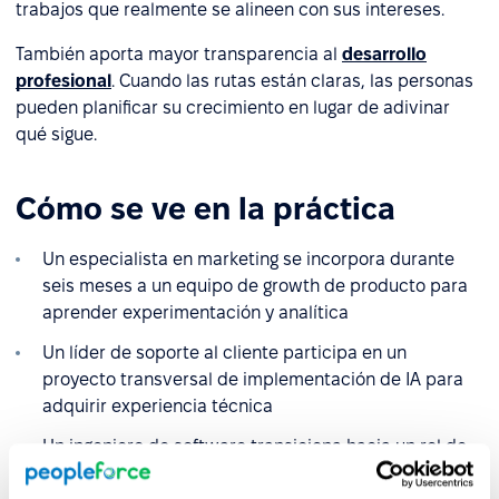
trabajos que realmente se alineen con sus intereses.
También aporta mayor transparencia al
desarrollo
profesional
. Cuando las rutas están claras, las personas
pueden planificar su crecimiento en lugar de adivinar
qué sigue.
Cómo se ve en la práctica
Un especialista en marketing se incorpora durante
seis meses a un equipo de growth de producto para
aprender experimentación y analítica
Un líder de soporte al cliente participa en un
proyecto transversal de implementación de IA para
adquirir experiencia técnica
Un ingeniero de software transiciona hacia un rol de
solutions architect sin una promoción formal inicial