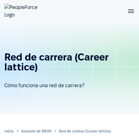
Red de carrera (Career
lattice)
Cómo funciona una red de carrera?
Inicio
Glosario de RRHH
Red de carrera (Career lattice)