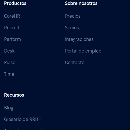
Productos
Sobre nosotros
CoreHR
Precios
Recruit
Socios
Perform
Integraciónes
Desk
Portal de empleo
Pulse
Contacto
Time
Recursos
Blog
Glosario de RRHH