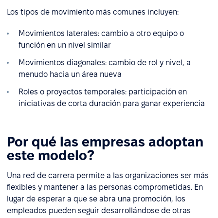
Los tipos de movimiento más comunes incluyen:
Movimientos laterales: cambio a otro equipo o
función en un nivel similar
Movimientos diagonales: cambio de rol y nivel, a
menudo hacia un área nueva
Roles o proyectos temporales: participación en
iniciativas de corta duración para ganar experiencia
Por qué las empresas adoptan
este modelo?
Una red de carrera permite a las organizaciones ser más
flexibles y mantener a las personas comprometidas. En
lugar de esperar a que se abra una promoción, los
empleados pueden seguir desarrollándose de otras