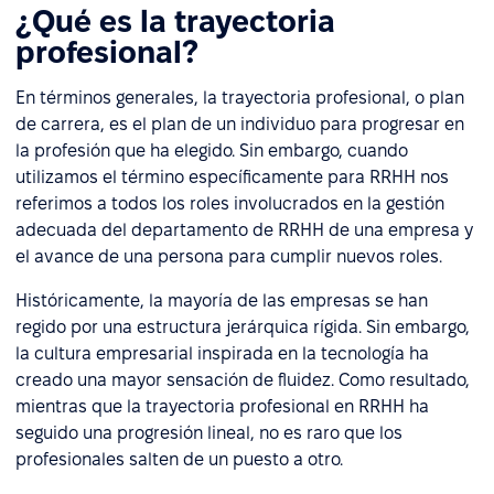
¿Qué es la trayectoria
profesional?
En términos generales, la trayectoria profesional, o plan
de carrera, es el plan de un individuo para progresar en
la profesión que ha elegido. Sin embargo, cuando
utilizamos el término específicamente para RRHH nos
referimos a todos los roles involucrados en la gestión
adecuada del departamento de RRHH de una empresa y
el avance de una persona para cumplir nuevos roles.
Históricamente, la mayoría de las empresas se han
regido por una estructura jerárquica rígida. Sin embargo,
la cultura empresarial inspirada en la tecnología ha
creado una mayor sensación de fluidez. Como resultado,
mientras que la trayectoria profesional en RRHH ha
seguido una progresión lineal, no es raro que los
profesionales salten de un puesto a otro.