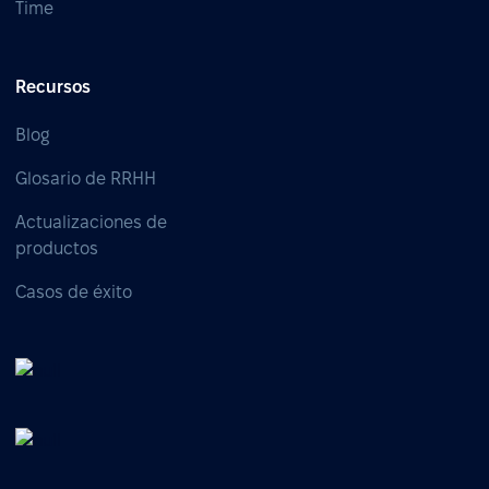
Time
Recursos
Blog
Glosario de RRHH
Actualizaciones de
productos
Casos de éxito