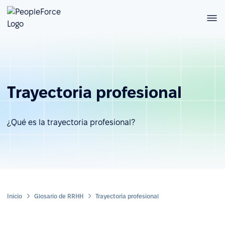
Trayectoria profesional
¿Qué es la trayectoria profesional?
Inicio
Glosario de RRHH
Trayectoria profesional