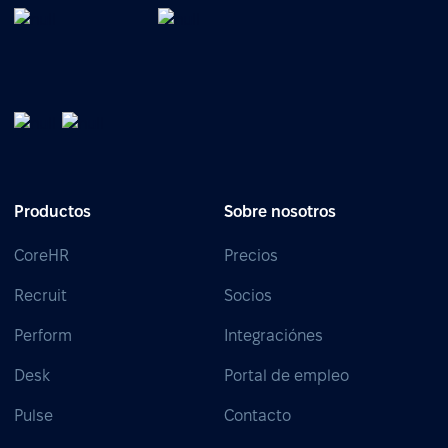
Productos
Sobre nosotros
CoreHR
Precios
Recruit
Socios
Perform
Integraciónes
Desk
Portal de empleo
Pulse
Contacto