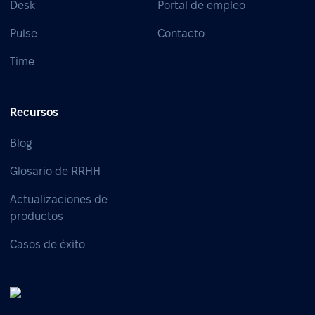
Desk
Portal de empleo
Pulse
Contacto
Time
Recursos
Blog
Glosario de RRHH
Actualizaciones de
productos
Casos de éxito